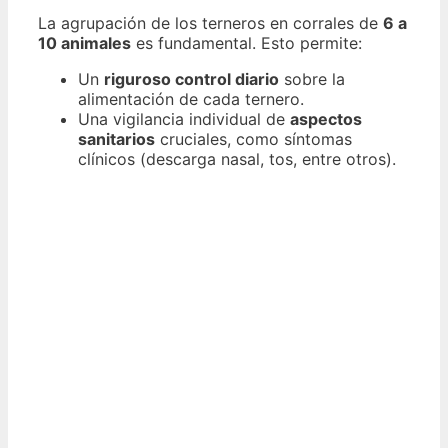
La agrupación de los terneros en corrales de
6 a
10 animales
es fundamental. Esto permite:
Un
riguroso control diario
sobre la
alimentación de cada ternero.
Una vigilancia individual de
aspectos
sanitarios
cruciales, como síntomas
clínicos (descarga nasal, tos, entre otros).