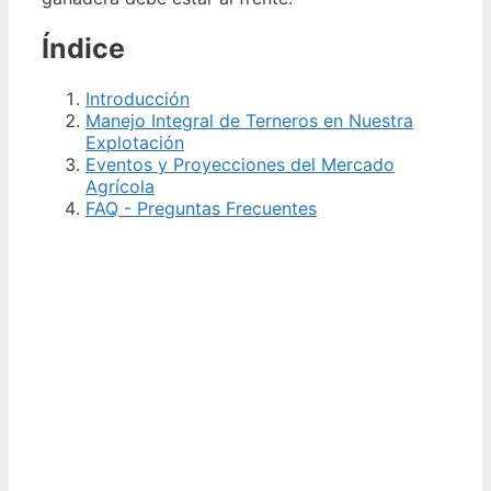
Índice
Introducción
Manejo Integral de Terneros en Nuestra
Explotación
Eventos y Proyecciones del Mercado
Agrícola
FAQ - Preguntas Frecuentes