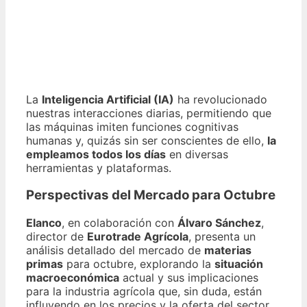
La
Inteligencia Artificial (IA)
ha revolucionado
nuestras interacciones diarias, permitiendo que
las máquinas imiten funciones cognitivas
humanas y, quizás sin ser conscientes de ello,
la
empleamos todos los días
en diversas
herramientas y plataformas.
Perspectivas del Mercado para Octubre
Elanco
, en colaboración con
Álvaro Sánchez
,
director de
Eurotrade Agrícola
, presenta un
análisis detallado del mercado de
materias
primas
para octubre, explorando la
situación
macroeconómica
actual y sus implicaciones
para la industria agrícola que, sin duda, están
influyendo en los precios y la oferta del sector.