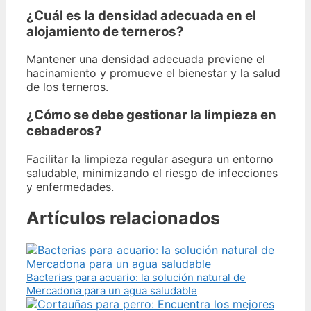
¿Cuál es la densidad adecuada en el
alojamiento de terneros?
Mantener una densidad adecuada previene el
hacinamiento y promueve el bienestar y la salud
de los terneros.
¿Cómo se debe gestionar la limpieza en
cebaderos?
Facilitar la limpieza regular asegura un entorno
saludable, minimizando el riesgo de infecciones
y enfermedades.
Artículos relacionados
Bacterias para acuario: la solución natural de
Mercadona para un agua saludable