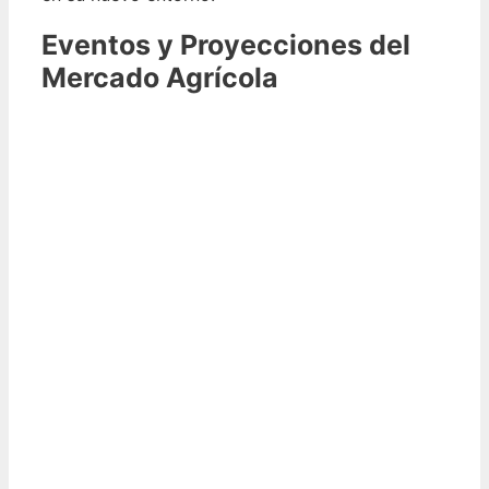
Eventos y Proyecciones del
Mercado Agrícola