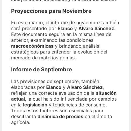
Proyecciones para Noviembre
En este marco, el informe de noviembre también
será presentado por
Elanco
y
Álvaro Sánchez
.
Este documento seguirá en la misma línea del
anterior, examinando las condiciones
macroecónómicas
y brindando análisis
estratégicos para entender la evolución del
mercado de materias primas.
Informe de Septiembre
Las previsiones de septiembre, también
elaboradas por
Elanco
y
Álvaro Sánchez
,
reflejan una correcta evaluación de la
situación
actual
, la cual ha sido influenciada por cambios
en la
legislación
y tendencias de consumo.
Todos estos factores son esenciales para
descifrar la
dinámica de precios
en el ámbito
agrícola.