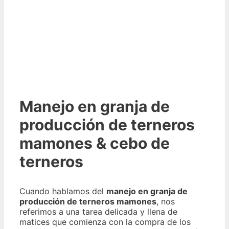
Manejo en granja de
producción de terneros
mamones & cebo de
terneros
Cuando hablamos del
manejo en granja de
producción de terneros mamones
, nos
referimos a una tarea delicada y llena de
matices que comienza con la compra de los