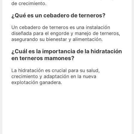
de crecimiento.
¿Qué es un cebadero de terneros?
Un cebadero de terneros es una instalación
diseñada para el engorde y manejo de terneros,
asegurando su bienestar y alimentación.
¿Cuál es la importancia de la hidratación
en terneros mamones?
La hidratación es crucial para su salud,
crecimiento y adaptación en la nueva
explotación ganadera.