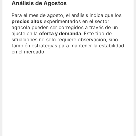
Análisis de Agostos
Para el mes de agosto, el análisis indica que los
precios altos
experimentados en el sector
agrícola pueden ser corregidos a través de un
ajuste en la
oferta y demanda
. Este tipo de
situaciones no solo requiere observación, sino
también estrategias para mantener la estabilidad
en el mercado.