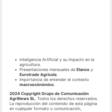
Inteligencia Artificial y su impacto en la
agricultura.
Presentaciones mensuales de
Elanco
y
Eurotrade Agrícola
.
Importancia de entender el contexto
macroecónómico
.
2024 Copyright Grupo de Comunicación
AgriNews SL.
Todos los derechos reservados.
La reproducción del contenido de esta página
en cualquier formato o comunicación,