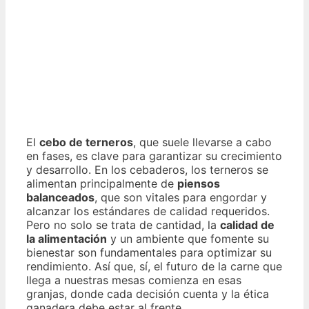
El
cebo de terneros
, que suele llevarse a cabo
en fases, es clave para garantizar su crecimiento
y desarrollo. En los cebaderos, los terneros se
alimentan principalmente de
piensos
balanceados
, que son vitales para engordar y
alcanzar los estándares de calidad requeridos.
Pero no solo se trata de cantidad, la
calidad de
la alimentación
y un ambiente que fomente su
bienestar son fundamentales para optimizar su
rendimiento. Así que, sí, el futuro de la carne que
llega a nuestras mesas comienza en esas
granjas, donde cada decisión cuenta y la ética
ganadera debe estar al frente.