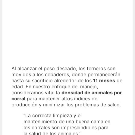
Al alcanzar el peso deseado, los terneros son
movidos a los cebaderos, donde permanecerán
hasta su sacrificio alrededor de los
11 meses
de
edad. En nuestro enfoque del manejo,
consideramos vital la
densidad de animales por
corral
para mantener altos índices de
producción y minimizar los problemas de salud.
“La correcta limpieza y el
mantenimiento de una buena cama en
los corrales son imprescindibles para
la salud de los animales.”