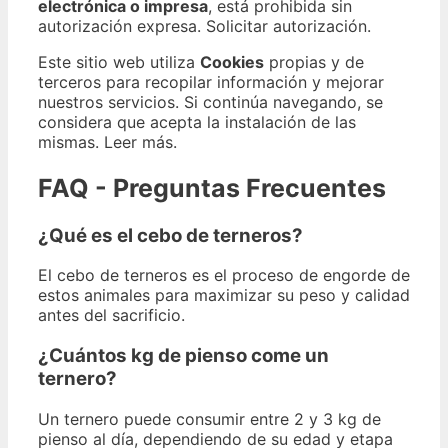
electrónica o impresa
, está prohibida sin
autorización expresa. Solicitar autorización.
Este sitio web utiliza
Cookies
propias y de
terceros para recopilar información y mejorar
nuestros servicios. Si continúa navegando, se
considera que acepta la instalación de las
mismas. Leer más.
FAQ - Preguntas Frecuentes
¿Qué es el cebo de terneros?
El cebo de terneros es el proceso de engorde de
estos animales para maximizar su peso y calidad
antes del sacrificio.
¿Cuántos kg de pienso come un
ternero?
Un ternero puede consumir entre 2 y 3 kg de
pienso al día, dependiendo de su edad y etapa