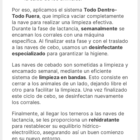
Por eso, aplicamos el sistema
Todo Dentro-
Todo Fuera
, que implica vaciar completamente
la nave para realizar una limpieza efectiva.
Durante la fase de lactancia,
semanalmente
se
encaman los corrales con una máquina
específica. Al finalizar esta fase y con el traslado
a las naves de cebo, usamos un
desinfectante
especializado
para garantizar la higiene.
Las naves de cebado son sometidas a limpieza y
encamado semanal, mediante un eficiente
sistema de
limpieza en bandas
. Esto consiste en
cerrar a los animales de un lado, dejando libre el
otro para facilitar la limpieza. Una vez finalizado
este ciclo de cebo, se desinfectan nuevamente
los corrales.
Finalmente, al llegar los terneros a las naves de
lactancia, se les proporciona un
rehidratante
para restablecer su equilibrio hídrico-
electrolítico, asegurando así un buen comienzo
en su nuevo entorno.