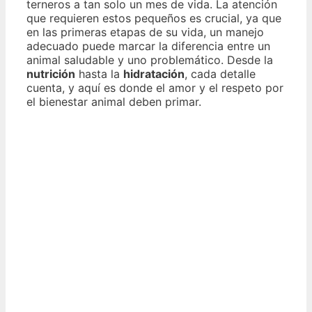
terneros a tan solo un mes de vida. La atención
que requieren estos pequeños es crucial, ya que
en las primeras etapas de su vida, un manejo
adecuado puede marcar la diferencia entre un
animal saludable y uno problemático. Desde la
nutrición
hasta la
hidratación
, cada detalle
cuenta, y aquí es donde el amor y el respeto por
el bienestar animal deben primar.