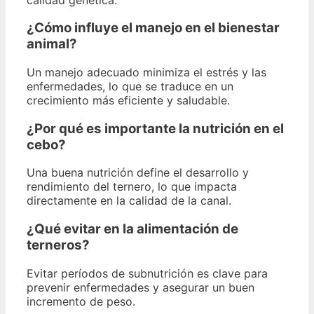
¿Cómo influye el manejo en el bienestar
animal?
Un manejo adecuado minimiza el estrés y las
enfermedades, lo que se traduce en un
crecimiento más eficiente y saludable.
¿Por qué es importante la nutrición en el
cebo?
Una buena nutrición define el desarrollo y
rendimiento del ternero, lo que impacta
directamente en la calidad de la canal.
¿Qué evitar en la alimentación de
terneros?
Evitar períodos de subnutrición es clave para
prevenir enfermedades y asegurar un buen
incremento de peso.