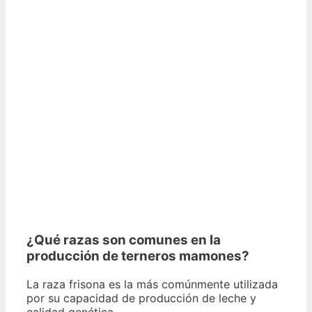
¿Qué razas son comunes en la
producción de terneros mamones?
La raza frisona es la más comúnmente utilizada
por su capacidad de producción de leche y
calidad genética.