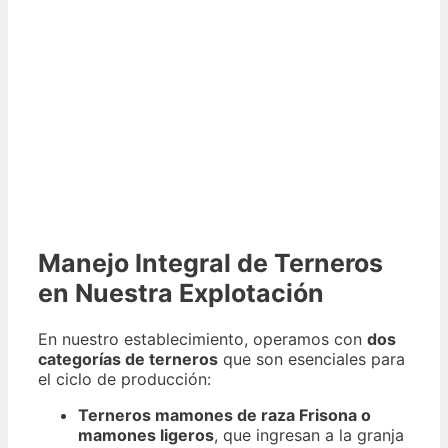
Manejo Integral de Terneros
en Nuestra Explotación
En nuestro establecimiento, operamos con
dos
categorías de terneros
que son esenciales para
el ciclo de producción:
Terneros mamones de raza Frisona o
mamones ligeros
, que ingresan a la granja