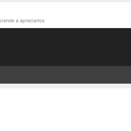
aprende a apreciarlos