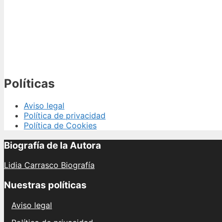
Políticas
Aviso legal
Política de privacidad
Política de Cookies
Biografía de la Autora
Lidia Carrasco Biografía
Nuestras políticas
Aviso legal