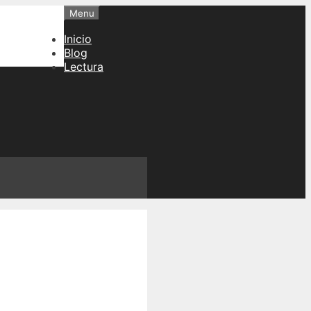
Menu
Inicio
Blog
Lectura