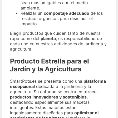
sean más amigables con el medio
ambiente.
Realizar un
compostaje adecuado
de los
residuos orgánicos para disminuir el
impacto.
Elegir productos que cuiden tanto de nuestra
ropa como del
planeta
, es responsabilidad de
cada uno en nuestras actividades de jardinería y
agricultura.
Producto Estrella para el
Jardín y la Agricultura
SmartPots.es se presenta como una
plataforma
excepcional
dedicada a la jardinería y la
agricultura. Su enfoque se centra en ofrecer
productos innovadores y sostenibles
,
destacando especialmente sus macetas
inteligentes. Estas macetas están
ingeniosamente diseñadas para
optimizar el
crecimiento de las plantas
al mejorar la