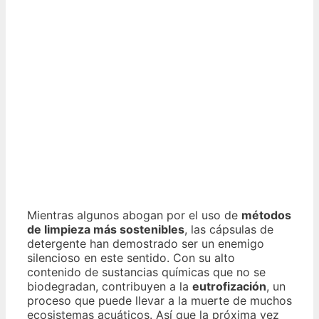
Mientras algunos abogan por el uso de
métodos
de limpieza más sostenibles
, las cápsulas de
detergente han demostrado ser un enemigo
silencioso en este sentido. Con su alto
contenido de sustancias químicas que no se
biodegradan, contribuyen a la
eutrofización
, un
proceso que puede llevar a la muerte de muchos
ecosistemas acuáticos. Así que la próxima vez