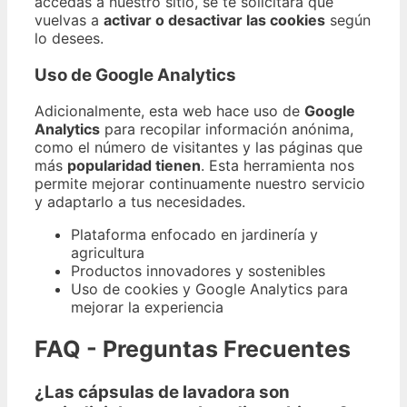
accedas a nuestro sitio, se te solicitará que
vuelvas a
activar o desactivar las cookies
según
lo desees.
Uso de Google Analytics
Adicionalmente, esta web hace uso de
Google
Analytics
para recopilar información anónima,
como el número de visitantes y las páginas que
más
popularidad tienen
. Esta herramienta nos
permite mejorar continuamente nuestro servicio
y adaptarlo a tus necesidades.
Plataforma enfocado en jardinería y
agricultura
Productos innovadores y sostenibles
Uso de cookies y Google Analytics para
mejorar la experiencia
FAQ - Preguntas Frecuentes
¿Las cápsulas de lavadora son