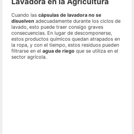
Lavadora en la Agricultura
Cuando las
cápsulas de lavadora no se
disuelven
adecuadamente durante los ciclos de
lavado, esto puede traer consigo graves
consecuencias. En lugar de descomponerse,
estos productos químicos quedan atrapados en
la ropa, y con el tiempo, estos residuos pueden
filtrarse en el
agua de riego
que se utiliza en el
sector agrícola.