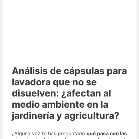
Análisis de cápsulas para
lavadora que no se
disuelven: ¿afectan al
medio ambiente en la
jardinería y agricultura?
¿Alguna vez te has preguntado
qué pasa con las