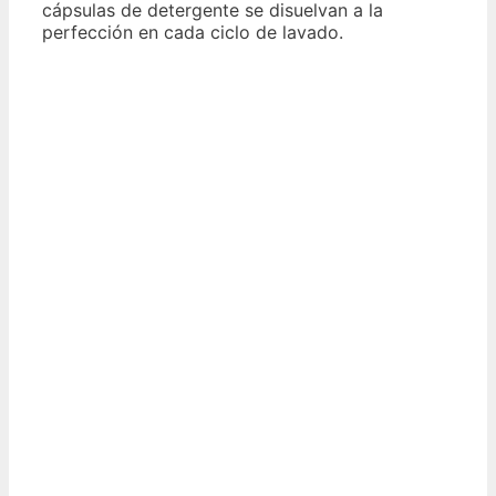
cápsulas de detergente se disuelvan a la
perfección en cada ciclo de lavado.