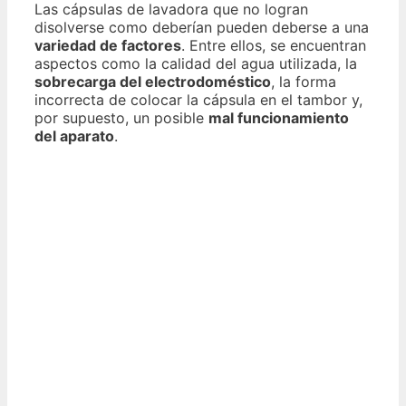
Las cápsulas de lavadora que no logran
disolverse como deberían pueden deberse a una
variedad de factores
. Entre ellos, se encuentran
aspectos como la calidad del agua utilizada, la
sobrecarga del electrodoméstico
, la forma
incorrecta de colocar la cápsula en el tambor y,
por supuesto, un posible
mal funcionamiento
del aparato
.