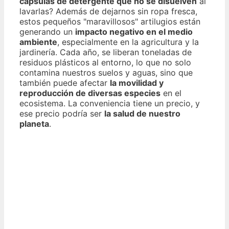
cápsulas de detergente que no se disuelven
al
lavarlas? Además de dejarnos sin ropa fresca,
estos pequeños "maravillosos" artilugios están
generando un
impacto negativo en el medio
ambiente
, especialmente en la agricultura y la
jardinería. Cada año, se liberan toneladas de
residuos plásticos al entorno, lo que no solo
contamina nuestros suelos y aguas, sino que
también puede afectar
la movilidad y
reproducción de diversas especies
en el
ecosistema. La conveniencia tiene un precio, y
ese precio podría ser
la salud de nuestro
planeta
.