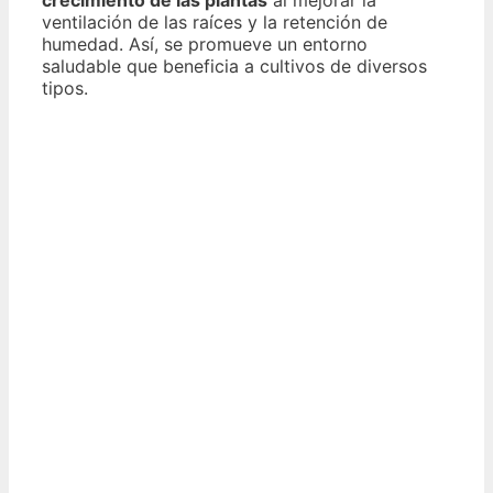
ventilación de las raíces y la retención de
humedad. Así, se promueve un entorno
saludable que beneficia a cultivos de diversos
tipos.