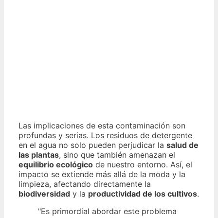
Las implicaciones de esta contaminación son
profundas y serias. Los residuos de detergente
en el agua no solo pueden perjudicar la
salud de
las plantas
, sino que también amenazan el
equilibrio ecológico
de nuestro entorno. Así, el
impacto se extiende más allá de la moda y la
limpieza, afectando directamente la
biodiversidad
y la
productividad de los cultivos
.
"Es primordial abordar este problema