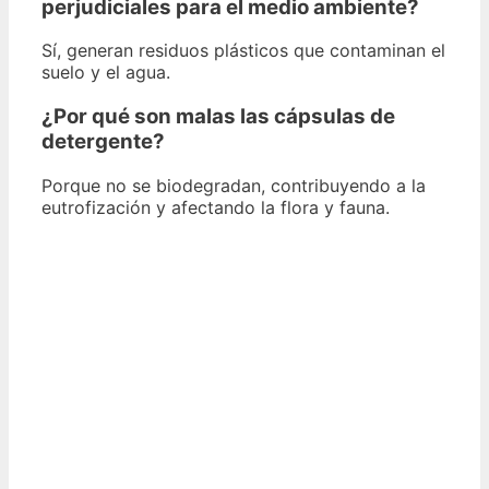
perjudiciales para el medio ambiente?
Sí, generan residuos plásticos que contaminan el
suelo y el agua.
¿Por qué son malas las cápsulas de
detergente?
Porque no se biodegradan, contribuyendo a la
eutrofización y afectando la flora y fauna.