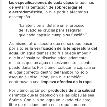
las especificaciones de cada cápsula
, además
de evitar la tentación de
sobrecargar el
electrodoméstico
, lo que podría afectar su
desempeño.
“La atención al detalle en el proceso
de lavado es crucial para asegurar
que cada cápsula cumpla su función.”
Asimismo, otro aspecto que no se debe pasar
por alto es la
verificación de la temperatura del
agua
. Un agua demasiado fría puede impedir
que la cápsula se disuelva adecuadamente,
mientras que un agua excesivamente caliente
puede dañarla. Por último, colocar la cápsula en
el lugar correcto dentro del tambor no solo
asegura su disolución, sino que también
contribuye a una
limpieza efectiva de la ropa
.
Por último, optar por
productos de alta calidad
garantiza que la disolución de las cápsulas sea
óptima. Con ello se logra un lavado eficiente,
libre de residuos tanto en la ropa como en el