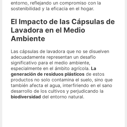
entorno, reflejando un compromiso con la
sostenibilidad y la eficacia en el hogar.
El Impacto de las Cápsulas de
Lavadora en el Medio
Ambiente
Las cápsulas de lavadora que no se disuelven
adecuadamente representan un desafío
significativo para el medio ambiente,
especialmente en el ámbito agrícola.
La
generación de residuos plásticos
de estos
productos no solo contamina el suelo, sino que
también afecta el agua, interfiriendo en el sano
desarrollo de los cultivos y perjudicando la
biodiversidad
del entorno natural.