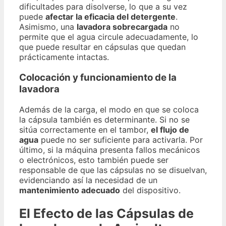
dificultades para disolverse, lo que a su vez
puede
afectar la eficacia del detergente
.
Asimismo, una
lavadora sobrecargada
no
permite que el agua circule adecuadamente, lo
que puede resultar en cápsulas que quedan
prácticamente intactas.
Colocación y funcionamiento de la
lavadora
Además de la carga, el modo en que se coloca
la cápsula también es determinante. Si no se
sitúa correctamente en el tambor,
el flujo de
agua
puede no ser suficiente para activarla. Por
último, si la máquina presenta fallos mecánicos
o electrónicos, esto también puede ser
responsable de que las cápsulas no se disuelvan,
evidenciando así la necesidad de un
mantenimiento adecuado
del dispositivo.
El Efecto de las Cápsulas de