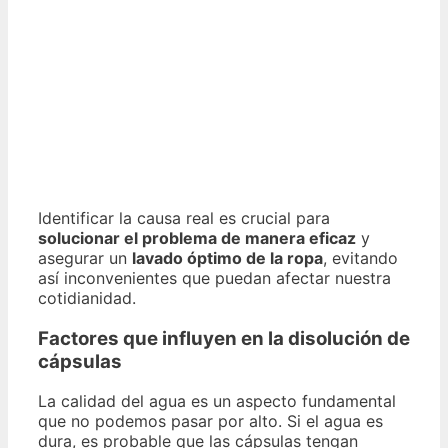
Identificar la causa real es crucial para
solucionar el problema de manera eficaz
y
asegurar un
lavado óptimo de la ropa
, evitando
así inconvenientes que puedan afectar nuestra
cotidianidad.
Factores que influyen en la disolución de
cápsulas
La calidad del agua es un aspecto fundamental
que no podemos pasar por alto. Si el agua es
dura, es probable que las cápsulas tengan