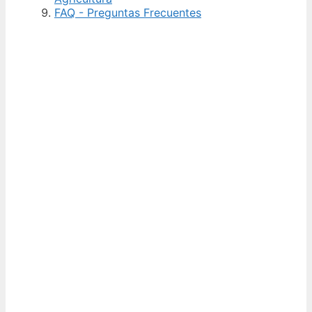
FAQ - Preguntas Frecuentes