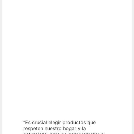
“Es crucial elegir productos que
respeten nuestro hogar y la