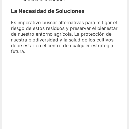
La Necesidad de Soluciones
Es imperativo buscar alternativas para mitigar el
riesgo de estos residuos y preservar el bienestar
de nuestro entorno agrícola. La protección de
nuestra biodiversidad y la salud de los cultivos
debe estar en el centro de cualquier estrategia
futura.