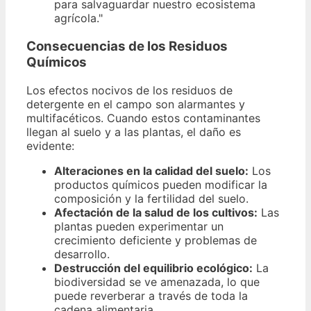
para salvaguardar nuestro ecosistema
agrícola."
Consecuencias de los Residuos
Químicos
Los efectos nocivos de los residuos de
detergente en el campo son alarmantes y
multifacéticos. Cuando estos contaminantes
llegan al suelo y a las plantas, el daño es
evidente:
Alteraciones en la calidad del suelo:
Los
productos químicos pueden modificar la
composición y la fertilidad del suelo.
Afectación de la salud de los cultivos:
Las
plantas pueden experimentar un
crecimiento deficiente y problemas de
desarrollo.
Destrucción del equilibrio ecológico:
La
biodiversidad se ve amenazada, lo que
puede reverberar a través de toda la
cadena alimentaria.