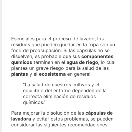
Esenciales para el proceso de lavado, los
residuos que pueden quedar en la ropa son un
foco de preocupación. Si las cápsulas no se
disuelven, es probable que sus
componentes
químicos
terminen en el
agua de riego
, lo cual
plantea un grave riesgo para la salud de las
plantas
y el
ecosistema
en general.
“La salud de nuestros cultivos y el
equilibrio del entorno dependen de la
correcta eliminación de residuos
químicos.”
Para mejorar la disolución de las
cápsulas de
lavadora
y evitar estos problemas, se pueden
considerar las siguientes recomendaciones: