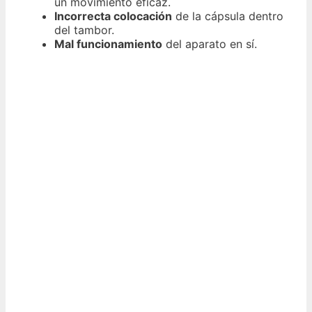
un movimiento eficaz.
Incorrecta colocación
de la cápsula dentro
del tambor.
Mal funcionamiento
del aparato en sí.