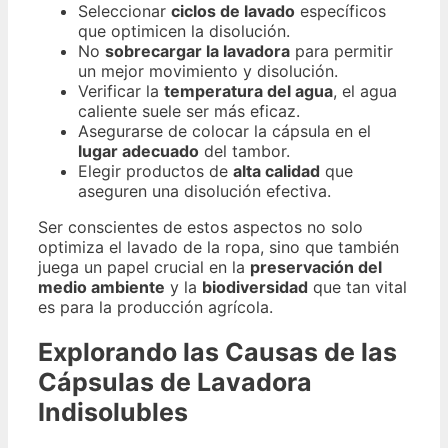
Seleccionar
ciclos de lavado
específicos
que optimicen la disolución.
No
sobrecargar la lavadora
para permitir
un mejor movimiento y disolución.
Verificar la
temperatura del agua
, el agua
caliente suele ser más eficaz.
Asegurarse de colocar la cápsula en el
lugar adecuado
del tambor.
Elegir productos de
alta calidad
que
aseguren una disolución efectiva.
Ser conscientes de estos aspectos no solo
optimiza el lavado de la ropa, sino que también
juega un papel crucial en la
preservación del
medio ambiente
y la
biodiversidad
que tan vital
es para la producción agrícola.
Explorando las Causas de las
Cápsulas de Lavadora
Indisolubles