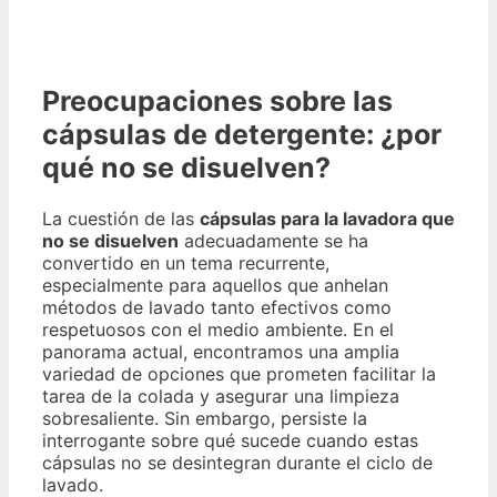
Preocupaciones sobre las
cápsulas de detergente: ¿por
qué no se disuelven?
La cuestión de las
cápsulas para la lavadora que
no se disuelven
adecuadamente se ha
convertido en un tema recurrente,
especialmente para aquellos que anhelan
métodos de lavado tanto efectivos como
respetuosos con el medio ambiente. En el
panorama actual, encontramos una amplia
variedad de opciones que prometen facilitar la
tarea de la colada y asegurar una limpieza
sobresaliente. Sin embargo, persiste la
interrogante sobre qué sucede cuando estas
cápsulas no se desintegran durante el ciclo de
lavado.