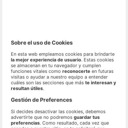
Sobre el uso de Cookies
En esta web empleamos cookies para brindarte
la mejor experiencia de usuario
. Estas cookies
se almacenan en tu navegador y cumplen
funciones vitales como
reconocerte
en futuras
visitas o ayudar a nuestro equipo a entender
cuáles son las secciones que más
te interesan y
resultan útiles
.
Gestión de Preferences
Si decides desactivar las cookies, debemos
advertirte que no podremos
guardar tus
preferencias
. Como resultado, cada vez que