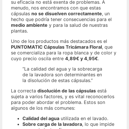
su eficacia no está exenta de problemas. A
menudo, nos encontramos con que estas
cápsulas
no se disuelven correctamente
, un
hecho que podría tener consecuencias para el
medio ambiente
y para la salud de nuestras
plantas.
Uno de los productos más destacados es el
PUNTOMATIC Cápsulas Tricámara Floral
, que
se comercializa para la ropa blanca y de color y
cuyo precio oscila entre
4,89€ y 4,95€
.
“La calidad del agua y la sobrecarga
de la lavadora son determinantes en
la disolución de estas cápsulas.”
La correcta
disolución de las cápsulas
está
sujeta a varios factores, y es vital reconocerlos
para poder abordar el problema. Estos son
algunos de los más comunes:
Calidad del agua
utilizada en el lavado.
Sobre carga de la lavadora
, lo que impide