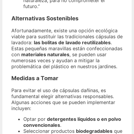
naturaleza, para no comprometer el
futuro.”
Alternativas Sostenibles
Afortunadamente, existe una opción ecológica
viable para sustituir las tradicionales cápsulas de
lavadora:
las bolitas de lavado reutilizables
.
Estas pequeñas maravillas están confeccionadas
con
materiales naturales
, se pueden usar
numerosas veces y ayudan a mitigar la
problemática del plástico en nuestros jardines.
Medidas a Tomar
Para evitar el uso de cápsulas dañinas, es
fundamental elegir alternativas responsables.
Algunas acciones que se pueden implementar
incluyen:
Optar por
detergentes líquidos o en polvo
convencionales
.
Seleccionar productos
biodegradables
que