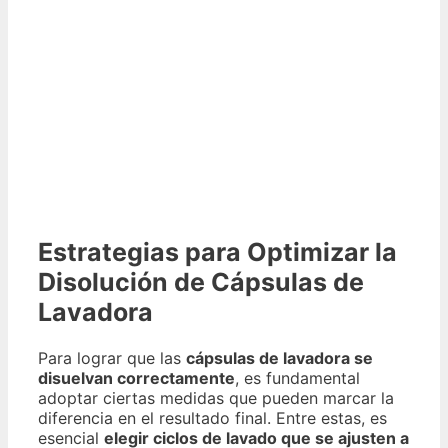
Estrategias para Optimizar la
Disolución de Cápsulas de
Lavadora
Para lograr que las
cápsulas de lavadora se
disuelvan correctamente
, es fundamental
adoptar ciertas medidas que pueden marcar la
diferencia en el resultado final. Entre estas, es
esencial
elegir ciclos de lavado que se ajusten a