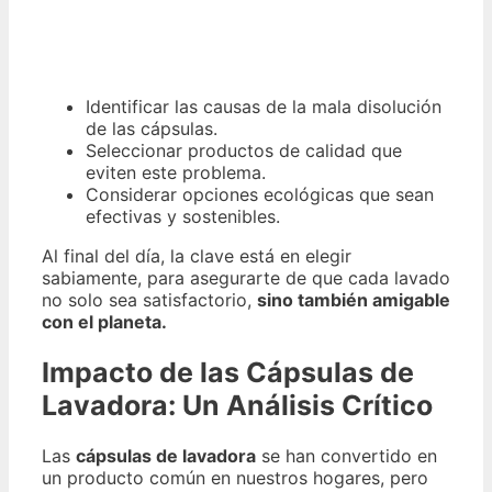
Identificar las causas de la mala disolución
de las cápsulas.
Seleccionar productos de calidad que
eviten este problema.
Considerar opciones ecológicas que sean
efectivas y sostenibles.
Al final del día, la clave está en elegir
sabiamente, para asegurarte de que cada lavado
no solo sea satisfactorio,
sino también amigable
con el planeta.
Impacto de las Cápsulas de
Lavadora: Un Análisis Crítico
Las
cápsulas de lavadora
se han convertido en
un producto común en nuestros hogares, pero