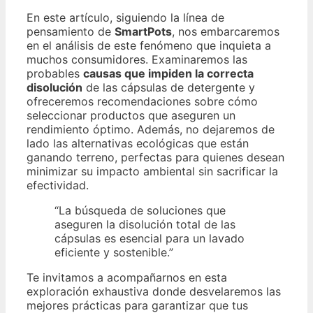
En este artículo, siguiendo la línea de
pensamiento de
SmartPots
, nos embarcaremos
en el análisis de este fenómeno que inquieta a
muchos consumidores. Examinaremos las
probables
causas que impiden la correcta
disolución
de las cápsulas de detergente y
ofreceremos recomendaciones sobre cómo
seleccionar productos que aseguren un
rendimiento óptimo. Además, no dejaremos de
lado las alternativas ecológicas que están
ganando terreno, perfectas para quienes desean
minimizar su impacto ambiental sin sacrificar la
efectividad.
“La búsqueda de soluciones que
aseguren la disolución total de las
cápsulas es esencial para un lavado
eficiente y sostenible.”
Te invitamos a acompañarnos en esta
exploración exhaustiva donde desvelaremos las
mejores prácticas para garantizar que tus