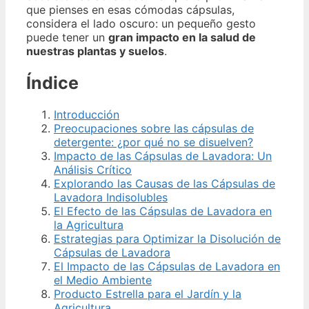
que pienses en esas cómodas cápsulas,
considera el lado oscuro: un pequeño gesto
puede tener un
gran impacto en la salud de
nuestras plantas y suelos
.
Índice
Introducción
Preocupaciones sobre las cápsulas de
detergente: ¿por qué no se disuelven?
Impacto de las Cápsulas de Lavadora: Un
Análisis Crítico
Explorando las Causas de las Cápsulas de
Lavadora Indisolubles
El Efecto de las Cápsulas de Lavadora en
la Agricultura
Estrategias para Optimizar la Disolución de
Cápsulas de Lavadora
El Impacto de las Cápsulas de Lavadora en
el Medio Ambiente
Producto Estrella para el Jardín y la
Agricultura