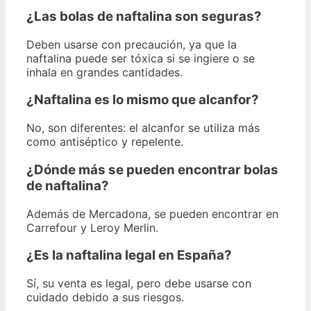
¿Las bolas de naftalina son seguras?
Deben usarse con precaución, ya que la
naftalina puede ser tóxica si se ingiere o se
inhala en grandes cantidades.
¿Naftalina es lo mismo que alcanfor?
No, son diferentes: el alcanfor se utiliza más
como antiséptico y repelente.
¿Dónde más se pueden encontrar bolas
de naftalina?
Además de Mercadona, se pueden encontrar en
Carrefour y Leroy Merlin.
¿Es la naftalina legal en España?
Sí, su venta es legal, pero debe usarse con
cuidado debido a sus riesgos.