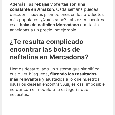
Además, las
rebajas y ofertas son una
constante en Amazon
. Cada semana puedes
descubrir nuevas promociones en los productos
más populares. ¿Quién sabe? Tal vez encuentres
esas
bolas de naftalina Mercadona
que tanto
anhelabas a un precio inmejorable.
¿Te resulta complicado
encontrar las bolas de
naftalina en Mercadona?
Hemos desarrollado un sistema que simplifica
cualquier búsqueda,
filtrando los resultados
más relevantes
y ajustados a lo que nuestros
usuarios desean encontrar. Así, es casi imposible
no dar con el modelo o la categoría que
necesitas.