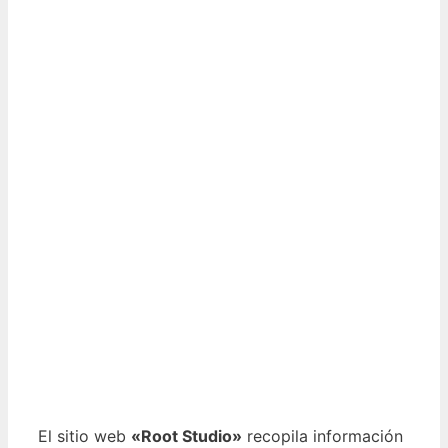
El sitio web
«Root Studio»
recopila información