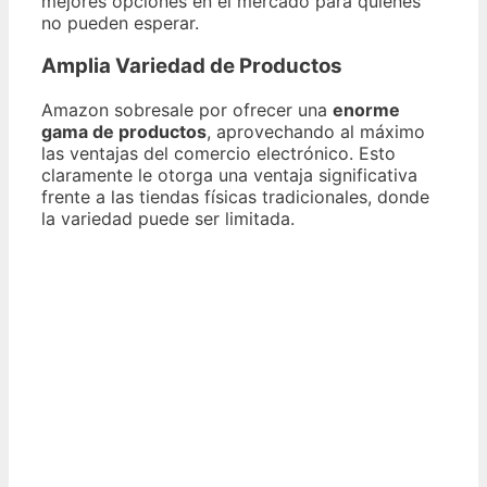
mejores opciones en el mercado para quienes
no pueden esperar.
Amplia Variedad de Productos
Amazon sobresale por ofrecer una
enorme
gama de productos
, aprovechando al máximo
las ventajas del comercio electrónico. Esto
claramente le otorga una ventaja significativa
frente a las tiendas físicas tradicionales, donde
la variedad puede ser limitada.