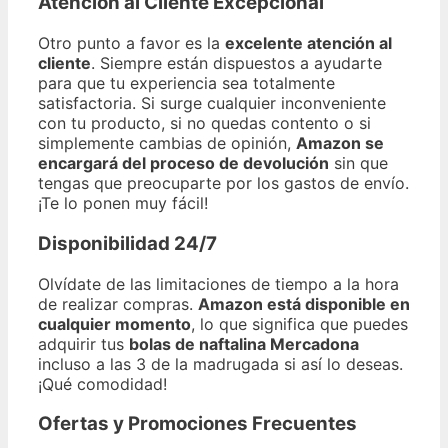
Atención al Cliente Excepcional
Otro punto a favor es la
excelente atención al
cliente
. Siempre están dispuestos a ayudarte
para que tu experiencia sea totalmente
satisfactoria. Si surge cualquier inconveniente
con tu producto, si no quedas contento o si
simplemente cambias de opinión,
Amazon se
encargará del proceso de devolución
sin que
tengas que preocuparte por los gastos de envío.
¡Te lo ponen muy fácil!
Disponibilidad 24/7
Olvídate de las limitaciones de tiempo a la hora
de realizar compras.
Amazon está disponible en
cualquier momento
, lo que significa que puedes
adquirir tus
bolas de naftalina Mercadona
incluso a las 3 de la madrugada si así lo deseas.
¡Qué comodidad!
Ofertas y Promociones Frecuentes