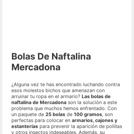
Bolas De Naftalina
Mercadona
¿Alguna vez te has encontrado luchando contra
esos molestos bichos que amenazan con
arruinar tu ropa en el armario?
Las bolas de
naftalina de Mercadona
son la solución a este
problema que muchos hemos enfrentado. Con
un paquete de
25 bolas
de
100 gramos
, son
perfectas para colocar en
armarios, cajones y
estanterías
para prevenir la aparición de polillas
y otros insectos indeseables. Además, su