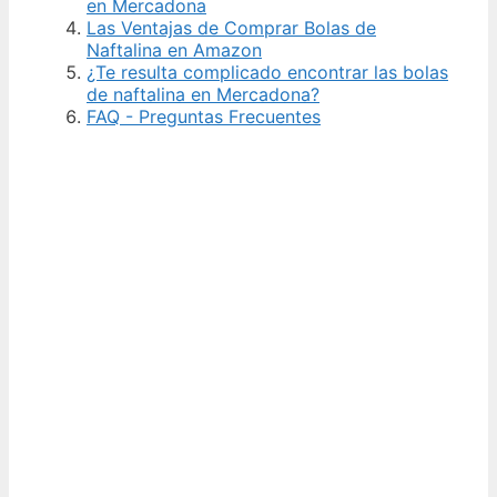
en Mercadona
Las Ventajas de Comprar Bolas de
Naftalina en Amazon
¿Te resulta complicado encontrar las bolas
de naftalina en Mercadona?
FAQ - Preguntas Frecuentes