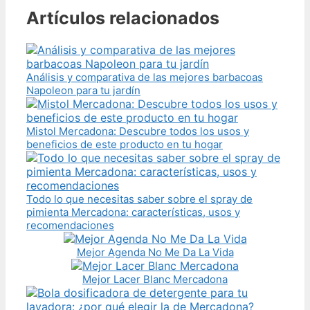
Artículos relacionados
Análisis y comparativa de las mejores barbacoas
Napoleon para tu jardín
Mistol Mercadona: Descubre todos los usos y
beneficios de este producto en tu hogar
Todo lo que necesitas saber sobre el spray de
pimienta Mercadona: características, usos y
recomendaciones
Mejor Agenda No Me Da La Vida
Mejor Lacer Blanc Mercadona