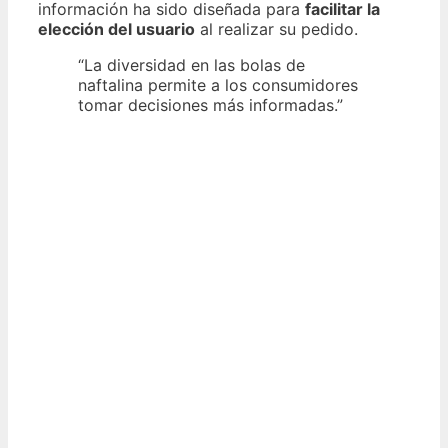
información ha sido diseñada para
facilitar la
elección del usuario
al realizar su pedido.
“La diversidad en las bolas de
naftalina permite a los consumidores
tomar decisiones más informadas.”