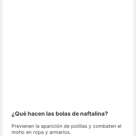
¿Qué hacen las bolas de naftalina?
Previenen la aparición de polillas y combaten el
moho en ropa y armarios.