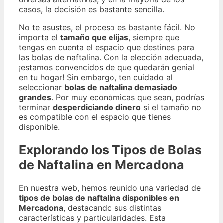
casos, la decisión es bastante sencilla.
No te asustes, el proceso es bastante fácil. No
importa el
tamaño que elijas
, siempre que
tengas en cuenta el espacio que destines para
las bolas de naftalina. Con la elección adecuada,
¡estamos convencidos de que quedarán genial
en tu hogar! Sin embargo, ten cuidado al
seleccionar
bolas de naftalina demasiado
grandes
. Por muy económicas que sean, podrías
terminar
desperdiciando dinero
si el tamaño no
es compatible con el espacio que tienes
disponible.
Explorando los Tipos de Bolas
de Naftalina en Mercadona
En nuestra web, hemos reunido una variedad de
tipos de bolas de naftalina disponibles en
Mercadona
, destacando sus distintas
características y particularidades. Esta