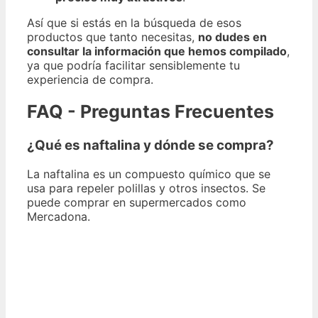
Así que si estás en la búsqueda de esos
productos que tanto necesitas,
no dudes en
consultar la información que hemos compilado
,
ya que podría facilitar sensiblemente tu
experiencia de compra.
FAQ - Preguntas Frecuentes
¿Qué es naftalina y dónde se compra?
La naftalina es un compuesto químico que se
usa para repeler polillas y otros insectos. Se
puede comprar en supermercados como
Mercadona.