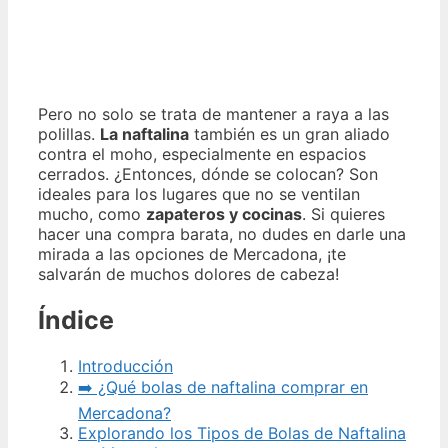
Pero no solo se trata de mantener a raya a las
polillas.
La naftalina
también es un gran aliado
contra el moho, especialmente en espacios
cerrados. ¿Entonces, dónde se colocan? Son
ideales para los lugares que no se ventilan
mucho, como
zapateros y cocinas
. Si quieres
hacer una compra barata, no dudes en darle una
mirada a las opciones de Mercadona, ¡te
salvarán de muchos dolores de cabeza!
Índice
Introducción
➡️ ¿Qué bolas de naftalina comprar en
Mercadona?
Explorando los Tipos de Bolas de Naftalina