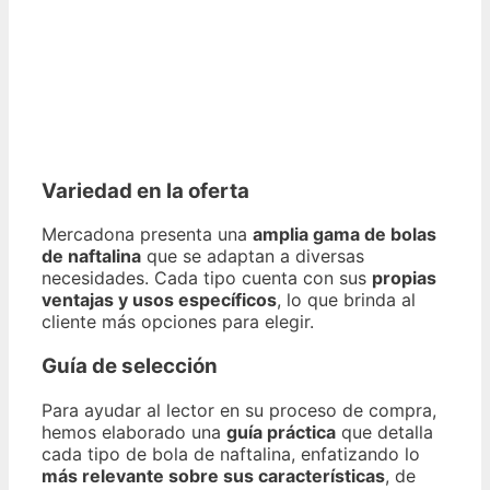
Variedad en la oferta
Mercadona presenta una
amplia gama de bolas
de naftalina
que se adaptan a diversas
necesidades. Cada tipo cuenta con sus
propias
ventajas y usos específicos
, lo que brinda al
cliente más opciones para elegir.
Guía de selección
Para ayudar al lector en su proceso de compra,
hemos elaborado una
guía práctica
que detalla
cada tipo de bola de naftalina, enfatizando lo
más relevante sobre sus características
, de