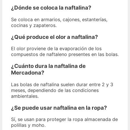
¿Dónde se coloca la naftalina?
Se coloca en armarios, cajones, estanterías,
cocinas y zapateros.
¿Qué produce el olor a naftalina?
El olor proviene de la evaporación de los
compuestos de naftaleno presentes en las bolas.
¿Cuánto dura la naftalina de
Mercadona?
Las bolas de naftalina suelen durar entre 2 y 3
meses, dependiendo de las condiciones
ambientales.
¿Se puede usar naftalina en la ropa?
Sí, se usan para proteger la ropa almacenada de
polillas y moho.