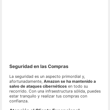
Seguridad en las Compras
La seguridad es un aspecto primordial y,
afortunadamente,
Amazon se ha mantenido a
salvo de ataques cibernéticos
en todo su
recorrido. Con una infraestructura sólida, puedes
estar tranquilo y realizar tus compras con
confianza.