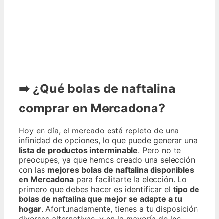
➡️ ¿Qué bolas de naftalina
comprar en Mercadona?
Hoy en día, el mercado está repleto de una
infinidad de opciones, lo que puede generar una
lista de productos interminable
. Pero no te
preocupes, ya que hemos creado una selección
con las
mejores bolas de naftalina disponibles
en Mercadona
para facilitarte la elección. Lo
primero que debes hacer es identificar el
tipo de
bolas de naftalina que mejor se adapte a tu
hogar
. Afortunadamente, tienes a tu disposición
diversas alternativas, y en la mayoría de los