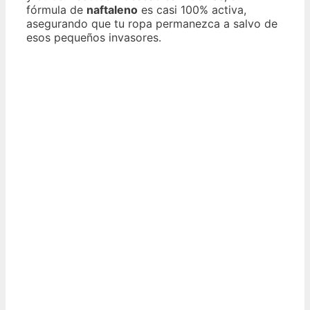
fórmula de
naftaleno
es casi 100% activa,
asegurando que tu ropa permanezca a salvo de
esos pequeños invasores.