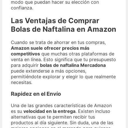
modo que puedan hacer su elección con
confianza.
Las Ventajas de Comprar
Bolas de Naftalina en Amazon
Cuando se trata de ahorrar en tus compras,
Amazon suele ofrecer precios más
competitivos
que muchas otras plataformas de
venta en línea. Esto significa que tu presupuesto
para adquirir
bolas de naftalina Mercadona
puede extenderse a más opciones,
permitiéndote explorar y elegir lo que realmente
necesitas.
Rapidez en el Envío
Una de las grandes características de Amazon
es su
velocidad en la entrega
. Existen incluso
alternativas que te permiten recibir tus
productos al día siguiente. Sin duda, una de las