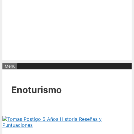
Menu
Enoturismo