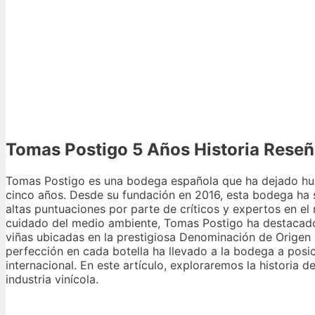
Tomas Postigo 5 Años Historia Rese
Tomas Postigo es una bodega española que ha dejado huell
cinco años. Desde su fundación en 2016, esta bodega ha 
altas puntuaciones por parte de críticos y expertos en el 
cuidado del medio ambiente, Tomas Postigo ha destacado
viñas ubicadas en la prestigiosa Denominación de Origen
perfección en cada botella ha llevado a la bodega a pos
internacional. En este artículo, exploraremos la historia 
industria vinícola.