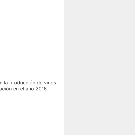
n la producción de vinos.
ación en el año 2016.