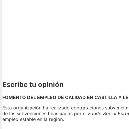
Escribe tu opinión
FOMENTO DEL EMPLEO DE CALIDAD EN CASTILLA Y L
Esta organización ha realizado contrataciones subvencio
de las subvenciones financiadas por el
Fondo Social Euro
empleo estable en la región.