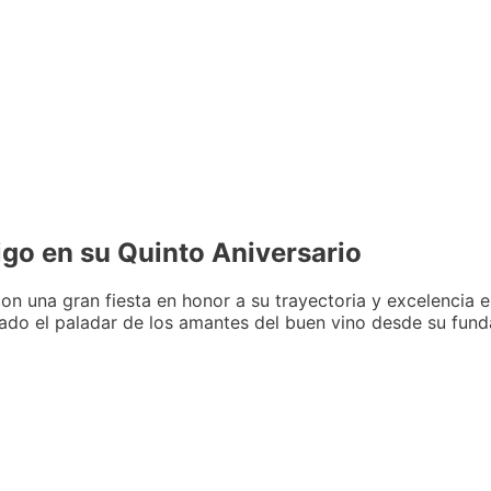
go en su Quinto Aniversario
on una gran fiesta en honor a su trayectoria y excelencia e
ado el paladar de los amantes del buen vino desde su fund