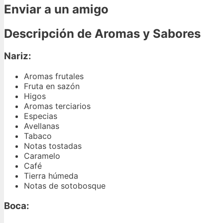
Enviar a un amigo
Descripción de Aromas y Sabores
Nariz:
Aromas frutales
Fruta en sazón
Higos
Aromas terciarios
Especias
Avellanas
Tabaco
Notas tostadas
Caramelo
Café
Tierra húmeda
Notas de sotobosque
Boca: