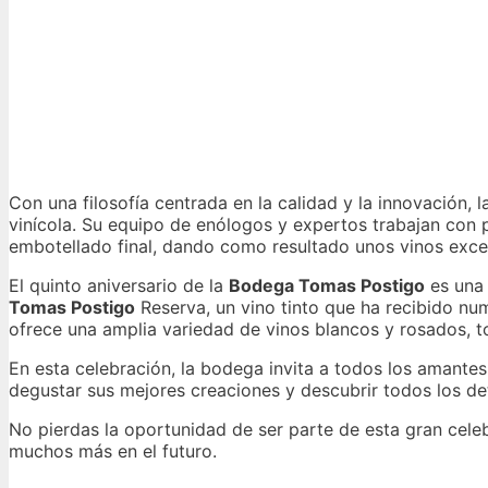
Con una filosofía centrada en la calidad y la innovación, 
vinícola. Su equipo de enólogos y expertos trabajan con 
embotellado final, dando como resultado unos vinos exce
El quinto aniversario de la
Bodega Tomas Postigo
es una 
Tomas Postigo
Reserva, un vino tinto que ha recibido nu
ofrece una amplia variedad de vinos blancos y rosados, t
En esta celebración, la bodega invita a todos los amantes
degustar sus mejores creaciones y descubrir todos los de
No pierdas la oportunidad de ser parte de esta gran cele
muchos más en el futuro.