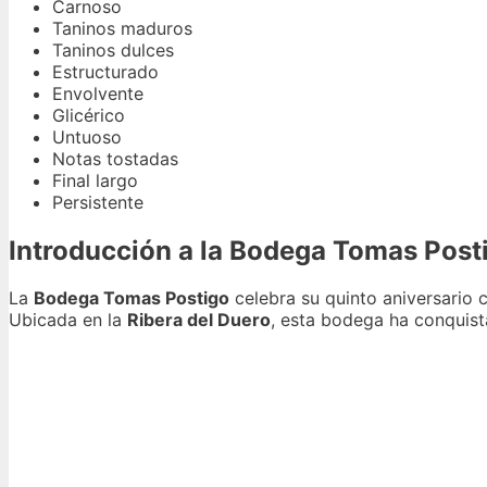
Carnoso
Taninos maduros
Taninos dulces
Estructurado
Envolvente
Glicérico
Untuoso
Notas tostadas
Final largo
Persistente
Introducción a la Bodega Tomas Posti
La
Bodega Tomas Postigo
celebra su quinto aniversario c
Ubicada en la
Ribera del Duero
, esta bodega ha conquist