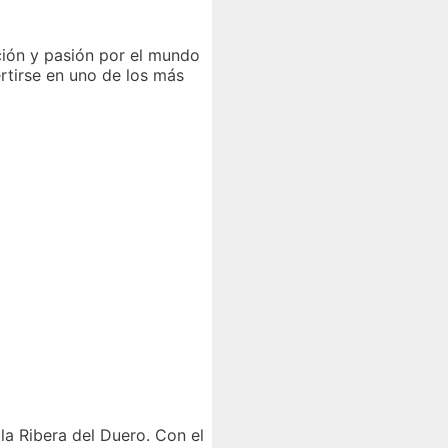
ción y pasión por el mundo
ertirse en uno de los más
la Ribera del Duero. Con el