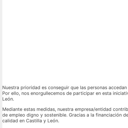
Nuestra prioridad es conseguir que las personas accedan 
Por ello, nos enorgullecemos de participar en esta iniciat
León.
Mediante estas medidas, nuestra empresa/entidad contrib
de empleo digno y sostenible. Gracias a la financiación
calidad en Castilla y León.