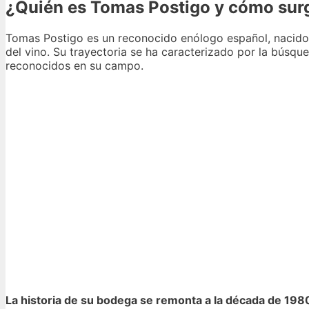
¿Quién es Tomas Postigo y cómo sur
Tomas Postigo es un reconocido enólogo español, nacido 
del vino. Su trayectoria se ha caracterizado por la búsqu
reconocidos en su campo.
La historia de su bodega se remonta a la década de 198