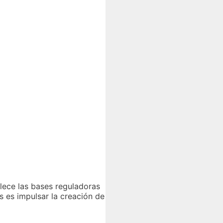
blece las bases reguladoras
s es impulsar la creación de