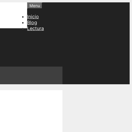
Menu
Inicio
Blog
Lectura