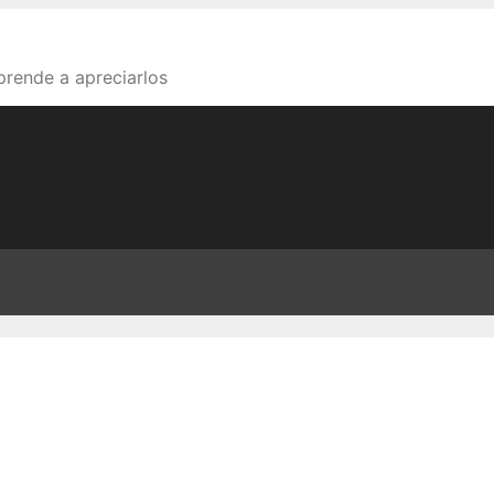
aprende a apreciarlos