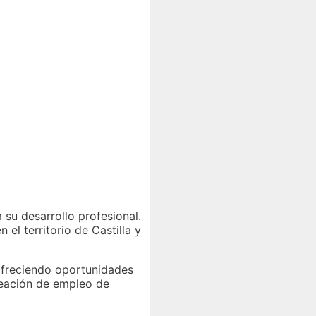
su desarrollo profesional.
el territorio de Castilla y
ofreciendo oportunidades
reación de empleo de