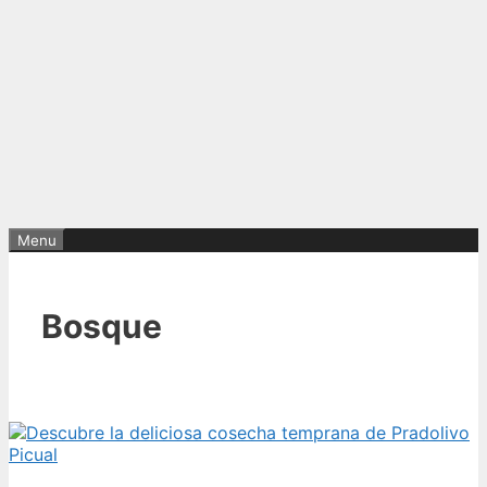
Menu
Bosque