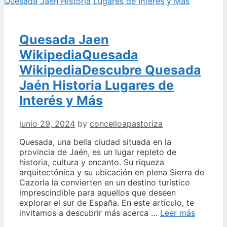
Quesada Jaen
WikipediaQuesada
WikipediaDescubre Quesada
Jaén Historia Lugares de
Interés y Más
junio 29, 2024
by
concelloapastoriza
Quesada, una bella ciudad situada en la
provincia de Jaén, es un lugar repleto de
historia, cultura y encanto. Su riqueza
arquitectónica y su ubicación en plena Sierra de
Cazorla la convierten en un destino turístico
imprescindible para aquellos que deseen
explorar el sur de España. En este artículo, te
Quesad
invitamos a descubrir más acerca …
Leer más
Jaen