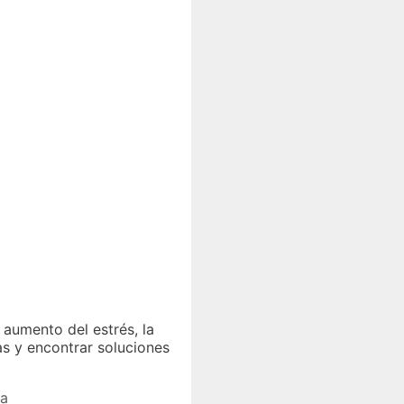
aumento del estrés, la
s y encontrar soluciones
la