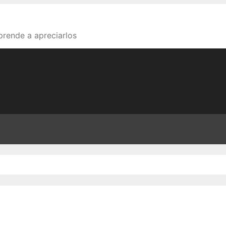
aprende a apreciarlos