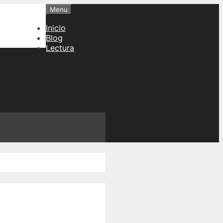
Menu
Inicio
Blog
Lectura