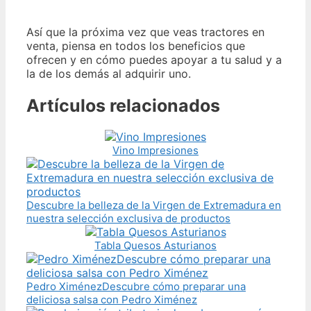
Así que la próxima vez que veas tractores en
venta, piensa en todos los beneficios que
ofrecen y en cómo puedes apoyar a tu salud y a
la de los demás al adquirir uno.
Artículos relacionados
Vino Impresiones
Descubre la belleza de la Virgen de Extremadura en
nuestra selección exclusiva de productos
Tabla Quesos Asturianos
Pedro XiménezDescubre cómo preparar una
deliciosa salsa con Pedro Ximénez