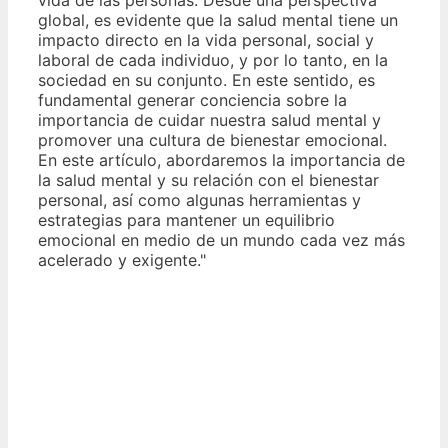
global, es evidente que la salud mental tiene un
impacto directo en la vida personal, social y
laboral de cada individuo, y por lo tanto, en la
sociedad en su conjunto. En este sentido, es
fundamental generar conciencia sobre la
importancia de cuidar nuestra salud mental y
promover una cultura de bienestar emocional.
En este artículo, abordaremos la importancia de
la salud mental y su relación con el bienestar
personal, así como algunas herramientas y
estrategias para mantener un equilibrio
emocional en medio de un mundo cada vez más
acelerado y exigente."