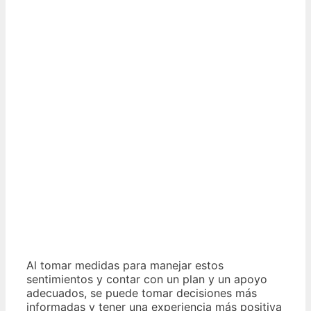
Al tomar medidas para manejar estos
sentimientos y contar con un plan y un apoyo
adecuados, se puede tomar decisiones más
informadas y tener una experiencia más positiva