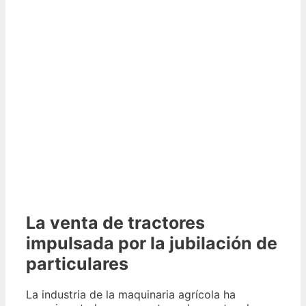
La venta de tractores
impulsada por la jubilación de
particulares
La industria de la maquinaria agrícola ha