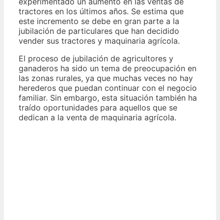
experimentado un aumento en las ventas de
tractores en los últimos años. Se estima que
este incremento se debe en gran parte a la
jubilación de particulares que han decidido
vender sus tractores y maquinaria agrícola.
El proceso de jubilación de agricultores y
ganaderos ha sido un tema de preocupación en
las zonas rurales, ya que muchas veces no hay
herederos que puedan continuar con el negocio
familiar. Sin embargo, esta situación también ha
traído oportunidades para aquellos que se
dedican a la venta de maquinaria agrícola.