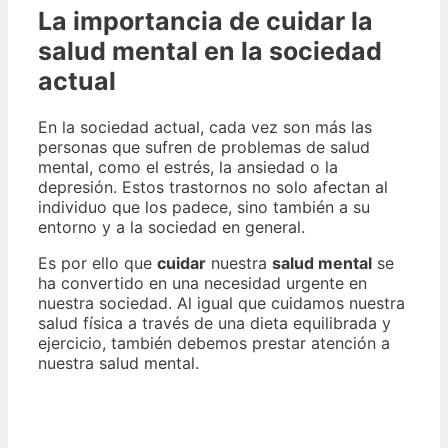
La importancia de cuidar la
salud mental en la sociedad
actual
En la sociedad actual, cada vez son más las
personas que sufren de problemas de salud
mental, como el estrés, la ansiedad o la
depresión. Estos trastornos no solo afectan al
individuo que los padece, sino también a su
entorno y a la sociedad en general.
Es por ello que
cuidar
nuestra
salud mental
se
ha convertido en una necesidad urgente en
nuestra sociedad. Al igual que cuidamos nuestra
salud física a través de una dieta equilibrada y
ejercicio, también debemos prestar atención a
nuestra salud mental.