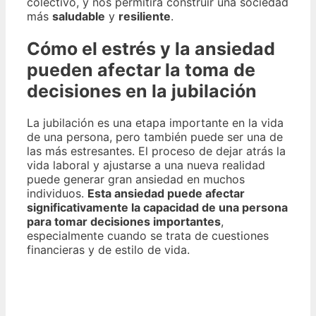
colectivo, y nos permitirá construir una sociedad
más
saludable
y
resiliente
.
Cómo el estrés y la ansiedad
pueden afectar la toma de
decisiones en la jubilación
La jubilación es una etapa importante en la vida
de una persona, pero también puede ser una de
las más estresantes. El proceso de dejar atrás la
vida laboral y ajustarse a una nueva realidad
puede generar gran ansiedad en muchos
individuos.
Esta ansiedad puede afectar
significativamente la capacidad de una persona
para tomar decisiones importantes
,
especialmente cuando se trata de cuestiones
financieras y de estilo de vida.