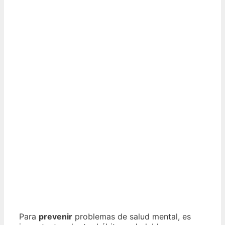
Para
prevenir
problemas de salud mental, es