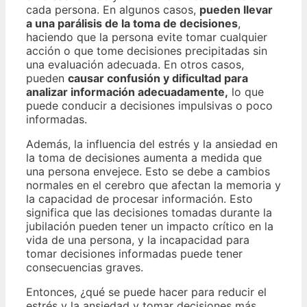
cada persona. En algunos casos,
pueden llevar
a una parálisis de la toma de decisiones
,
haciendo que la persona evite tomar cualquier
acción o que tome decisiones precipitadas sin
una evaluación adecuada. En otros casos,
pueden
causar confusión y dificultad para
analizar información adecuadamente,
lo que
puede conducir a decisiones impulsivas o poco
informadas.
Además, la influencia del estrés y la ansiedad en
la toma de decisiones aumenta a medida que
una persona envejece. Esto se debe a cambios
normales en el cerebro que afectan la memoria y
la capacidad de procesar información. Esto
significa que las decisiones tomadas durante la
jubilación pueden tener un impacto crítico en la
vida de una persona, y la incapacidad para
tomar decisiones informadas puede tener
consecuencias graves.
Entonces, ¿qué se puede hacer para reducir el
estrés y la ansiedad y tomar decisiones más