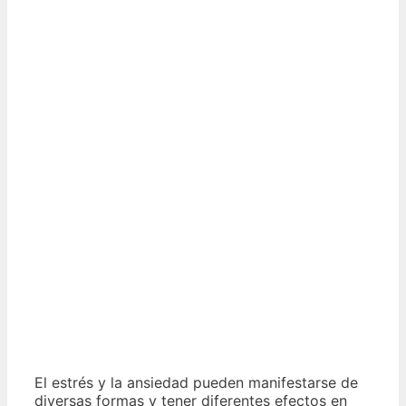
El estrés y la ansiedad pueden manifestarse de
diversas formas y tener diferentes efectos en