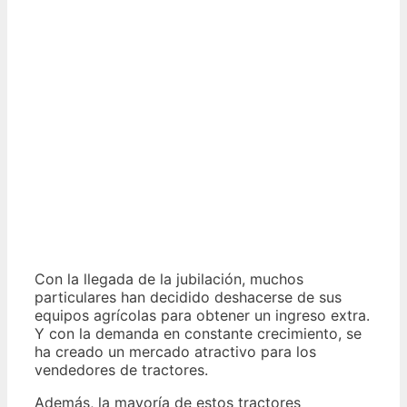
Con la llegada de la jubilación, muchos
particulares han decidido deshacerse de sus
equipos agrícolas para obtener un ingreso extra.
Y con la demanda en constante crecimiento, se
ha creado un mercado atractivo para los
vendedores de tractores.
Además, la mayoría de estos tractores