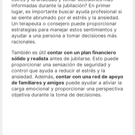
informadas durante la jubilación? En primer
lugar, es importante buscar ayuda profesional si
se siente abrumado por el estrés y la ansiedad.
Un terapeuta o consejero puede proporcionar
estrategias para manejar estos sentimientos y
ayudar a una persona a tomar decisiones más
racionales.
También es útil
contar con un plan financiero
sólido y realista
antes de jubilarse. Esto puede
proporcionar una sensación de seguridad y
control que ayuda a reducir el estrés y la
ansiedad. Además,
contar con una red de apoyo
de familiares y amigos
puede ayudar a aliviar la
carga emocional y proporcionar una perspectiva
objetiva durante la toma de decisiones.