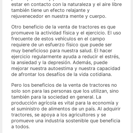
estar en contacto con la naturaleza y el aire libre
también tiene un efecto relajante y
rejuvenecedor en nuestra mente y cuerpo.
Otro beneficio de la venta de tractores es que
promueve la actividad física y el ejercicio. El uso
frecuente de estos vehículos en el campo
requiere de un esfuerzo físico que puede ser
muy beneficioso para nuestra salud. El hacer
ejercicio regularmente ayuda a reducir el estrés,
la ansiedad y la depresión. Además, puede
mejorar nuestra autoestima y nuestra capacidad
de afrontar los desafíos de la vida cotidiana.
Pero los beneficios de la venta de tractores no
solo son para las personas que los utilizan, sino
también para la sociedad en general. La
producción agrícola es vital para la economía y
el suministro de alimentos de un país. Al adquirir
tractores, se apoya a los agricultores y se
promueve una industria sostenible que beneficia
a todos.