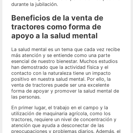
durante la jubilación.
Beneficios de la venta de
tractores como forma de
apoyo a la salud mental
La salud mental es un tema que cada vez recibe
más atención y se entiende como una parte
esencial de nuestro bienestar. Muchos estudios
han demostrado que la actividad física y el
contacto con la naturaleza tiene un impacto
positivo en nuestra salud mental. Por ello, la
venta de tractores puede ser una excelente
forma de apoyar y promover la salud mental de
las personas.
En primer lugar, el trabajo en el campo y la
utilización de maquinaria agrícola, como los
tractores, requiere un nivel de concentración y
atención que ayuda a desconectar de las
preocupaciones y problemas diarios. Además, el