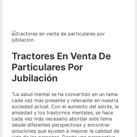
Tractores En Venta De
Particulares Por
Jubilación
"La salud mental se ha convertido en un tema
cada vez más presente y relevante en nuestra
sociedad actual. Con el aumento del estrés, la
ansiedad y los trastornos mentales, se hace
cada vez más necesario abordar este tema
desde diferentes perspectivas y encontrar
soluciones que ayuden a mejorar la calidad de
vida de las personas. Desde una perspectiva