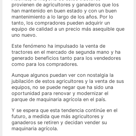
provienen de agricultores y ganaderos que los
han mantenido en buen estado y con un buen
mantenimiento a lo largo de los años. Por lo
tanto, los compradores pueden adquirir un
equipo de calidad a un precio más asequible que
uno nuevo.
Este fenómeno ha impulsado la venta de
tractores en el mercado de segunda mano y ha
generado beneficios tanto para los vendedores
como para los compradores.
Aunque algunos puedan ver con nostalgia la
jubilación de estos agricultores y la venta de sus
equipos, no se puede negar que ha sido una
oportunidad para renovar y modernizar el
parque de maquinaria agrícola en el país.
Y se espera que esta tendencia continúe en el
futuro, a medida que más agricultores y
ganaderos se retiren y decidan vender su
maquinaria agrícola.