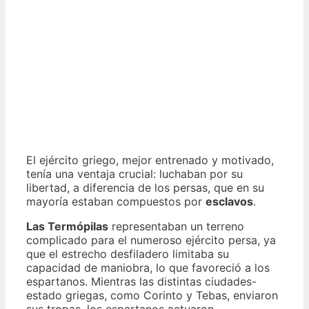
El ejército griego, mejor entrenado y motivado,
tenía una ventaja crucial: luchaban por su
libertad, a diferencia de los persas, que en su
mayoría estaban compuestos por
esclavos
.
Las Termópilas
representaban un terreno
complicado para el numeroso ejército persa, ya
que el estrecho desfiladero limitaba su
capacidad de maniobra, lo que favoreció a los
espartanos. Mientras las distintas ciudades-
estado griegas, como Corinto y Tebas, enviaron
sus tropas, los espartanos actuaron