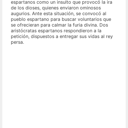
espartanos como un insulto que provocó la ira
de los dioses, quienes enviaron ominosos
augurios. Ante esta situación, se convocó al
pueblo espartano para buscar voluntarios que
se ofrecieran para calmar la furia divina. Dos
aristócratas espartanos respondieron a la
petición, dispuestos a entregar sus vidas al rey
persa.