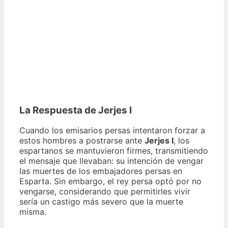
La Respuesta de Jerjes I
Cuando los emisarios persas intentaron forzar a
estos hombres a postrarse ante
Jerjes I
, los
espartanos se mantuvieron firmes, transmitiendo
el mensaje que llevaban: su intención de vengar
las muertes de los embajadores persas en
Esparta. Sin embargo, el rey persa optó por no
vengarse, considerando que permitirles vivir
sería un castigo más severo que la muerte
misma.