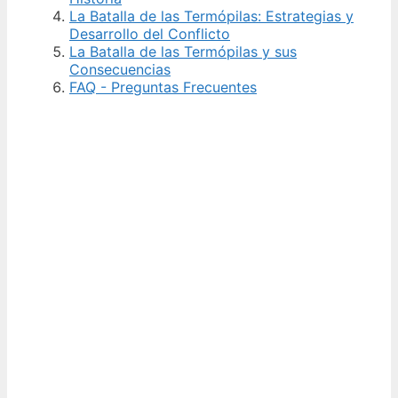
La Batalla de las Termópilas: Estrategias y
Desarrollo del Conflicto
La Batalla de las Termópilas y sus
Consecuencias
FAQ - Preguntas Frecuentes