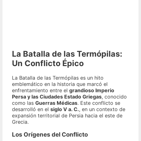
La Batalla de las Termópilas:
Un Conflicto Épico
La Batalla de las Termópilas es un hito
emblemático en la historia que marcó el
enfrentamiento entre el
grandioso Imperio
Persa y las Ciudades Estado Griegas
, conocido
como las
Guerras Médicas
. Este conflicto se
desarrolló en el
siglo V a. C.
, en un contexto de
expansión territorial de Persia hacia el este de
Grecia.
Los Orígenes del Conflicto