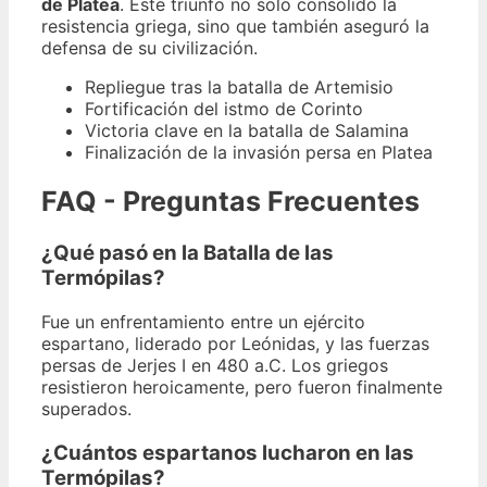
de Platea
. Este triunfo no solo consolidó la
resistencia griega, sino que también aseguró la
defensa de su civilización.
Repliegue tras la batalla de Artemisio
Fortificación del istmo de Corinto
Victoria clave en la batalla de Salamina
Finalización de la invasión persa en Platea
FAQ - Preguntas Frecuentes
¿Qué pasó en la Batalla de las
Termópilas?
Fue un enfrentamiento entre un ejército
espartano, liderado por Leónidas, y las fuerzas
persas de Jerjes I en 480 a.C. Los griegos
resistieron heroicamente, pero fueron finalmente
superados.
¿Cuántos espartanos lucharon en las
Termópilas?