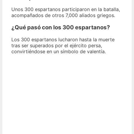
Unos 300 espartanos participaron en la batalla,
acompañados de otros 7,000 aliados griegos.
¿Qué pasó con los 300 espartanos?
Los 300 espartanos lucharon hasta la muerte
tras ser superados por el ejército persa,
convirtiéndose en un símbolo de valentía.