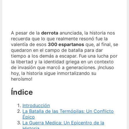
A pesar de la
derrota
anunciada, la historia nos
recuerda que lo que realmente resonó fue la
valentía de esos
300 espartanos
que, al final, se
quedaron en el campo de batalla para dar
tiempo a los demás a escapar. Fue una lucha por
la libertad y la identidad griega en un contexto
de invasión que marcó a generaciones. ¡Incluso
hoy, la historia sigue inmortalizando su
heroísmo!
Índice
Introducción
La Batalla de las Termópilas: Un Conflicto
Épico
La Guerra Medica: Un Epicentro de la
Historia