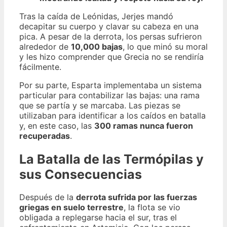
Tras la caída de Leónidas, Jerjes mandó
decapitar su cuerpo y clavar su cabeza en una
pica. A pesar de la derrota, los persas sufrieron
alrededor de
10,000 bajas
, lo que minó su moral
y les hizo comprender que Grecia no se rendiría
fácilmente.
Por su parte, Esparta implementaba un sistema
particular para contabilizar las bajas: una rama
que se partía y se marcaba. Las piezas se
utilizaban para identificar a los caídos en batalla
y, en este caso, las
300 ramas nunca fueron
recuperadas
.
La Batalla de las Termópilas y
sus Consecuencias
Después de la
derrota sufrida por las fuerzas
griegas en suelo terrestre
, la flota se vio
obligada a replegarse hacia el sur, tras el