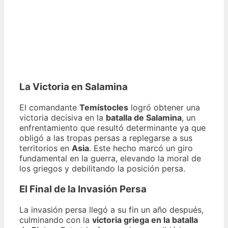
La Victoria en Salamina
El comandante
Temístocles
logró obtener una
victoria decisiva en la
batalla de Salamina
, un
enfrentamiento que resultó determinante ya que
obligó a las tropas persas a replegarse a sus
territorios en
Asia
. Este hecho marcó un giro
fundamental en la guerra, elevando la moral de
los griegos y debilitando la posición persa.
El Final de la Invasión Persa
La invasión persa llegó a su fin un año después,
culminando con la
victoria griega en la batalla