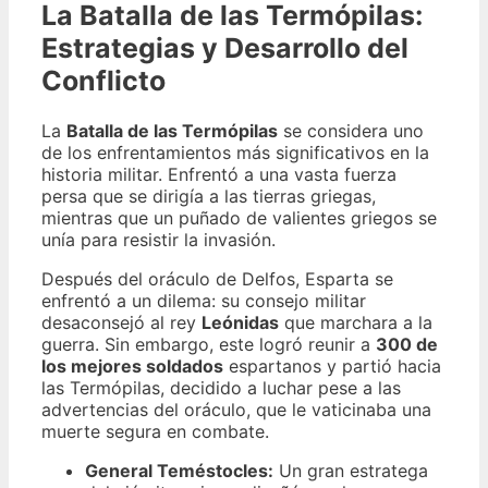
La Batalla de las Termópilas:
Estrategias y Desarrollo del
Conflicto
La
Batalla de las Termópilas
se considera uno
de los enfrentamientos más significativos en la
historia militar. Enfrentó a una vasta fuerza
persa que se dirigía a las tierras griegas,
mientras que un puñado de valientes griegos se
unía para resistir la invasión.
Después del oráculo de Delfos, Esparta se
enfrentó a un dilema: su consejo militar
desaconsejó al rey
Leónidas
que marchara a la
guerra. Sin embargo, este logró reunir a
300 de
los mejores soldados
espartanos y partió hacia
las Termópilas, decidido a luchar pese a las
advertencias del oráculo, que le vaticinaba una
muerte segura en combate.
General Teméstocles:
Un gran estratega