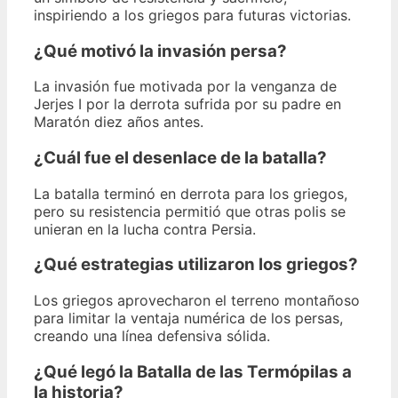
inspiriendo a los griegos para futuras victorias.
¿Qué motivó la invasión persa?
La invasión fue motivada por la venganza de
Jerjes I por la derrota sufrida por su padre en
Maratón diez años antes.
¿Cuál fue el desenlace de la batalla?
La batalla terminó en derrota para los griegos,
pero su resistencia permitió que otras polis se
unieran en la lucha contra Persia.
¿Qué estrategias utilizaron los griegos?
Los griegos aprovecharon el terreno montañoso
para limitar la ventaja numérica de los persas,
creando una línea defensiva sólida.
¿Qué legó la Batalla de las Termópilas a
la historia?