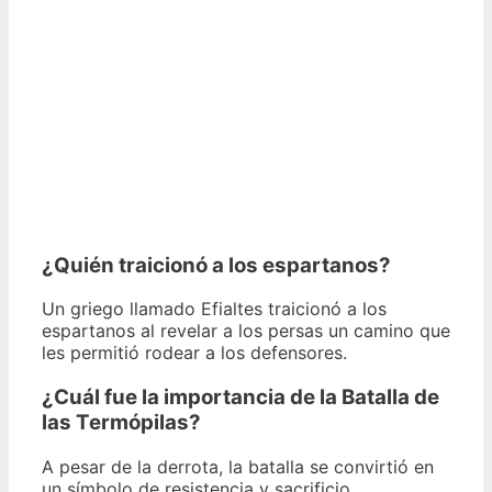
¿Quién traicionó a los espartanos?
Un griego llamado Efialtes traicionó a los
espartanos al revelar a los persas un camino que
les permitió rodear a los defensores.
¿Cuál fue la importancia de la Batalla de
las Termópilas?
A pesar de la derrota, la batalla se convirtió en
un símbolo de resistencia y sacrificio,