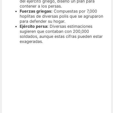
del ejército griego, diseñó un plan para
contener a los persas.
Fuerzas griegas:
Compuestas por 7,000
hoplitas de diversas polis que se agruparon
para defender su hogar.
Ejército persa:
Diversas estimaciones
sugieren que contaban con 200,000
soldados, aunque estas cifras pueden estar
exageradas.