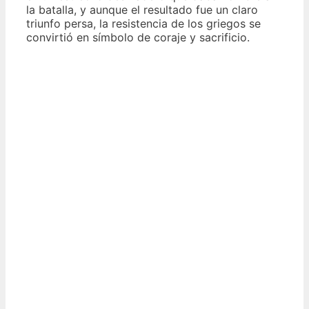
la batalla, y aunque el resultado fue un claro
triunfo persa, la resistencia de los griegos se
convirtió en símbolo de coraje y sacrificio.