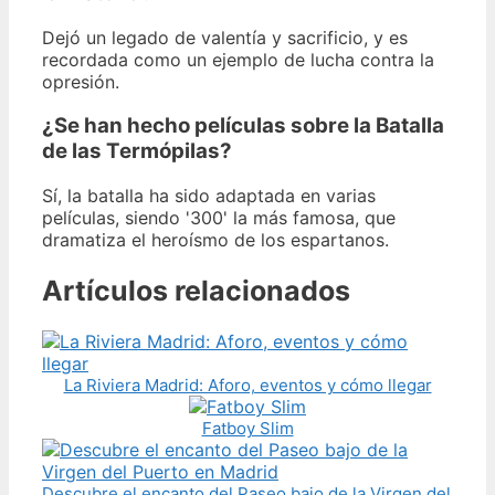
Dejó un legado de valentía y sacrificio, y es
recordada como un ejemplo de lucha contra la
opresión.
¿Se han hecho películas sobre la Batalla
de las Termópilas?
Sí, la batalla ha sido adaptada en varias
películas, siendo '300' la más famosa, que
dramatiza el heroísmo de los espartanos.
Artículos relacionados
La Riviera Madrid: Aforo, eventos y cómo llegar
Fatboy Slim
Descubre el encanto del Paseo bajo de la Virgen del