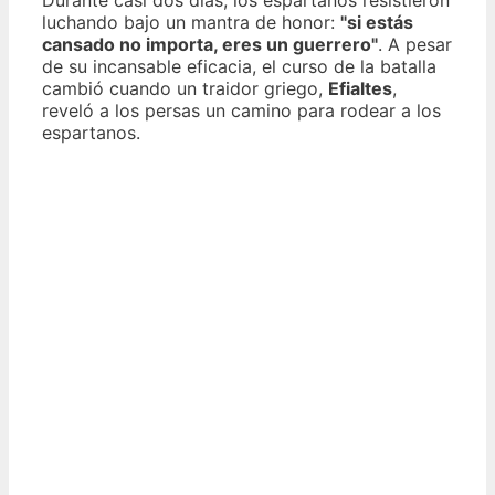
luchando bajo un mantra de honor:
"si estás
cansado no importa, eres un guerrero"
. A pesar
de su incansable eficacia, el curso de la batalla
cambió cuando un traidor griego,
Efialtes
,
reveló a los persas un camino para rodear a los
espartanos.