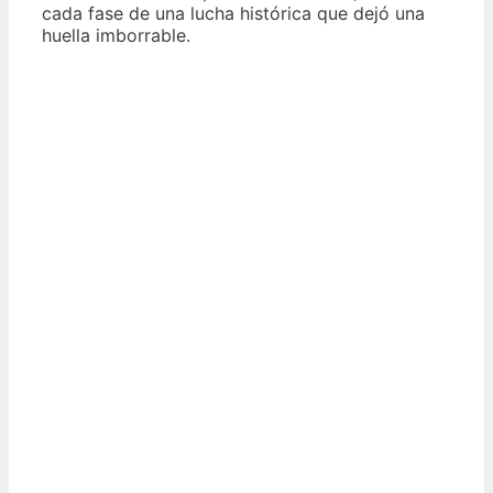
cada fase de una lucha histórica que dejó una
huella imborrable.