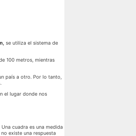
n,
se utiliza el sistema de
de 100 metros, mientras
país a otro. Por lo tanto,
.
en el lugar donde nos
. Una cuadra es una medida
, no existe una respuesta