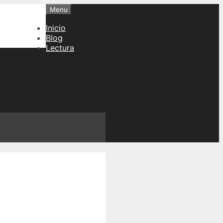
Menu
Inicio
Blog
Lectura