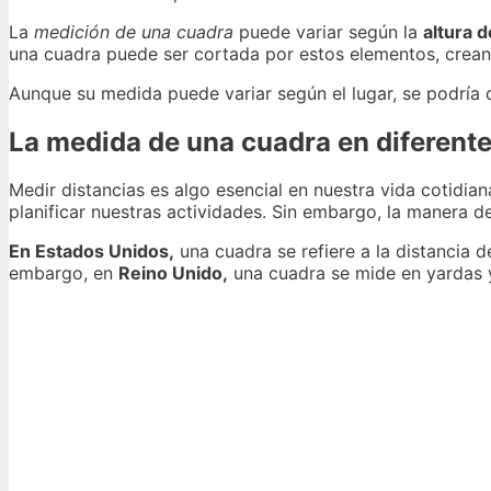
La
medición de una cuadra
puede variar según la
altura d
una cuadra puede ser cortada por estos elementos, crean
Aunque su medida puede variar según el lugar, se podría
La medida de una cuadra en diferente
Medir distancias es algo esencial en nuestra vida cotidia
planificar nuestras actividades. Sin embargo, la manera de
En Estados Unidos,
una cuadra se refiere a la distancia d
embargo, en
Reino Unido,
una cuadra se mide en yardas y