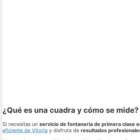
¿Qué es una cuadra y cómo se mide?
Si necesitas un
servicio de fontanería de primera clase e
eficiente de Vitoria
y disfruta de
resultados profesionale