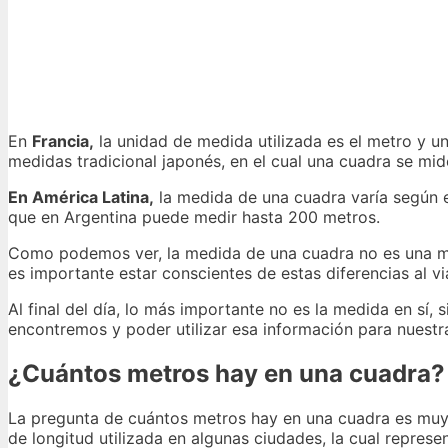
En
Francia,
la unidad de medida utilizada es el metro y u
medidas tradicional japonés, en el cual una cuadra se mid
En América Latina,
la medida de una cuadra varía según e
que en Argentina puede medir hasta 200 metros.
Como podemos ver, la medida de una cuadra no es una medi
es importante estar conscientes de estas diferencias al via
Al final del día, lo más importante no es la medida en sí
encontremos y poder utilizar esa información para nuestra
¿Cuántos metros hay en una cuadra?
La pregunta de cuántos metros hay en una cuadra es muy
de longitud utilizada en algunas ciudades, la cual repres