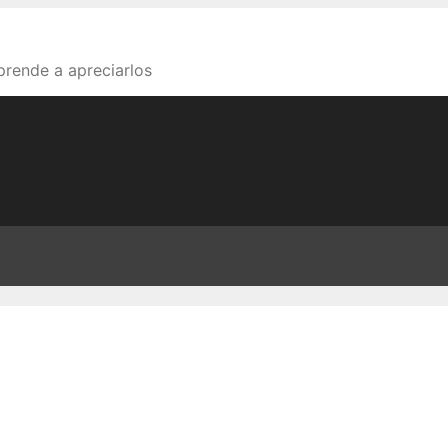
aprende a apreciarlos