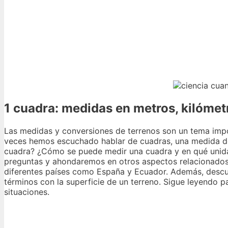
1 cuadra: medidas en metros, kilómetr
Las medidas y conversiones de terrenos son un tema imp
veces hemos escuchado hablar de cuadras, una medida de
cuadra? ¿Cómo se puede medir una cuadra y en qué unida
preguntas y ahondaremos en otros aspectos relacionados,
diferentes países como España y Ecuador. Además, descu
términos con la superficie de un terreno. Sigue leyendo 
situaciones.