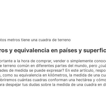
os y equivalencia en países y superfic
ortante a la hora de comprar, vender o simplemente conoc
 terreno común en diferentes partes del mundo, pero ¿cu
des de medida se puede expresar? En este artículo, resp
 como su equivalencia en kilómetros, la medida de una cu
briremos cuántas cuadras conforman una hectárea y cómo 
para despejar tus dudas sobre la medida de una cuadra en d