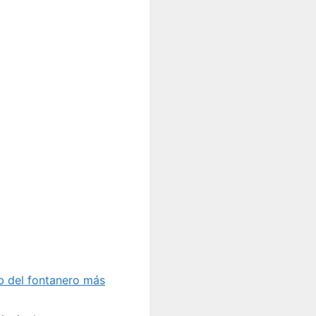
 del fontanero más