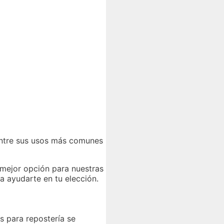
 Entre sus usos más comunes
a mejor opción para nuestras
a ayudarte en tu elección.
s para repostería se