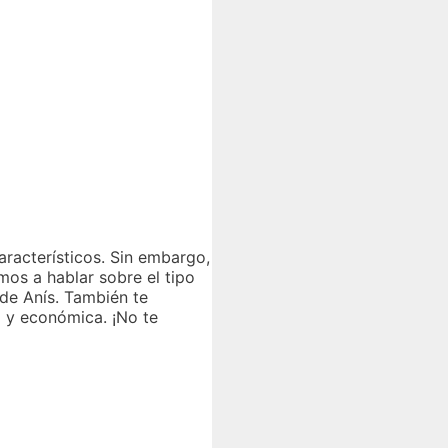
aracterísticos. Sin embargo,
mos a hablar sobre el tipo
de Anís. También te
 y económica. ¡No te