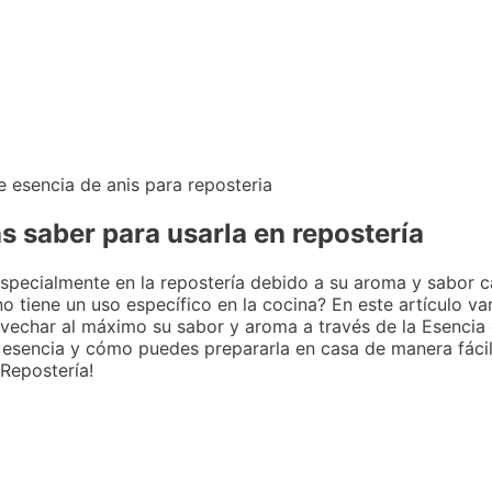
s saber para usarla en repostería
 especialmente en la repostería debido a su aroma y sabor c
o tiene un uso específico en la cocina? En este artículo va
ovechar al máximo su sabor y aroma a través de la Esencia 
esencia y cómo puedes prepararla en casa de manera fácil
 Repostería!