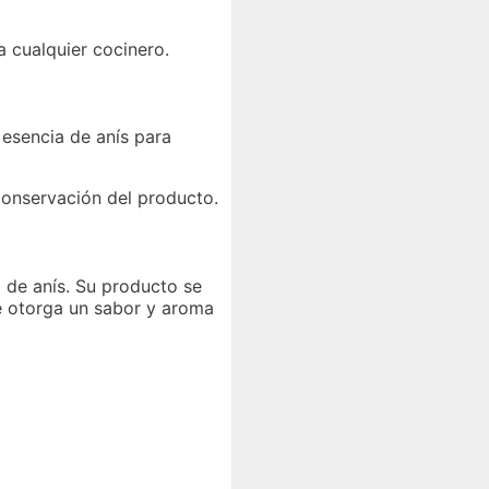
 cualquier cocinero.
 esencia de anís para
conservación del producto.
 de anís. Su producto se
le otorga un sabor y aroma