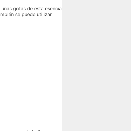
r unas gotas de esta esencia
mbién se puede utilizar