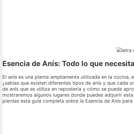
Esencia de Anís: Todo lo que necesita
El anís es una planta ampliamente utilizada en la cocina,
¿sabías que existen diferentes tipos de anís y que cada un
de anís que se utiliza en repostería y cómo se puede apr
mostraremos algunos lugares donde puedes adquirir esta 
pierdas esta guía completa sobre la Esencia de Anís para