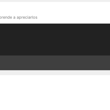
aprende a apreciarlos