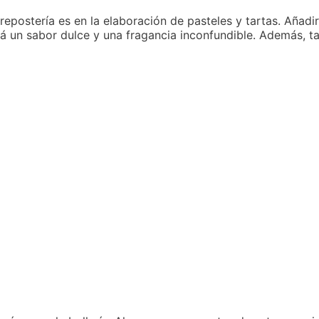
epostería es en la elaboración de pasteles y tartas. Añadi
á un sabor dulce y una fragancia inconfundible. Además, ta