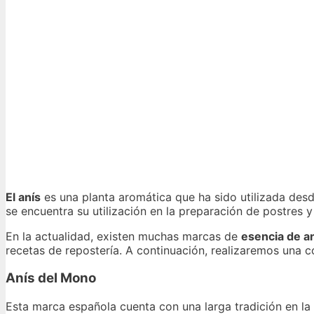
El anís
es una planta aromática que ha sido utilizada desd
se encuentra su utilización en la preparación de postres y
En la actualidad, existen muchas marcas de
esencia de a
recetas de repostería. A continuación, realizaremos una 
Anís del Mono
Esta marca española cuenta con una larga tradición en la f