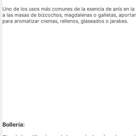
Uno de los usos más comunes de la esencia de anís en la r
a las masas de bizcochos, magdalenas o galletas, aportar
para aromatizar cremas, rellenos, glaseados o jarabes.
Bollería: