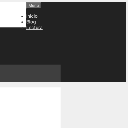
Menu
Inicio
Blog
Lectura