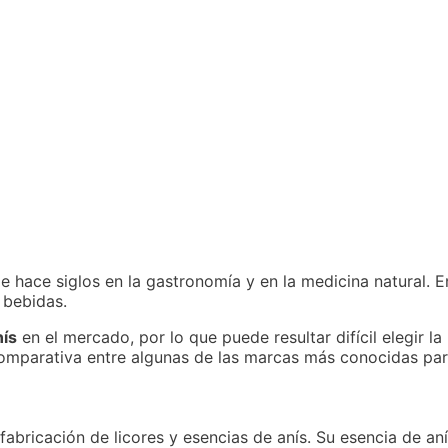
e hace siglos en la gastronomía y en la medicina natural.
 bebidas.
nís
en el mercado, por lo que puede resultar difícil elegir l
comparativa entre algunas de las marcas más conocidas par
abricación de licores y esencias de anís. Su esencia de aní