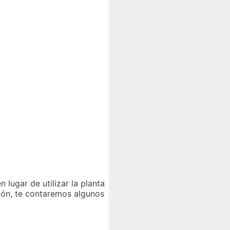
 lugar de utilizar la planta
ión, te contaremos algunos