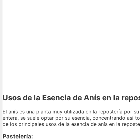
Usos de la Esencia de Anís en la repo
El anís es una planta muy utilizada en la repostería por su
entera, se suele optar por su esencia, concentrando así 
de los principales usos de la esencia de anís en la reposte
Pastelería: