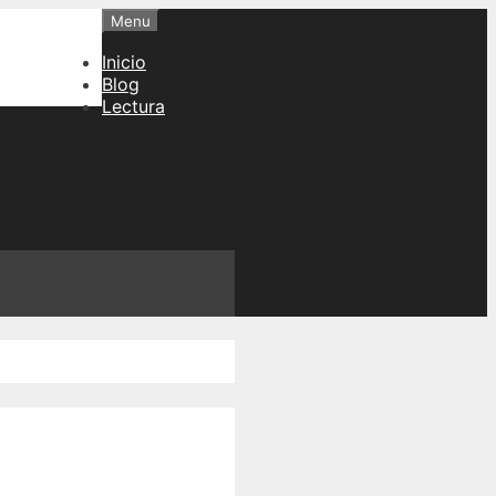
Menu
Inicio
Blog
Lectura