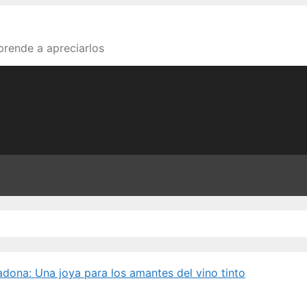
aprende a apreciarlos