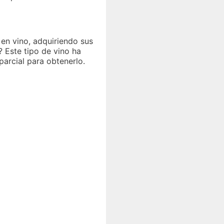
en vino, adquiriendo sus
? Este tipo de vino ha
parcial para obtenerlo.