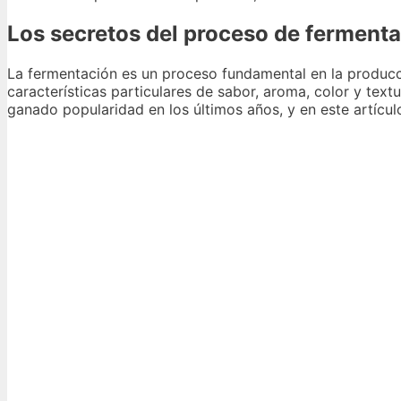
Los secretos del proceso de fermenta
La fermentación es un proceso fundamental en la producci
características particulares de sabor, aroma, color y tex
ganado popularidad en los últimos años, y en este artícu