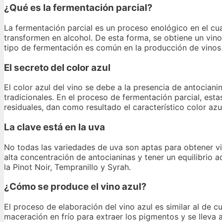
¿Qué es la fermentación parcial?
La fermentación parcial es un proceso enológico en el cu
transformen en alcohol. De esta forma, se obtiene un vin
tipo de fermentación es común en la producción de vinos d
El secreto del color azul
El color azul del vino se debe a la presencia de antocian
tradicionales. En el proceso de fermentación parcial, es
residuales, dan como resultado el característico color azul
La clave está en la uva
No todas las variedades de uva son aptas para obtener vi
alta concentración de antocianinas y tener un equilibrio 
la Pinot Noir, Tempranillo y Syrah.
¿Cómo se produce el vino azul?
El proceso de elaboración del vino azul es similar al de cu
maceración en frío para extraer los pigmentos y se lleva 