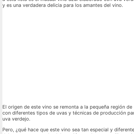
y es una verdadera delicia para los amantes del vino.
El origen de este vino se remonta a la pequeña región de
con diferentes tipos de uvas y técnicas de producción pa
uva verdejo.
Pero, ¿qué hace que este vino sea tan especial y diferen