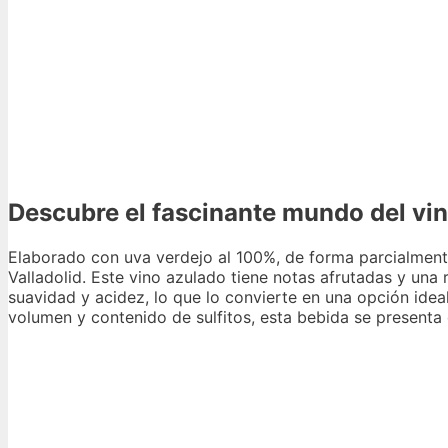
Descubre el fascinante mundo del vino
Elaborado con uva verdejo al 100%, de forma parcialment
Valladolid. Este vino azulado tiene notas afrutadas y una
suavidad y acidez, lo que lo convierte en una opción ide
volumen y contenido de sulfitos, esta bebida se presenta e