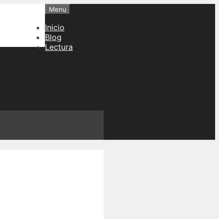
Menu
Inicio
Blog
Lectura