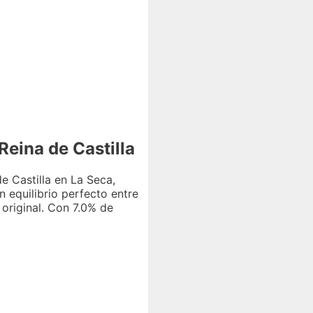
Reina de Castilla
 Castilla en La Seca,
n equilibrio perfecto entre
original. Con 7.0% de