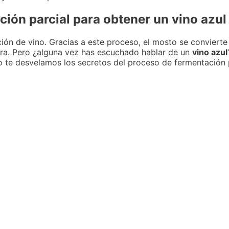
ción parcial para obtener un vino azul
ón de vino. Gracias a este proceso, el mosto se convierte 
tura. Pero ¿alguna vez has escuchado hablar de un
vino azul
lo te desvelamos los secretos del proceso de fermentación 