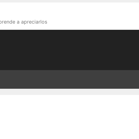
aprende a apreciarlos