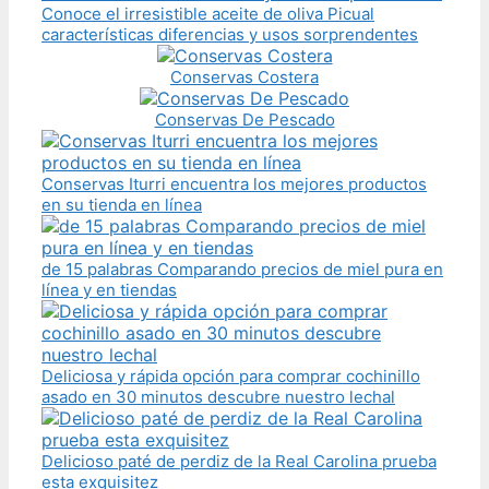
Conoce el irresistible aceite de oliva Picual
características diferencias y usos sorprendentes
Conservas Costera
Conservas De Pescado
Conservas Iturri encuentra los mejores productos
en su tienda en línea
de 15 palabras Comparando precios de miel pura en
línea y en tiendas
Deliciosa y rápida opción para comprar cochinillo
asado en 30 minutos descubre nuestro lechal
Delicioso paté de perdiz de la Real Carolina prueba
esta exquisitez