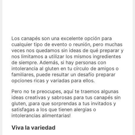
Los canapés son una excelente opción para
cualquier tipo de evento o reunión, pero muchas
veces nos quedamos sin ideas de qué preparar y
nos limitamos a utilizar los mismos ingredientes
de siempre. Además, si hay personas con
intolerancia al gluten en tu círculo de amigos o
familiares, puede resultar un desafío preparar
opciones ricas y variadas para ellos.
Pero no te preocupes, aquí te traemos algunas
ideas creativas y sabrosas para tus canapés sin
gluten, ¡para que sorprendas a tus invitados y
satisfagas a los que tienen alergias o
intolerancias alimentarias!
Viva la variedad