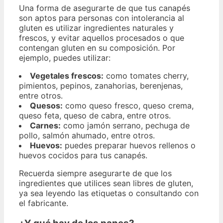
Una forma de asegurarte de que tus canapés
son aptos para personas con intolerancia al
gluten es utilizar ingredientes naturales y
frescos, y evitar aquellos procesados o que
contengan gluten en su composición. Por
ejemplo, puedes utilizar:
Vegetales frescos:
como tomates cherry,
pimientos, pepinos, zanahorias, berenjenas,
entre otros.
Quesos:
como queso fresco, queso crema,
queso feta, queso de cabra, entre otros.
Carnes:
como jamón serrano, pechuga de
pollo, salmón ahumado, entre otros.
Huevos:
puedes preparar huevos rellenos o
huevos cocidos para tus canapés.
Recuerda siempre asegurarte de que los
ingredientes que utilices sean libres de gluten,
ya sea leyendo las etiquetas o consultando con
el fabricante.