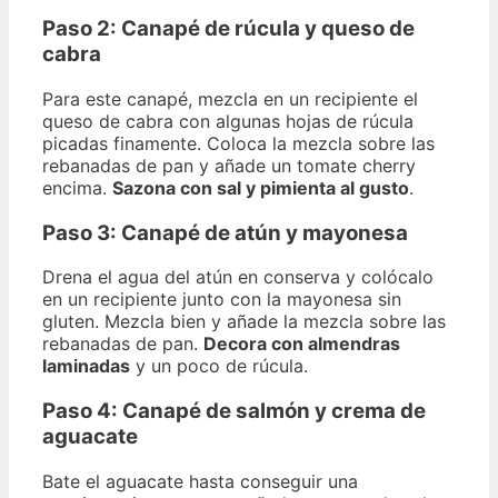
Paso 2:
Canapé de rúcula y queso de
cabra
Para este canapé, mezcla en un recipiente el
queso de cabra con algunas hojas de rúcula
picadas finamente. Coloca la mezcla sobre las
rebanadas de pan y añade un tomate cherry
encima.
Sazona con sal y pimienta al gusto
.
Paso 3:
Canapé de atún y mayonesa
Drena el agua del atún en conserva y colócalo
en un recipiente junto con la mayonesa sin
gluten. Mezcla bien y añade la mezcla sobre las
rebanadas de pan.
Decora con almendras
laminadas
y un poco de rúcula.
Paso 4:
Canapé de salmón y crema de
aguacate
Bate el aguacate hasta conseguir una