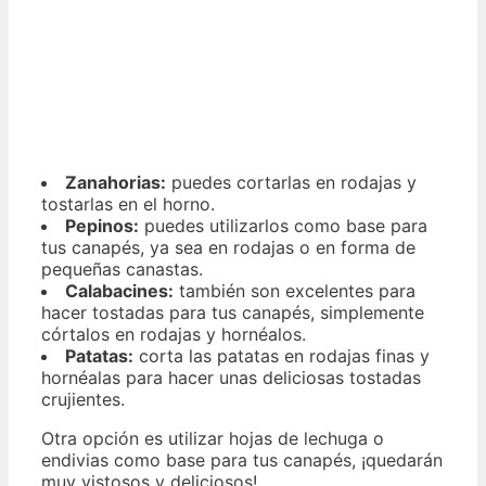
Zanahorias:
puedes cortarlas en rodajas y
tostarlas en el horno.
Pepinos:
puedes utilizarlos como base para
tus canapés, ya sea en rodajas o en forma de
pequeñas canastas.
Calabacines:
también son excelentes para
hacer tostadas para tus canapés, simplemente
córtalos en rodajas y hornéalos.
Patatas:
corta las patatas en rodajas finas y
hornéalas para hacer unas deliciosas tostadas
crujientes.
Otra opción es utilizar hojas de lechuga o
endivias como base para tus canapés, ¡quedarán
muy vistosos y deliciosos!