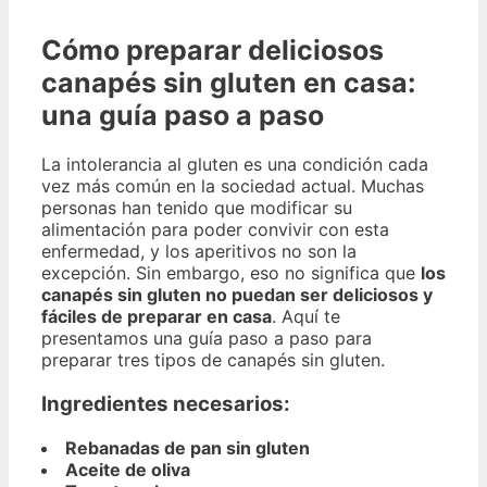
Cómo preparar deliciosos
canapés sin gluten en casa:
una guía paso a paso
La intolerancia al gluten es una condición cada
vez más común en la sociedad actual. Muchas
personas han tenido que modificar su
alimentación para poder convivir con esta
enfermedad, y los aperitivos no son la
excepción. Sin embargo, eso no significa que
los
canapés sin gluten no puedan ser deliciosos y
fáciles de preparar en casa
. Aquí te
presentamos una guía paso a paso para
preparar tres tipos de canapés sin gluten.
Ingredientes necesarios:
Rebanadas de pan sin gluten
Aceite de oliva