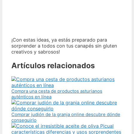
¡Con estas ideas, ya estás preparado para
sorprender a todos con tus canapés sin gluten
creativos y sabrosos!
Artículos relacionados
Compra una cesta de productos asturianos
auténticos en línea
Comprar judión de la granja online descubre dónde
conseguirlo