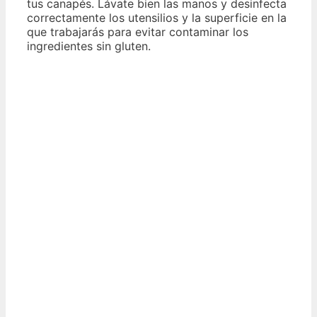
tus canapés. Lávate bien las manos y desinfecta
correctamente los utensilios y la superficie en la
que trabajarás para evitar contaminar los
ingredientes sin gluten.