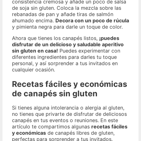
consistencia cremosa y añade un poco de salsa
de soja sin gluten. Coloca la mezcla sobre las
rebanadas de pan y añade tiras de salmón
ahumado encima.
Decora con un poco de rúcula
y pimienta negra para darle un toque de color.
Ahora que tienes los canapés listos,
¡puedes
disfrutar de un delicioso y saludable aperitivo
sin gluten en casa!
Puedes experimentar con
diferentes ingredientes para darles tu toque
personal, y así sorprender a tus invitados en
cualquier ocasión.
Recetas fáciles y económicas
de canapés sin gluten
Si tienes alguna intolerancia o alergia al gluten,
no tienes que privarte de disfrutar de deliciosos
canapés en tus eventos o reuniones. En este
artículo te compartimos algunas
recetas fáciles
y económicas
de canapés libres de gluten,
perfectas para sorprender a tus invitados.