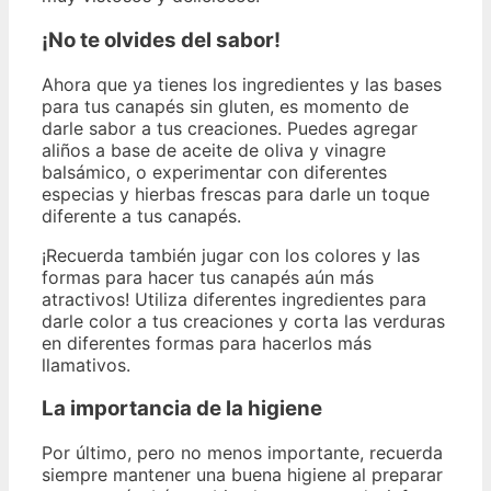
¡No te olvides del sabor!
Ahora que ya tienes los ingredientes y las bases
para tus canapés sin gluten, es momento de
darle sabor a tus creaciones. Puedes agregar
aliños a base de aceite de oliva y vinagre
balsámico, o experimentar con diferentes
especias y hierbas frescas para darle un toque
diferente a tus canapés.
¡Recuerda también jugar con los colores y las
formas para hacer tus canapés aún más
atractivos! Utiliza diferentes ingredientes para
darle color a tus creaciones y corta las verduras
en diferentes formas para hacerlos más
llamativos.
La importancia de la higiene
Por último, pero no menos importante, recuerda
siempre mantener una buena higiene al preparar