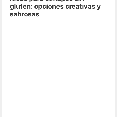
gluten: opciones creativas y
sabrosas