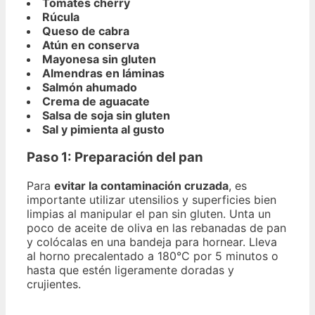
Tomates cherry
Rúcula
Queso de cabra
Atún en conserva
Mayonesa sin gluten
Almendras en láminas
Salmón ahumado
Crema de aguacate
Salsa de soja sin gluten
Sal y pimienta al gusto
Paso 1:
Preparación del pan
Para
evitar la contaminación cruzada
, es
importante utilizar utensilios y superficies bien
limpias al manipular el pan sin gluten. Unta un
poco de aceite de oliva en las rebanadas de pan
y colócalas en una bandeja para hornear. Lleva
al horno precalentado a 180°C por 5 minutos o
hasta que estén ligeramente doradas y
crujientes.