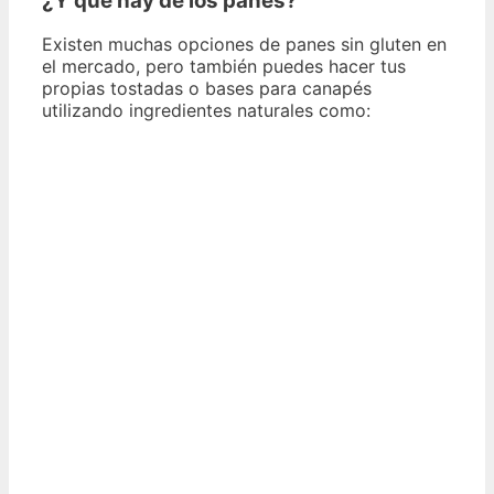
¿Y qué hay de los panes?
Existen muchas opciones de panes sin gluten en
el mercado, pero también puedes hacer tus
propias tostadas o bases para canapés
utilizando ingredientes naturales como: