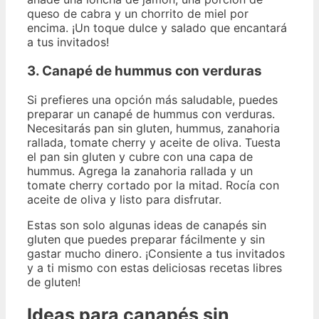
queso de cabra y un chorrito de miel por
encima. ¡Un toque dulce y salado que encantará
a tus invitados!
3. Canapé de hummus con verduras
Si prefieres una opción más saludable, puedes
preparar un canapé de hummus con verduras.
Necesitarás pan sin gluten, hummus, zanahoria
rallada, tomate cherry y aceite de oliva. Tuesta
el pan sin gluten y cubre con una capa de
hummus. Agrega la zanahoria rallada y un
tomate cherry cortado por la mitad. Rocía con
aceite de oliva y listo para disfrutar.
Estas son solo algunas ideas de canapés sin
gluten que puedes preparar fácilmente y sin
gastar mucho dinero. ¡Consiente a tus invitados
y a ti mismo con estas deliciosas recetas libres
de gluten!
Ideas para canapés sin