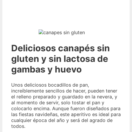
Deliciosos canapés sin
gluten y sin lactosa de
gambas y huevo
Unos deliciosos bocadillos de pan,
increíblemente sencillos de hacer, pueden tener
el relleno preparado y guardado en la nevera, y
al momento de servir, solo tostar el pan y
colocarlo encima. Aunque fueron diseñados para
las fiestas navideñas, este aperitivo es ideal para
cualquier época del año y será del agrado de
todos.