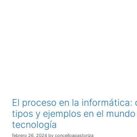
El proceso en la informática:
tipos y ejemplos en el mundo 
tecnología
febrero 26, 2024
by
concelloapastoriza