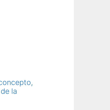
 concepto,
de la