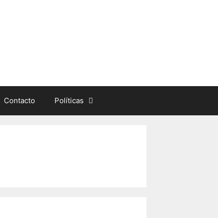
Contacto
Políticas