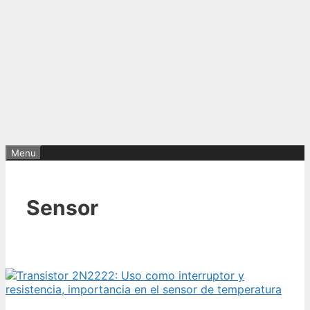
Menu
Sensor