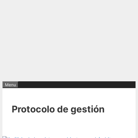
Menu
Protocolo de gestión