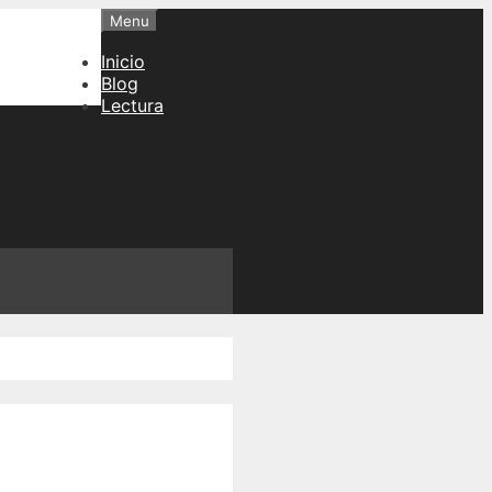
Menu
Inicio
Blog
Lectura