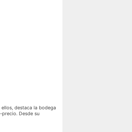
 ellos, destaca la bodega
d-precio. Desde su