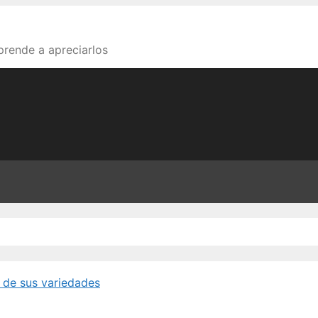
aprende a apreciarlos