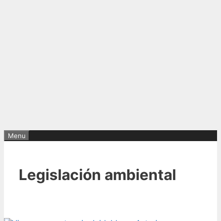
Menu
Legislación ambiental