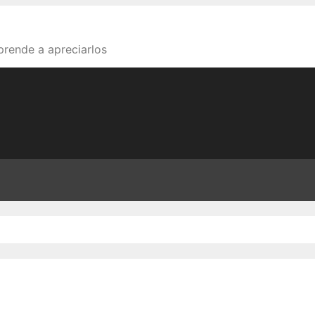
aprende a apreciarlos