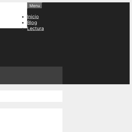
Menu
Inicio
Blog
Lectura