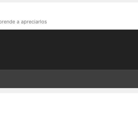
aprende a apreciarlos