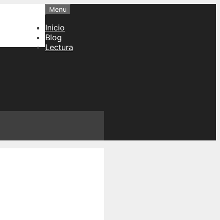
Menu
Inicio
Blog
Lectura