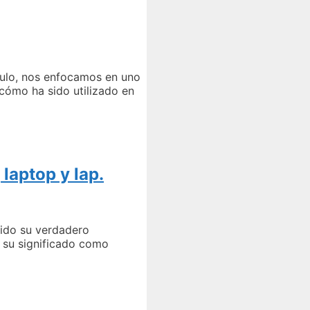
ículo, nos enfocamos en uno
 cómo ha sido utilizado en
laptop y lap.
ido su verdadero
e su significado como