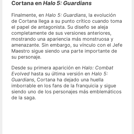
Cortana en
Halo 5: Guardians
Finalmente, en
Halo 5: Guardians
, la evolución
de Cortana llega a su punto crítico cuando toma
el papel de antagonista. Su diseño se aleja
completamente de sus versiones anteriores,
mostrando una apariencia más monstruosa y
amenazante. Sin embargo, su vínculo con el Jefe
Maestro sigue siendo una parte importante de
su personaje.
Desde su primera aparición en
Halo: Combat
Evolved
hasta su última versión en
Halo 5:
Guardians
, Cortana ha dejado una huella
imborrable en los fans de la franquicia y sigue
siendo uno de los personajes más emblemáticos
de la saga.