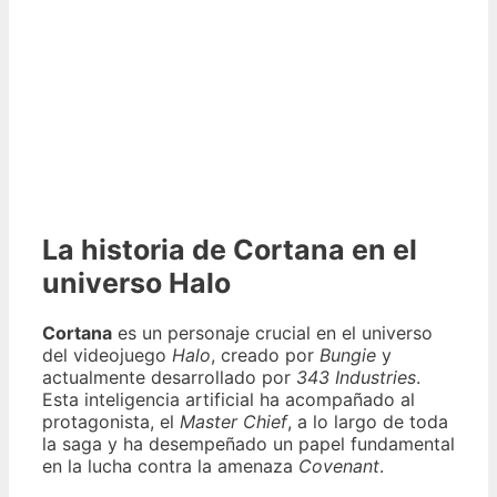
La historia de Cortana en el
universo Halo
Cortana
es un personaje crucial en el universo
del videojuego
Halo
, creado por
Bungie
y
actualmente desarrollado por
343 Industries
.
Esta inteligencia artificial ha acompañado al
protagonista, el
Master Chief
, a lo largo de toda
la saga y ha desempeñado un papel fundamental
en la lucha contra la amenaza
Covenant
.