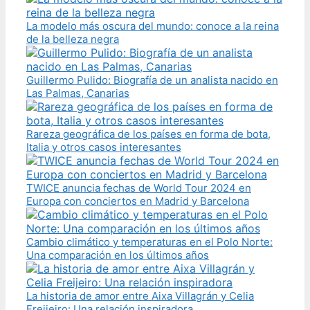
La modelo más oscura del mundo: conoce a la reina
de la belleza negra
Guillermo Pulido: Biografía de un analista nacido en
Las Palmas, Canarias
Rareza geográfica de los países en forma de bota,
Italia y otros casos interesantes
TWICE anuncia fechas de World Tour 2024 en
Europa con conciertos en Madrid y Barcelona
Cambio climático y temperaturas en el Polo Norte:
Una comparación en los últimos años
La historia de amor entre Aixa Villagrán y Celia
Freijeiro: Una relación inspiradora