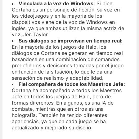
Vinculada a la voz de Windows:
Si bien
Cortana es un personaje de ficción, su voz en
los videojuegos y en la mayoría de los
dispositivos viene de la voz de Windows en
inglés, ya que ambas utilizan la misma actriz de
voz, Jen Taylor.
Sus diálogos se improvisan en tiempo real:
En la mayoría de los juegos de Halo, los
diálogos de Cortana se generan en tiempo real
basándose en una combinación de comandos
predefinidos y decisiones tomadas por el juego
en función de la situación, lo que le da una
sensación de realismo y adaptabilidad.
Fiel compañera de todos los Maestros Jefe:
Cortana ha acompañado a todos los Maestros
Jefe en todos los juegos de Halo, pero de
formas diferentes. En algunos, es una IA de
combate, mientras que en otros es una
holografía. También ha tenido diferentes
apariencias, ya que en cada juego se ha
actualizado y mejorado su diseño.