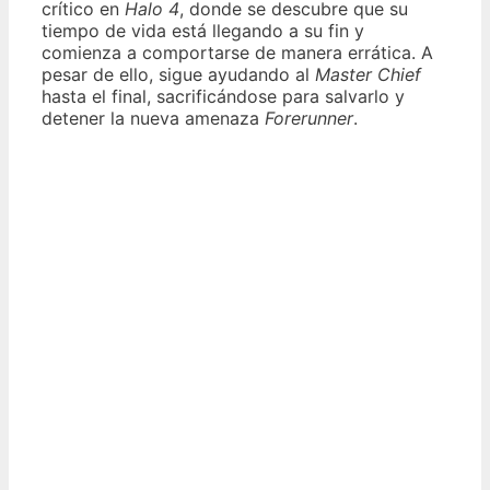
crítico en
Halo 4
, donde se descubre que su
tiempo de vida está llegando a su fin y
comienza a comportarse de manera errática. A
pesar de ello, sigue ayudando al
Master Chief
hasta el final, sacrificándose para salvarlo y
detener la nueva amenaza
Forerunner
.