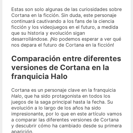
Estas son solo algunas de las curiosidades sobre
Cortana en la ficción. Sin duda, este personaje
continuará cautivando a los fans de la ciencia
ficción y los videojuegos en el futuro, a medida
que su historia y evolución sigan
desarrollándose. ¡No podemos esperar a ver qué
nos depara el futuro de Cortana en la ficción!
Comparación entre diferentes
versiones de Cortana en la
franquicia Halo
Cortana es un personaje clave en la franquicia
Halo
, que ha sido protagonista en todos los
juegos de la saga principal hasta la fecha. Su
evolución a lo largo de los años ha sido
impresionante, por lo que en este artículo vamos
a comparar las diferentes versiones de Cortana
y descubrir cómo ha cambiado desde su primera
aparición.