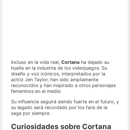
Incluso en la vida real,
Cortana
ha dejado su
huella en la industria de los videojuegos. Su
diseño y voz icónicos, interpretados por la
actriz Jen Taylor, han sido ampliamente
reconocidos y han inspirado a otros personajes
femeninos en el medio.
Su influencia seguirá siendo fuerte en el futuro, y
su legado será recordado por los fans de la
saga por siempre.
Curiosidades sobre Cortana