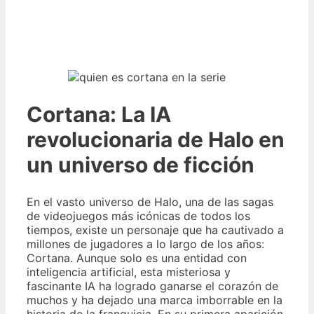
Cortana: La IA
revolucionaria de Halo en
un universo de ficción
En el vasto universo de Halo, una de las sagas
de videojuegos más icónicas de todos los
tiempos, existe un personaje que ha cautivado a
millones de jugadores a lo largo de los años:
Cortana. Aunque solo es una entidad con
inteligencia artificial, esta misteriosa y
fascinante IA ha logrado ganarse el corazón de
muchos y ha dejado una marca imborrable en la
historia de la franquicia. En su primera aparición