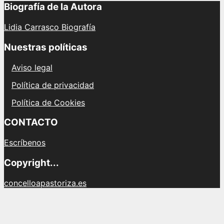
Biografía de la Autora
Lidia Carrasco Biografía
Nuestras políticas
Aviso legal
Política de privacidad
Política de Cookies
CONTACTO
Escríbenos
Copyright...
concelloapastoriza.es