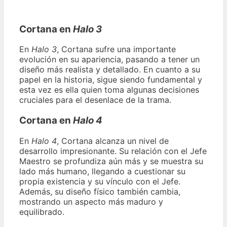
Cortana en
Halo 3
En
Halo 3
, Cortana sufre una importante
evolución en su apariencia, pasando a tener un
diseño más realista y detallado. En cuanto a su
papel en la historia, sigue siendo fundamental y
esta vez es ella quien toma algunas decisiones
cruciales para el desenlace de la trama.
Cortana en
Halo 4
En
Halo 4
, Cortana alcanza un nivel de
desarrollo impresionante. Su relación con el Jefe
Maestro se profundiza aún más y se muestra su
lado más humano, llegando a cuestionar su
propia existencia y su vínculo con el Jefe.
Además, su diseño físico también cambia,
mostrando un aspecto más maduro y
equilibrado.