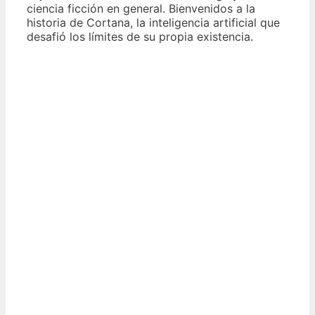
ciencia ficción en general. Bienvenidos a la
historia de Cortana, la inteligencia artificial que
desafió los límites de su propia existencia.