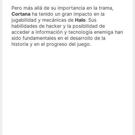
Pero más allá de su importancia en la trama,
Cortana
ha tenido un gran impacto en la
jugabilidad y mecánicas de
Halo
. Sus
habilidades de hacker y la posibilidad de
acceder a información y tecnología enemiga han
sido fundamentales en el desarrollo de la
historia y en el progreso del juego.