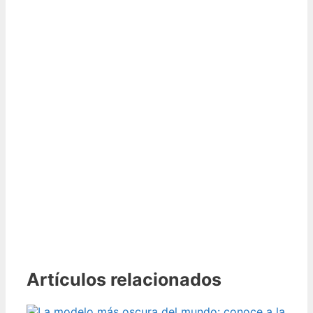
Artículos relacionados