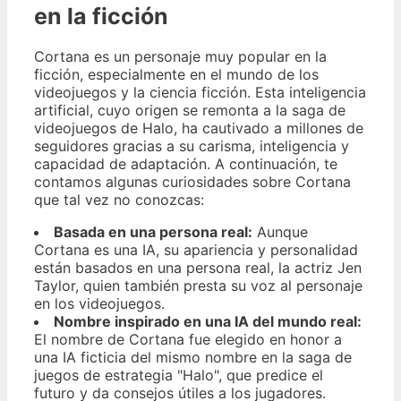
en la ficción
Cortana es un personaje muy popular en la
ficción, especialmente en el mundo de los
videojuegos y la ciencia ficción. Esta inteligencia
artificial, cuyo origen se remonta a la saga de
videojuegos de Halo, ha cautivado a millones de
seguidores gracias a su carisma, inteligencia y
capacidad de adaptación. A continuación, te
contamos algunas curiosidades sobre Cortana
que tal vez no conozcas:
Basada en una persona real:
Aunque
Cortana es una IA, su apariencia y personalidad
están basados en una persona real, la actriz Jen
Taylor, quien también presta su voz al personaje
en los videojuegos.
Nombre inspirado en una IA del mundo real:
El nombre de Cortana fue elegido en honor a
una IA ficticia del mismo nombre en la saga de
juegos de estrategia "Halo", que predice el
futuro y da consejos útiles a los jugadores.