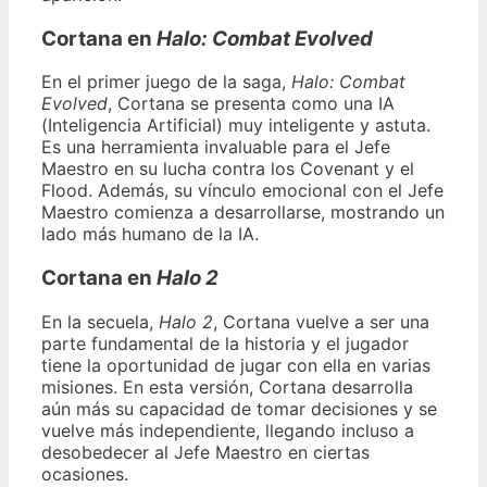
Cortana en
Halo: Combat Evolved
En el primer juego de la saga,
Halo: Combat
Evolved
, Cortana se presenta como una IA
(Inteligencia Artificial) muy inteligente y astuta.
Es una herramienta invaluable para el Jefe
Maestro en su lucha contra los Covenant y el
Flood. Además, su vínculo emocional con el Jefe
Maestro comienza a desarrollarse, mostrando un
lado más humano de la IA.
Cortana en
Halo 2
En la secuela,
Halo 2
, Cortana vuelve a ser una
parte fundamental de la historia y el jugador
tiene la oportunidad de jugar con ella en varias
misiones. En esta versión, Cortana desarrolla
aún más su capacidad de tomar decisiones y se
vuelve más independiente, llegando incluso a
desobedecer al Jefe Maestro en ciertas
ocasiones.