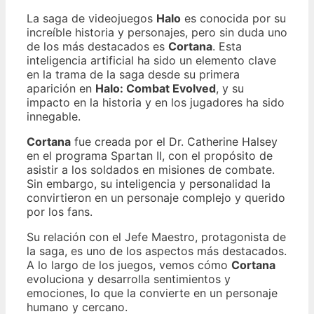
La saga de videojuegos
Halo
es conocida por su
increíble historia y personajes, pero sin duda uno
de los más destacados es
Cortana
. Esta
inteligencia artificial ha sido un elemento clave
en la trama de la saga desde su primera
aparición en
Halo: Combat Evolved
, y su
impacto en la historia y en los jugadores ha sido
innegable.
Cortana
fue creada por el Dr. Catherine Halsey
en el programa Spartan II, con el propósito de
asistir a los soldados en misiones de combate.
Sin embargo, su inteligencia y personalidad la
convirtieron en un personaje complejo y querido
por los fans.
Su relación con el Jefe Maestro, protagonista de
la saga, es uno de los aspectos más destacados.
A lo largo de los juegos, vemos cómo
Cortana
evoluciona y desarrolla sentimientos y
emociones, lo que la convierte en un personaje
humano y cercano.