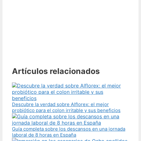
Artículos relacionados
Descubre la verdad sobre Alflorex: el mejor
probiótico para el colon irritable y sus beneficios
Guía completa sobre los descansos en una jornada
laboral de 8 horas en España