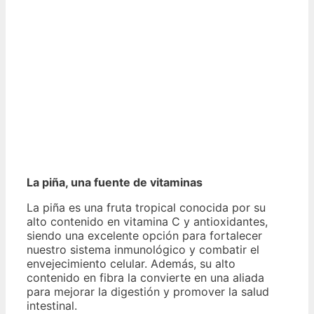
La piña, una fuente de vitaminas
La piña es una fruta tropical conocida por su
alto contenido en vitamina C y antioxidantes,
siendo una excelente opción para fortalecer
nuestro sistema inmunológico y combatir el
envejecimiento celular. Además, su alto
contenido en fibra la convierte en una aliada
para mejorar la digestión y promover la salud
intestinal.