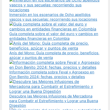
Inmersión en los escenarios de Ocho apellidos
vascos y sus secuelas: recorriendo sus locaciones
Guía completa sobre el valor del euro y cambios en
entidades financieras en Colombia
Anís del Mono: Guía completa de precio, beneficios,
azúcar y puntos de venta
Información completa sobre Feval y Agroexpo en
Don Benito 2024: fechas, precios y detalles
Descubre las Mejores Infusiones de Mercadona
para Combatir el Estreñimiento y Lograr una Buena
Digestión