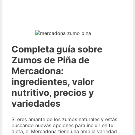
Completa guía sobre
Zumos de Piña de
Mercadona:
ingredientes, valor
nutritivo, precios y
variedades
Si eres amante de los zumos naturales y estás
buscando nuevas opciones para incluir en tu
dieta, el Mercadona tiene una amplia variedad