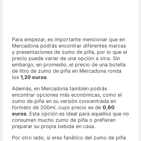
Para empezar, es importante mencionar que en
Mercadona podrás encontrar diferentes marcas
y presentaciones de zumo de piña, por lo que el
precio puede variar de una opción a otra. Sin
embargo, en promedio, el precio de una botella
de litro de zumo de piña en Mercadona ronda
los
1,20 euros
.
Además, en Mercadona también podrás
encontrar opciones más económicas, como el
zumo de piña en su versión concentrada en
formato de 200ml, cuyo precio es de
0,60
euros
. Esta opción es ideal para aquellos que no
consumen mucho zumo de piña o prefieren
preparar su propia bebida en casa.
Por otro lado, si eres fanático del zumo de piña