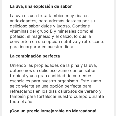
La uva, una explosión de sabor
La uva es una fruta también muy rica en
antioxidantes, pero además destaca por su
delicioso sabor dulce y jugoso. Contiene
vitaminas del grupo B y minerales como el
potasio, el magnesio y el calcio, lo que la
convierten en una opción nutritiva y refrescante
para incorporar en nuestra dieta.
La combinación perfecta
Uniendo las propiedades de la piña y la uva,
obtenemos un delicioso zumo con un sabor
tropical y una gran cantidad de nutrientes
esenciales para nuestro organismo. Este zumo
se convierte en una opción perfecta para
refrescarnos en los días calurosos de verano y
también para fortalecer nuestro cuerpo durante
todo el año.
¡Con un precio inmejorable en Mercadona!