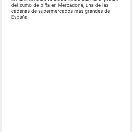
del zumo de piña en Mercadona, una de las
cadenas de supermercados más grandes de
España.