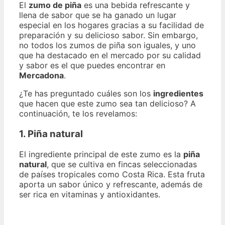
El
zumo de piña
es una bebida refrescante y
llena de sabor que se ha ganado un lugar
especial en los hogares gracias a su facilidad de
preparación y su delicioso sabor. Sin embargo,
no todos los zumos de piña son iguales, y uno
que ha destacado en el mercado por su calidad
y sabor es el que puedes encontrar en
Mercadona
.
¿Te has preguntado cuáles son los
ingredientes
que hacen que este zumo sea tan delicioso? A
continuación, te los revelamos:
1. Piña natural
El ingrediente principal de este zumo es la
piña
natural
, que se cultiva en fincas seleccionadas
de países tropicales como Costa Rica. Esta fruta
aporta un sabor único y refrescante, además de
ser rica en vitaminas y antioxidantes.