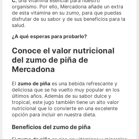
C
, una vitamina esencial para nuestro
organismo. Por ello, Mercadona añade un extra
de esta vitamina en su zumo, para que puedas
disfrutar de su sabor y de sus beneficios para la
salud.
¿A qué esperas para probarlo?
Conoce el valor nutricional
del zumo de piña de
Mercadona
El
zumo de piña
es una bebida refrescante y
deliciosa que se ha vuelto muy popular en los
últimos años. Además de su sabor dulce y
tropical, este jugo también tiene un alto valor
nutricional que lo convierte en una excelente
opción para incluir en nuestra dieta.
Beneficios del zumo de piña