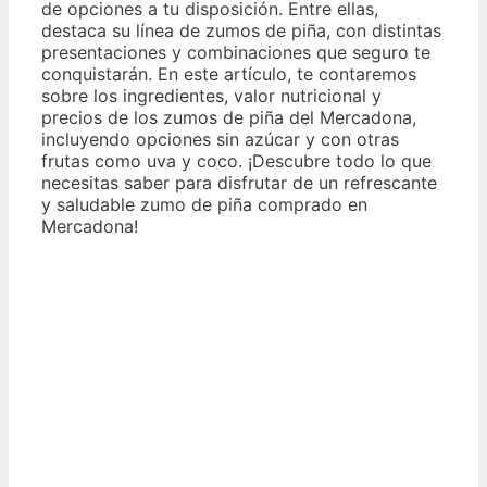
de opciones a tu disposición. Entre ellas,
destaca su línea de zumos de piña, con distintas
presentaciones y combinaciones que seguro te
conquistarán. En este artículo, te contaremos
sobre los ingredientes, valor nutricional y
precios de los zumos de piña del Mercadona,
incluyendo opciones sin azúcar y con otras
frutas como uva y coco. ¡Descubre todo lo que
necesitas saber para disfrutar de un refrescante
y saludable zumo de piña comprado en
Mercadona!