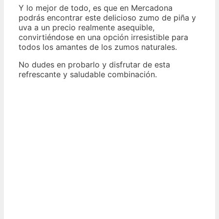
Y lo mejor de todo, es que en Mercadona
podrás encontrar este delicioso zumo de piña y
uva a un precio realmente asequible,
convirtiéndose en una opción irresistible para
todos los amantes de los zumos naturales.
No dudes en probarlo y disfrutar de esta
refrescante y saludable combinación.