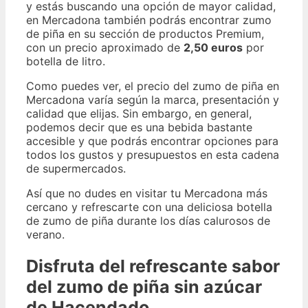
y estás buscando una opción de mayor calidad,
en Mercadona también podrás encontrar zumo
de piña en su sección de productos Premium,
con un precio aproximado de
2,50 euros
por
botella de litro.
Como puedes ver, el precio del zumo de piña en
Mercadona varía según la marca, presentación y
calidad que elijas. Sin embargo, en general,
podemos decir que es una bebida bastante
accesible y que podrás encontrar opciones para
todos los gustos y presupuestos en esta cadena
de supermercados.
Así que no dudes en visitar tu Mercadona más
cercano y refrescarte con una deliciosa botella
de zumo de piña durante los días calurosos de
verano.
Disfruta del refrescante sabor
del zumo de piña sin azúcar
de Hacendado