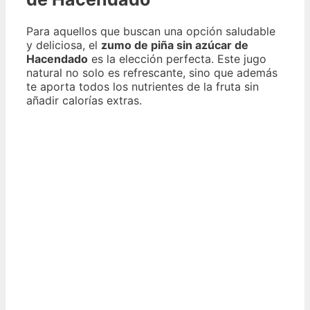
Para aquellos que buscan una opción saludable
y deliciosa, el
zumo de piña sin azúcar de
Hacendado
es la elección perfecta. Este jugo
natural no solo es refrescante, sino que además
te aporta todos los nutrientes de la fruta sin
añadir calorías extras.