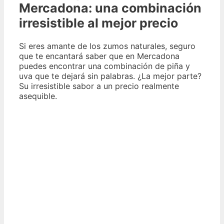
Mercadona: una combinación
irresistible al mejor precio
Si eres amante de los zumos naturales, seguro
que te encantará saber que en Mercadona
puedes encontrar una combinación de piña y
uva que te dejará sin palabras. ¿La mejor parte?
Su irresistible sabor a un precio realmente
asequible.