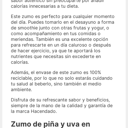
sabor auténtico sin preocuparte por añadir
calorías innecesarias a tu dieta.
Este zumo es perfecto para cualquier momento
del día. Puedes tomarlo en el desayuno a forma
de smoothie junto con otras frutas y yogur, o
como acompañamiento en tus comidas o
meriendas. También es una excelente opción
para refrescarte en un día caluroso o después
de hacer ejercicio, ya que te aportará los
nutrientes que necesitas sin excederte en
calorías.
Además, el envase de este zumo es 100%
reciclable, por lo que no solo estarás cuidando
tu salud al beberlo, sino también el medio
ambiente.
Disfruta de su refrescante sabor y beneficios,
siempre de la mano de la calidad y garantía de
la marca Hacendado.
Zumo de piña y uva en