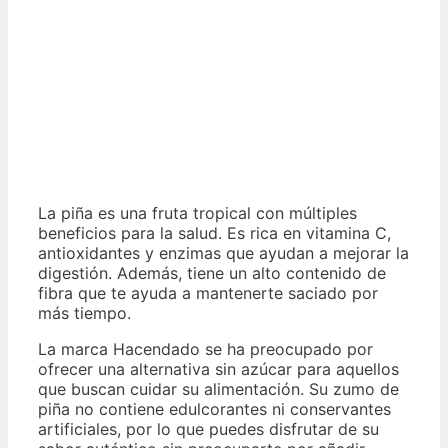
La piña es una fruta tropical con múltiples
beneficios para la salud. Es rica en vitamina C,
antioxidantes y enzimas que ayudan a mejorar la
digestión. Además, tiene un alto contenido de
fibra que te ayuda a mantenerte saciado por
más tiempo.
La marca Hacendado se ha preocupado por
ofrecer una alternativa sin azúcar para aquellos
que buscan cuidar su alimentación. Su zumo de
piña no contiene edulcorantes ni conservantes
artificiales, por lo que puedes disfrutar de su