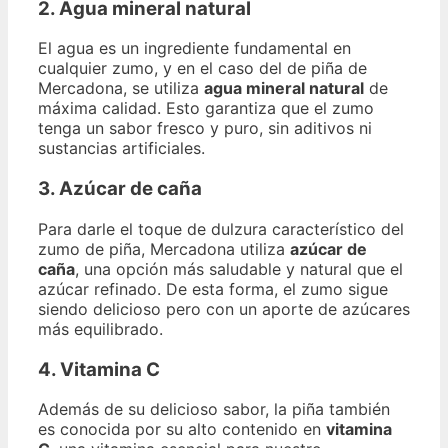
2. Agua mineral natural
El agua es un ingrediente fundamental en
cualquier zumo, y en el caso del de piña de
Mercadona, se utiliza
agua mineral natural
de
máxima calidad. Esto garantiza que el zumo
tenga un sabor fresco y puro, sin aditivos ni
sustancias artificiales.
3. Azúcar de caña
Para darle el toque de dulzura característico del
zumo de piña, Mercadona utiliza
azúcar de
caña
, una opción más saludable y natural que el
azúcar refinado. De esta forma, el zumo sigue
siendo delicioso pero con un aporte de azúcares
más equilibrado.
4. Vitamina C
Además de su delicioso sabor, la piña también
es conocida por su alto contenido en
vitamina