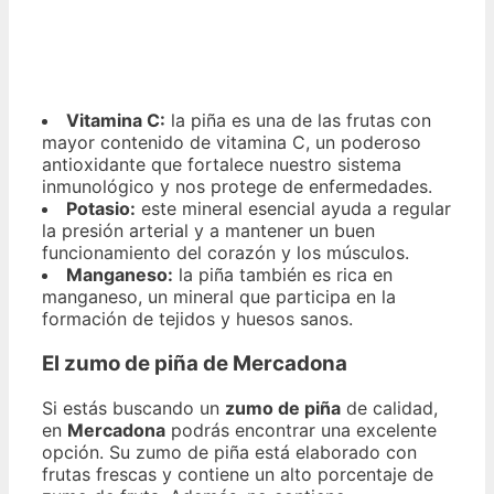
Vitamina C:
la piña es una de las frutas con
mayor contenido de vitamina C, un poderoso
antioxidante que fortalece nuestro sistema
inmunológico y nos protege de enfermedades.
Potasio:
este mineral esencial ayuda a regular
la presión arterial y a mantener un buen
funcionamiento del corazón y los músculos.
Manganeso:
la piña también es rica en
manganeso, un mineral que participa en la
formación de tejidos y huesos sanos.
El zumo de piña de Mercadona
Si estás buscando un
zumo de piña
de calidad,
en
Mercadona
podrás encontrar una excelente
opción. Su zumo de piña está elaborado con
frutas frescas y contiene un alto porcentaje de