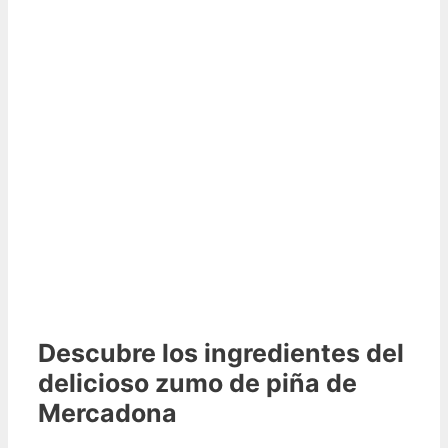
Descubre los ingredientes del
delicioso zumo de piña de
Mercadona