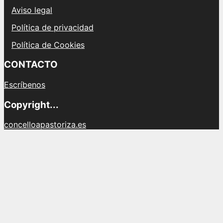
Aviso legal
Política de privacidad
Política de Cookies
CONTACTO
Escríbenos
Copyright...
concelloapastoriza.es