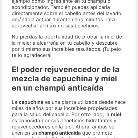
ejemplo como ingrediente en tu champú o
acondicionador. También puedes aplicarla
directamente sobre el cabello antes del lavado,
dejándola actuar durante unos minutos para
aprovechar al máximo sus beneficios.
No pierdas la oportunidad de probar la miel de
la mielería alcarreña en tu cabello y descubre
por ti mismo sus increíbles resultados. ¡Tu pelo
te lo agradecerá!
El poder rejuvenecedor de la
mezcla de capuchina y miel
en un champú anticaída
La
capuchina
es una planta utilizada desde hace
miles de años por sus increíbles propiedades
para la salud del cabello. Por otro lado, la
miel
es conocida por sus beneficios hidratantes y
rejuvenecedores en la piel. Ahora, ambas se
unen en un
champú anticaída
que promete