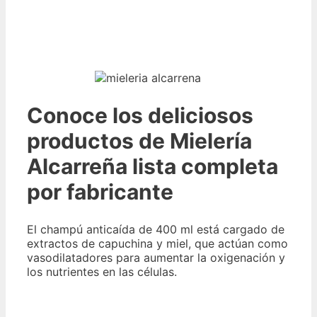
Conoce los deliciosos
productos de Mielería
Alcarreña lista completa
por fabricante
El champú anticaída de 400 ml está cargado de
extractos de capuchina y miel, que actúan como
vasodilatadores para aumentar la oxigenación y
los nutrientes en las células.