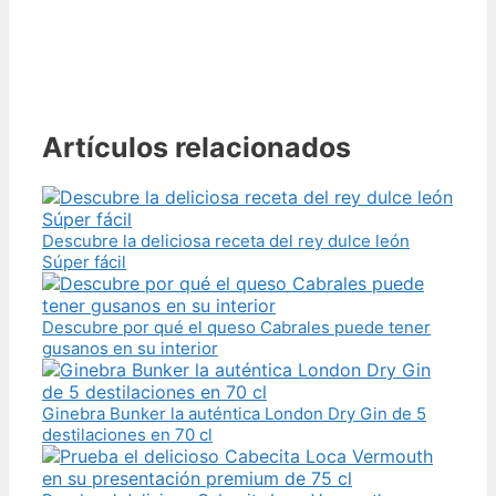
Artículos relacionados
Descubre la deliciosa receta del rey dulce león
Súper fácil
Descubre por qué el queso Cabrales puede tener
gusanos en su interior
Ginebra Bunker la auténtica London Dry Gin de 5
destilaciones en 70 cl