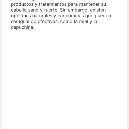
productos y tratamientos para mantener su
cabello sano y fuerte. Sin embargo, existen
opciones naturales y económicas que pueden
ser igual de efectivas, como la miel y la
capuchina.