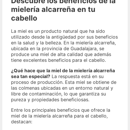
Descubre los beneficios de la
mielería alcarreña en tu
cabello
La miel es un producto natural que ha sido
utilizado desde la antigüedad por sus beneficios
en la salud y la belleza. En la mielería alcarreña,
ubicada en la provincia de Guadalajara, se
produce una miel de alta calidad que además
tiene excelentes beneficios para el cabello.
¿Qué hace que la miel de la mielería alcarreña
sea tan especial?
La respuesta está en su
proceso de producción. Esta miel se obtiene de
las colmenas ubicadas en un entorno natural y
libre de contaminación, lo que garantiza su
pureza y propiedades beneficiosas.
Entre los principales beneficios que ofrece la
miel de la mielería alcarreña para el cabello,
destacan: