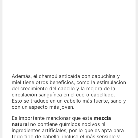
Además, el champú anticaída con capuchina y
miel tiene otros beneficios, como la estimulación
del crecimiento del cabello y la mejora de la
circulación sanguínea en el cuero cabelludo.
Esto se traduce en un cabello más fuerte, sano y
con un aspecto más joven.
Es importante mencionar que esta
mezcla
natural
no contiene químicos nocivos ni
ingredientes artificiales, por lo que es apta para
todo tipo de cabello, incluso el más sensible y