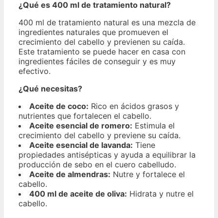
¿Qué es 400 ml de tratamiento natural?
400 ml de tratamiento natural es una mezcla de
ingredientes naturales que promueven el
crecimiento del cabello y previenen su caída.
Este tratamiento se puede hacer en casa con
ingredientes fáciles de conseguir y es muy
efectivo.
¿Qué necesitas?
Aceite de coco:
Rico en ácidos grasos y
nutrientes que fortalecen el cabello.
Aceite esencial de romero:
Estimula el
crecimiento del cabello y previene su caída.
Aceite esencial de lavanda:
Tiene
propiedades antisépticas y ayuda a equilibrar la
producción de sebo en el cuero cabelludo.
Aceite de almendras:
Nutre y fortalece el
cabello.
400 ml de aceite de oliva:
Hidrata y nutre el
cabello.