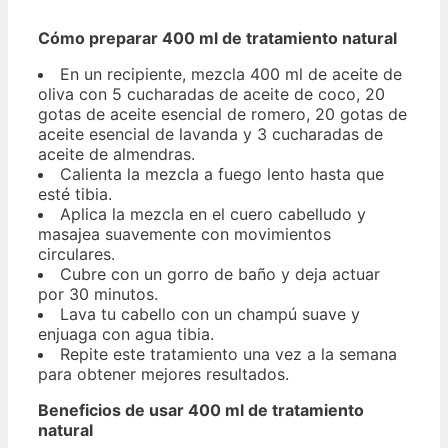
Cómo preparar 400 ml de tratamiento natural
En un recipiente, mezcla 400 ml de aceite de
oliva con 5 cucharadas de aceite de coco, 20
gotas de aceite esencial de romero, 20 gotas de
aceite esencial de lavanda y 3 cucharadas de
aceite de almendras.
Calienta la mezcla a fuego lento hasta que
esté tibia.
Aplica la mezcla en el cuero cabelludo y
masajea suavemente con movimientos
circulares.
Cubre con un gorro de baño y deja actuar
por 30 minutos.
Lava tu cabello con un champú suave y
enjuaga con agua tibia.
Repite este tratamiento una vez a la semana
para obtener mejores resultados.
Beneficios de usar 400 ml de tratamiento
natural