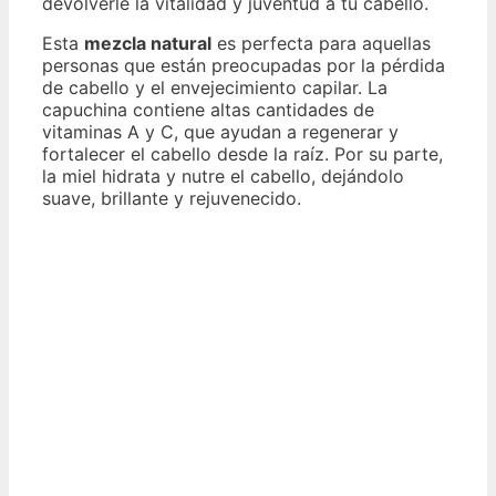
devolverle la vitalidad y juventud a tu cabello.
Esta
mezcla natural
es perfecta para aquellas
personas que están preocupadas por la pérdida
de cabello y el envejecimiento capilar. La
capuchina contiene altas cantidades de
vitaminas A y C, que ayudan a regenerar y
fortalecer el cabello desde la raíz. Por su parte,
la miel hidrata y nutre el cabello, dejándolo
suave, brillante y rejuvenecido.