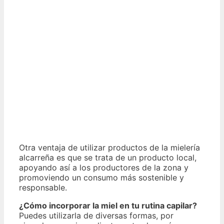
Otra ventaja de utilizar productos de la mielería
alcarreña es que se trata de un producto local,
apoyando así a los productores de la zona y
promoviendo un consumo más sostenible y
responsable.
¿Cómo incorporar la miel en tu rutina capilar?
Puedes utilizarla de diversas formas, por