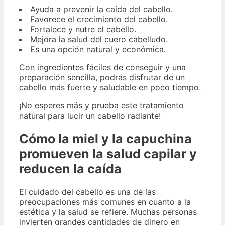
Ayuda a prevenir la caída del cabello.
Favorece el crecimiento del cabello.
Fortalece y nutre el cabello.
Mejora la salud del cuero cabelludo.
Es una opción natural y económica.
Con ingredientes fáciles de conseguir y una
preparación sencilla, podrás disfrutar de un
cabello más fuerte y saludable en poco tiempo.
¡No esperes más y prueba este tratamiento
natural para lucir un cabello radiante!
Cómo la miel y la capuchina
promueven la salud capilar y
reducen la caída
El cuidado del cabello es una de las
preocupaciones más comunes en cuanto a la
estética y la salud se refiere. Muchas personas
invierten grandes cantidades de dinero en