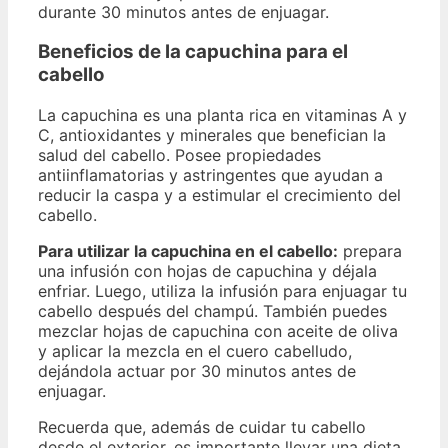
durante 30 minutos antes de enjuagar.
Beneficios de la capuchina para el
cabello
La capuchina es una planta rica en vitaminas A y
C, antioxidantes y minerales que benefician la
salud del cabello. Posee propiedades
antiinflamatorias y astringentes que ayudan a
reducir la caspa y a estimular el crecimiento del
cabello.
Para utilizar la capuchina en el cabello:
prepara
una infusión con hojas de capuchina y déjala
enfriar. Luego, utiliza la infusión para enjuagar tu
cabello después del champú. También puedes
mezclar hojas de capuchina con aceite de oliva
y aplicar la mezcla en el cuero cabelludo,
dejándola actuar por 30 minutos antes de
enjuagar.
Recuerda que, además de cuidar tu cabello
desde el exterior, es importante llevar una dieta