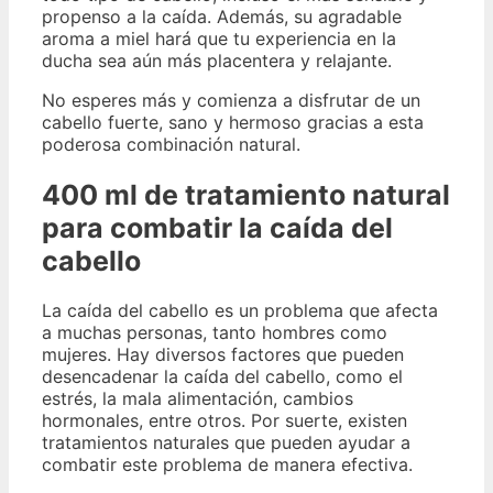
propenso a la caída. Además, su agradable
aroma a miel hará que tu experiencia en la
ducha sea aún más placentera y relajante.
No esperes más y comienza a disfrutar de un
cabello fuerte, sano y hermoso gracias a esta
poderosa combinación natural.
400 ml de tratamiento natural
para combatir la caída del
cabello
La caída del cabello es un problema que afecta
a muchas personas, tanto hombres como
mujeres. Hay diversos factores que pueden
desencadenar la caída del cabello, como el
estrés, la mala alimentación, cambios
hormonales, entre otros. Por suerte, existen
tratamientos naturales que pueden ayudar a
combatir este problema de manera efectiva.