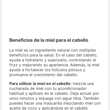
Beneficios de la miel para el cabello
La miel es un ingrediente natural con múltiples
beneficios para la salud. En el caso del cabello,
ayuda a hidratarlo y suavizarlo, controlando el
frizz y mejorando su apariencia. Además, la miel
ayuda a fortalecer los folículos pilosos y
promueve el crecimiento del cabello.
Para utilizar la miel en el cabello:
mezcla una
cucharada de miel con tu acondicionador
habitual y aplícalo en el cabello. Deja actuar por
unos minutos y enjuaga con agua tibia. También
puedes hacer una mascarilla mezclando miel con
aceite de coco y aplicándola en el cabello