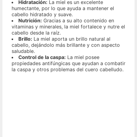
Hidratación:
La miel es un excelente
humectante, por lo que ayuda a mantener el
cabello hidratado y suave.
Nutrición:
Gracias a su alto contenido en
vitaminas y minerales, la miel fortalece y nutre el
cabello desde la raíz.
Brillo:
La miel aporta un brillo natural al
cabello, dejándolo más brillante y con aspecto
saludable.
Control de la caspa:
La miel posee
propiedades antifúngicas que ayudan a combatir
la caspa y otros problemas del cuero cabelludo.