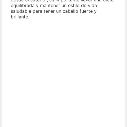
equilibrada y mantener un estilo de vida
saludable para tener un cabello fuerte y
brillante.