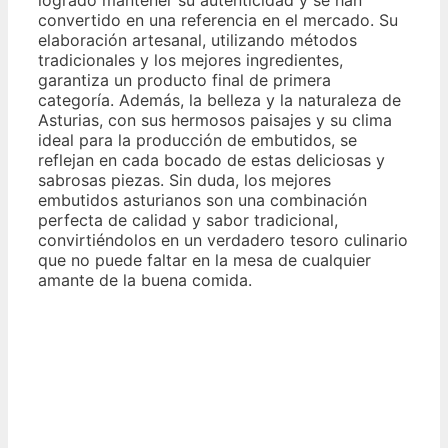
convertido en una referencia en el mercado. Su
elaboración artesanal, utilizando métodos
tradicionales y los mejores ingredientes,
garantiza un producto final de primera
categoría. Además, la belleza y la naturaleza de
Asturias, con sus hermosos paisajes y su clima
ideal para la producción de embutidos, se
reflejan en cada bocado de estas deliciosas y
sabrosas piezas. Sin duda, los mejores
embutidos asturianos son una combinación
perfecta de calidad y sabor tradicional,
convirtiéndolos en un verdadero tesoro culinario
que no puede faltar en la mesa de cualquier
amante de la buena comida.