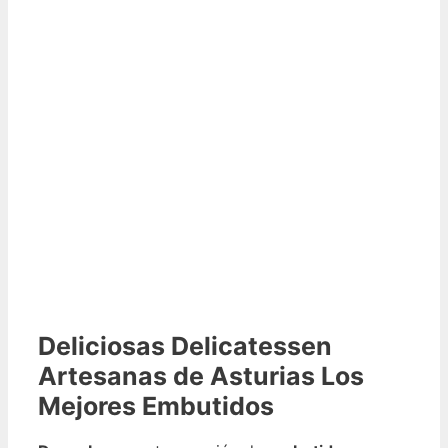
Deliciosas Delicatessen
Artesanas de Asturias Los
Mejores Embutidos