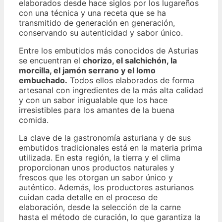
elaborados desde hace siglos por los lugareños
con una técnica y una receta que se ha
transmitido de generación en generación,
conservando su autenticidad y sabor único.
Entre los embutidos más conocidos de Asturias
se encuentran el
chorizo, el salchichón, la
morcilla, el jamón serrano y el lomo
embuchado.
Todos ellos elaborados de forma
artesanal con ingredientes de la más alta calidad
y con un sabor inigualable que los hace
irresistibles para los amantes de la buena
comida.
La clave de la gastronomía asturiana y de sus
embutidos tradicionales está en la materia prima
utilizada. En esta región, la tierra y el clima
proporcionan unos productos naturales y
frescos que les otorgan un sabor único y
auténtico. Además, los productores asturianos
cuidan cada detalle en el proceso de
elaboración, desde la selección de la carne
hasta el método de curación, lo que garantiza la