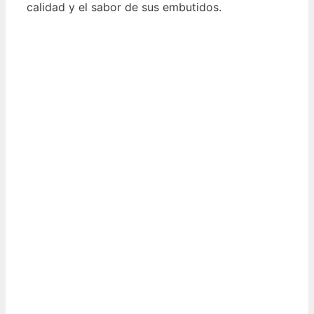
calidad y el sabor de sus embutidos.