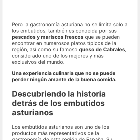
Pero la gastronomía asturiana no se limita solo a
los embutidos, también es conocida por sus
pescados y mariscos frescos
que se pueden
encontrar en numerosos platos típicos de la
región, así como su famoso
queso de Cabrales
,
considerado uno de los mejores y más
exclusivos del mundo.
Una experiencia culinaria que no se puede
perder ningún amante de la buena comida.
Descubriendo la historia
detrás de los embutidos
asturianos
Los embutidos asturianos son uno de los
productos más representativos de la
gastronomía de esta región de España. Su