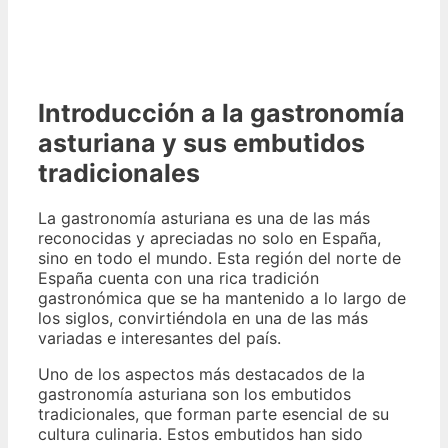
Introducción a la gastronomía
asturiana y sus embutidos
tradicionales
La gastronomía asturiana es una de las más
reconocidas y apreciadas no solo en España,
sino en todo el mundo. Esta región del norte de
España cuenta con una rica tradición
gastronómica que se ha mantenido a lo largo de
los siglos, convirtiéndola en una de las más
variadas e interesantes del país.
Uno de los aspectos más destacados de la
gastronomía asturiana son los embutidos
tradicionales, que forman parte esencial de su
cultura culinaria. Estos embutidos han sido