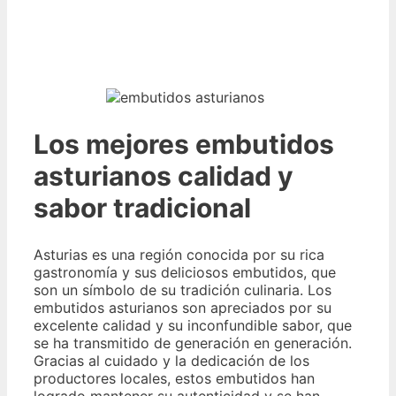
Los mejores embutidos
asturianos calidad y
sabor tradicional
Asturias es una región conocida por su rica
gastronomía y sus deliciosos embutidos, que
son un símbolo de su tradición culinaria. Los
embutidos asturianos son apreciados por su
excelente calidad y su inconfundible sabor, que
se ha transmitido de generación en generación.
Gracias al cuidado y la dedicación de los
productores locales, estos embutidos han
logrado mantener su autenticidad y se han