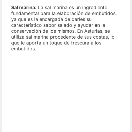
Sal marina:
La sal marina es un ingrediente
fundamental para la elaboración de embutidos,
ya que es la encargada de darles su
característico sabor salado y ayudar en la
conservación de los mismos. En Asturias, se
utiliza sal marina procedente de sus costas, lo
que le aporta un toque de frescura a los
embutidos.