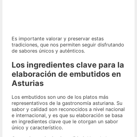
Es importante valorar y preservar estas
tradiciones, que nos permiten seguir disfrutando
de sabores únicos y auténticos.
Los ingredientes clave para la
elaboración de embutidos en
Asturias
Los embutidos son uno de los platos más
representativos de la gastronomía asturiana. Su
sabor y calidad son reconocidos a nivel nacional
e internacional, y es que su elaboración se basa
en ingredientes clave que le otorgan un sabor
único y característico.