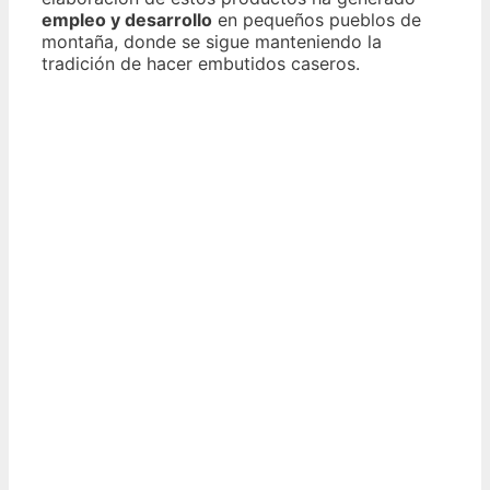
empleo y desarrollo
en pequeños pueblos de
montaña, donde se sigue manteniendo la
tradición de hacer embutidos caseros.