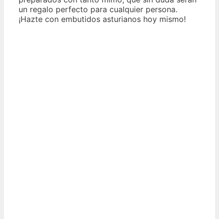
un regalo perfecto para cualquier persona.
¡Hazte con embutidos asturianos hoy mismo!