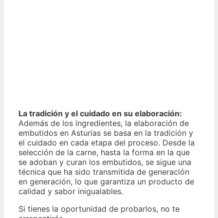
La tradición y el cuidado en su elaboración:
Además de los ingredientes, la elaboración de
embutidos en Asturias se basa en la tradición y
el cuidado en cada etapa del proceso. Desde la
selección de la carne, hasta la forma en la que
se adoban y curan los embutidos, se sigue una
técnica que ha sido transmitida de generación
en generación, lo que garantiza un producto de
calidad y sabor inigualables.
Si tienes la oportunidad de probarlos, no te