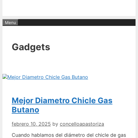
Menu
Gadgets
Mejor Diametro Chicle Gas
Butano
febrero 10, 2025
by
concelloapastoriza
Cuando hablamos del diámetro del chicle de gas