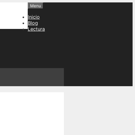
Menu
Inicio
Blog
Lectura