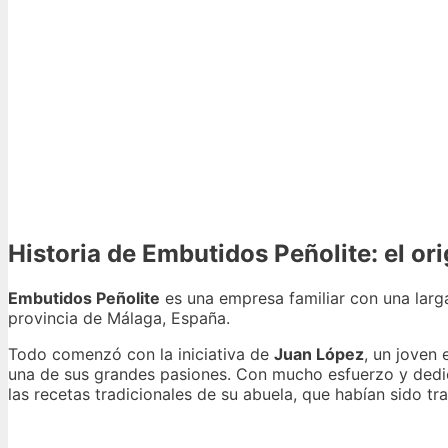
Historia de Embutidos Peñolite: el ori
Embutidos Peñolite
es una empresa familiar con una larg
provincia de Málaga, España.
Todo comenzó con la iniciativa de
Juan López
, un joven
una de sus grandes pasiones. Con mucho esfuerzo y dedic
las recetas tradicionales de su abuela, que habían sido t