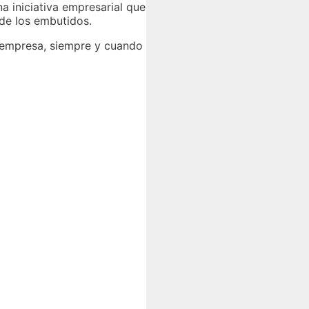
na iniciativa empresarial que
de los embutidos.
 empresa, siempre y cuando