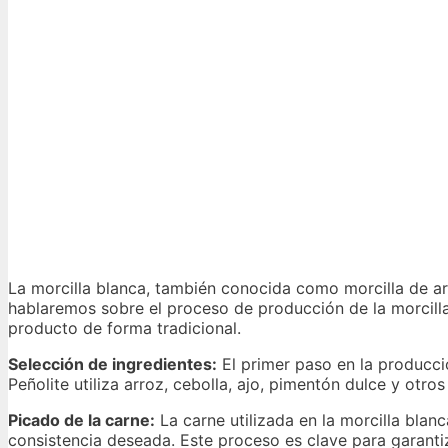
La morcilla blanca, también conocida como morcilla de arr
hablaremos sobre el proceso de producción de la morcill
producto de forma tradicional.
Selección de ingredientes:
El primer paso en la producció
Peñolite utiliza arroz, cebolla, ajo, pimentón dulce y otro
Picado de la carne:
La carne utilizada en la morcilla bla
consistencia deseada. Este proceso es clave para garantiza