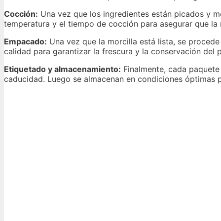
Cocción:
Una vez que los ingredientes están picados y me
temperatura y el tiempo de cocción para asegurar que la m
Empacado:
Una vez que la morcilla está lista, se procede
calidad para garantizar la frescura y la conservación del 
Etiquetado y almacenamiento:
Finalmente, cada paquete d
caducidad. Luego se almacenan en condiciones óptimas p