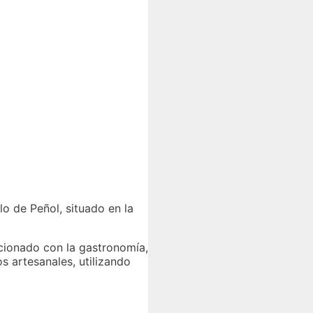
o de Peñol, situado en la
cionado con la gastronomía,
 artesanales, utilizando