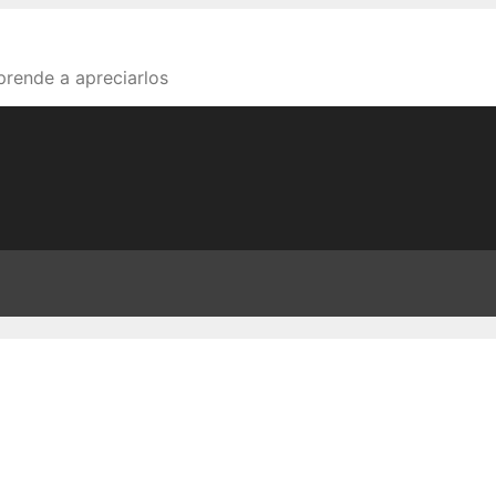
aprende a apreciarlos