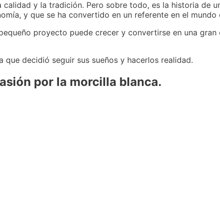
alidad y la tradición. Pero sobre todo, es la historia de u
omía, y que se ha convertido en un referente en el mundo 
equeño proyecto puede crecer y convertirse en una gran
 que decidió seguir sus sueños y hacerlos realidad.
sión por la morcilla blanca.