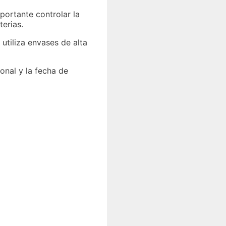
portante controlar la
terias.
utiliza envases de alta
onal y la fecha de