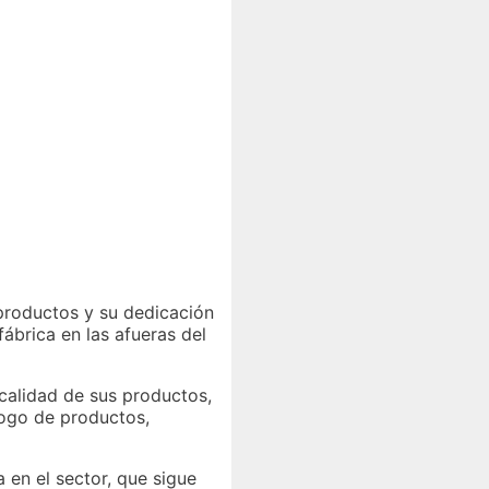
productos y su dedicación
ábrica en las afueras del
 calidad de sus productos,
logo de productos,
en el sector, que sigue