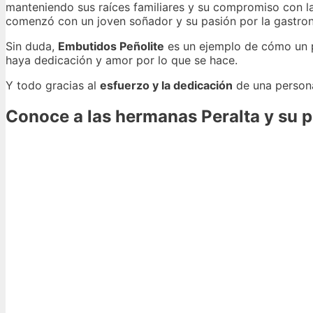
manteniendo sus raíces familiares y su compromiso con la c
comenzó con un joven soñador y su pasión por la gastron
Sin duda,
Embutidos Peñolite
es un ejemplo de cómo un p
haya dedicación y amor por lo que se hace.
Y todo gracias al
esfuerzo y la dedicación
de una persona
Conoce a las hermanas Peralta y su pa