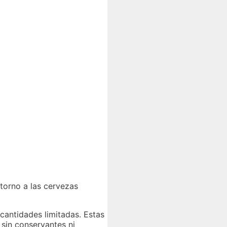
torno a las cervezas
 cantidades limitadas. Estas
sin conservantes ni