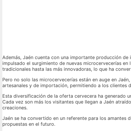
Además, Jaén cuenta con una importante producción de in
impulsado el surgimiento de nuevas microcervecerías en 
tradicionales hasta las más innovadoras, lo que ha conve
Pero no solo las microcervecerías están en auge en Jaén,
artesanales y de importación, permitiendo a los clientes 
Esta diversificación de la oferta cervecera ha generado un
Cada vez son más los visitantes que llegan a Jaén atraíd
creaciones.
Jaén se ha convertido en un referente para los amantes 
propuestas en el futuro.