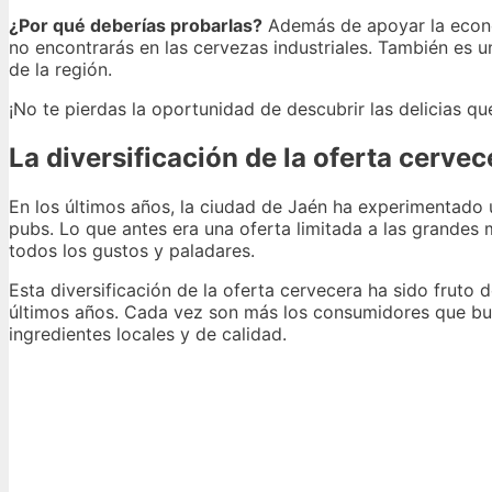
¿Por qué deberías probarlas?
Además de apoyar la econom
no encontrarás en las cervezas industriales. También es
de la región.
¡No te pierdas la oportunidad de descubrir las delicias qu
La diversificación de la oferta cerve
En los últimos años, la ciudad de Jaén ha experimentado 
pubs. Lo que antes era una oferta limitada a las grande
todos los gustos y paladares.
Esta diversificación de la oferta cervecera ha sido fruto
últimos años. Cada vez son más los consumidores que bu
ingredientes locales y de calidad.