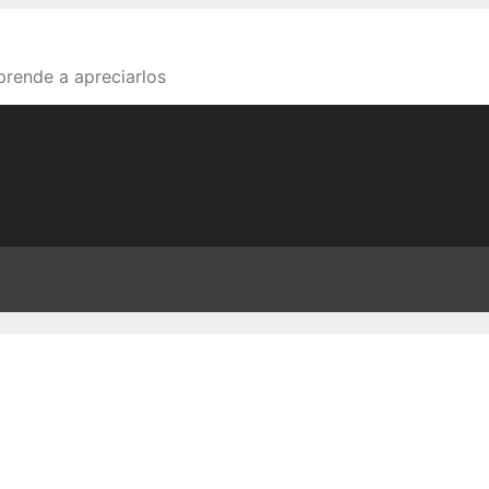
aprende a apreciarlos