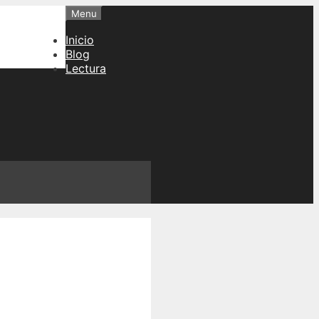
Menu
Inicio
Blog
Lectura