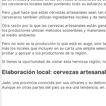
los cerveceros locales están poniendo todo su esfuerzo en
Pero ¿qué hace que estas cervezas artesanales sean tan 
cerveceros también utilizan ingredientes locales y de tem
Otra razón por la que las cervezas artesanales están ga
los productores utilizan métodos sostenibles y materiales
el medio ambiente.
Pero no solo es la producción lo que está en auge, sino 
más los locales que incluyen en su carta una amplia selec
probar y apoyar a los productores de la región.
Si tienes la oportunidad de visitar esta hermosa región, 
Elaboración local: cervezas artesana
Jaén, una provincia conocida por sus
olivares
y su delici
Aunque en otras partes del país ya era una tendencia, e