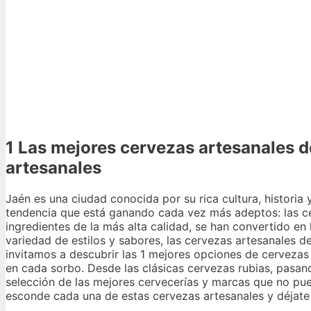
1 Las mejores cervezas artesanales 
artesanales
Jaén es una ciudad conocida por su rica cultura, historia
tendencia que está ganando cada vez más adeptos: las ce
ingredientes de la más alta calidad, se han convertido en
variedad de estilos y sabores, las cervezas artesanales de
invitamos a descubrir las 1 mejores opciones de cervezas 
en cada sorbo. Desde las clásicas cervezas rubias, pasando
selección de las mejores cervecerías y marcas que no pue
esconde cada una de estas cervezas artesanales y déjate 