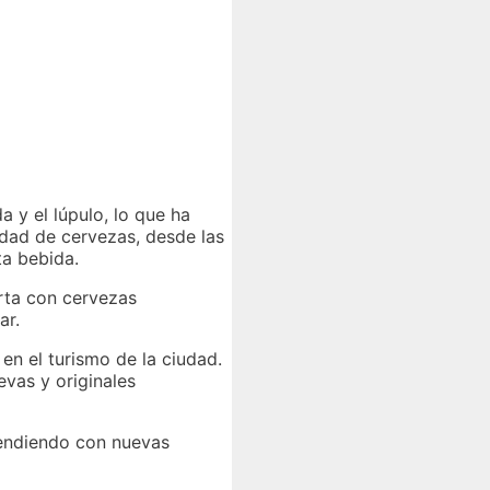
 y el lúpulo, lo que ha
dad de cervezas, desde las
ta bebida.
rta con cervezas
ar.
en el turismo de la ciudad.
evas y originales
rendiendo con nuevas