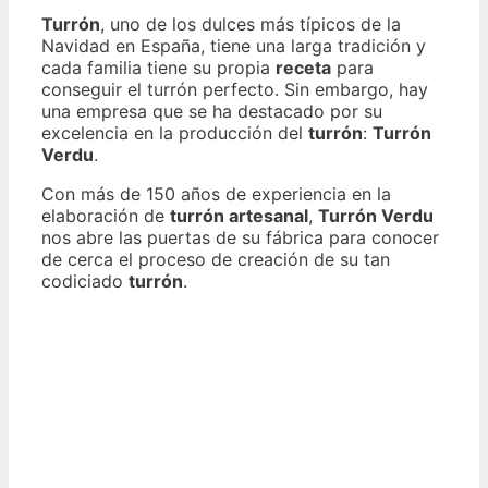
Turrón
, uno de los dulces más típicos de la
Navidad en España, tiene una larga tradición y
cada familia tiene su propia
receta
para
conseguir el turrón perfecto. Sin embargo, hay
una empresa que se ha destacado por su
excelencia en la producción del
turrón
:
Turrón
Verdu
.
Con más de 150 años de experiencia en la
elaboración de
turrón artesanal
,
Turrón Verdu
nos abre las puertas de su fábrica para conocer
de cerca el proceso de creación de su tan
codiciado
turrón
.