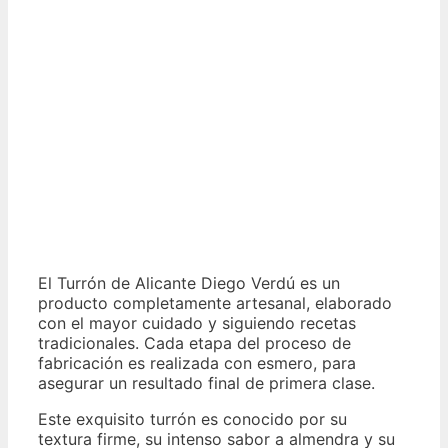
El Turrón de Alicante Diego Verdú es un
producto completamente artesanal, elaborado
con el mayor cuidado y siguiendo recetas
tradicionales. Cada etapa del proceso de
fabricación es realizada con esmero, para
asegurar un resultado final de primera clase.
Este exquisito turrón es conocido por su
textura firme, su intenso sabor a almendra y su