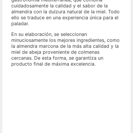
cuidadosamente la calidad y el sabor de la
almendra con la dulzura natural de la miel. Todo
ello se traduce en una experiencia única para el
paladar.
En su elaboración, se seleccionan
minuciosamente los mejores ingredientes, como
la almendra marcona de la más alta calidad y la
miel de abeja proveniente de colmenas
cercanas. De esta forma, se garantiza un
producto final de máxima excelencia.