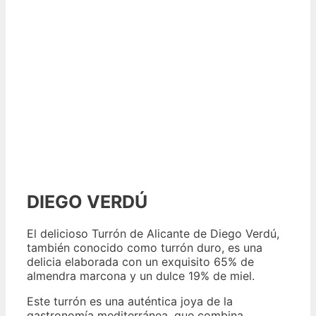
DIEGO VERDÚ
El delicioso Turrón de Alicante de Diego Verdú,
también conocido como turrón duro, es una
delicia elaborada con un exquisito 65% de
almendra marcona y un dulce 19% de miel.
Este turrón es una auténtica joya de la
gastronomía mediterránea, que combina