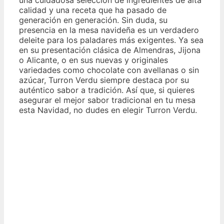
calidad y una receta que ha pasado de
generación en generación. Sin duda, su
presencia en la mesa navideña es un verdadero
deleite para los paladares más exigentes. Ya sea
en su presentación clásica de Almendras, Jijona
o Alicante, o en sus nuevas y originales
variedades como chocolate con avellanas o sin
azúcar, Turron Verdu siempre destaca por su
auténtico sabor a tradición. Así que, si quieres
asegurar el mejor sabor tradicional en tu mesa
esta Navidad, no dudes en elegir Turron Verdu.