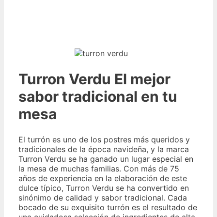
Turron Verdu El mejor
sabor tradicional en tu
mesa
El turrón es uno de los postres más queridos y
tradicionales de la época navideña, y la marca
Turron Verdu se ha ganado un lugar especial en
la mesa de muchas familias. Con más de 75
años de experiencia en la elaboración de este
dulce típico, Turron Verdu se ha convertido en
sinónimo de calidad y sabor tradicional. Cada
bocado de su exquisito turrón es el resultado de
una cuidadosa selección de ingredientes de alta