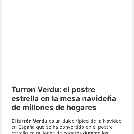
Turron Verdu: el postre
estrella en la mesa navideña
de millones de hogares
El turrón Verdu
es un dulce típico de la Navidad
en España que se ha convertido en el postre
estrella en millones de hogares durante las