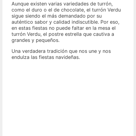
Aunque existen varias variedades de turrón,
como el duro o el de chocolate, el turrón Verdu
sigue siendo el más demandado por su
auténtico sabor y calidad indiscutible. Por eso,
en estas fiestas no puede faltar en la mesa el
turrón Verdu, el postre estrella que cautiva a
grandes y pequeños.
Una verdadera tradición que nos une y nos
endulza las fiestas navideñas.