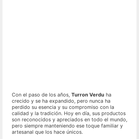
Con el paso de los años,
Turron Verdu
ha
crecido y se ha expandido, pero nunca ha
perdido su esencia y su compromiso con la
calidad y la tradición. Hoy en día, sus productos
son reconocidos y apreciados en todo el mundo,
pero siempre manteniendo ese toque familiar y
artesanal que los hace únicos.