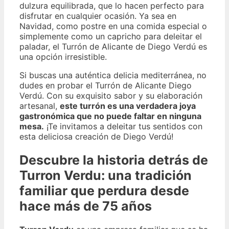
dulzura equilibrada, que lo hacen perfecto para
disfrutar en cualquier ocasión. Ya sea en
Navidad, como postre en una comida especial o
simplemente como un capricho para deleitar el
paladar, el Turrón de Alicante de Diego Verdú es
una opción irresistible.
Si buscas una auténtica delicia mediterránea, no
dudes en probar el Turrón de Alicante Diego
Verdú. Con su exquisito sabor y su elaboración
artesanal,
este turrón es una verdadera joya
gastronómica que no puede faltar en ninguna
mesa.
¡Te invitamos a deleitar tus sentidos con
esta deliciosa creación de Diego Verdú!
Descubre la historia detrás de
Turron Verdu: una tradición
familiar que perdura desde
hace más de 75 años