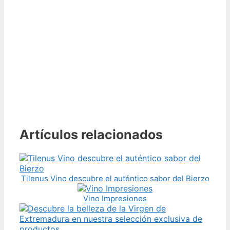
Artículos relacionados
Tilenus Vino descubre el auténtico sabor del Bierzo
Vino Impresiones