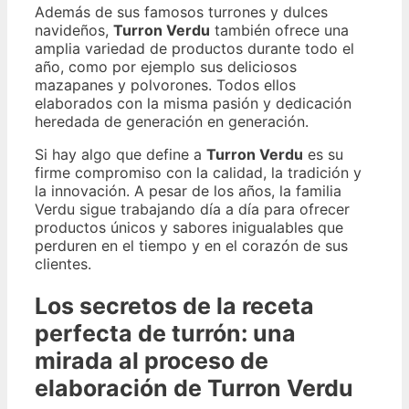
Además de sus famosos turrones y dulces
navideños,
Turron Verdu
también ofrece una
amplia variedad de productos durante todo el
año, como por ejemplo sus deliciosos
mazapanes y polvorones. Todos ellos
elaborados con la misma pasión y dedicación
heredada de generación en generación.
Si hay algo que define a
Turron Verdu
es su
firme compromiso con la calidad, la tradición y
la innovación. A pesar de los años, la familia
Verdu sigue trabajando día a día para ofrecer
productos únicos y sabores inigualables que
perduren en el tiempo y en el corazón de sus
clientes.
Los secretos de la receta
perfecta de turrón: una
mirada al proceso de
elaboración de Turron Verdu