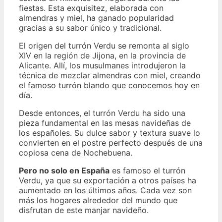
fiestas. Esta exquisitez, elaborada con
almendras y miel, ha ganado popularidad
gracias a su sabor único y tradicional.
El origen del turrón Verdu se remonta al siglo
XIV en la región de Jijona, en la provincia de
Alicante. Allí, los musulmanes introdujeron la
técnica de mezclar almendras con miel, creando
el famoso turrón blando que conocemos hoy en
día.
Desde entonces, el turrón Verdu ha sido una
pieza fundamental en las mesas navideñas de
los españoles. Su dulce sabor y textura suave lo
convierten en el postre perfecto después de una
copiosa cena de Nochebuena.
Pero no solo en España
es famoso el turrón
Verdu, ya que su exportación a otros países ha
aumentado en los últimos años. Cada vez son
más los hogares alrededor del mundo que
disfrutan de este manjar navideño.