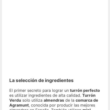
La selección de ingredientes
El primer secreto para lograr un
turrón perfecto
es utilizar ingredientes de alta calidad.
Turrón
Verdu
solo utiliza
almendras
de la
comarca de
Agramunt
, conocida por producir las mejores