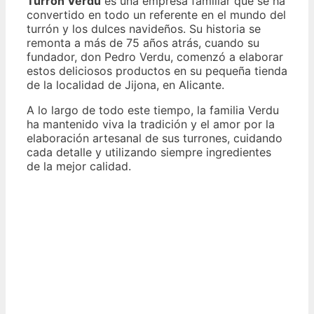
Turron Verdu
es una empresa familiar que se ha
convertido en todo un referente en el mundo del
turrón y los dulces navideños. Su historia se
remonta a más de 75 años atrás, cuando su
fundador, don Pedro Verdu, comenzó a elaborar
estos deliciosos productos en su pequeña tienda
de la localidad de Jijona, en Alicante.
A lo largo de todo este tiempo, la familia Verdu
ha mantenido viva la tradición y el amor por la
elaboración artesanal de sus turrones, cuidando
cada detalle y utilizando siempre ingredientes
de la mejor calidad.