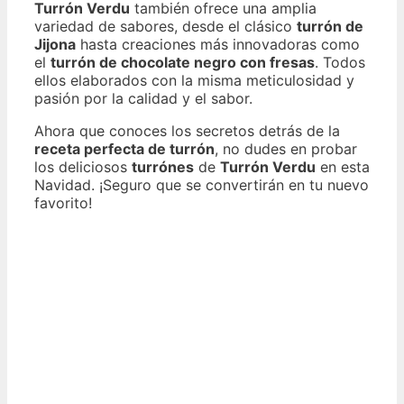
Turrón Verdu
también ofrece una amplia
variedad de sabores, desde el clásico
turrón de
Jijona
hasta creaciones más innovadoras como
el
turrón de chocolate negro con fresas
. Todos
ellos elaborados con la misma meticulosidad y
pasión por la calidad y el sabor.
Ahora que conoces los secretos detrás de la
receta perfecta de turrón
, no dudes en probar
los deliciosos
turrónes
de
Turrón Verdu
en esta
Navidad. ¡Seguro que se convertirán en tu nuevo
favorito!