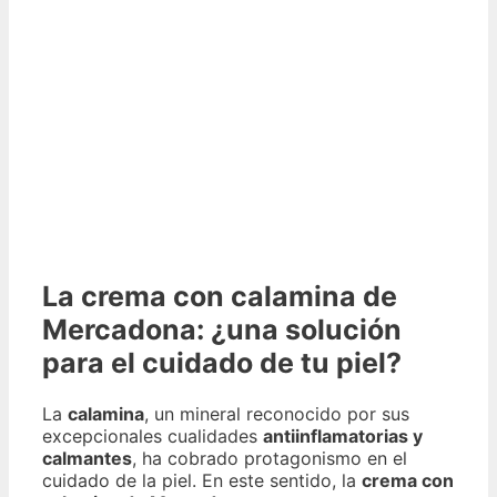
La crema con calamina de
Mercadona: ¿una solución
para el cuidado de tu piel?
La
calamina
, un mineral reconocido por sus
excepcionales cualidades
antiinflamatorias y
calmantes
, ha cobrado protagonismo en el
cuidado de la piel. En este sentido, la
crema con