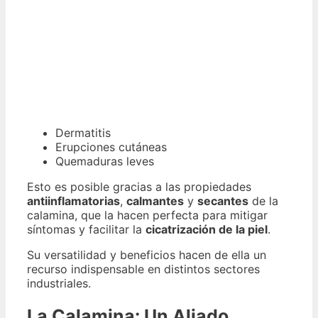
Dermatitis
Erupciones cutáneas
Quemaduras leves
Esto es posible gracias a las propiedades
antiinflamatorias
,
calmantes
y
secantes
de la
calamina, que la hacen perfecta para mitigar
síntomas y facilitar la
cicatrización de la piel
.
Su versatilidad y beneficios hacen de ella un
recurso indispensable en distintos sectores
industriales.
La Calamina: Un Aliado