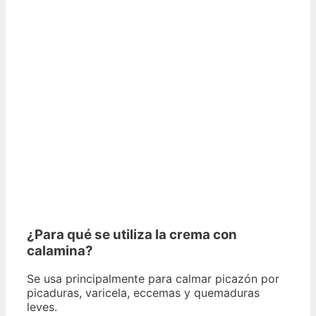
¿Para qué se utiliza la crema con
calamina?
Se usa principalmente para calmar picazón por
picaduras, varicela, eccemas y quemaduras
leves.