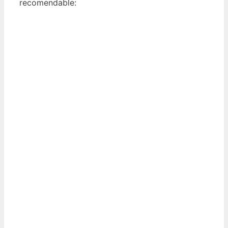
recomendable: