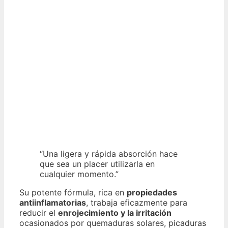
“Una ligera y rápida absorción hace
que sea un placer utilizarla en
cualquier momento.”
Su potente fórmula, rica en
propiedades
antiinflamatorias
, trabaja eficazmente para
reducir el
enrojecimiento y la irritación
ocasionados por quemaduras solares, picaduras