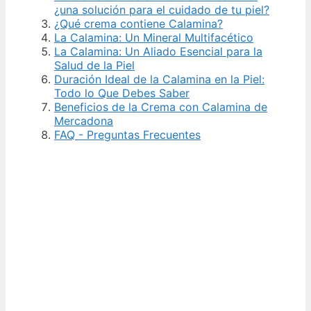
¿una solución para el cuidado de tu piel?
¿Qué crema contiene Calamina?
La Calamina: Un Mineral Multifacético
La Calamina: Un Aliado Esencial para la
Salud de la Piel
Duración Ideal de la Calamina en la Piel:
Todo lo Que Debes Saber
Beneficios de la Crema con Calamina de
Mercadona
FAQ - Preguntas Frecuentes