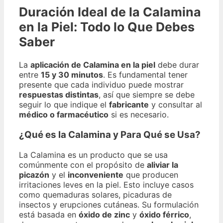
Duración Ideal de la Calamina
en la Piel: Todo lo Que Debes
Saber
La
aplicación de Calamina en la piel
debe durar
entre
15 y 30 minutos
. Es fundamental tener
presente que cada individuo puede mostrar
respuestas distintas
, así que siempre se debe
seguir lo que indique el
fabricante
y consultar al
médico o farmacéutico
si es necesario.
¿Qué es la Calamina y Para Qué se Usa?
La Calamina es un producto que se usa
comúnmente con el propósito de
aliviar la
picazón
y el
inconveniente
que producen
irritaciones leves en la piel. Esto incluye casos
como quemaduras solares, picaduras de
insectos y erupciones cutáneas. Su formulación
está basada en
óxido de zinc
y
óxido férrico
,