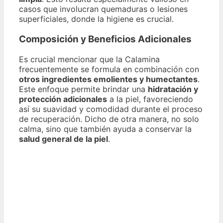
casos que involucran quemaduras o lesiones
superficiales, donde la higiene es crucial.
Composición y Beneficios Adicionales
Es crucial mencionar que la Calamina
frecuentemente se formula en combinación con
otros ingredientes emolientes y humectantes
.
Este enfoque permite brindar una
hidratación y
protección adicionales
a la piel, favoreciendo
así su suavidad y comodidad durante el proceso
de recuperación. Dicho de otra manera, no solo
calma, sino que también ayuda a conservar la
salud general de la piel
.