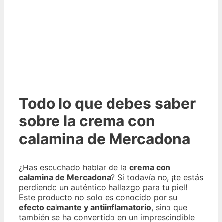
Todo lo que debes saber
sobre la crema con
calamina de Mercadona
¿Has escuchado hablar de la
crema con
calamina de Mercadona
? Si todavía no, ¡te estás
perdiendo un auténtico hallazgo para tu piel!
Este producto no solo es conocido por su
efecto calmante y antiinflamatorio
, sino que
también se ha convertido en un imprescindible