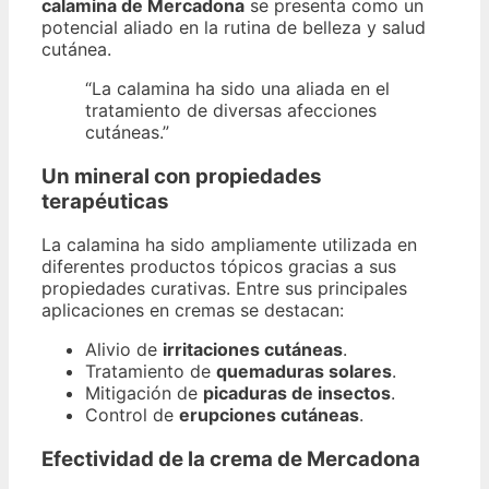
calamina de Mercadona
se presenta como un
potencial aliado en la rutina de belleza y salud
cutánea.
“La calamina ha sido una aliada en el
tratamiento de diversas afecciones
cutáneas.”
Un mineral con propiedades
terapéuticas
La calamina ha sido ampliamente utilizada en
diferentes productos tópicos gracias a sus
propiedades curativas. Entre sus principales
aplicaciones en cremas se destacan:
Alivio de
irritaciones cutáneas
.
Tratamiento de
quemaduras solares
.
Mitigación de
picaduras de insectos
.
Control de
erupciones cutáneas
.
Efectividad de la crema de Mercadona