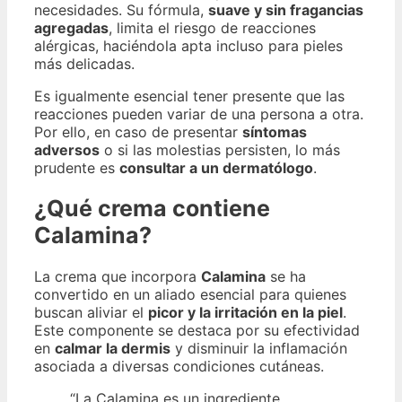
necesidades. Su fórmula,
suave y sin fragancias
agregadas
, limita el riesgo de reacciones
alérgicas, haciéndola apta incluso para pieles
más delicadas.
Es igualmente esencial tener presente que las
reacciones pueden variar de una persona a otra.
Por ello, en caso de presentar
síntomas
adversos
o si las molestias persisten, lo más
prudente es
consultar a un dermatólogo
.
¿Qué crema contiene
Calamina?
La crema que incorpora
Calamina
se ha
convertido en un aliado esencial para quienes
buscan aliviar el
picor y la irritación en la piel
.
Este componente se destaca por su efectividad
en
calmar la dermis
y disminuir la inflamación
asociada a diversas condiciones cutáneas.
“La Calamina es un ingrediente