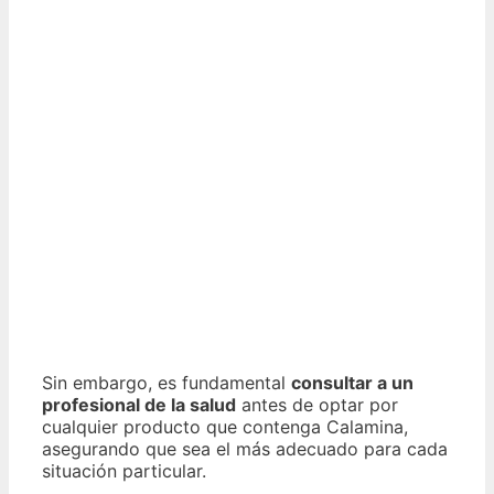
Sin embargo, es fundamental
consultar a un
profesional de la salud
antes de optar por
cualquier producto que contenga Calamina,
asegurando que sea el más adecuado para cada
situación particular.