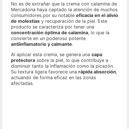
No es de extrañar que la crema con calamina de
Mercadona haya captado la atención de muchos
consumidores por su notable
eficacia en el alivio
de molestias
y recuperación de la piel. Este
producto se caracteriza por tener una
concentración óptima de calamina
, lo que la
convierte en un poderoso potente
antiinflamatorio y calmante
.
Al aplicar esta crema, se genera una
capa
protectora
sobre la piel, lo que contribuye a
disminuir tanto la inflamación como la picazón.
Su textura ligera favorece una
rápida absorción
,
actuando de forma eficaz en las zonas
afectadas.