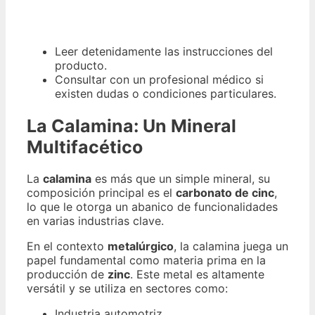
Leer detenidamente las instrucciones del
producto.
Consultar con un profesional médico si
existen dudas o condiciones particulares.
La Calamina: Un Mineral
Multifacético
La
calamina
es más que un simple mineral, su
composición principal es el
carbonato de cinc
,
lo que le otorga un abanico de funcionalidades
en varias industrias clave.
En el contexto
metalúrgico
, la calamina juega un
papel fundamental como materia prima en la
producción de
zinc
. Este metal es altamente
versátil y se utiliza en sectores como:
Industria automotriz