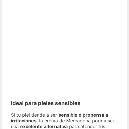
Ideal para pieles sensibles
Si tu piel tiende a ser
sensible o propensa a
irritaciones
, la crema de Mercadona podría ser
una
excelente alternativa
para atender tus