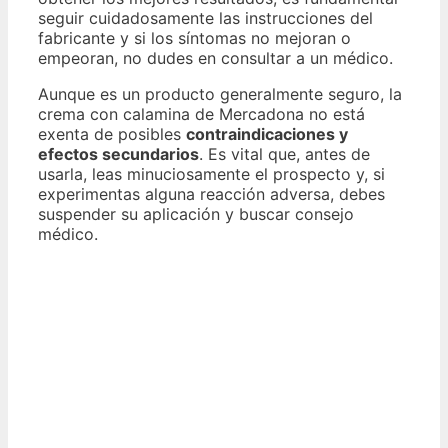
seguir cuidadosamente las instrucciones del
fabricante y si los síntomas no mejoran o
empeoran, no dudes en consultar a un médico.
Aunque es un producto generalmente seguro, la
crema con calamina de Mercadona no está
exenta de posibles
contraindicaciones y
efectos secundarios
. Es vital que, antes de
usarla, leas minuciosamente el prospecto y, si
experimentas alguna reacción adversa, debes
suspender su aplicación y buscar consejo
médico.