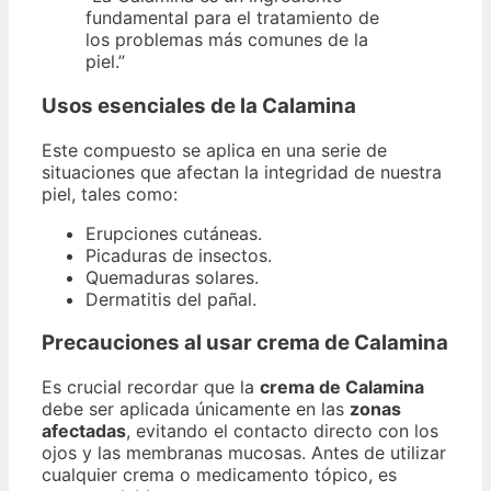
fundamental para el tratamiento de
los problemas más comunes de la
piel.”
Usos esenciales de la Calamina
Este compuesto se aplica en una serie de
situaciones que afectan la integridad de nuestra
piel, tales como:
Erupciones cutáneas.
Picaduras de insectos.
Quemaduras solares.
Dermatitis del pañal.
Precauciones al usar crema de Calamina
Es crucial recordar que la
crema de Calamina
debe ser aplicada únicamente en las
zonas
afectadas
, evitando el contacto directo con los
ojos y las membranas mucosas. Antes de utilizar
cualquier crema o medicamento tópico, es