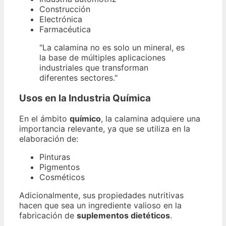
Construcción
Electrónica
Farmacéutica
"La calamina no es solo un mineral, es
la base de múltiples aplicaciones
industriales que transforman
diferentes sectores."
Usos en la Industria Química
En el ámbito
químico
, la calamina adquiere una
importancia relevante, ya que se utiliza en la
elaboración de:
Pinturas
Pigmentos
Cosméticos
Adicionalmente, sus propiedades nutritivas
hacen que sea un ingrediente valioso en la
fabricación de
suplementos dietéticos
.