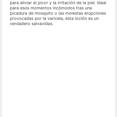
para aliviar el picor y la irritación de la piel. Ideal
para esos momentos incómodos tras una
picadura de mosquito o las molestas erupciones
provocadas por la varicela, esta loción es un
verdadero salvavidas.