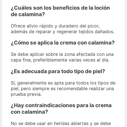
¿Cuáles son los beneficios de la loción
de calamina?
Ofrece alivio rápido y duradero del picor,
además de reparar y regenerar tejidos dañados.
¿Cómo se aplica la crema con calamina?
Se debe aplicar sobre la zona afectada con una
capa fina, preferiblemente varias veces al día.
¿Es adecuada para todo tipo de piel?
Sí, generalmente es apta para todos los tipos de
piel, pero siempre es recomendable realizar una
prueba previa.
¿Hay contraindicaciones para la crema
con calamina?
No se debe usar en heridas abiertas y se debe