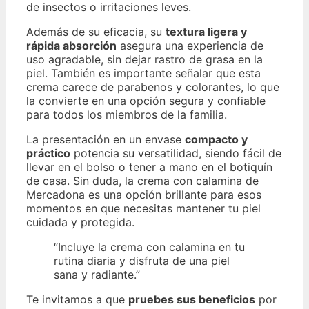
de insectos o irritaciones leves.
Además de su eficacia, su
textura ligera y
rápida absorción
asegura una experiencia de
uso agradable, sin dejar rastro de grasa en la
piel. También es importante señalar que esta
crema carece de parabenos y colorantes, lo que
la convierte en una opción segura y confiable
para todos los miembros de la familia.
La presentación en un envase
compacto y
práctico
potencia su versatilidad, siendo fácil de
llevar en el bolso o tener a mano en el botiquín
de casa. Sin duda, la crema con calamina de
Mercadona es una opción brillante para esos
momentos en que necesitas mantener tu piel
cuidada y protegida.
“Incluye la crema con calamina en tu
rutina diaria y disfruta de una piel
sana y radiante.”
Te invitamos a que
pruebes sus beneficios
por