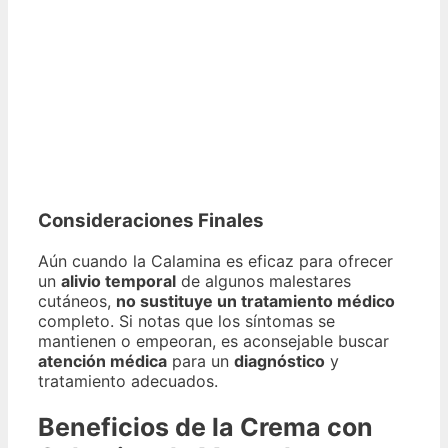
Consideraciones Finales
Aún cuando la Calamina es eficaz para ofrecer
un
alivio temporal
de algunos malestares
cutáneos,
no sustituye un tratamiento médico
completo. Si notas que los síntomas se
mantienen o empeoran, es aconsejable buscar
atención médica
para un
diagnóstico
y
tratamiento adecuados.
Beneficios de la Crema con