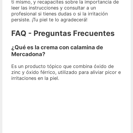
ti mismo, y recapacites sobre la importancia de
leer las instrucciones y consultar a un
profesional si tienes dudas o si la irritación
persiste. ¡Tu piel te lo agradecerá!
FAQ - Preguntas Frecuentes
¿Qué es la crema con calamina de
Mercadona?
Es un producto tópico que combina óxido de
zinc y óxido férrico, utilizado para aliviar picor e
irritaciones en la piel.