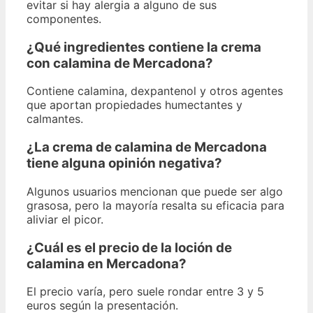
evitar si hay alergia a alguno de sus
componentes.
¿Qué ingredientes contiene la crema
con calamina de Mercadona?
Contiene calamina, dexpantenol y otros agentes
que aportan propiedades humectantes y
calmantes.
¿La crema de calamina de Mercadona
tiene alguna opinión negativa?
Algunos usuarios mencionan que puede ser algo
grasosa, pero la mayoría resalta su eficacia para
aliviar el picor.
¿Cuál es el precio de la loción de
calamina en Mercadona?
El precio varía, pero suele rondar entre 3 y 5
euros según la presentación.