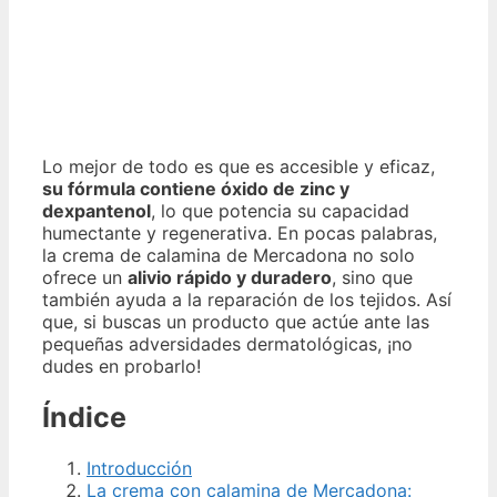
Lo mejor de todo es que es accesible y eficaz,
su fórmula contiene óxido de zinc y
dexpantenol
, lo que potencia su capacidad
humectante y regenerativa. En pocas palabras,
la crema de calamina de Mercadona no solo
ofrece un
alivio rápido y duradero
, sino que
también ayuda a la reparación de los tejidos. Así
que, si buscas un producto que actúe ante las
pequeñas adversidades dermatológicas, ¡no
dudes en probarlo!
Índice
Introducción
La crema con calamina de Mercadona: