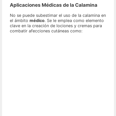
Aplicaciones Médicas de la Calamina
No se puede subestimar el uso de la calamina en
el ámbito
médico
. Se le emplea como elemento
clave en la creación de lociones y cremas para
combatir afecciones cutáneas como: