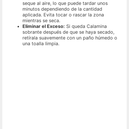
seque al aire, lo que puede tardar unos
minutos dependiendo de la cantidad
aplicada. Evita tocar o rascar la zona
mientras se seca.
Eliminar el Exceso:
Si queda Calamina
sobrante después de que se haya secado,
retírala suavemente con un paño húmedo o
una toalla limpia.