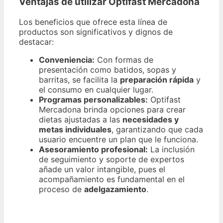
Ventajas de utilizar Optifast Mercadona
Los beneficios que ofrece esta línea de
productos son significativos y dignos de
destacar:
Conveniencia:
Con formas de
presentación como batidos, sopas y
barritas, se facilita la
preparación rápida
y
el consumo en cualquier lugar.
Programas personalizables:
Optifast
Mercadona brinda opciones para crear
dietas ajustadas a las
necesidades y
metas individuales
, garantizando que cada
usuario encuentre un plan que le funciona.
Asesoramiento profesional:
La inclusión
de seguimiento y soporte de expertos
añade un valor intangible, pues el
acompañamiento es fundamental en el
proceso de
adelgazamiento
.