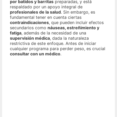
por batidos y barritas
preparadas, y está
respaldado por un apoyo integral de
profesionales de la salud
. Sin embargo, es
fundamental tener en cuenta ciertas
contraindicaciones
, que pueden incluir efectos
secundarios como
náuseas, estreñimiento y
fatiga
, además de la necesidad de una
supervisión médica
, dada la naturaleza
restrictiva de este enfoque. Antes de iniciar
cualquier programa para perder peso, es crucial
consultar con un médico
.