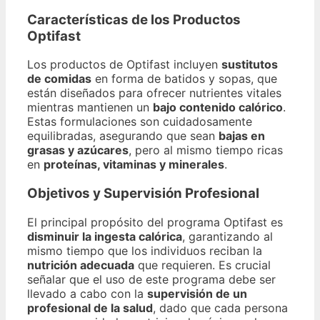
Características de los Productos
Optifast
Los productos de Optifast incluyen
sustitutos
de comidas
en forma de batidos y sopas, que
están diseñados para ofrecer nutrientes vitales
mientras mantienen un
bajo contenido calórico
.
Estas formulaciones son cuidadosamente
equilibradas, asegurando que sean
bajas en
grasas y azúcares
, pero al mismo tiempo ricas
en
proteínas, vitaminas y minerales
.
Objetivos y Supervisión Profesional
El principal propósito del programa Optifast es
disminuir la ingesta calórica
, garantizando al
mismo tiempo que los individuos reciban la
nutrición adecuada
que requieren. Es crucial
señalar que el uso de este programa debe ser
llevado a cabo con la
supervisión de un
profesional de la salud
, dado que cada persona