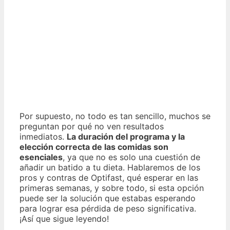
Por supuesto, no todo es tan sencillo, muchos se
preguntan por qué no ven resultados
inmediatos.
La duración del programa y la
elección correcta de las comidas son
esenciales
, ya que no es solo una cuestión de
añadir un batido a tu dieta. Hablaremos de los
pros y contras de Optifast, qué esperar en las
primeras semanas, y sobre todo, si esta opción
puede ser la solución que estabas esperando
para lograr esa pérdida de peso significativa.
¡Así que sigue leyendo!