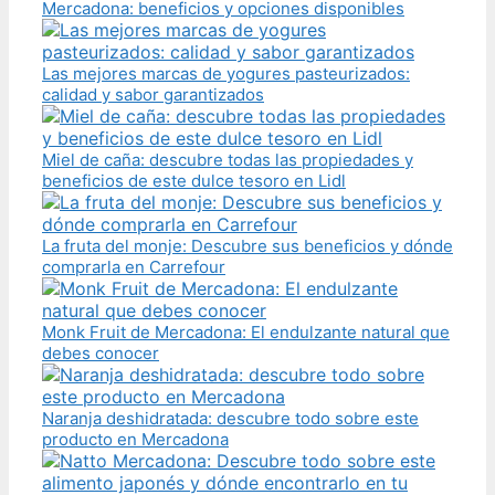
Mercadona: beneficios y opciones disponibles
Las mejores marcas de yogures pasteurizados:
calidad y sabor garantizados
Miel de caña: descubre todas las propiedades y
beneficios de este dulce tesoro en Lidl
La fruta del monje: Descubre sus beneficios y dónde
comprarla en Carrefour
Monk Fruit de Mercadona: El endulzante natural que
debes conocer
Naranja deshidratada: descubre todo sobre este
producto en Mercadona