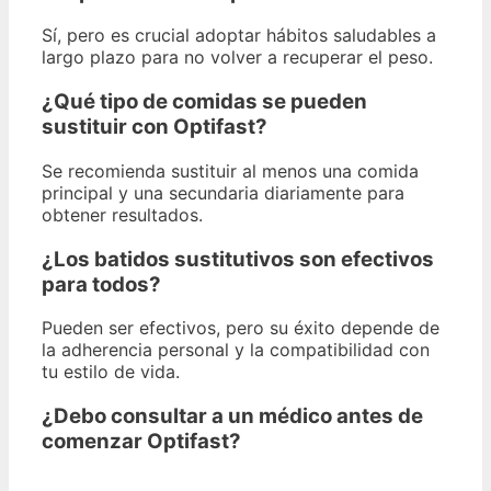
Sí, pero es crucial adoptar hábitos saludables a
largo plazo para no volver a recuperar el peso.
¿Qué tipo de comidas se pueden
sustituir con Optifast?
Se recomienda sustituir al menos una comida
principal y una secundaria diariamente para
obtener resultados.
¿Los batidos sustitutivos son efectivos
para todos?
Pueden ser efectivos, pero su éxito depende de
la adherencia personal y la compatibilidad con
tu estilo de vida.
¿Debo consultar a un médico antes de
comenzar Optifast?