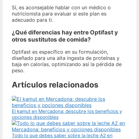
Sí, es aconsejable hablar con un médico o
nutricionista para evaluar si este plan es
adecuado para ti.
¿Qué diferencias hay entre Optifast y
otros sustitutos de comida?
Optifast es específico en su formulación,
diseñado para una alta ingesta de proteínas y
baja en calorías, optimizando así la pérdida de
peso.
Artículos relacionados
El kamut en Mercadona: descubre los beneficios y
opciones disponibles
Todo lo que debes saber sobre la leche A2 en