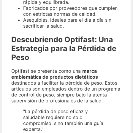
rápida y equilibrada.
Fabricados por proveedores que cumplen
con estrictas normas de calidad.
Asequibles, ideales para el día a día sin
sacrificar la salud.
Descubriendo Optifast: Una
Estrategia para la Pérdida de
Peso
Optifast se presenta como una
marca
emblemática de productos dietéticos
destinados a facilitar la pérdida de peso. Estos
artículos son empleados dentro de un programa
de control de peso, siempre bajo la atenta
supervisión de profesionales de la salud.
"La pérdida de peso eficaz y
saludable requiere no solo
compromiso, sino también una guía
experta."