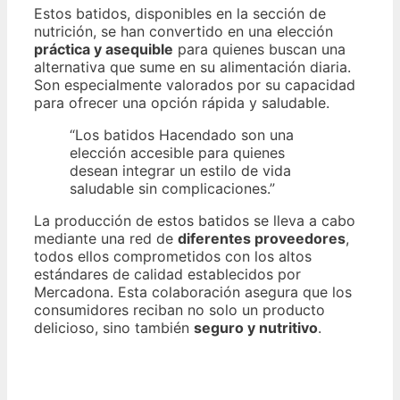
Estos batidos, disponibles en la sección de
nutrición, se han convertido en una elección
práctica y asequible
para quienes buscan una
alternativa que sume en su alimentación diaria.
Son especialmente valorados por su capacidad
para ofrecer una opción rápida y saludable.
“Los batidos Hacendado son una
elección accesible para quienes
desean integrar un estilo de vida
saludable sin complicaciones.”
La producción de estos batidos se lleva a cabo
mediante una red de
diferentes proveedores
,
todos ellos comprometidos con los altos
estándares de calidad establecidos por
Mercadona. Esta colaboración asegura que los
consumidores reciban no solo un producto
delicioso, sino también
seguro y nutritivo
.