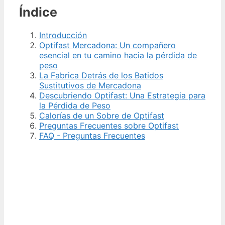
Índice
Introducción
Optifast Mercadona: Un compañero
esencial en tu camino hacia la pérdida de
peso
La Fabrica Detrás de los Batidos
Sustitutivos de Mercadona
Descubriendo Optifast: Una Estrategia para
la Pérdida de Peso
Calorías de un Sobre de Optifast
Preguntas Frecuentes sobre Optifast
FAQ - Preguntas Frecuentes