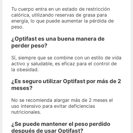
Tu cuerpo entra en un estado de restricción
calórica, utilizando reservas de grasa para
energía, lo que puede aumentar la pérdida de
peso.
¿Optifast es una buena manera de
perder peso?
Sí, siempre que se combine con un estilo de vida
activo y saludable, es eficaz para el control de
la obesidad.
¿Es seguro utilizar Optifast por más de 2
meses?
No se recomienda alargar más de 2 meses el
uso intensivo para evitar deficiencias
nutricionales.
¿Se puede mantener el peso perdido
después de usar Optifast?