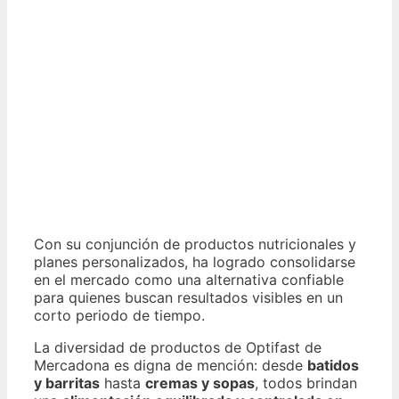
Con su conjunción de productos nutricionales y
planes personalizados, ha logrado consolidarse
en el mercado como una alternativa confiable
para quienes buscan resultados visibles en un
corto periodo de tiempo.
La diversidad de productos de Optifast de
Mercadona es digna de mención: desde
batidos
y barritas
hasta
cremas y sopas
, todos brindan