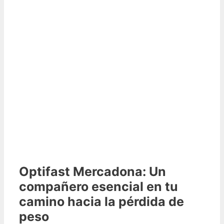
Optifast Mercadona: Un
compañero esencial en tu
camino hacia la pérdida de
peso