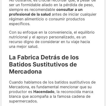
ser un formidable aliado en la pérdida de peso,
siempre es recomendable
consultar a un
profesional de la salud
antes de iniciar cualquier
régimen alimenticio o consumir productos
específicos.
Con su enfoque en la conveniencia, el equilibrio
nutricional y el apoyo personalizado, es un
recurso digno de considerar en tu viaje hacia
una mejor salud.
La Fabrica Detrás de los
Batidos Sustitutivos de
Mercadona
Cuando hablamos de los batidos sustitutivos de
Mercadona, es fundamental mencionar que su
productor es
Hacendado
, la reconocida marca
blanca que acompaña a la famosa cadena de
supermercados.