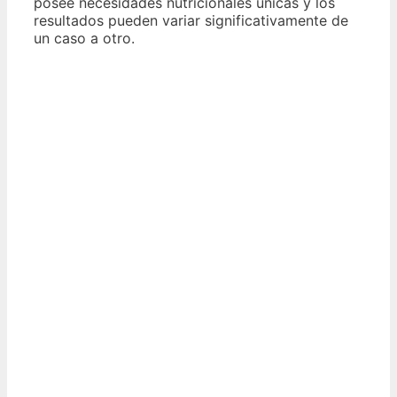
posee necesidades nutricionales únicas y los
resultados pueden variar significativamente de
un caso a otro.