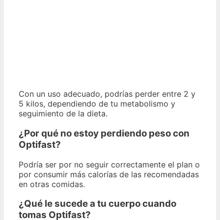
Con un uso adecuado, podrías perder entre 2 y
5 kilos, dependiendo de tu metabolismo y
seguimiento de la dieta.
¿Por qué no estoy perdiendo peso con
Optifast?
Podría ser por no seguir correctamente el plan o
por consumir más calorías de las recomendadas
en otras comidas.
¿Qué le sucede a tu cuerpo cuando
tomas Optifast?