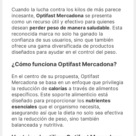
Cuando la lucha contra los kilos de más parece
incesante,
Optifast Mercadona
se presenta
como un recurso útil y efectivo para quienes
desean
perder peso de manera saludable
. Esta
reconocida marca no solo ha ganado la
confianza de sus usuarios, sino que también
ofrece una gama diversificada de productos
diseñados para ayudar en el control del peso.
¿Cómo funciona Optifast Mercadona?
En el centro de su propuesta, Optifast
Mercadona se basa en un enfoque que privilegia
la reducción de
calorías
a través de alimentos
específicos. Este soporte alimenticio está
diseñado para proporcionar los
nutrientes
esenciales
que el organismo necesita,
asegurando así que la dieta no solo sea efectiva
en la reducción de peso, sino también
balanceada y nutritiva.