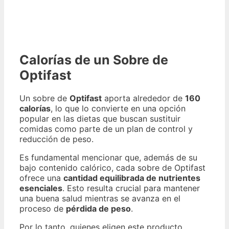
Calorías de un Sobre de
Optifast
Un sobre de
Optifast
aporta alrededor de
160
calorías
, lo que lo convierte en una opción
popular en las dietas que buscan sustituir
comidas como parte de un plan de control y
reducción de peso.
Es fundamental mencionar que, además de su
bajo contenido calórico, cada sobre de Optifast
ofrece una
cantidad equilibrada de nutrientes
esenciales
. Esto resulta crucial para mantener
una buena salud mientras se avanza en el
proceso de
pérdida de peso
.
Por lo tanto, quienes eligen este producto