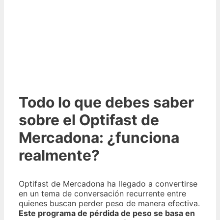
Todo lo que debes saber
sobre el Optifast de
Mercadona: ¿funciona
realmente?
Optifast de Mercadona ha llegado a convertirse
en un tema de conversación recurrente entre
quienes buscan perder peso de manera efectiva.
Este programa de pérdida de peso se basa en