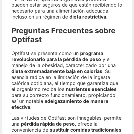
pueden estar seguros de que están recibiendo lo
necesario para una alimentación adecuada,
incluso en un régimen de
dieta restrictiva
.
Preguntas Frecuentes sobre
Optifast
Optifast se presenta como un
programa
revolucionario para la pérdida de peso
y el
manejo de la obesidad, caracterizado por una
dieta extremadamente baja en calorías
. Su
esencia radica en la limitación de la ingesta
calórica cotidiana, al tiempo que garantiza que
el organismo reciba los
nutrientes esenciales
para su correcto funcionamiento, propiciando
así un notable
adelgazamiento de manera
efectiva
.
Las virtudes de Optifast son innegables: permite
una
pérdida rápida de peso
, ofrece la
conveniencia de
sustituir comidas tradicionales