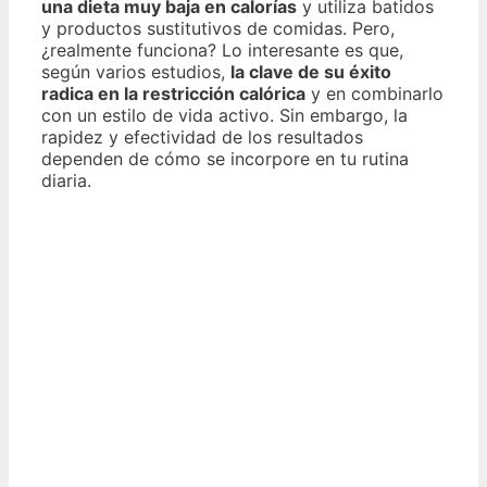
una dieta muy baja en calorías
y utiliza batidos
y productos sustitutivos de comidas. Pero,
¿realmente funciona? Lo interesante es que,
según varios estudios,
la clave de su éxito
radica en la restricción calórica
y en combinarlo
con un estilo de vida activo. Sin embargo, la
rapidez y efectividad de los resultados
dependen de cómo se incorpore en tu rutina
diaria.