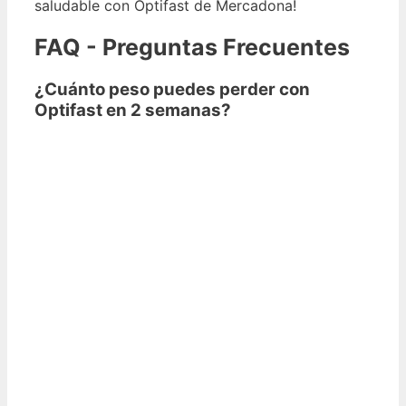
saludable con Optifast de Mercadona!
FAQ - Preguntas Frecuentes
¿Cuánto peso puedes perder con
Optifast en 2 semanas?