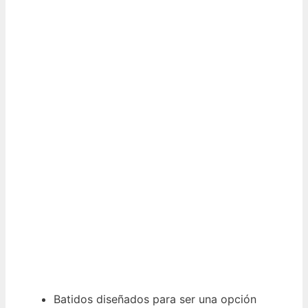
Batidos diseñados para ser una opción