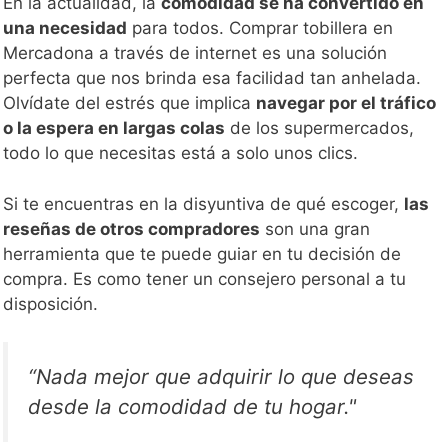
En la actualidad, la
comodidad se ha convertido en
una necesidad
para todos. Comprar tobillera en
Mercadona a través de internet es una solución
perfecta que nos brinda esa facilidad tan anhelada.
Olvídate del estrés que implica
navegar por el tráfico
o la espera en largas colas
de los supermercados,
todo lo que necesitas está a solo unos clics.
Si te encuentras en la disyuntiva de qué escoger,
las
reseñas de otros compradores
son una gran
herramienta que te puede guiar en tu decisión de
compra. Es como tener un consejero personal a tu
disposición.
“Nada mejor que adquirir lo que deseas
desde la comodidad de tu hogar."