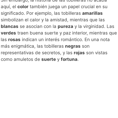
aquí, el
color
también juega un papel crucial en su
significado. Por ejemplo, las tobilleras
amarillas
simbolizan el calor y la amistad, mientras que las
blancas
se asocian con la
pureza
y la virginidad. Las
verdes
traen buena suerte y paz interior, mientras que
las
rosas
indican un interés romántico. En una nota
más enigmática, las tobilleras
negras
son
representativas de secretos, y las
rojas
son vistas
como amuletos de
suerte
y
fortuna
.