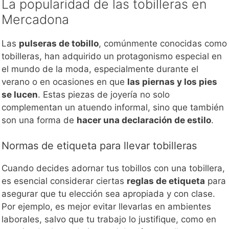
La popularidad de las tobilleras en
Mercadona
Las
pulseras de tobillo
, comúnmente conocidas como
tobilleras, han adquirido un protagonismo especial en
el mundo de la moda, especialmente durante el
verano o en ocasiones en que
las piernas y los pies
se lucen
. Estas piezas de joyería no solo
complementan un atuendo informal, sino que también
son una forma de
hacer una declaración de estilo
.
Normas de etiqueta para llevar tobilleras
Cuando decides adornar tus tobillos con una tobillera,
es esencial considerar ciertas
reglas de etiqueta
para
asegurar que tu elección sea apropiada y con clase.
Por ejemplo, es mejor evitar llevarlas en ambientes
laborales, salvo que tu trabajo lo justifique, como en