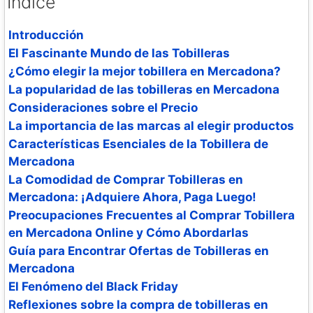
Índice
Introducción
El Fascinante Mundo de las Tobilleras
¿Cómo elegir la mejor tobillera en Mercadona?
La popularidad de las tobilleras en Mercadona
Consideraciones sobre el Precio
La importancia de las marcas al elegir productos
Características Esenciales de la Tobillera de
Mercadona
La Comodidad de Comprar Tobilleras en
Mercadona: ¡Adquiere Ahora, Paga Luego!
Preocupaciones Frecuentes al Comprar Tobillera
en Mercadona Online y Cómo Abordarlas
Guía para Encontrar Ofertas de Tobilleras en
Mercadona
El Fenómeno del Black Friday
Reflexiones sobre la compra de tobilleras en