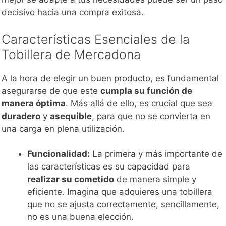
decisivo hacia una compra exitosa.
Características Esenciales de la
Tobillera de Mercadona
A la hora de elegir un buen producto, es fundamental
asegurarse de que este
cumpla su función de
manera óptima
. Más allá de ello, es crucial que sea
duradero
y
asequible
, para que no se convierta en
una carga en plena utilización.
Funcionalidad:
La primera y más importante de
las características es su capacidad para
realizar su cometido
de manera simple y
eficiente. Imagina que adquieres una tobillera
que no se ajusta correctamente, sencillamente,
no es una buena elección.