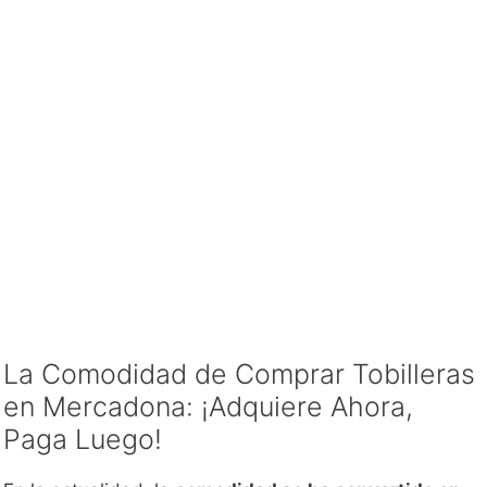
La Comodidad de Comprar Tobilleras
en Mercadona: ¡Adquiere Ahora,
Paga Luego!