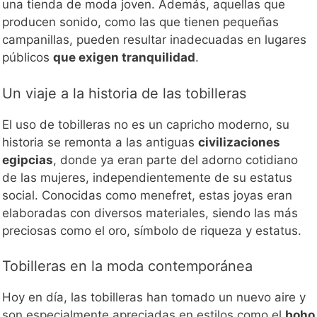
una tienda de moda joven. Además, aquellas que
producen sonido, como las que tienen pequeñas
campanillas, pueden resultar inadecuadas en lugares
públicos
que exigen tranquilidad
.
Un viaje a la historia de las tobilleras
El uso de tobilleras no es un capricho moderno, su
historia se remonta a las antiguas
civilizaciones
egipcias
, donde ya eran parte del adorno cotidiano
de las mujeres, independientemente de su estatus
social. Conocidas como menefret, estas joyas eran
elaboradas con diversos materiales, siendo las más
preciosas como el oro, símbolo de riqueza y estatus.
Tobilleras en la moda contemporánea
Hoy en día, las tobilleras han tomado un nuevo aire y
son especialmente apreciadas en estilos como el
boho