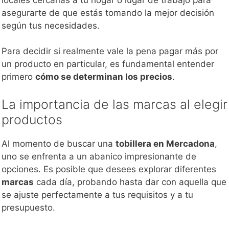
asegurarte de que estás tomando la mejor decisión
según tus necesidades.
Para decidir si realmente vale la pena pagar más por
un producto en particular, es fundamental entender
primero
cómo se determinan los precios
.
La importancia de las marcas al elegir
productos
Al momento de buscar una
tobillera en Mercadona
,
uno se enfrenta a un abanico impresionante de
opciones. Es posible que desees explorar diferentes
marcas
cada día, probando hasta dar con aquella que
se ajuste perfectamente a tus requisitos y a tu
presupuesto.