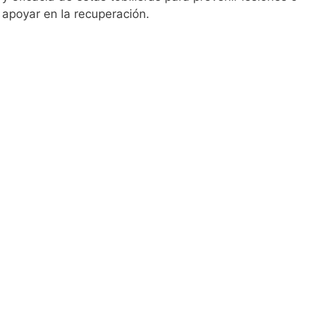
apoyar en la recuperación.