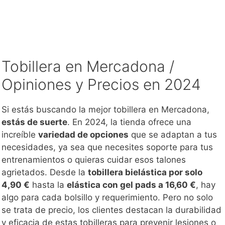
Tobillera en Mercadona /
Opiniones y Precios en 2024
Si estás buscando la mejor tobillera en Mercadona,
estás de suerte
. En 2024, la tienda ofrece una
increíble
variedad de opciones
que se adaptan a tus
necesidades, ya sea que necesites soporte para tus
entrenamientos o quieras cuidar esos talones
agrietados. Desde la
tobillera bielástica por solo
4,90 €
hasta la
elástica con gel pads a 16,60 €
, hay
algo para cada bolsillo y requerimiento. Pero no solo
se trata de precio, los clientes destacan la durabilidad
y eficacia de estas tobilleras para prevenir lesiones o