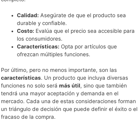
Calidad:
Asegúrate de que el producto sea
durable y confiable.
Costo:
Evalúa que el precio sea accesible para
los consumidores.
Características:
Opta por artículos que
ofrezcan múltiples funciones.
Por último, pero no menos importante, son las
características
. Un producto que incluya diversas
funciones no solo será
más útil
, sino que también
tendrá una mayor aceptación y demanda en el
mercado. Cada una de estas consideraciones forman
un triángulo de decisión que puede definir el éxito o el
fracaso de la compra.