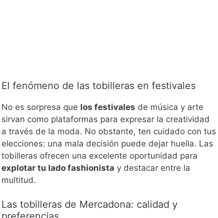
El fenómeno de las tobilleras en festivales
No es sorpresa que
los festivales
de música y arte
sirvan como plataformas para expresar la creatividad
a través de la moda. No obstante, ten cuidado con tus
elecciones: una mala decisión puede dejar huella. Las
tobilleras ofrecen una excelente oportunidad para
explotar tu lado fashionista
y destacar entre la
multitud.
Las tobilleras de Mercadona: calidad y
preferencias