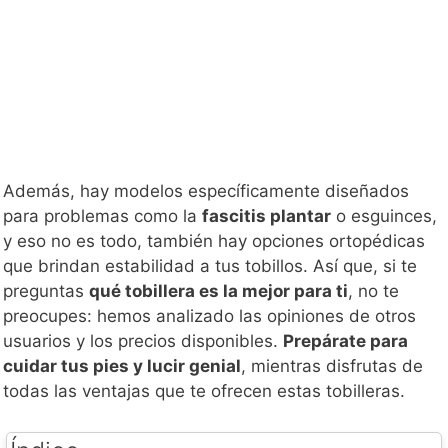
Además, hay modelos específicamente diseñados
para problemas como la
fascitis plantar
o esguinces,
y eso no es todo, también hay opciones ortopédicas
que brindan estabilidad a tus tobillos. Así que, si te
preguntas
qué tobillera es la mejor para ti
, no te
preocupes: hemos analizado las opiniones de otros
usuarios y los precios disponibles.
Prepárate para
cuidar tus pies y lucir genial
, mientras disfrutas de
todas las ventajas que te ofrecen estas tobilleras.