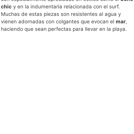
chic
y en la indumentaria relacionada con el surf.
Muchas de estas piezas son resistentes al agua y
vienen adornadas con colgantes que evocan el
mar
,
haciendo que sean perfectas para llevar en la playa.