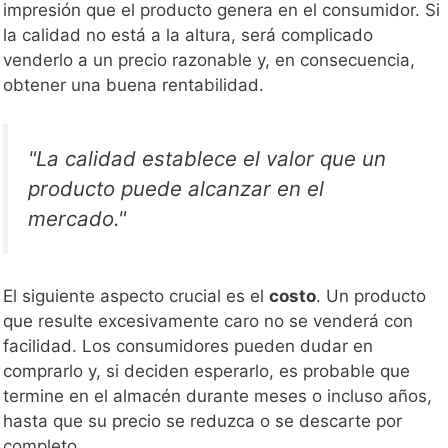
impresión que el producto genera en el consumidor. Si
la calidad no está a la altura, será complicado
venderlo a un precio razonable y, en consecuencia,
obtener una buena rentabilidad.
"La calidad establece el valor que un
producto puede alcanzar en el
mercado."
El siguiente aspecto crucial es el
costo
. Un producto
que resulte excesivamente caro no se venderá con
facilidad. Los consumidores pueden dudar en
comprarlo y, si deciden esperarlo, es probable que
termine en el almacén durante meses o incluso años,
hasta que su precio se reduzca o se descarte por
completo.