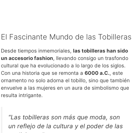
El Fascinante Mundo de las Tobilleras
Desde tiempos inmemoriales,
las tobilleras han sido
un accesorio fashion
, llevando consigo un trasfondo
cultural que ha evolucionado a lo largo de los siglos.
Con una historia que se remonta a
6000 a.C.
, este
ornamento no solo adorna el tobillo, sino que también
envuelve a las mujeres en un aura de simbolismo que
resulta intrigante.
“Las tobilleras son más que moda, son
un reflejo de la cultura y el poder de las