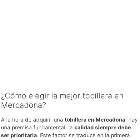
¿Cómo elegir la mejor tobillera en
Mercadona?
A la hora de adquirir una
tobillera en Mercadona
, hay
una premisa fundamental: la
calidad siempre debe
ser prioritaria
. Este factor se traduce en la primera