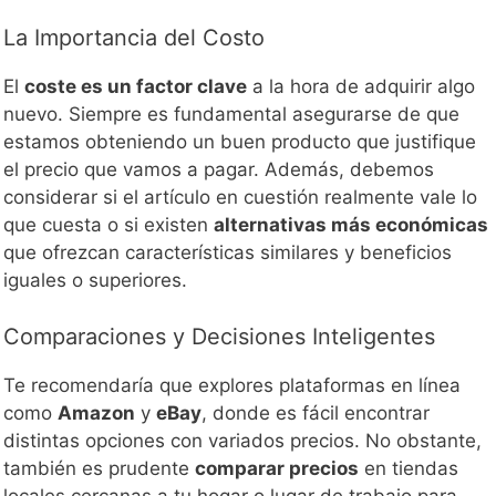
La Importancia del Costo
El
coste es un factor clave
a la hora de adquirir algo
nuevo. Siempre es fundamental asegurarse de que
estamos obteniendo un buen producto que justifique
el precio que vamos a pagar. Además, debemos
considerar si el artículo en cuestión realmente vale lo
que cuesta o si existen
alternativas más económicas
que ofrezcan características similares y beneficios
iguales o superiores.
Comparaciones y Decisiones Inteligentes
Te recomendaría que explores plataformas en línea
como
Amazon
y
eBay
, donde es fácil encontrar
distintas opciones con variados precios. No obstante,
también es prudente
comparar precios
en tiendas
locales cercanas a tu hogar o lugar de trabajo para