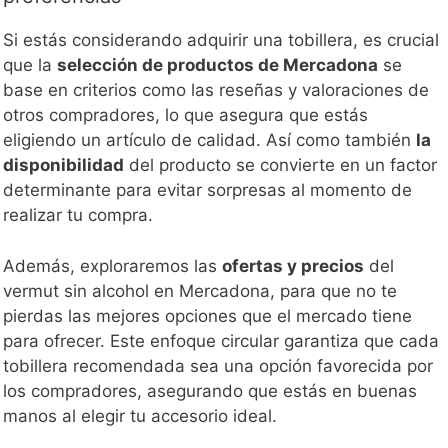
Si estás considerando adquirir una tobillera, es crucial
que la
selección de productos de Mercadona
se
base en criterios como las reseñas y valoraciones de
otros compradores, lo que asegura que estás
eligiendo un artículo de calidad. Así como también
la
disponibilidad
del producto se convierte en un factor
determinante para evitar sorpresas al momento de
realizar tu compra.
Además, exploraremos las
ofertas y precios
del
vermut sin alcohol en Mercadona, para que no te
pierdas las mejores opciones que el mercado tiene
para ofrecer. Este enfoque circular garantiza que cada
tobillera recomendada sea una opción favorecida por
los compradores, asegurando que estás en buenas
manos al elegir tu accesorio ideal.