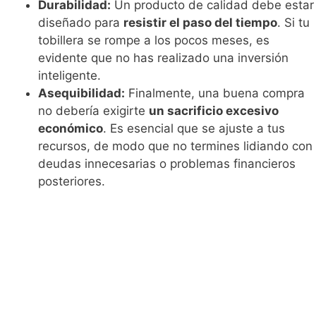
Durabilidad:
Un producto de calidad debe estar
diseñado para
resistir el paso del tiempo
. Si tu
tobillera se rompe a los pocos meses, es
evidente que no has realizado una inversión
inteligente.
Asequibilidad:
Finalmente, una buena compra
no debería exigirte
un sacrificio excesivo
económico
. Es esencial que se ajuste a tus
recursos, de modo que no termines lidiando con
deudas innecesarias o problemas financieros
posteriores.