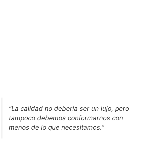
“La calidad no debería ser un lujo, pero
tampoco debemos conformarnos con
menos de lo que necesitamos.”