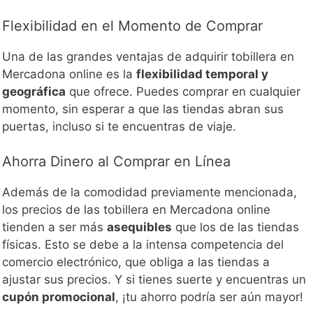
Flexibilidad en el Momento de Comprar
Una de las grandes ventajas de adquirir tobillera en
Mercadona online es la
flexibilidad temporal y
geográfica
que ofrece. Puedes comprar en cualquier
momento, sin esperar a que las tiendas abran sus
puertas, incluso si te encuentras de viaje.
Ahorra Dinero al Comprar en Línea
Además de la comodidad previamente mencionada,
los precios de las tobillera en Mercadona online
tienden a ser más
asequibles
que los de las tiendas
físicas. Esto se debe a la intensa competencia del
comercio electrónico, que obliga a las tiendas a
ajustar sus precios. Y si tienes suerte y encuentras un
cupón promocional
, ¡tu ahorro podría ser aún mayor!