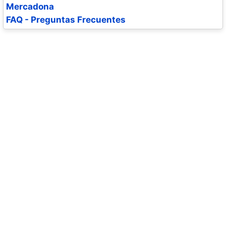
Mercadona
FAQ - Preguntas Frecuentes