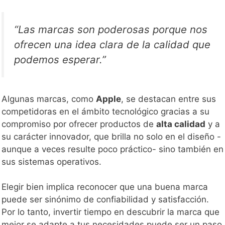
“Las marcas son poderosas porque nos
ofrecen una idea clara de la calidad que
podemos esperar.”
Algunas marcas, como
Apple
, se destacan entre sus
competidoras en el ámbito tecnológico gracias a su
compromiso por ofrecer productos de
alta calidad
y a
su carácter innovador, que brilla no solo en el diseño -
aunque a veces resulte poco práctico- sino también en
sus sistemas operativos.
Elegir bien implica reconocer que una buena marca
puede ser sinónimo de confiabilidad y satisfacción.
Por lo tanto, invertir tiempo en descubrir la marca que
mejor se adapte a tus necesidades puede ser un paso