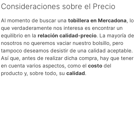
Consideraciones sobre el Precio
Al momento de buscar una
tobillera en Mercadona
, lo
que verdaderamente nos interesa es encontrar un
equilibrio en la
relación calidad-precio
. La mayoría de
nosotros no queremos vaciar nuestro bolsillo, pero
tampoco deseamos desistir de una calidad aceptable.
Así que, antes de realizar dicha compra, hay que tener
en cuenta varios aspectos, como el
costo
del
producto y, sobre todo, su
calidad
.