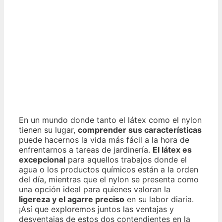
En un mundo donde tanto el látex como el nylon
tienen su lugar,
comprender sus características
puede hacernos la vida más fácil a la hora de
enfrentarnos a tareas de jardinería.
El látex es
excepcional
para aquellos trabajos donde el
agua o los productos químicos están a la orden
del día, mientras que el nylon se presenta como
una opción ideal para quienes valoran la
ligereza y el agarre preciso
en su labor diaria.
¡Así que exploremos juntos las ventajas y
desventajas de estos dos contendientes en la