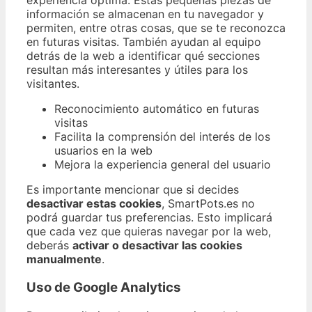
experiencia óptima. Estas pequeñas piezas de
información se almacenan en tu navegador y
permiten, entre otras cosas, que se te reconozca
en futuras visitas. También ayudan al equipo
detrás de la web a identificar qué secciones
resultan más interesantes y útiles para los
visitantes.
Reconocimiento automático en futuras
visitas
Facilita la comprensión del interés de los
usuarios en la web
Mejora la experiencia general del usuario
Es importante mencionar que si decides
desactivar estas cookies
, SmartPots.es no
podrá guardar tus preferencias. Esto implicará
que cada vez que quieras navegar por la web,
deberás
activar o desactivar las cookies
manualmente
.
Uso de Google Analytics