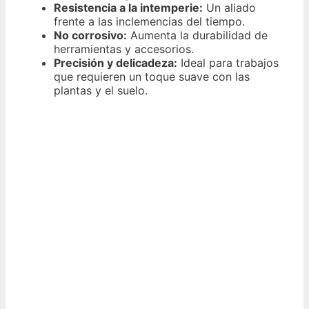
Resistencia a la intemperie:
Un aliado
frente a las inclemencias del tiempo.
No corrosivo:
Aumenta la durabilidad de
herramientas y accesorios.
Precisión y delicadeza:
Ideal para trabajos
que requieren un toque suave con las
plantas y el suelo.