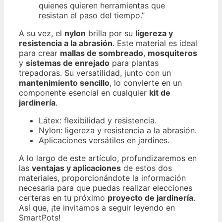
quienes quieren herramientas que
resistan el paso del tiempo.”
A su vez, el
nylon
brilla por su
ligereza y
resistencia a la abrasión
. Este material es ideal
para crear
mallas de sombreado
,
mosquiteros
y
sistemas de enrejado
para plantas
trepadoras. Su versatilidad, junto con un
mantenimiento sencillo
, lo convierte en un
componente esencial en cualquier
kit de
jardinería
.
Látex: flexibilidad y resistencia.
Nylon: ligereza y resistencia a la abrasión.
Aplicaciones versátiles en jardines.
A lo largo de este artículo, profundizaremos en
las
ventajas y aplicaciones
de estos dos
materiales, proporcionándote la información
necesaria para que puedas realizar elecciones
certeras en tu próximo
proyecto de jardinería
.
Así que, ¡te invitamos a seguir leyendo en
SmartPots!