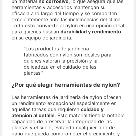
un material
no corrosivo
, lo que asegura que las
herramientas y accesorios mantengan su
eficacia a lo largo del tiempo y se comporten
excelentemente ante las inclemencias del clima.
Todo esto convierte al nylon en una opción ideal
para quienes buscan
durabilidad y rendimiento
en su equipo de jardinería.
"Los productos de jardinería
fabricados con nylon son ideales para
quienes valoran la precisión y la
delicadeza en el cuidado de las
plantas."
¿Por qué elegir herramientas de nylon?
Las herramientas de jardinería de nylon ofrecen
un rendimiento excepcional especialmente en
aquellas tareas que requieren
cuidado y
atención al detalle
. Este material tiene la notable
capacidad de preservar la integridad de las
plantas y el suelo, evitando cualquier tipo de
daño que pueda comprometer el crecimiento y