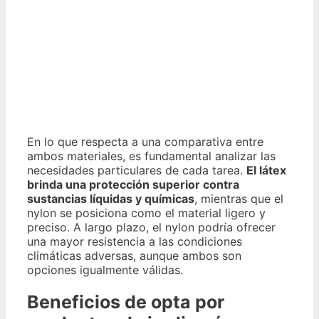
En lo que respecta a una comparativa entre
ambos materiales, es fundamental analizar las
necesidades particulares de cada tarea.
El látex
brinda una protección superior contra
sustancias líquidas y químicas
, mientras que el
nylon se posiciona como el material ligero y
preciso. A largo plazo, el nylon podría ofrecer
una mayor resistencia a las condiciones
climáticas adversas, aunque ambos son
opciones igualmente válidas.
Beneficios de opta por