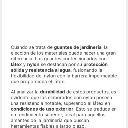
Cuando se trata de
guantes de jardinería
, la
elección de los materiales puede hacer una gran
diferencia. Los guantes confeccionados con
látex
y
nylon
se destacan por su
protección
sólida y resistencia al agua
, fusionando la
flexibilidad del nylon con la barrera impermeable
que proporciona el látex.
Al analizar la
durabilidad
de estos productos, es
evidente que los elaborados con nylon poseen
una resistencia notable, superando al látex en
condiciones de uso exterior
. Esto se traduce en
un rendimiento superior, ideal para aquellos
amantes de la jardinería que buscan
herramientas fiables a largo plazo.