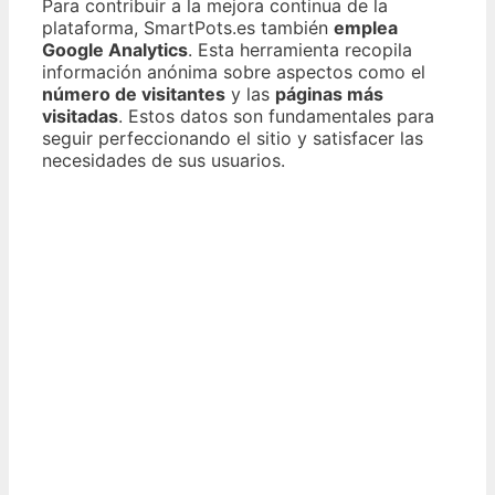
Para contribuir a la mejora continua de la
plataforma, SmartPots.es también
emplea
Google Analytics
. Esta herramienta recopila
información anónima sobre aspectos como el
número de visitantes
y las
páginas más
visitadas
. Estos datos son fundamentales para
seguir perfeccionando el sitio y satisfacer las
necesidades de sus usuarios.