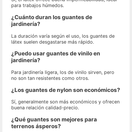
para trabajos húmedos.
¿Cuánto duran los guantes de
jardinería?
La duración varía según el uso, los guantes de
látex suelen desgastarse más rápido.
¿Puedo usar guantes de vinilo en
jardinería?
Para jardinería ligera, los de vinilo sirven, pero
no son tan resistentes como otros.
¿Los guantes de nylon son económicos?
Sí, generalmente son más económicos y ofrecen
buena relación calidad-precio.
¿Qué guantes son mejores para
terrenos ásperos?