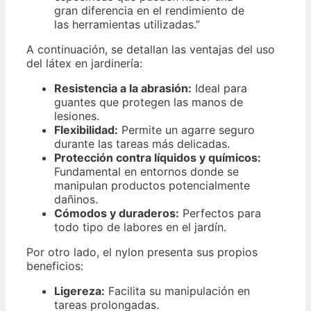
gran diferencia en el rendimiento de
las herramientas utilizadas.”
A continuación, se detallan las ventajas del uso
del látex en jardinería:
Resistencia a la abrasión:
Ideal para
guantes que protegen las manos de
lesiones.
Flexibilidad:
Permite un agarre seguro
durante las tareas más delicadas.
Protección contra líquidos y químicos:
Fundamental en entornos donde se
manipulan productos potencialmente
dañinos.
Cómodos y duraderos:
Perfectos para
todo tipo de labores en el jardín.
Por otro lado, el nylon presenta sus propios
beneficios:
Ligereza:
Facilita su manipulación en
tareas prolongadas.