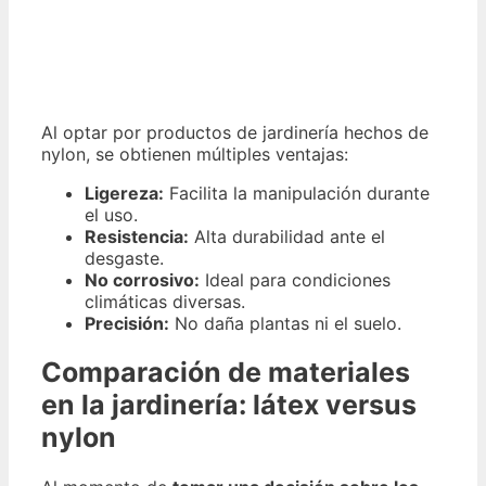
Al optar por productos de jardinería hechos de
nylon, se obtienen múltiples ventajas:
Ligereza:
Facilita la manipulación durante
el uso.
Resistencia:
Alta durabilidad ante el
desgaste.
No corrosivo:
Ideal para condiciones
climáticas diversas.
Precisión:
No daña plantas ni el suelo.
Comparación de materiales
en la jardinería: látex versus
nylon