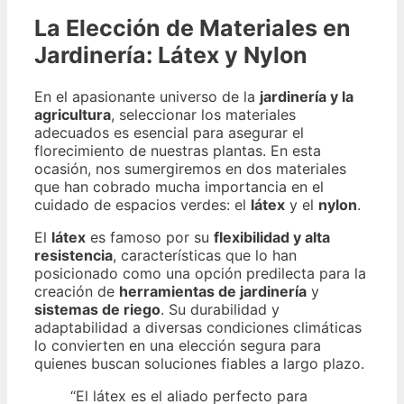
La Elección de Materiales en
Jardinería: Látex y Nylon
En el apasionante universo de la
jardinería y la
agricultura
, seleccionar los materiales
adecuados es esencial para asegurar el
florecimiento de nuestras plantas. En esta
ocasión, nos sumergiremos en dos materiales
que han cobrado mucha importancia en el
cuidado de espacios verdes: el
látex
y el
nylon
.
El
látex
es famoso por su
flexibilidad y alta
resistencia
, características que lo han
posicionado como una opción predilecta para la
creación de
herramientas de jardinería
y
sistemas de riego
. Su durabilidad y
adaptabilidad a diversas condiciones climáticas
lo convierten en una elección segura para
quienes buscan soluciones fiables a largo plazo.
“El látex es el aliado perfecto para