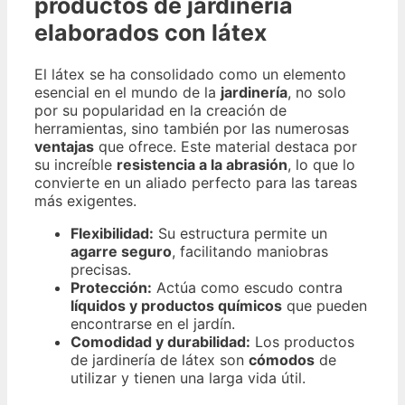
productos de jardinería
elaborados con látex
El látex se ha consolidado como un elemento
esencial en el mundo de la
jardinería
, no solo
por su popularidad en la creación de
herramientas, sino también por las numerosas
ventajas
que ofrece. Este material destaca por
su increíble
resistencia a la abrasión
, lo que lo
convierte en un aliado perfecto para las tareas
más exigentes.
Flexibilidad:
Su estructura permite un
agarre seguro
, facilitando maniobras
precisas.
Protección:
Actúa como escudo contra
líquidos y productos químicos
que pueden
encontrarse en el jardín.
Comodidad y durabilidad:
Los productos
de jardinería de látex son
cómodos
de
utilizar y tienen una larga vida útil.