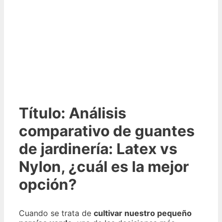
Título: Análisis
comparativo de guantes
de jardinería: Latex vs
Nylon, ¿cuál es la mejor
opción?
Cuando se trata de
cultivar nuestro pequeño