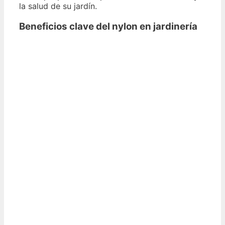
la salud de su jardín.
Beneficios clave del nylon en jardinería