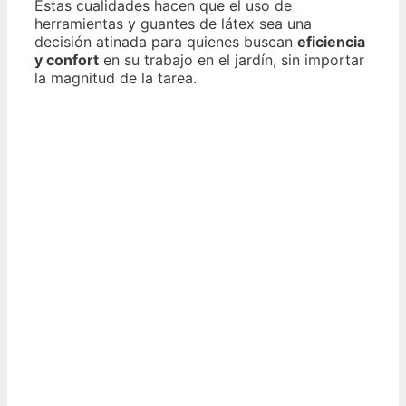
Estas cualidades hacen que el uso de
herramientas y guantes de látex sea una
decisión atinada para quienes buscan
eficiencia
y confort
en su trabajo en el jardín, sin importar
la magnitud de la tarea.