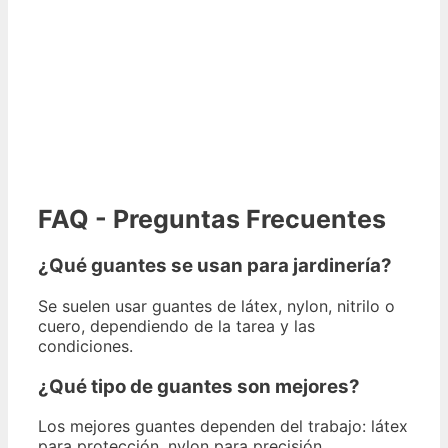
FAQ - Preguntas Frecuentes
¿Qué guantes se usan para jardinería?
Se suelen usar guantes de látex, nylon, nitrilo o
cuero, dependiendo de la tarea y las
condiciones.
¿Qué tipo de guantes son mejores?
Los mejores guantes dependen del trabajo: látex
para protección, nylon para precisión.