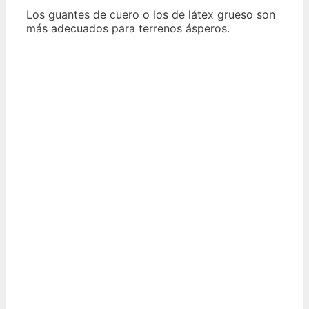
Los guantes de cuero o los de látex grueso son
más adecuados para terrenos ásperos.