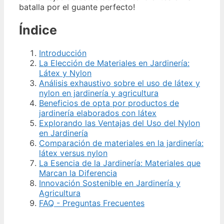
batalla por el guante perfecto!
Índice
Introducción
La Elección de Materiales en Jardinería:
Látex y Nylon
Análisis exhaustivo sobre el uso de látex y
nylon en jardinería y agricultura
Beneficios de opta por productos de
jardinería elaborados con látex
Explorando las Ventajas del Uso del Nylon
en Jardinería
Comparación de materiales en la jardinería:
látex versus nylon
La Esencia de la Jardinería: Materiales que
Marcan la Diferencia
Innovación Sostenible en Jardinería y
Agricultura
FAQ - Preguntas Frecuentes