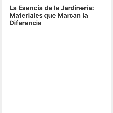
La Esencia de la Jardinería:
Materiales que Marcan la
Diferencia