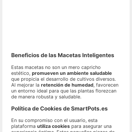
Beneficios de las Macetas Inteligentes
Estas macetas no son un mero capricho
estético,
promueven un ambiente saludable
que propicia el desarrollo de cultivos diversos.
Al mejorar la
retención de humedad
, favorecen
un entorno ideal para que las plantas florezcan
de manera robusta y saludable.
Política de Cookies de SmartPots.es
En su compromiso con el usuario, esta
plataforma
utiliza cookies
para asegurar una