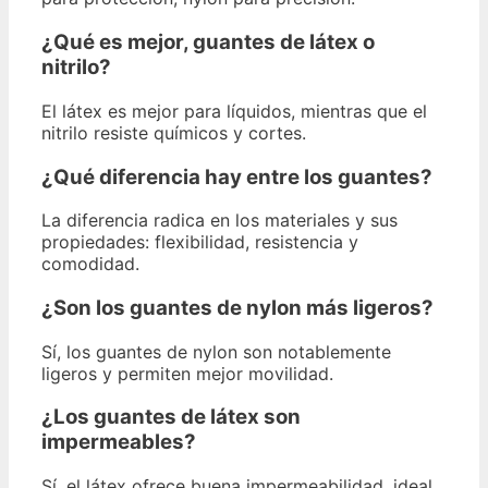
¿Qué es mejor, guantes de látex o
nitrilo?
El látex es mejor para líquidos, mientras que el
nitrilo resiste químicos y cortes.
¿Qué diferencia hay entre los guantes?
La diferencia radica en los materiales y sus
propiedades: flexibilidad, resistencia y
comodidad.
¿Son los guantes de nylon más ligeros?
Sí, los guantes de nylon son notablemente
ligeros y permiten mejor movilidad.
¿Los guantes de látex son
impermeables?
Sí, el látex ofrece buena impermeabilidad, ideal