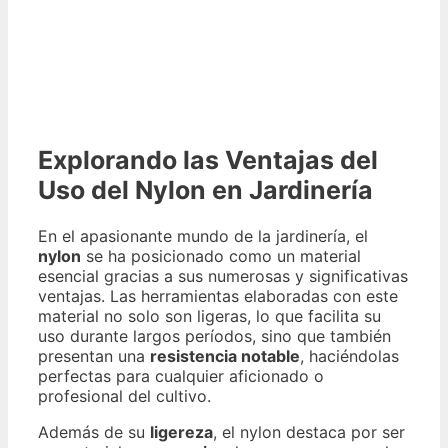
Explorando las Ventajas del
Uso del Nylon en Jardinería
En el apasionante mundo de la jardinería, el
nylon
se ha posicionado como un material
esencial gracias a sus numerosas y significativas
ventajas. Las herramientas elaboradas con este
material no solo son ligeras, lo que facilita su
uso durante largos períodos, sino que también
presentan una
resistencia notable
, haciéndolas
perfectas para cualquier aficionado o
profesional del cultivo.
Además de su
ligereza
, el nylon destaca por ser