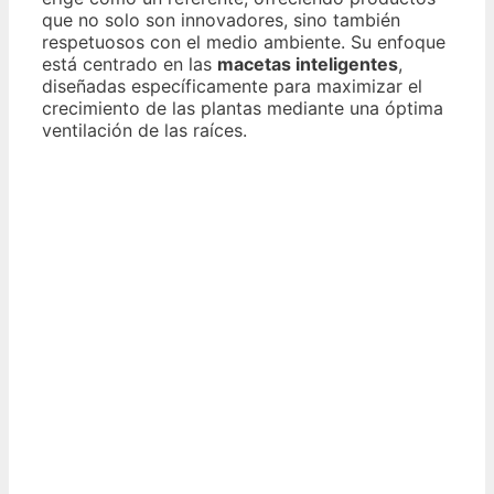
que no solo son innovadores, sino también
respetuosos con el medio ambiente. Su enfoque
está centrado en las
macetas inteligentes
,
diseñadas específicamente para maximizar el
crecimiento de las plantas mediante una óptima
ventilación de las raíces.