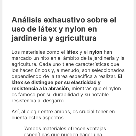
Análisis exhaustivo sobre el
uso de látex y nylon en
jardinería y agricultura
Los materiales como el
látex
y el
nylon
han
marcado un hito en el ámbito de la jardinería y la
agricultura. Cada uno tiene características que
los hacen únicos y, a menudo, son seleccionados
dependiendo de la tarea específica a realizar.
El
látex se distingue por su elasticidad y
resistencia a la abrasión
, mientras que el nylon
es famoso por su durabilidad y su notable
resistencia al desgarro.
Así, al elegir entre ambos, es crucial tener en
cuenta estos aspectos:
“Ambos materiales ofrecen ventajas
específicas que pueden hacer una