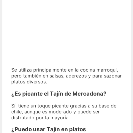
Se utiliza principalmente en la cocina marroquí,
pero también en salsas, aderezos y para sazonar
platos diversos.
¿Es picante el Tajín de Mercadona?
Sí, tiene un toque picante gracias a su base de
chile, aunque es moderado y puede ser
disfrutado por la mayoría.
¿Puedo usar Tajín en platos