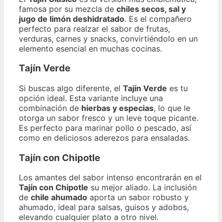
famosa por su mezcla de
chiles secos, sal y
jugo de limón deshidratado
. Es el compañero
perfecto para realzar el sabor de frutas,
verduras, carnes y snacks, convirtiéndolo en un
elemento esencial en muchas cocinas.
Tajín Verde
Si buscas algo diferente, el
Tajín Verde
es tu
opción ideal. Esta variante incluye una
combinación de
hierbas y especias
, lo que le
otorga un sabor fresco y un leve toque picante.
Es perfecto para marinar pollo o pescado, así
como en deliciosos aderezos para ensaladas.
Tajín con Chipotle
Los amantes del sabor intenso encontrarán en el
Tajín con Chipotle
su mejor aliado. La inclusión
de
chile ahumado
aporta un sabor robusto y
ahumado, ideal para salsas, guisos y adobos,
elevando cualquier plato a otro nivel.