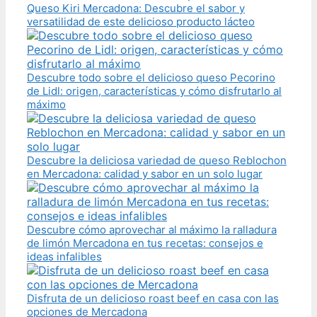
Queso Kiri Mercadona: Descubre el sabor y
versatilidad de este delicioso producto lácteo
Descubre todo sobre el delicioso queso Pecorino
de Lidl: origen, características y cómo disfrutarlo al
máximo
Descubre la deliciosa variedad de queso Reblochon
en Mercadona: calidad y sabor en un solo lugar
Descubre cómo aprovechar al máximo la ralladura
de limón Mercadona en tus recetas: consejos e
ideas infalibles
Disfruta de un delicioso roast beef en casa con las
opciones de Mercadona