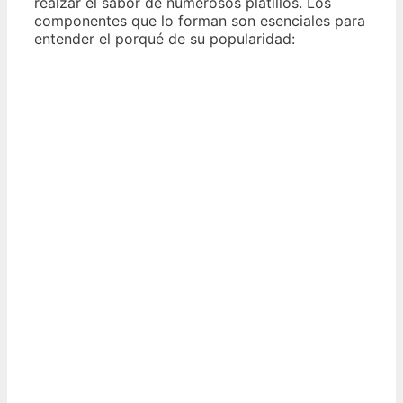
realzar el sabor de numerosos platillos. Los
componentes que lo forman son esenciales para
entender el porqué de su popularidad: