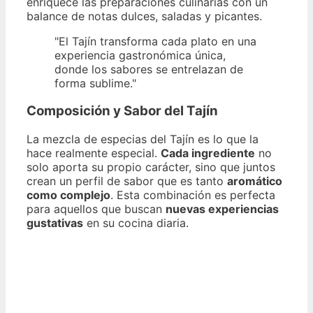
enriquece las preparaciones culinarias con un
balance de notas dulces, saladas y picantes.
"El Tajín transforma cada plato en una
experiencia gastronómica única,
donde los sabores se entrelazan de
forma sublime."
Composición y Sabor del Tajín
La mezcla de especias del Tajín es lo que la
hace realmente especial.
Cada ingrediente
no
solo aporta su propio carácter, sino que juntos
crean un perfil de sabor que es tanto
aromático
como complejo
. Esta combinación es perfecta
para aquellos que buscan
nuevas experiencias
gustativas
en su cocina diaria.