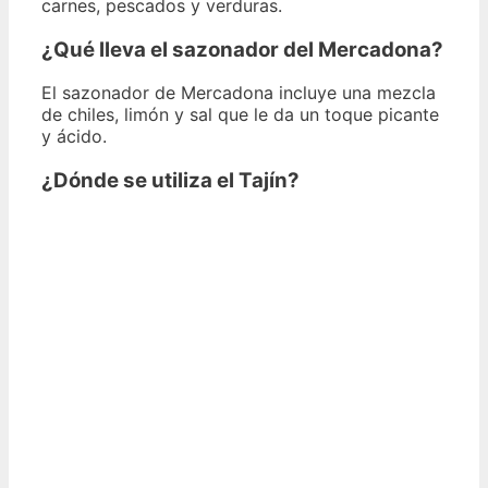
carnes, pescados y verduras.
¿Qué lleva el sazonador del Mercadona?
El sazonador de Mercadona incluye una mezcla
de chiles, limón y sal que le da un toque picante
y ácido.
¿Dónde se utiliza el Tajín?