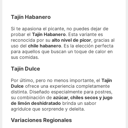
Tajín Habanero
Si te apasiona el picante, no puedes dejar de
probar el
Tajín Habanero
. Esta variante es
reconocida por su
alto nivel de picor
, gracias al
uso del
chile habanero
. Es la elección perfecta
para aquellos que buscan un toque de calor en
sus comidas.
Tajín Dulce
Por último, pero no menos importante, el
Tajín
Dulce
ofrece una experiencia completamente
distinta. Diseñado especialmente para postres,
su combinación de
azúcar, chiles secos y jugo
de limón deshidratado
brinda un sabor
agridulce que sorprende y deleita.
Variaciones Regionales