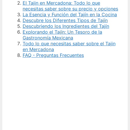
El Tajin en Mercadona: Todo lo que
necesitas saber sobre su precio y opciones
La Esencia y Función del Tajín en la Cocina
Descubre los Diferentes Tipos de Tajín
Descubriendo los Ingredientes del Tajín
Explorando el Tajín: Un Tesoro de la
Gastronomía Mexicana
Todo lo que necesitas saber sobre el Tajin
en Mercadona
FAQ - Preguntas Frecuentes