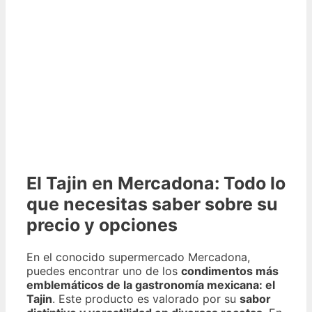
El Tajin en Mercadona: Todo lo
que necesitas saber sobre su
precio y opciones
En el conocido supermercado Mercadona,
puedes encontrar uno de los
condimentos más
emblemáticos de la gastronomía mexicana: el
Tajin
. Este producto es valorado por su
sabor