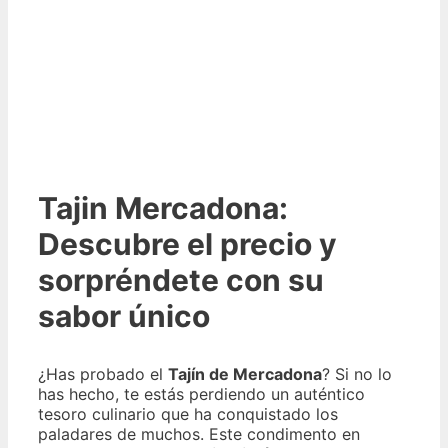
Tajin Mercadona:
Descubre el precio y
sorpréndete con su
sabor único
¿Has probado el
Tajín de Mercadona
? Si no lo
has hecho, te estás perdiendo un auténtico
tesoro culinario que ha conquistado los
paladares de muchos. Este condimento en