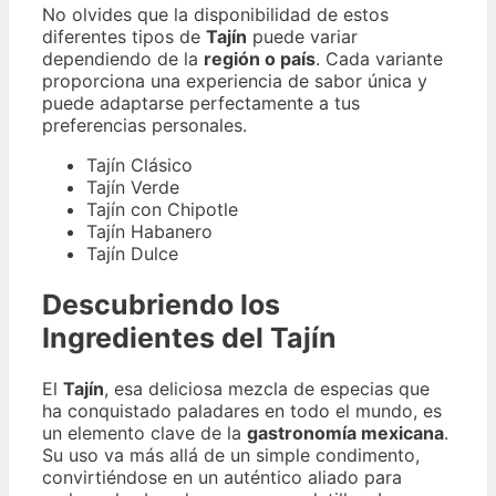
No olvides que la disponibilidad de estos
diferentes tipos de
Tajín
puede variar
dependiendo de la
región o país
. Cada variante
proporciona una experiencia de sabor única y
puede adaptarse perfectamente a tus
preferencias personales.
Tajín Clásico
Tajín Verde
Tajín con Chipotle
Tajín Habanero
Tajín Dulce
Descubriendo los
Ingredientes del Tajín
El
Tajín
, esa deliciosa mezcla de especias que
ha conquistado paladares en todo el mundo, es
un elemento clave de la
gastronomía mexicana
.
Su uso va más allá de un simple condimento,
convirtiéndose en un auténtico aliado para