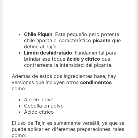
Chile Piquín
: Este pequeño pero potente
chile aporta el característico
picante
que
define al Tajín.
Limón deshidratado
: Fundamental para
brindar ese toque
ácido y cítrico
que
contrarresta la intensidad del picante.
Además de estos dos ingredientes base, hay
versiones que incluyen otros
condimentos
como:
Ajo en polvo
Cebolla en polvo
Ácido cítrico
El uso de Tajín es sumamente versátil, ya que se
puede aplicar en diferentes preparaciones, tales
como: