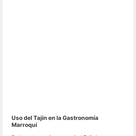
Uso del Tajín en la Gastronomía
Marroquí