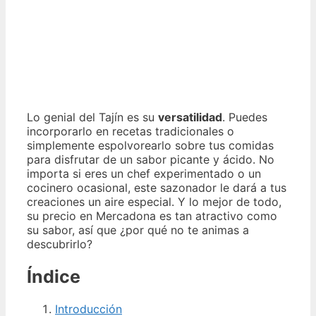
Lo genial del Tajín es su
versatilidad
. Puedes
incorporarlo en recetas tradicionales o
simplemente espolvorearlo sobre tus comidas
para disfrutar de un sabor picante y ácido. No
importa si eres un chef experimentado o un
cocinero ocasional, este sazonador le dará a tus
creaciones un aire especial. Y lo mejor de todo,
su precio en Mercadona es tan atractivo como
su sabor, así que ¿por qué no te animas a
descubrirlo?
Índice
Introducción