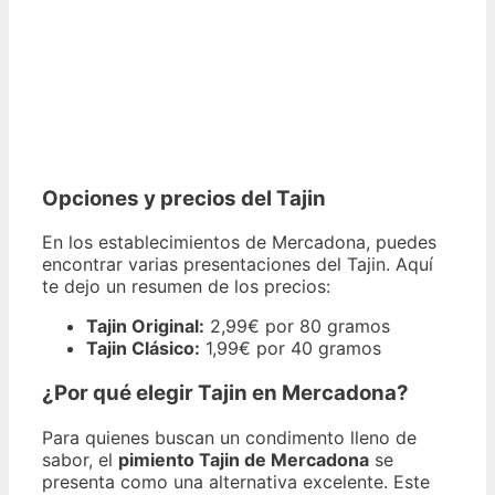
Opciones y precios del Tajin
En los establecimientos de Mercadona, puedes
encontrar varias presentaciones del Tajin. Aquí
te dejo un resumen de los precios:
Tajin Original:
2,99€ por 80 gramos
Tajin Clásico:
1,99€ por 40 gramos
¿Por qué elegir Tajin en Mercadona?
Para quienes buscan un condimento lleno de
sabor, el
pimiento Tajin de Mercadona
se
presenta como una alternativa excelente. Este