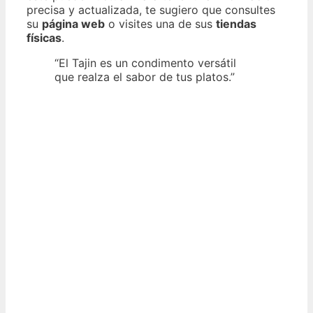
precisa y actualizada, te sugiero que consultes
su
página web
o visites una de sus
tiendas
físicas
.
“El Tajin es un condimento versátil
que realza el sabor de tus platos.”