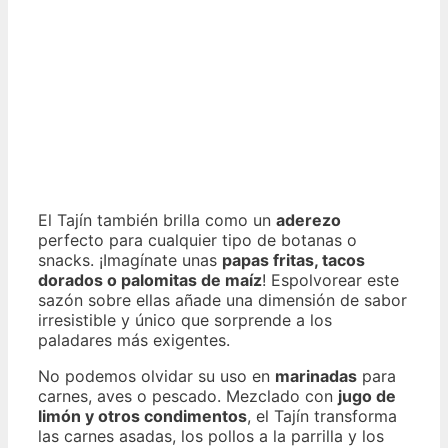
El Tajín también brilla como un
aderezo
perfecto para cualquier tipo de botanas o
snacks. ¡Imagínate unas
papas fritas, tacos
dorados o palomitas de maíz
! Espolvorear este
sazón sobre ellas añade una dimensión de sabor
irresistible y único que sorprende a los
paladares más exigentes.
No podemos olvidar su uso en
marinadas
para
carnes, aves o pescado. Mezclado con
jugo de
limón y otros condimentos
, el Tajín transforma
las carnes asadas, los pollos a la parrilla y los