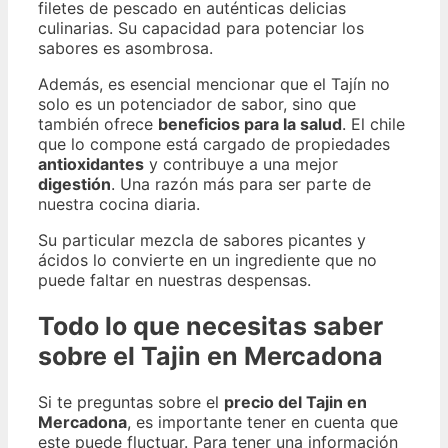
filetes de pescado en auténticas delicias
culinarias. Su capacidad para potenciar los
sabores es asombrosa.
Además, es esencial mencionar que el Tajín no
solo es un potenciador de sabor, sino que
también ofrece
beneficios para la salud
. El chile
que lo compone está cargado de propiedades
antioxidantes
y contribuye a una mejor
digestión
. Una razón más para ser parte de
nuestra cocina diaria.
Su particular mezcla de sabores picantes y
ácidos lo convierte en un ingrediente que no
puede faltar en nuestras despensas.
Todo lo que necesitas saber
sobre el Tajin en Mercadona
Si te preguntas sobre el
precio del Tajin en
Mercadona
, es importante tener en cuenta que
este puede fluctuar. Para tener una información