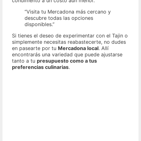
condimento a un costo aún menor.
“Visita tu Mercadona más cercano y
descubre todas las opciones
disponibles.”
Si tienes el deseo de experimentar con el Tajin o
simplemente necesitas reabastecerte, no dudes
en pasearte por tu
Mercadona local
. Allí
encontrarás una variedad que puede ajustarse
tanto a tu
presupuesto como a tus
preferencias culinarias
.