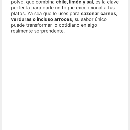
polvo, que combina
chile, limón y sal
, es la clave
perfecta para darle un toque excepcional a tus
platos. Ya sea que lo uses para
sazonar carnes,
verduras o incluso arroces
, su sabor único
puede transformar lo cotidiano en algo
realmente sorprendente.