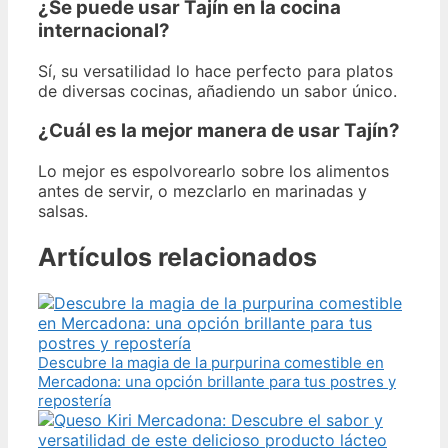
¿Se puede usar Tajín en la cocina
internacional?
Sí, su versatilidad lo hace perfecto para platos
de diversas cocinas, añadiendo un sabor único.
¿Cuál es la mejor manera de usar Tajín?
Lo mejor es espolvorearlo sobre los alimentos
antes de servir, o mezclarlo en marinadas y
salsas.
Artículos relacionados
Descubre la magia de la purpurina comestible en
Mercadona: una opción brillante para tus postres y
repostería