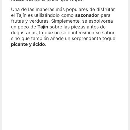
Una de las maneras más populares de disfrutar
el Tajín es utilizándolo como
sazonador
para
frutas y verduras. Simplemente, se espolvorea
un poco de
Tajín
sobre las piezas antes de
degustarlas, lo que no solo intensifica su sabor,
sino que también añade un sorprendente toque
picante y ácido
.