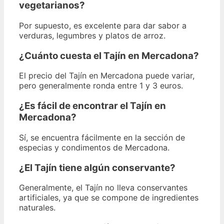
vegetarianos?
Por supuesto, es excelente para dar sabor a
verduras, legumbres y platos de arroz.
¿Cuánto cuesta el Tajín en Mercadona?
El precio del Tajín en Mercadona puede variar,
pero generalmente ronda entre 1 y 3 euros.
¿Es fácil de encontrar el Tajín en
Mercadona?
Sí, se encuentra fácilmente en la sección de
especias y condimentos de Mercadona.
¿El Tajín tiene algún conservante?
Generalmente, el Tajín no lleva conservantes
artificiales, ya que se compone de ingredientes
naturales.