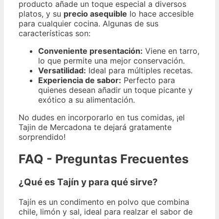
producto añade un toque especial a diversos
platos, y su
precio asequible
lo hace accesible
para cualquier cocina. Algunas de sus
características son:
Conveniente presentación:
Viene en tarro,
lo que permite una mejor conservación.
Versatilidad:
Ideal para múltiples recetas.
Experiencia de sabor:
Perfecto para
quienes desean añadir un toque picante y
exótico a su alimentación.
No dudes en incorporarlo en tus comidas, ¡el
Tajin de Mercadona te dejará gratamente
sorprendido!
FAQ - Preguntas Frecuentes
¿Qué es Tajín y para qué sirve?
Tajín es un condimento en polvo que combina
chile, limón y sal, ideal para realzar el sabor de