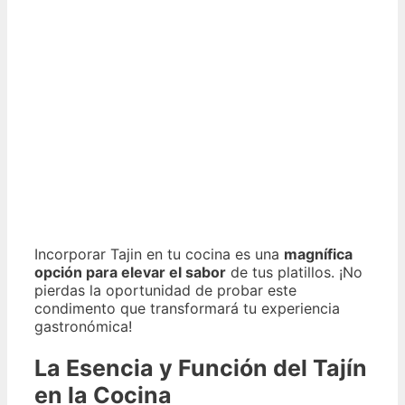
Incorporar Tajin en tu cocina es una
magnífica
opción para elevar el sabor
de tus platillos. ¡No
pierdas la oportunidad de probar este
condimento que transformará tu experiencia
gastronómica!
La Esencia y Función del Tajín
en la Cocina