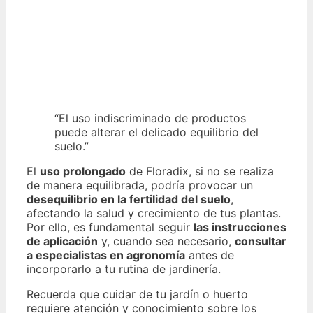
“El uso indiscriminado de productos
puede alterar el delicado equilibrio del
suelo.”
El
uso prolongado
de Floradix, si no se realiza
de manera equilibrada, podría provocar un
desequilibrio en la fertilidad del suelo
,
afectando la salud y crecimiento de tus plantas.
Por ello, es fundamental seguir
las instrucciones
de aplicación
y, cuando sea necesario,
consultar
a especialistas en agronomía
antes de
incorporarlo a tu rutina de jardinería.
Recuerda que cuidar de tu jardín o huerto
requiere atención y conocimiento sobre los