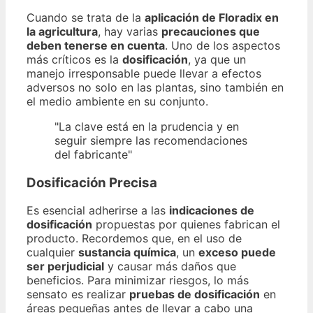
Cuando se trata de la
aplicación de Floradix en
la agricultura
, hay varias
precauciones que
deben tenerse en cuenta
. Uno de los aspectos
más críticos es la
dosificación
, ya que un
manejo irresponsable puede llevar a efectos
adversos no solo en las plantas, sino también en
el medio ambiente en su conjunto.
"La clave está en la prudencia y en
seguir siempre las recomendaciones
del fabricante"
Dosificación Precisa
Es esencial adherirse a las
indicaciones de
dosificación
propuestas por quienes fabrican el
producto. Recordemos que, en el uso de
cualquier
sustancia química
, un
exceso puede
ser perjudicial
y causar más daños que
beneficios. Para minimizar riesgos, lo más
sensato es realizar
pruebas de dosificación
en
áreas pequeñas antes de llevar a cabo una