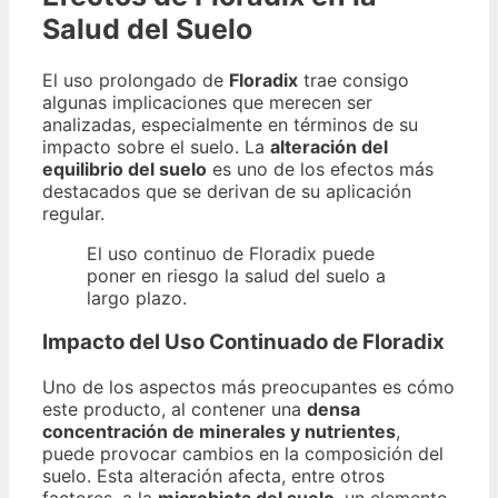
Salud del Suelo
El uso prolongado de
Floradix
trae consigo
algunas implicaciones que merecen ser
analizadas, especialmente en términos de su
impacto sobre el suelo. La
alteración del
equilibrio del suelo
es uno de los efectos más
destacados que se derivan de su aplicación
regular.
El uso continuo de Floradix puede
poner en riesgo la salud del suelo a
largo plazo.
Impacto del Uso Continuado de Floradix
Uno de los aspectos más preocupantes es cómo
este producto, al contener una
densa
concentración de minerales y nutrientes
,
puede provocar cambios en la composición del
suelo. Esta alteración afecta, entre otros
factores, a la
microbiota del suelo
, un elemento