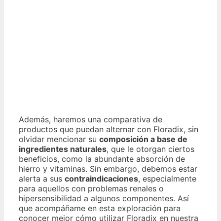
Además, haremos una comparativa de
productos que puedan alternar con Floradix, sin
olvidar mencionar su
composición a base de
ingredientes naturales
, que le otorgan ciertos
beneficios, como la abundante absorción de
hierro y vitaminas. Sin embargo, debemos estar
alerta a sus
contraindicaciones
, especialmente
para aquellos con problemas renales o
hipersensibilidad a algunos componentes. Así
que acompáñame en esta exploración para
conocer mejor cómo utilizar Floradix en nuestra