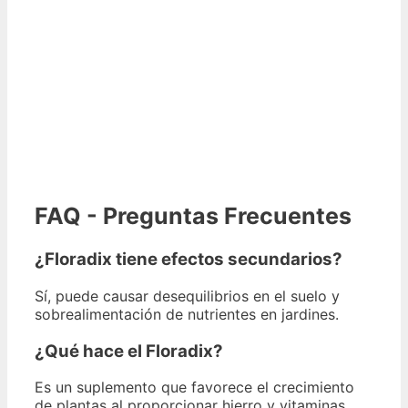
FAQ - Preguntas Frecuentes
¿Floradix tiene efectos secundarios?
Sí, puede causar desequilibrios en el suelo y
sobrealimentación de nutrientes en jardines.
¿Qué hace el Floradix?
Es un suplemento que favorece el crecimiento
de plantas al proporcionar hierro y vitaminas.