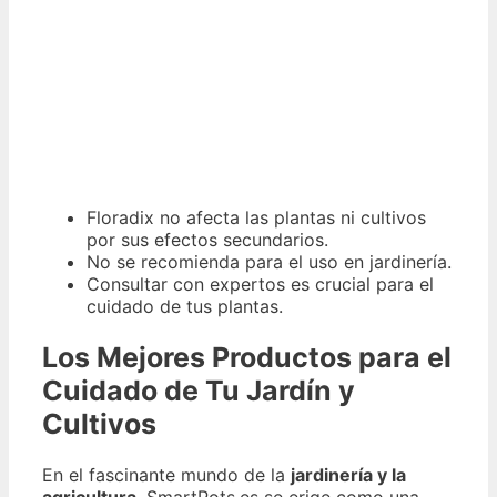
Floradix no afecta las plantas ni cultivos
por sus efectos secundarios.
No se recomienda para el uso en jardinería.
Consultar con expertos es crucial para el
cuidado de tus plantas.
Los Mejores Productos para el
Cuidado de Tu Jardín y
Cultivos
En el fascinante mundo de la
jardinería y la
agricultura
, SmartPots.es se erige como una