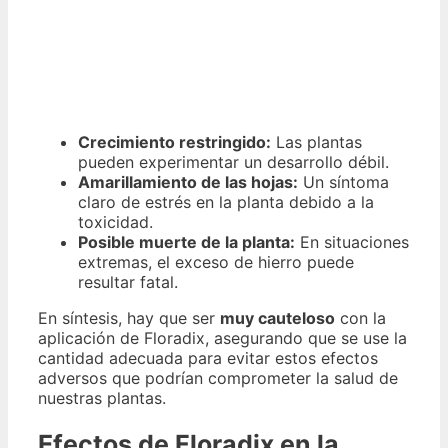
Crecimiento restringido:
Las plantas
pueden experimentar un desarrollo débil.
Amarillamiento de las hojas:
Un síntoma
claro de estrés en la planta debido a la
toxicidad.
Posible muerte de la planta:
En situaciones
extremas, el exceso de hierro puede
resultar fatal.
En síntesis, hay que ser
muy cauteloso
con la
aplicación de Floradix, asegurando que se use la
cantidad adecuada para evitar estos efectos
adversos que podrían comprometer la salud de
nuestras plantas.
Efectos de Floradix en la