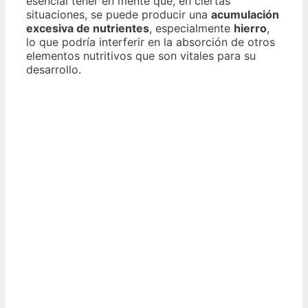
esencial tener en mente que, en ciertas
situaciones, se puede producir una
acumulación
excesiva de nutrientes
, especialmente
hierro
,
lo que podría interferir en la absorción de otros
elementos nutritivos que son vitales para su
desarrollo.