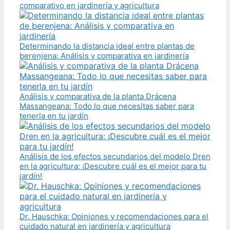
comparativo en jardinería y agricultura
Determinando la distancia ideal entre plantas de
berenjena: Análisis y comparativa en jardinería
Análisis y comparativa de la planta Drácena
Massangeana: Todo lo que necesitas saber para
tenerla en tu jardín
Análisis de los efectos secundarios del modelo Dren
en la agricultura: ¡Descubre cuál es el mejor para tu
jardín!
Dr. Hauschka: Opiniones y recomendaciones para el
cuidado natural en jardinería y agricultura