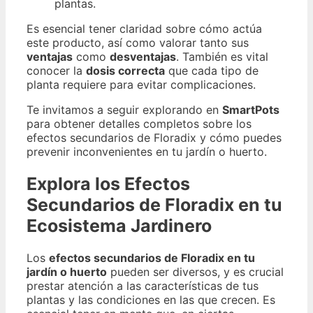
plantas.
Es esencial tener claridad sobre cómo actúa
este producto, así como valorar tanto sus
ventajas
como
desventajas
. También es vital
conocer la
dosis correcta
que cada tipo de
planta requiere para evitar complicaciones.
Te invitamos a seguir explorando en
SmartPots
para obtener detalles completos sobre los
efectos secundarios de Floradix y cómo puedes
prevenir inconvenientes en tu jardín o huerto.
Explora los Efectos
Secundarios de Floradix en tu
Ecosistema Jardinero
Los
efectos secundarios de Floradix en tu
jardín o huerto
pueden ser diversos, y es crucial
prestar atención a las características de tus
plantas y las condiciones en las que crecen. Es