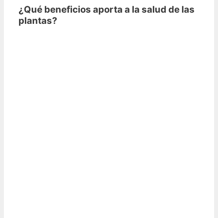
¿Qué beneficios aporta a la salud de las
plantas?