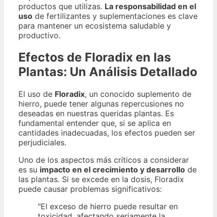
productos que utilizas.
La responsabilidad en el
uso
de fertilizantes y suplementaciones es clave
para mantener un ecosistema saludable y
productivo.
Efectos de Floradix en las
Plantas: Un Análisis Detallado
El uso de
Floradix
, un conocido suplemento de
hierro, puede tener algunas repercusiones no
deseadas en nuestras queridas plantas. Es
fundamental entender que, si se aplica en
cantidades inadecuadas, los efectos pueden ser
perjudiciales.
Uno de los aspectos más críticos a considerar
es su
impacto en el crecimiento y desarrollo
de
las plantas. Si se excede en la dosis, Floradix
puede causar problemas significativos:
"El exceso de hierro puede resultar en
toxicidad, afectando seriamente la