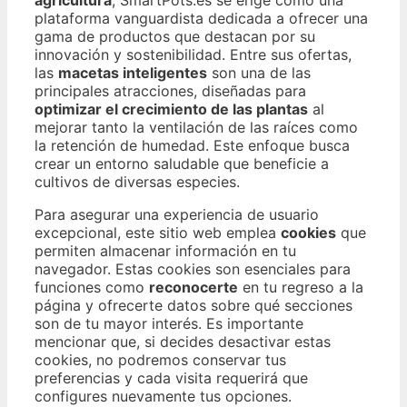
plataforma vanguardista dedicada a ofrecer una
gama de productos que destacan por su
innovación y sostenibilidad. Entre sus ofertas,
las
macetas inteligentes
son una de las
principales atracciones, diseñadas para
optimizar el crecimiento de las plantas
al
mejorar tanto la ventilación de las raíces como
la retención de humedad. Este enfoque busca
crear un entorno saludable que beneficie a
cultivos de diversas especies.
Para asegurar una experiencia de usuario
excepcional, este sitio web emplea
cookies
que
permiten almacenar información en tu
navegador. Estas cookies son esenciales para
funciones como
reconocerte
en tu regreso a la
página y ofrecerte datos sobre qué secciones
son de tu mayor interés. Es importante
mencionar que, si decides desactivar estas
cookies, no podremos conservar tus
preferencias y cada visita requerirá que
configures nuevamente tus opciones.