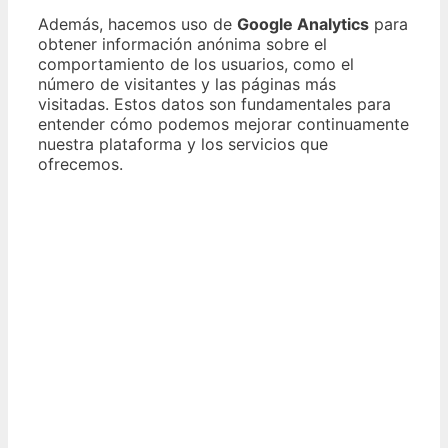
Además, hacemos uso de
Google Analytics
para
obtener información anónima sobre el
comportamiento de los usuarios, como el
número de visitantes y las páginas más
visitadas. Estos datos son fundamentales para
entender cómo podemos mejorar continuamente
nuestra plataforma y los servicios que
ofrecemos.