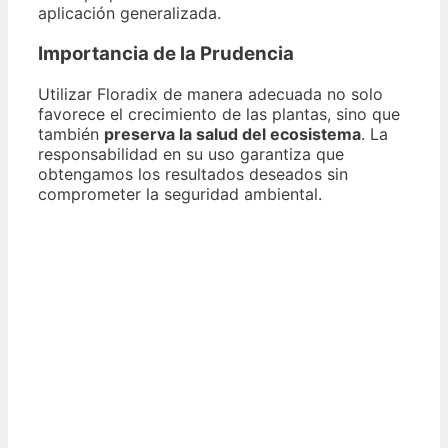
aplicación generalizada.
Importancia de la Prudencia
Utilizar Floradix de manera adecuada no solo
favorece el crecimiento de las plantas, sino que
también
preserva la salud del ecosistema
. La
responsabilidad en su uso garantiza que
obtengamos los resultados deseados sin
comprometer la seguridad ambiental.