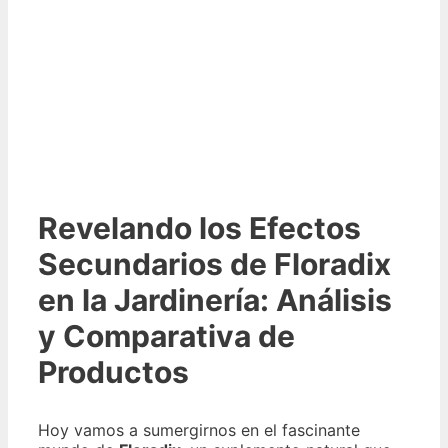
Revelando los Efectos
Secundarios de Floradix
en la Jardinería: Análisis
y Comparativa de
Productos
Hoy vamos a sumergirnos en el fascinante