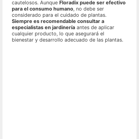
cautelosos. Aunque
Floradix puede ser efectivo
para el consumo humano
, no debe ser
considerado para el cuidado de plantas.
Siempre es recomendable consultar a
especialistas en jardinería
antes de aplicar
cualquier producto, lo que asegurará el
bienestar y desarrollo adecuado de las plantas.