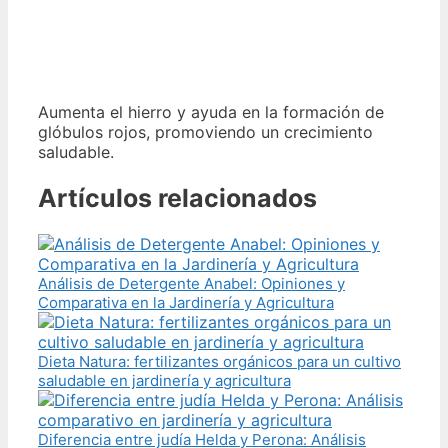
Aumenta el hierro y ayuda en la formación de
glóbulos rojos, promoviendo un crecimiento
saludable.
Artículos relacionados
Análisis de Detergente Anabel: Opiniones y
Comparativa en la Jardinería y Agricultura
Dieta Natura: fertilizantes orgánicos para un cultivo
saludable en jardinería y agricultura
Diferencia entre judía Helda y Perona: Análisis