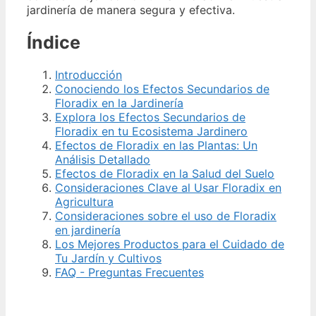
jardinería de manera segura y efectiva.
Índice
Introducción
Conociendo los Efectos Secundarios de
Floradix en la Jardinería
Explora los Efectos Secundarios de
Floradix en tu Ecosistema Jardinero
Efectos de Floradix en las Plantas: Un
Análisis Detallado
Efectos de Floradix en la Salud del Suelo
Consideraciones Clave al Usar Floradix en
Agricultura
Consideraciones sobre el uso de Floradix
en jardinería
Los Mejores Productos para el Cuidado de
Tu Jardín y Cultivos
FAQ - Preguntas Frecuentes