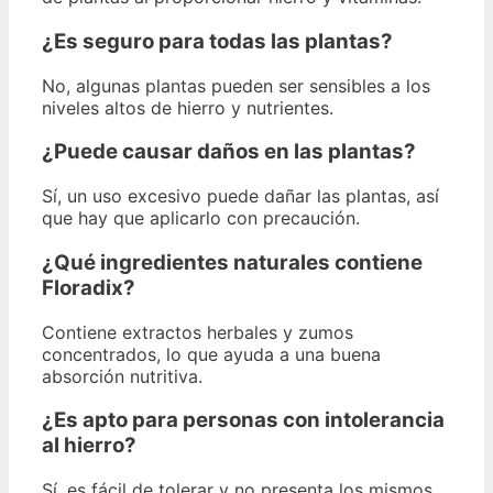
¿Es seguro para todas las plantas?
No, algunas plantas pueden ser sensibles a los
niveles altos de hierro y nutrientes.
¿Puede causar daños en las plantas?
Sí, un uso excesivo puede dañar las plantas, así
que hay que aplicarlo con precaución.
¿Qué ingredientes naturales contiene
Floradix?
Contiene extractos herbales y zumos
concentrados, lo que ayuda a una buena
absorción nutritiva.
¿Es apto para personas con intolerancia
al hierro?
Sí, es fácil de tolerar y no presenta los mismos