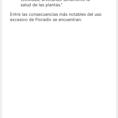
salud de las plantas."
Entre las consecuencias más notables del uso
excesivo de Floradix se encuentran: