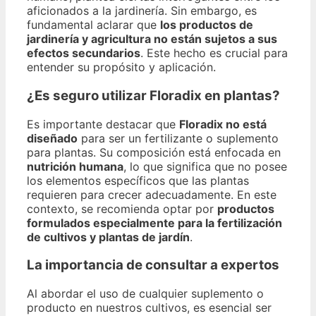
aficionados a la jardinería. Sin embargo, es
fundamental aclarar que
los productos de
jardinería y agricultura no están sujetos a sus
efectos secundarios
. Este hecho es crucial para
entender su propósito y aplicación.
¿Es seguro utilizar Floradix en plantas?
Es importante destacar que
Floradix no está
diseñado
para ser un fertilizante o suplemento
para plantas. Su composición está enfocada en
nutrición humana
, lo que significa que no posee
los elementos específicos que las plantas
requieren para crecer adecuadamente. En este
contexto, se recomienda optar por
productos
formulados especialmente para la fertilización
de cultivos y plantas de jardín
.
La importancia de consultar a expertos
Al abordar el uso de cualquier suplemento o
producto en nuestros cultivos, es esencial ser