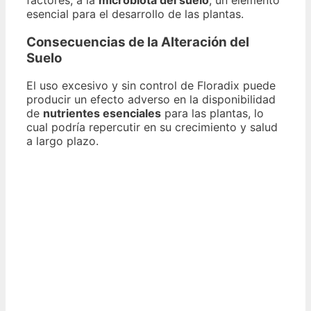
esencial para el desarrollo de las plantas.
Consecuencias de la Alteración del
Suelo
El uso excesivo y sin control de Floradix puede
producir un efecto adverso en la disponibilidad
de
nutrientes esenciales
para las plantas, lo
cual podría repercutir en su crecimiento y salud
a largo plazo.