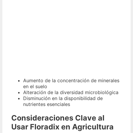
Aumento de la concentración de minerales
en el suelo
Alteración de la diversidad microbiológica
Disminución en la disponibilidad de
nutrientes esenciales
Consideraciones Clave al
Usar Floradix en Agricultura