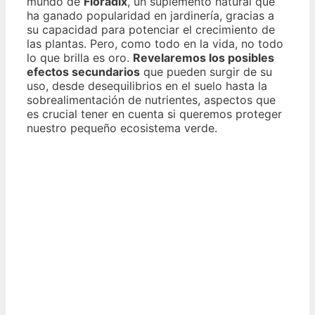
mundo de
Floradix
, un suplemento natural que
ha ganado popularidad en jardinería, gracias a
su capacidad para potenciar el crecimiento de
las plantas. Pero, como todo en la vida, no todo
lo que brilla es oro.
Revelaremos los posibles
efectos secundarios
que pueden surgir de su
uso, desde desequilibrios en el suelo hasta la
sobrealimentación de nutrientes, aspectos que
es crucial tener en cuenta si queremos proteger
nuestro pequeño ecosistema verde.