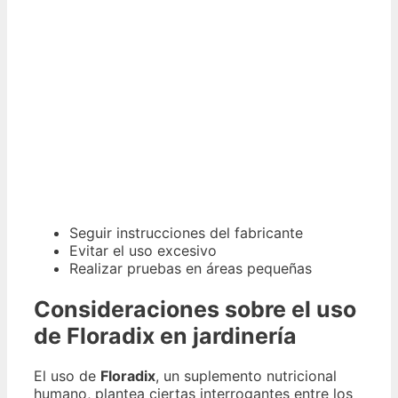
Seguir instrucciones del fabricante
Evitar el uso excesivo
Realizar pruebas en áreas pequeñas
Consideraciones sobre el uso
de Floradix en jardinería
El uso de
Floradix
, un suplemento nutricional
humano, plantea ciertas interrogantes entre los