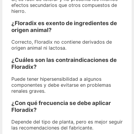
efectos secundarios que otros compuestos de
hierro.
¿Floradix es exento de ingredientes de
origen animal?
Correcto, Floradix no contiene derivados de
origen animal ni lactosa.
¿Cuáles son las contraindicaciones de
Floradix?
Puede tener hipersensibilidad a algunos
componentes y debe evitarse en problemas
renales graves.
¿Con qué frecuencia se debe aplicar
Floradix?
Depende del tipo de planta, pero es mejor seguir
las recomendaciones del fabricante.