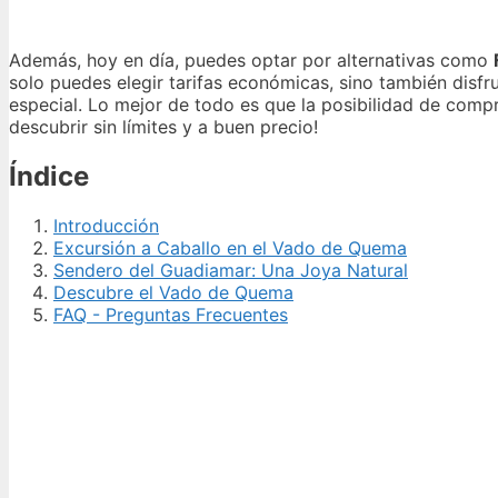
Además, hoy en día, puedes optar por alternativas como
solo puedes elegir tarifas económicas, sino también disfr
especial. Lo mejor de todo es que la posibilidad de compr
descubrir sin límites y a buen precio!
Índice
Introducción
Excursión a Caballo en el Vado de Quema
Sendero del Guadiamar: Una Joya Natural
Descubre el Vado de Quema
FAQ - Preguntas Frecuentes