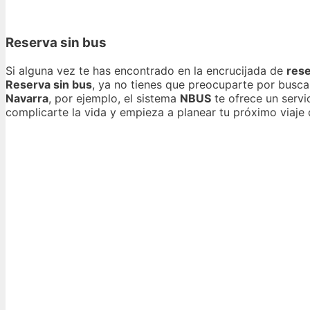
Reserva sin bus
Si alguna vez te has encontrado en la encrucijada de
rese
Reserva sin bus
, ya no tienes que preocuparte por busca
Navarra
, por ejemplo, el sistema
NBUS
te ofrece un servi
complicarte la vida y empieza a planear tu próximo viaje 