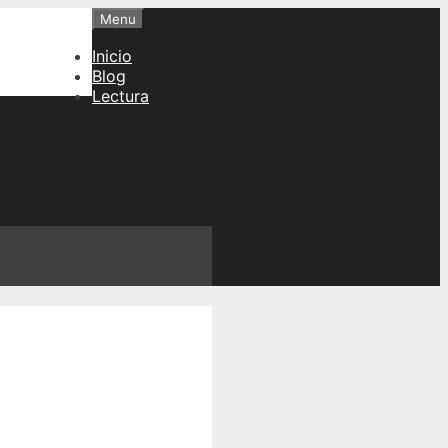
Menu
Inicio
Blog
Lectura