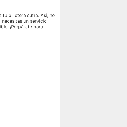
 tu billetera sufra. Así, no
 necesitas un servicio
ible. ¡Prepárate para