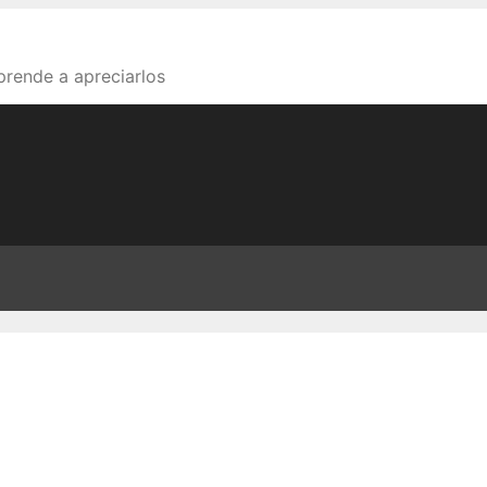
aprende a apreciarlos