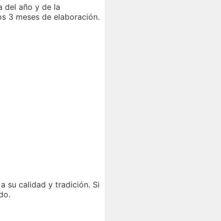
 del año y de la
os 3 meses de elaboración.
a su calidad y tradición. Si
do.