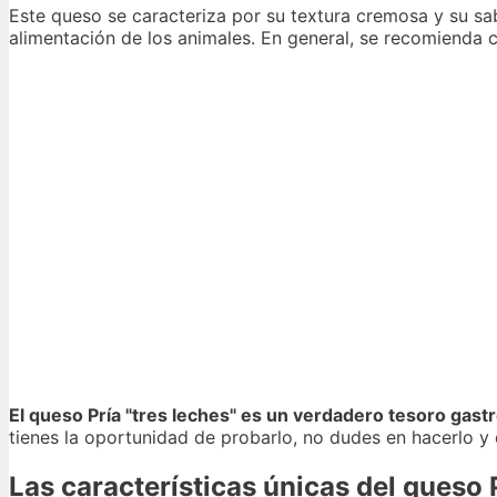
Este queso se caracteriza por su textura cremosa y su sa
alimentación de los animales. En general, se recomienda 
El queso Pría "tres leches" es un verdadero tesoro gas
tienes la oportunidad de probarlo, no dudes en hacerlo y 
Las características únicas del queso 