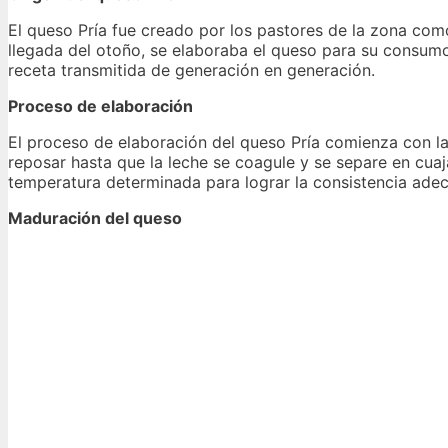
El queso Pría fue creado por los pastores de la zona com
llegada del otoño, se elaboraba el queso para su consumo
receta transmitida de generación en generación.
Proceso de elaboración
El proceso de elaboración del queso Pría comienza con la
reposar hasta que la leche se coagule y se separe en cuaj
temperatura determinada para lograr la consistencia ade
Maduración del queso