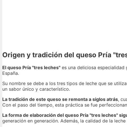
Origen y tradición del queso Pría "tre
El queso Pría "tres leches"
es una deliciosa especialidad g
España.
Su nombre se debe a los tres tipos de leche que se utiliza
un sabor único y característico.
La tradición de este queso se remonta a siglos atrás
, cu
Con el paso del tiempo, esta práctica se fue perfecciona
La forma de elaboración del queso Pría "tres leches" sig
generación en generación. Además, la calidad de la leche