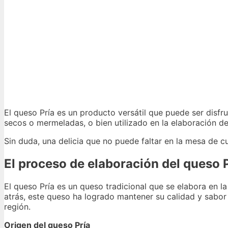
El queso Pría es un producto versátil que puede ser dis
secos o mermeladas, o bien utilizado en la elaboración d
Sin duda, una delicia que no puede faltar en la mesa de 
El proceso de elaboración del queso 
El queso Pría es un queso tradicional que se elabora en la
atrás, este queso ha logrado mantener su calidad y sabor
región.
Origen del queso Pría