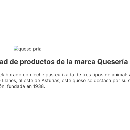
ad de productos de la marca Quesería 
 elaborado con leche pasteurizada de tres tipos de animal: 
e Llanes, al este de Asturias, este queso se destaca por su 
ón, fundada en 1938.