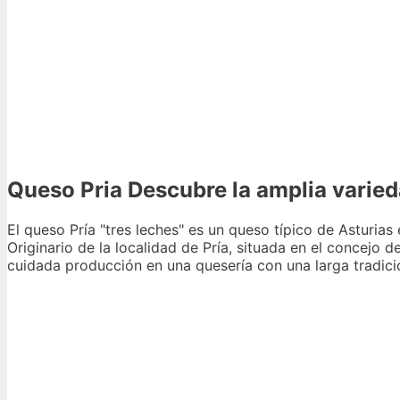
Queso Pria Descubre la amplia varied
El queso Pría "tres leches" es un queso típico de Asturias
Originario de la localidad de Pría, situada en el concejo d
cuidada producción en una quesería con una larga tradici