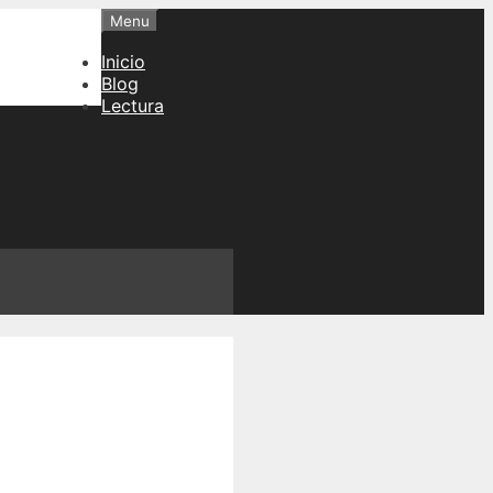
Menu
Inicio
Blog
Lectura