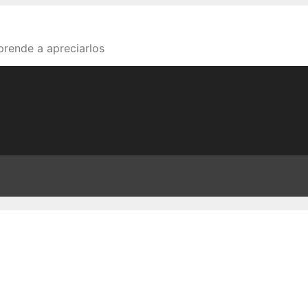
aprende a apreciarlos