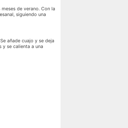
s meses de verano. Con la
esanal, siguiendo una
 Se añade cuajo y se deja
 y se calienta a una