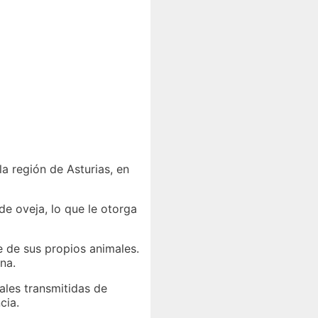
la región de Asturias, en
de oveja, lo que le otorga
e de sus propios animales.
na.
ales transmitidas de
cia.