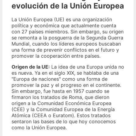
evolución de la Unión Europea
La Unión Europea (UE) es una organización
política y económica que actualmente cuenta
con 27 países miembros. Sin embargo, su origen
se remonta a la posguerra de la Segunda Guerra
Mundial, cuando los líderes europeos buscaban
una forma de prevenir conflictos en el futuro y
promover la cooperación entre países.
Origen de la UE:
La idea de una Europa unida no
es nueva. Ya en el siglo XIX, se hablaba de una
"Europa de naciones" como una forma de
promover la paz y el progreso en el continente.
Sin embargo, fue hasta en 1957 cuando se
firmaron los tratados de Roma, que dieron
origen a la Comunidad Económica Europea
(CEE) y la Comunidad Europea de la Energía
Atómica (CEEA o Euratom). Estos tratados
sentaron las bases de lo que hoy conocemos
como la Unión Europea.