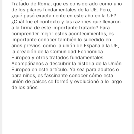
Tratado de Roma, que es considerado como uno
de los pilares fundamentales de la UE. Pero,
¿qué pasó exactamente en este año en la UE?
¿Cuál fue el contexto y las razones que llevaron
a la firma de este importante tratado? Para
comprender mejor estos acontecimientos, es
importante conocer también lo sucedido en
años previos, como la unión de España a la UE,
la creación de la Comunidad Económica
Europea y otros tratados fundamentales.
Acompáñanos a descubrir la historia de la Unión
Europea en este artículo. Ya sea para adultos o
para niños, es fascinante conocer cómo esta
unión de países se formó y evolucionó a lo largo
de los años.