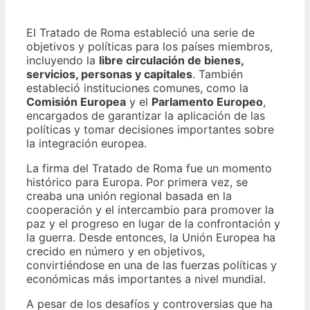
El Tratado de Roma estableció una serie de
objetivos y políticas para los países miembros,
incluyendo la
libre circulación de bienes,
servicios, personas y capitales
. También
estableció instituciones comunes, como la
Comisión Europea
y el
Parlamento Europeo
,
encargados de garantizar la aplicación de las
políticas y tomar decisiones importantes sobre
la integración europea.
La firma del Tratado de Roma fue un momento
histórico para Europa. Por primera vez, se
creaba una unión regional basada en la
cooperación y el intercambio para promover la
paz y el progreso en lugar de la confrontación y
la guerra. Desde entonces, la Unión Europea ha
crecido en número y en objetivos,
convirtiéndose en una de las fuerzas políticas y
económicas más importantes a nivel mundial.
A pesar de los desafíos y controversias que ha