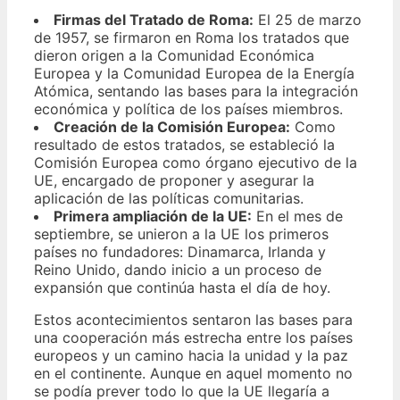
Firmas del Tratado de Roma:
El 25 de marzo
de 1957, se firmaron en Roma los tratados que
dieron origen a la Comunidad Económica
Europea y la Comunidad Europea de la Energía
Atómica, sentando las bases para la integración
económica y política de los países miembros.
Creación de la Comisión Europea:
Como
resultado de estos tratados, se estableció la
Comisión Europea como órgano ejecutivo de la
UE, encargado de proponer y asegurar la
aplicación de las políticas comunitarias.
Primera ampliación de la UE:
En el mes de
septiembre, se unieron a la UE los primeros
países no fundadores: Dinamarca, Irlanda y
Reino Unido, dando inicio a un proceso de
expansión que continúa hasta el día de hoy.
Estos acontecimientos sentaron las bases para
una cooperación más estrecha entre los países
europeos y un camino hacia la unidad y la paz
en el continente. Aunque en aquel momento no
se podía prever todo lo que la UE llegaría a