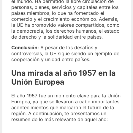
el mundo. Ha permitido la libre circulación de
personas, bienes, servicios y capitales entre los
países miembros, lo que ha fomentado el
comercio y el crecimiento económico. Además,
la UE ha promovido valores compartidos, como
la democracia, los derechos humanos, el estado
de derecho y la solidaridad entre países.
Conclusión:
A pesar de los desafíos y
controversias, la UE sigue siendo un ejemplo de
cooperación y unidad entre países.
Una mirada al año 1957 en la
Unión Europea
El año 1957 fue un momento clave para la Unión
Europea, ya que se llevaron a cabo importantes
acontecimientos que marcaron el futuro de la
región. A continuación, te presentamos un
resumen de lo más relevante de aquel año: