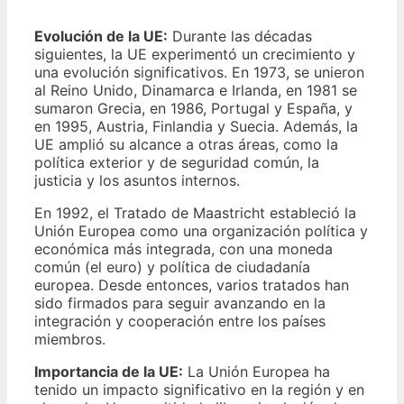
Evolución de la UE:
Durante las décadas
siguientes, la UE experimentó un crecimiento y
una evolución significativos. En 1973, se unieron
al Reino Unido, Dinamarca e Irlanda, en 1981 se
sumaron Grecia, en 1986, Portugal y España, y
en 1995, Austria, Finlandia y Suecia. Además, la
UE amplió su alcance a otras áreas, como la
política exterior y de seguridad común, la
justicia y los asuntos internos.
En 1992, el Tratado de Maastricht estableció la
Unión Europea como una organización política y
económica más integrada, con una moneda
común (el euro) y política de ciudadanía
europea. Desde entonces, varios tratados han
sido firmados para seguir avanzando en la
integración y cooperación entre los países
miembros.
Importancia de la UE:
La Unión Europea ha
tenido un impacto significativo en la región y en