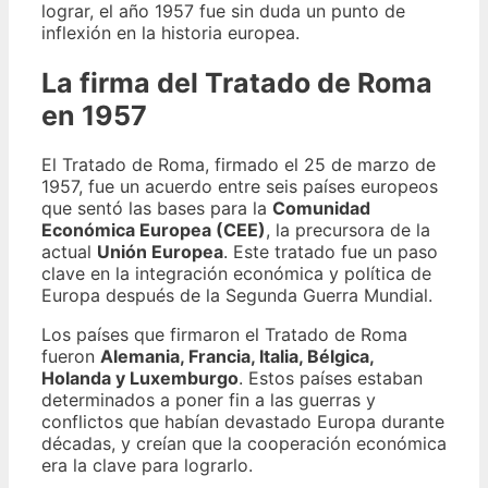
lograr, el año 1957 fue sin duda un punto de
inflexión en la historia europea.
La firma del Tratado de Roma
en 1957
El Tratado de Roma, firmado el 25 de marzo de
1957, fue un acuerdo entre seis países europeos
que sentó las bases para la
Comunidad
Económica Europea (CEE)
, la precursora de la
actual
Unión Europea
. Este tratado fue un paso
clave en la integración económica y política de
Europa después de la Segunda Guerra Mundial.
Los países que firmaron el Tratado de Roma
fueron
Alemania, Francia, Italia, Bélgica,
Holanda y Luxemburgo
. Estos países estaban
determinados a poner fin a las guerras y
conflictos que habían devastado Europa durante
décadas, y creían que la cooperación económica
era la clave para lograrlo.