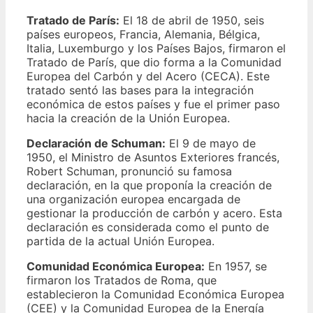
Tratado de París:
El 18 de abril de 1950, seis
países europeos, Francia, Alemania, Bélgica,
Italia, Luxemburgo y los Países Bajos, firmaron el
Tratado de París, que dio forma a la Comunidad
Europea del Carbón y del Acero (CECA). Este
tratado sentó las bases para la integración
económica de estos países y fue el primer paso
hacia la creación de la Unión Europea.
Declaración de Schuman:
El 9 de mayo de
1950, el Ministro de Asuntos Exteriores francés,
Robert Schuman, pronunció su famosa
declaración, en la que proponía la creación de
una organización europea encargada de
gestionar la producción de carbón y acero. Esta
declaración es considerada como el punto de
partida de la actual Unión Europea.
Comunidad Económica Europea:
En 1957, se
firmaron los Tratados de Roma, que
establecieron la Comunidad Económica Europea
(CEE) y la Comunidad Europea de la Energía