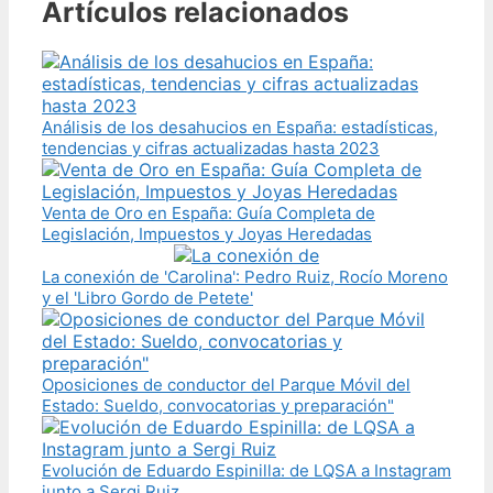
Artículos relacionados
Análisis de los desahucios en España: estadísticas,
tendencias y cifras actualizadas hasta 2023
Venta de Oro en España: Guía Completa de
Legislación, Impuestos y Joyas Heredadas
La conexión de 'Carolina': Pedro Ruiz, Rocío Moreno
y el 'Libro Gordo de Petete'
Oposiciones de conductor del Parque Móvil del
Estado: Sueldo, convocatorias y preparación"
Evolución de Eduardo Espinilla: de LQSA a Instagram
junto a Sergi Ruiz