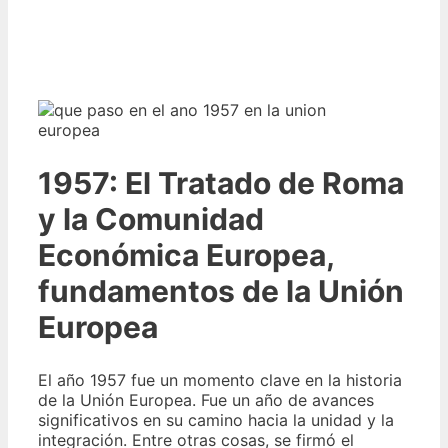
1957: El Tratado de Roma
y la Comunidad
Económica Europea,
fundamentos de la Unión
Europea
El año 1957 fue un momento clave en la historia
de la Unión Europea. Fue un año de avances
significativos en su camino hacia la unidad y la
integración. Entre otras cosas, se firmó el