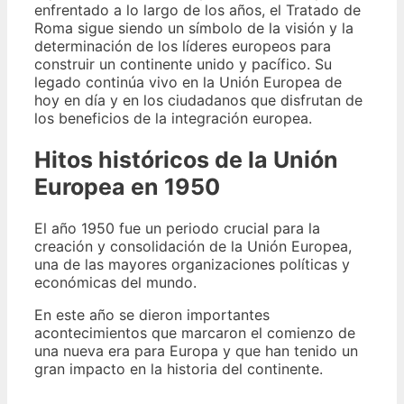
enfrentado a lo largo de los años, el Tratado de
Roma sigue siendo un símbolo de la visión y la
determinación de los líderes europeos para
construir un continente unido y pacífico. Su
legado continúa vivo en la Unión Europea de
hoy en día y en los ciudadanos que disfrutan de
los beneficios de la integración europea.
Hitos históricos de la Unión
Europea en 1950
El año 1950 fue un periodo crucial para la
creación y consolidación de la Unión Europea,
una de las mayores organizaciones políticas y
económicas del mundo.
En este año se dieron importantes
acontecimientos que marcaron el comienzo de
una nueva era para Europa y que han tenido un
gran impacto en la historia del continente.