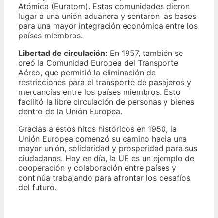
Atómica (Euratom). Estas comunidades dieron
lugar a una unión aduanera y sentaron las bases
para una mayor integración económica entre los
países miembros.
Libertad de circulación:
En 1957, también se
creó la Comunidad Europea del Transporte
Aéreo, que permitió la eliminación de
restricciones para el transporte de pasajeros y
mercancías entre los países miembros. Esto
facilitó la libre circulación de personas y bienes
dentro de la Unión Europea.
Gracias a estos hitos históricos en 1950, la
Unión Europea comenzó su camino hacia una
mayor unión, solidaridad y prosperidad para sus
ciudadanos. Hoy en día, la UE es un ejemplo de
cooperación y colaboración entre países y
continúa trabajando para afrontar los desafíos
del futuro.