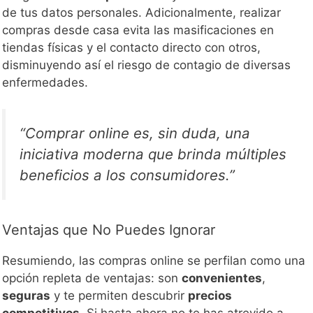
de tus datos personales. Adicionalmente, realizar
compras desde casa evita las masificaciones en
tiendas físicas y el contacto directo con otros,
disminuyendo así el riesgo de contagio de diversas
enfermedades.
“Comprar online es, sin duda, una
iniciativa moderna que brinda múltiples
beneficios a los consumidores.”
Ventajas que No Puedes Ignorar
Resumiendo, las compras online se perfilan como una
opción repleta de ventajas: son
convenientes
,
seguras
y te permiten descubrir
precios
competitivos
. Si hasta ahora no te has atrevido a