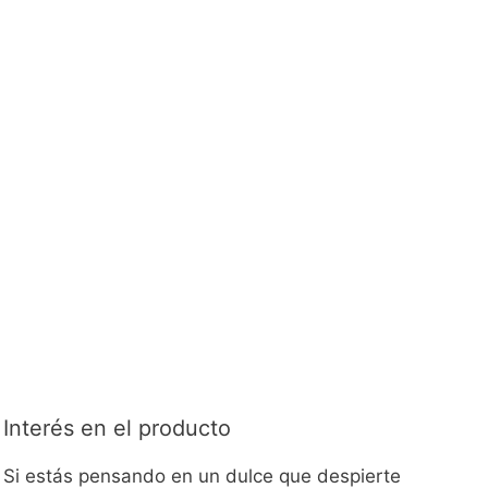
Interés en el producto
Si estás pensando en un dulce que despierte