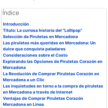
Índice
Introducción
Título: La curiosa historia del "Lollipop"
Selección de Piruletas en Mercadona
Las piruletas más queridas en Mercadona: Un
dulce que conquista paladares
Consideraciones sobre el Costo
Explorando las Opciones de Piruletas Corazón en
Mercadona
La Revolución de Comprar Piruletas Corazón en
Mercadona a un Clic
Las inquietudes en torno a la compra de piruletas
en Mercadona a través de Internet
Ventajas de Comprar Piruletas Corazón
Mercadona en Línea