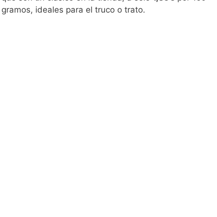
gramos, ideales para el truco o trato.