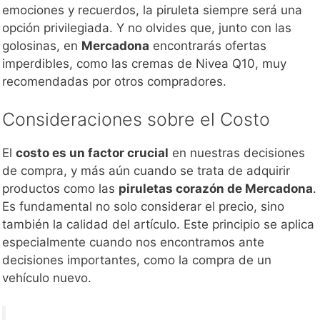
emociones y recuerdos, la piruleta siempre será una
opción privilegiada. Y no olvides que, junto con las
golosinas, en
Mercadona
encontrarás ofertas
imperdibles, como las cremas de Nivea Q10, muy
recomendadas por otros compradores.
Consideraciones sobre el Costo
El
costo es un factor crucial
en nuestras decisiones
de compra, y más aún cuando se trata de adquirir
productos como las
piruletas corazón de Mercadona
.
Es fundamental no solo considerar el precio, sino
también la calidad del artículo. Este principio se aplica
especialmente cuando nos encontramos ante
decisiones importantes, como la compra de un
vehículo nuevo.