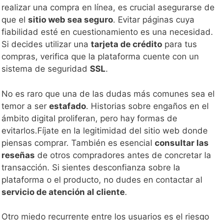
realizar una compra en línea, es crucial asegurarse de
que el
sitio web sea seguro
. Evitar páginas cuya
fiabilidad esté en cuestionamiento es una necesidad.
Si decides utilizar una
tarjeta de crédito
para tus
compras, verifica que la plataforma cuente con un
sistema de seguridad
SSL
.
No es raro que una de las dudas más comunes sea el
temor a ser
estafado
. Historias sobre engaños en el
ámbito digital proliferan, pero hay formas de
evitarlos.Fíjate en la legitimidad del sitio web donde
piensas comprar. También es esencial
consultar las
reseñas
de otros compradores antes de concretar la
transacción. Si sientes desconfianza sobre la
plataforma o el producto, no dudes en contactar al
servicio de atención al cliente
.
Otro miedo recurrente entre los usuarios es el riesgo