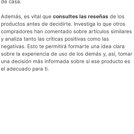
de casa.
Además, es vital que
consultes las reseñas
de los
productos antes de decidirte. Investiga lo que otros
compradores han comentado sobre artículos similares
y analiza tanto las críticas positivas como las
negativas. Esto te permitirá formarte una idea clara
sobre la experiencia de uso de los demás y, así, tomar
una decisión más informada sobre si ese producto es
el adecuado para ti.