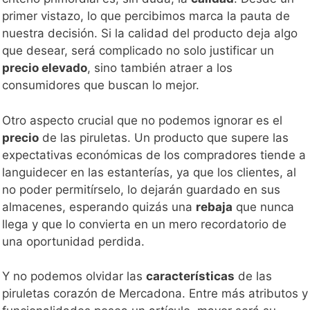
primer vistazo, lo que percibimos marca la pauta de
nuestra decisión. Si la calidad del producto deja algo
que desear, será complicado no solo justificar un
precio elevado
, sino también atraer a los
consumidores que buscan lo mejor.
Otro aspecto crucial que no podemos ignorar es el
precio
de las piruletas. Un producto que supere las
expectativas económicas de los compradores tiende a
languidecer en las estanterías, ya que los clientes, al
no poder permitírselo, lo dejarán guardado en sus
almacenes, esperando quizás una
rebaja
que nunca
llega y que lo convierta en un mero recordatorio de
una oportunidad perdida.
Y no podemos olvidar las
características
de las
piruletas corazón de Mercadona. Entre más atributos y