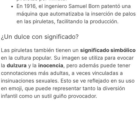
En 1916, el ingeniero Samuel Born patentó una
máquina que automatizaba la inserción de palos
en las piruletas, facilitando la producción.
¿Un dulce con significado?
Las piruletas también tienen un
significado simbólico
en la cultura popular. Su imagen se utiliza para evocar
la
dulzura
y la
inocencia
, pero además puede tener
connotaciones más adultas, a veces vinculadas a
insinuaciones sexuales. Esto se ve reflejado en su uso
en emoji, que puede representar tanto la diversión
infantil como un sutil guiño provocador.