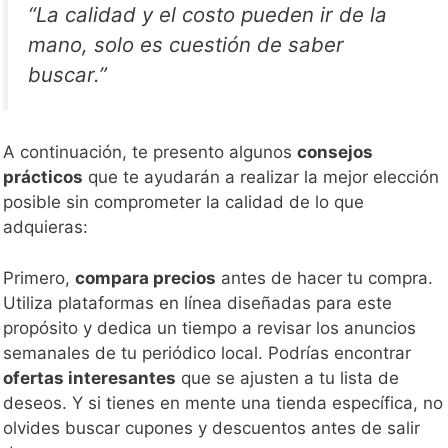
“La calidad y el costo pueden ir de la
mano, solo es cuestión de saber
buscar.”
A continuación, te presento algunos
consejos
prácticos
que te ayudarán a realizar la mejor elección
posible sin comprometer la calidad de lo que
adquieras:
Primero,
compara precios
antes de hacer tu compra.
Utiliza plataformas en línea diseñadas para este
propósito y dedica un tiempo a revisar los anuncios
semanales de tu periódico local. Podrías encontrar
ofertas interesantes
que se ajusten a tu lista de
deseos. Y si tienes en mente una tienda específica, no
olvides buscar cupones y descuentos antes de salir