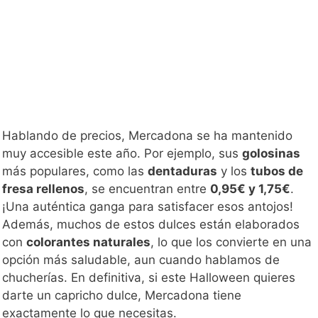
Hablando de precios, Mercadona se ha mantenido
muy accesible este año. Por ejemplo, sus
golosinas
más populares, como las
dentaduras
y los
tubos de
fresa rellenos
, se encuentran entre
0,95€ y 1,75€
.
¡Una auténtica ganga para satisfacer esos antojos!
Además, muchos de estos dulces están elaborados
con
colorantes naturales
, lo que los convierte en una
opción más saludable, aun cuando hablamos de
chucherías. En definitiva, si este Halloween quieres
darte un capricho dulce, Mercadona tiene
exactamente lo que necesitas.