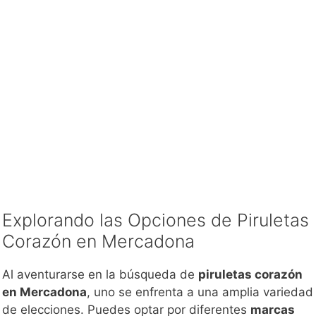
Explorando las Opciones de Piruletas
Corazón en Mercadona
Al aventurarse en la búsqueda de
piruletas corazón
en Mercadona
, uno se enfrenta a una amplia variedad
de elecciones. Puedes optar por diferentes
marcas