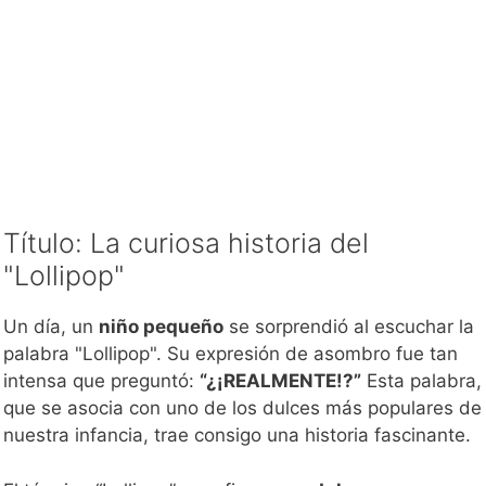
Título: La curiosa historia del
"Lollipop"
Un día, un
niño pequeño
se sorprendió al escuchar la
palabra "Lollipop". Su expresión de asombro fue tan
intensa que preguntó:
“¿¡REALMENTE!?”
Esta palabra,
que se asocia con uno de los dulces más populares de
nuestra infancia, trae consigo una historia fascinante.