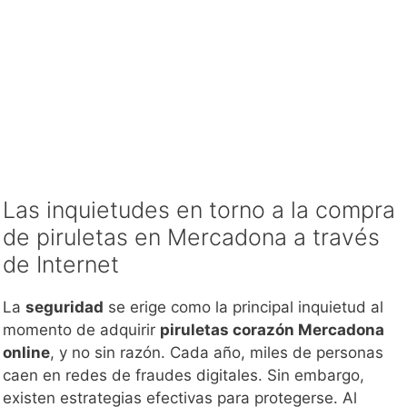
Las inquietudes en torno a la compra
de piruletas en Mercadona a través
de Internet
La
seguridad
se erige como la principal inquietud al
momento de adquirir
piruletas corazón Mercadona
online
, y no sin razón. Cada año, miles de personas
caen en redes de fraudes digitales. Sin embargo,
existen estrategias efectivas para protegerse. Al