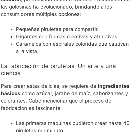
las golosinas ha evolucionado, brindando a los
consumidores múltiples opciones:
Pequeñas piruletas para compartir.
Gigantes con formas creativas y atractivas.
Caramelos con espirales coloridas que cautivan
a la vista.
La fabricación de piruletas: Un arte y una
ciencia
Para crear estas delicias, se requiere de
ingredientes
básicos
como azúcar, jarabe de maíz, saborizantes y
colorantes. Cabe mencionar que el proceso de
fabricación es fascinante:
Las primeras máquinas pudieron crear hasta 40
piruletas por minuto.