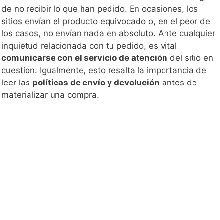
de no recibir lo que han pedido. En ocasiones, los
sitios envían el producto equivocado o, en el peor de
los casos, no envían nada en absoluto. Ante cualquier
inquietud relacionada con tu pedido, es vital
comunicarse con el servicio de atención
del sitio en
cuestión. Igualmente, esto resalta la importancia de
leer las
políticas de envío y devolución
antes de
materializar una compra.