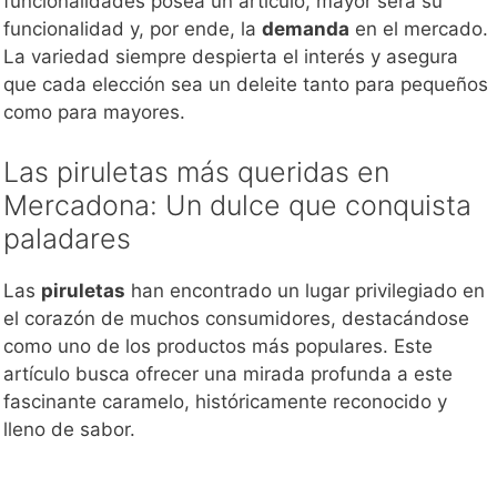
funcionalidades posea un artículo, mayor será su
funcionalidad y, por ende, la
demanda
en el mercado.
La variedad siempre despierta el interés y asegura
que cada elección sea un deleite tanto para pequeños
como para mayores.
Las piruletas más queridas en
Mercadona: Un dulce que conquista
paladares
Las
piruletas
han encontrado un lugar privilegiado en
el corazón de muchos consumidores, destacándose
como uno de los productos más populares. Este
artículo busca ofrecer una mirada profunda a este
fascinante caramelo, históricamente reconocido y
lleno de sabor.