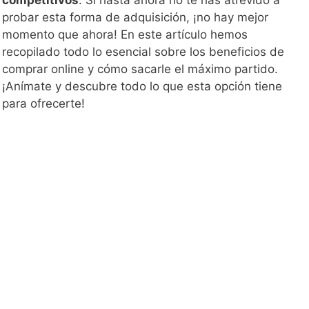
probar esta forma de adquisición, ¡no hay mejor
momento que ahora! En este artículo hemos
recopilado todo lo esencial sobre los beneficios de
comprar online y cómo sacarle el máximo partido.
¡Anímate y descubre todo lo que esta opción tiene
para ofrecerte!