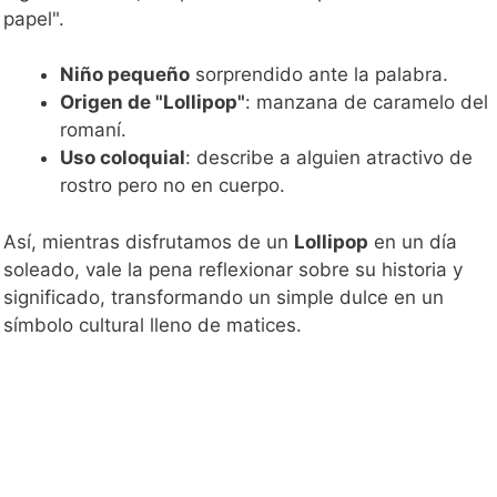
papel".
Niño pequeño
sorprendido ante la palabra.
Origen de "Lollipop"
: manzana de caramelo del
romaní.
Uso coloquial
: describe a alguien atractivo de
rostro pero no en cuerpo.
Así, mientras disfrutamos de un
Lollipop
en un día
soleado, vale la pena reflexionar sobre su historia y
significado, transformando un simple dulce en un
símbolo cultural lleno de matices.