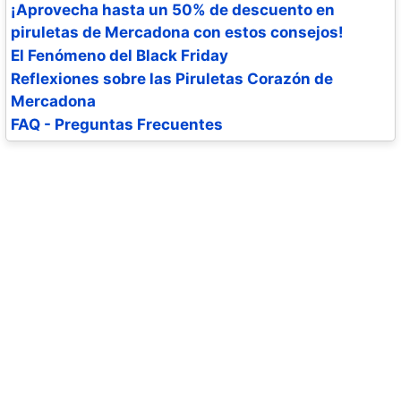
¡Aprovecha hasta un 50% de descuento en
piruletas de Mercadona con estos consejos!
El Fenómeno del Black Friday
Reflexiones sobre las Piruletas Corazón de
Mercadona
FAQ - Preguntas Frecuentes