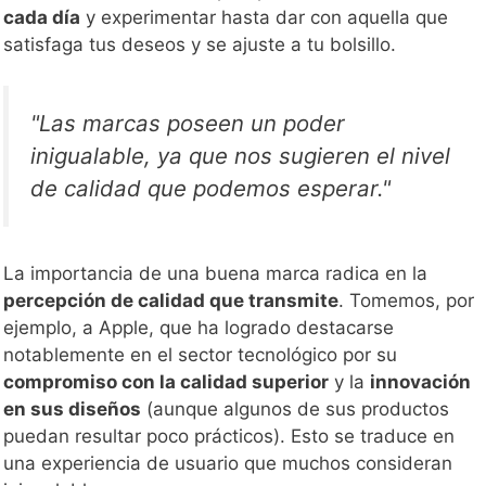
cada día
y experimentar hasta dar con aquella que
satisfaga tus deseos y se ajuste a tu bolsillo.
"Las marcas poseen un poder
inigualable, ya que nos sugieren el nivel
de calidad que podemos esperar."
La importancia de una buena marca radica en la
percepción de calidad que transmite
. Tomemos, por
ejemplo, a Apple, que ha logrado destacarse
notablemente en el sector tecnológico por su
compromiso con la calidad superior
y la
innovación
en sus diseños
(aunque algunos de sus productos
puedan resultar poco prácticos). Esto se traduce en
una experiencia de usuario que muchos consideran