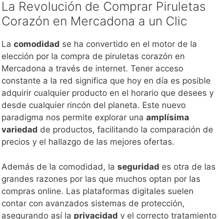
La Revolución de Comprar Piruletas
Corazón en Mercadona a un Clic
La
comodidad
se ha convertido en el motor de la
elección por la compra de piruletas corazón en
Mercadona a través de internet. Tener acceso
constante a la red significa que hoy en día es posible
adquirir cualquier producto en el horario que desees y
desde cualquier rincón del planeta. Este nuevo
paradigma nos permite explorar una
amplísima
variedad
de productos, facilitando la comparación de
precios y el hallazgo de las mejores ofertas.
Además de la comodidad, la
seguridad
es otra de las
grandes razones por las que muchos optan por las
compras online. Las plataformas digitales suelen
contar con avanzados sistemas de protección,
asegurando así la
privacidad
y el correcto tratamiento