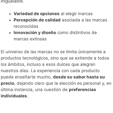
inigualable.
Variedad de opciones
al elegir marcas
Percepción de calidad
asociada a las marcas
reconocidas
Innovación y diseño
como distintivos de
marcas exitosas
El universo de las marcas no se limita únicamente a
productos tecnológicos, sino que se extiende a todos
los ámbitos, incluso a esos dulces que alegran
nuestros días. La experiencia con cada producto
puede enseñarte mucho,
desde su sabor hasta su
precio
, dejando claro que la elección es personal y, en
última instancia, una cuestión de
preferencias
individuales
.