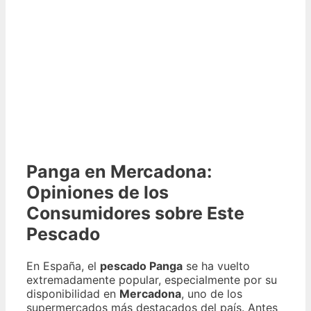
Panga en Mercadona:
Opiniones de los
Consumidores sobre Este
Pescado
En España, el
pescado Panga
se ha vuelto
extremadamente popular, especialmente por su
disponibilidad en
Mercadona
, uno de los
supermercados más destacados del país. Antes