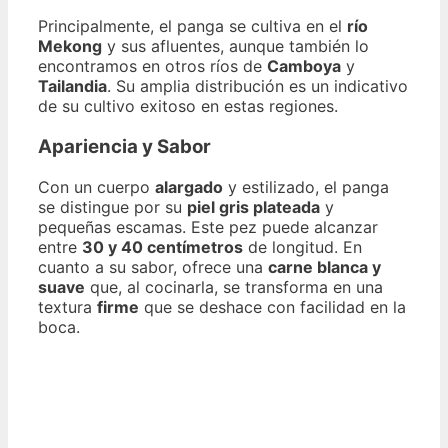
Principalmente, el panga se cultiva en el
río
Mekong
y sus afluentes, aunque también lo
encontramos en otros ríos de
Camboya
y
Tailandia
. Su amplia distribución es un indicativo
de su cultivo exitoso en estas regiones.
Apariencia y Sabor
Con un cuerpo
alargado
y estilizado, el panga
se distingue por su
piel gris plateada
y
pequeñas escamas. Este pez puede alcanzar
entre
30 y 40 centímetros
de longitud. En
cuanto a su sabor, ofrece una
carne blanca y
suave
que, al cocinarla, se transforma en una
textura
firme
que se deshace con facilidad en la
boca.