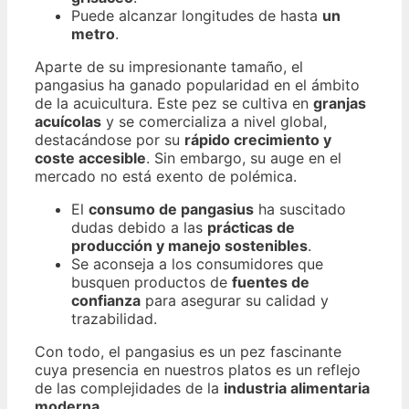
Puede alcanzar longitudes de hasta
un
metro
.
Aparte de su impresionante tamaño, el
pangasius ha ganado popularidad en el ámbito
de la acuicultura. Este pez se cultiva en
granjas
acuícolas
y se comercializa a nivel global,
destacándose por su
rápido crecimiento y
coste accesible
. Sin embargo, su auge en el
mercado no está exento de polémica.
El
consumo de pangasius
ha suscitado
dudas debido a las
prácticas de
producción y manejo sostenibles
.
Se aconseja a los consumidores que
busquen productos de
fuentes de
confianza
para asegurar su calidad y
trazabilidad.
Con todo, el pangasius es un pez fascinante
cuya presencia en nuestros platos es un reflejo
de las complejidades de la
industria alimentaria
moderna
.