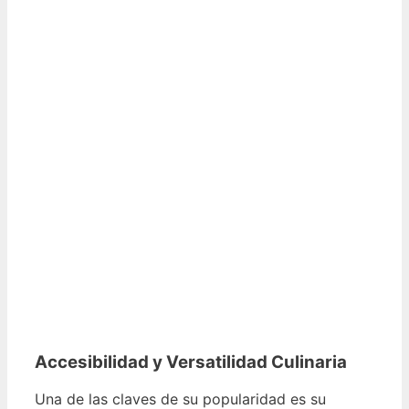
Accesibilidad y Versatilidad Culinaria
Una de las claves de su popularidad es su