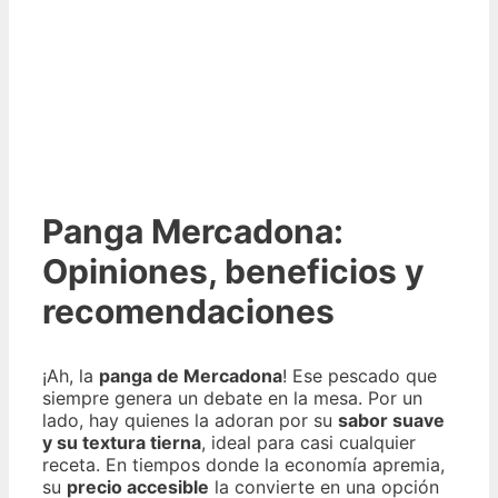
Panga Mercadona:
Opiniones, beneficios y
recomendaciones
¡Ah, la
panga de Mercadona
! Ese pescado que
siempre genera un debate en la mesa. Por un
lado, hay quienes la adoran por su
sabor suave
y su textura tierna
, ideal para casi cualquier
receta. En tiempos donde la economía apremia,
su
precio accesible
la convierte en una opción