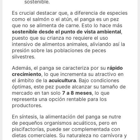
sostenible.
Es crucial destacar que, a diferencia de especies
como el salmón o el atún, el panga es un pez
que no se alimenta de carne. Esto lo hace más
sostenible desde el punto de vista ambiental
,
puesto que su crianza no requiere el uso
intensivo de alimentos animales, aliviando así la
presión sobre las poblaciones de peces
silvestres.
Además, el panga se caracteriza por su
rápido
crecimiento
, lo que incrementa su atractivo en
el ámbito de la
acuicultura
. Bajo condiciones
óptimas, este pez puede alcanzar su tamaño de
mercado en tan solo
7 a 8 meses
, lo que
representa una opción rentable para los
productores.
En síntesis, la alimentación del panga se nutre
de pequeños organismos acuáticos, pero en
piscifactorías, puede ser complementada con
dietas comerciales. Su naturaleza no carnívora y