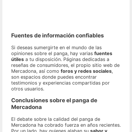
Fuentes de información confiables
Si deseas sumergirte en el mundo de las
opiniones sobre el panga, hay varias
fuentes
útiles
a tu disposición. Páginas dedicadas a
reseñas de consumidores, el propio sitio web de
Mercadona, así como
foros y redes sociales
,
son espacios donde puedes encontrar
testimonios y experiencias compartidas por
otros usuarios.
Conclusiones sobre el panga de
Mercadona
El debate sobre la calidad del panga de
Mercadona ha cobrado fuerza en años recientes.
Por un lado, hay quienes alaban su
sabor y