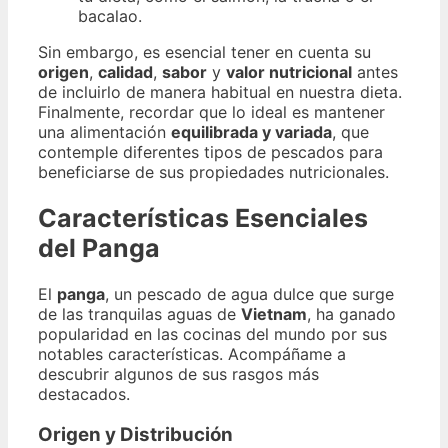
bacalao.
Sin embargo, es esencial tener en cuenta su
origen
,
calidad
,
sabor
y
valor nutricional
antes
de incluirlo de manera habitual en nuestra dieta.
Finalmente, recordar que lo ideal es mantener
una alimentación
equilibrada y variada
, que
contemple diferentes tipos de pescados para
beneficiarse de sus propiedades nutricionales.
Características Esenciales
del Panga
El
panga
, un pescado de agua dulce que surge
de las tranquilas aguas de
Vietnam
, ha ganado
popularidad en las cocinas del mundo por sus
notables características. Acompáñame a
descubrir algunos de sus rasgos más
destacados.
Origen y Distribución