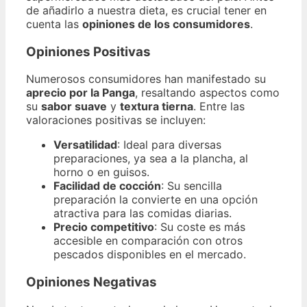
de añadirlo a nuestra dieta, es crucial tener en
cuenta las
opiniones de los consumidores
.
Opiniones Positivas
Numerosos consumidores han manifestado su
aprecio por la Panga
, resaltando aspectos como
su
sabor suave
y
textura tierna
. Entre las
valoraciones positivas se incluyen:
Versatilidad
: Ideal para diversas
preparaciones, ya sea a la plancha, al
horno o en guisos.
Facilidad de cocción
: Su sencilla
preparación la convierte en una opción
atractiva para las comidas diarias.
Precio competitivo
: Su coste es más
accesible en comparación con otros
pescados disponibles en el mercado.
Opiniones Negativas