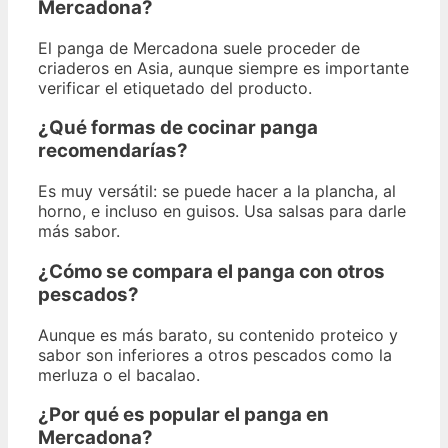
Mercadona?
El panga de Mercadona suele proceder de
criaderos en Asia, aunque siempre es importante
verificar el etiquetado del producto.
¿Qué formas de cocinar panga
recomendarías?
Es muy versátil: se puede hacer a la plancha, al
horno, e incluso en guisos. Usa salsas para darle
más sabor.
¿Cómo se compara el panga con otros
pescados?
Aunque es más barato, su contenido proteico y
sabor son inferiores a otros pescados como la
merluza o el bacalao.
¿Por qué es popular el panga en
Mercadona?