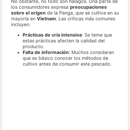
No obstante, no todo son halagos. Una parte de
los consumidores expresa
preocupaciones
sobre el origen
de la Panga, que se cultiva en su
mayoría en
Vietnam
. Las críticas más comunes
incluyen:
Prácticas de cría intensiva
: Se teme que
estas prácticas afecten la calidad del
producto.
Falta de información
: Muchos consideran
que es básico conocer los métodos de
cultivo antes de consumir este pescado.