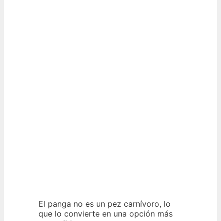
El panga no es un pez carnívoro, lo
que lo convierte en una opción más