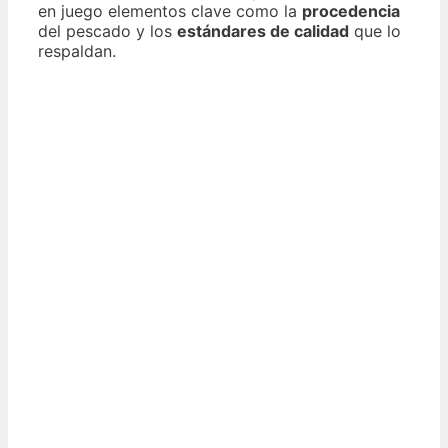
en juego elementos clave como la
procedencia
del pescado y los
estándares de calidad
que lo
respaldan.