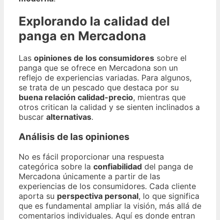
Explorando la calidad del
panga en Mercadona
Las
opiniones de los consumidores
sobre el
panga que se ofrece en Mercadona son un
reflejo de experiencias variadas. Para algunos,
se trata de un pescado que destaca por su
buena relación calidad-precio
, mientras que
otros critican la calidad y se sienten inclinados a
buscar
alternativas
.
Análisis de las opiniones
No es fácil proporcionar una respuesta
categórica sobre la
confiabilidad
del panga de
Mercadona únicamente a partir de las
experiencias de los consumidores. Cada cliente
aporta su
perspectiva personal
, lo que significa
que es fundamental ampliar la visión, más allá de
comentarios individuales. Aquí es donde entran