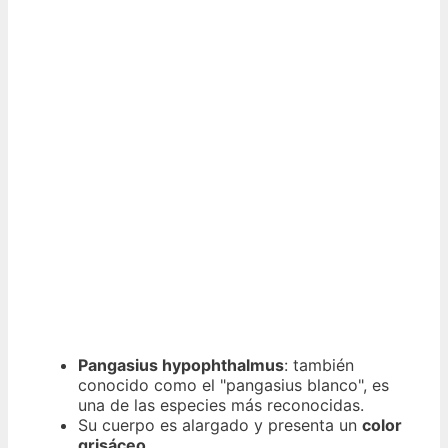
Pangasius hypophthalmus
: también
conocido como el "pangasius blanco", es
una de las especies más reconocidas.
Su cuerpo es alargado y presenta un
color
grisáceo
.