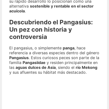
su rápido desarrollo lo posicionan como una
alternativa
sostenible y rentable en el sector
acuícola
.
Descubriendo el Pangasius:
Un pez con historia y
controversia
El pangasius, o simplemente
panga
, hace
referencia a diversas especies dentro del género
Pangasius
. Estos curiosos peces son parte de la
familia
Pangasiidae
y residen principalmente en
las
aguas dulces de Asia
, siendo el
río Mekong
y sus afluentes su hábitat más destacado.