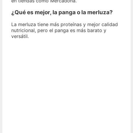
en tiendas como Mercadona.
¿Qué es mejor, la panga o la merluza?
La merluza tiene más proteínas y mejor calidad
nutricional, pero el panga es más barato y
versátil.