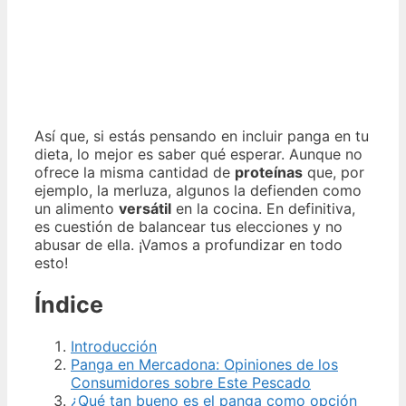
Así que, si estás pensando en incluir panga en tu
dieta, lo mejor es saber qué esperar. Aunque no
ofrece la misma cantidad de
proteínas
que, por
ejemplo, la merluza, algunos la defienden como
un alimento
versátil
en la cocina. En definitiva,
es cuestión de balancear tus elecciones y no
abusar de ella. ¡Vamos a profundizar en todo
esto!
Índice
Introducción
Panga en Mercadona: Opiniones de los
Consumidores sobre Este Pescado
¿Qué tan bueno es el panga como opción