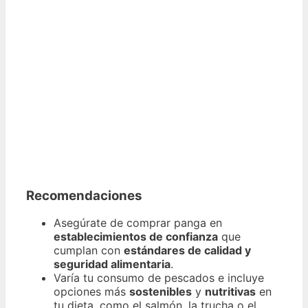
Recomendaciones
Asegúrate de comprar panga en
establecimientos de confianza
que
cumplan con
estándares de calidad y
seguridad alimentaria
.
Varía tu consumo de pescados e incluye
opciones más
sostenibles
y
nutritivas
en
tu dieta, como el salmón, la trucha o el