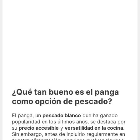
¿Qué tan bueno es el panga
como opción de pescado?
El panga, un
pescado blanco
que ha ganado
popularidad en los últimos años, se destaca por
su
precio accesible
y
versatilidad en la cocina
.
Sin embargo, antes de incluirlo regularmente en