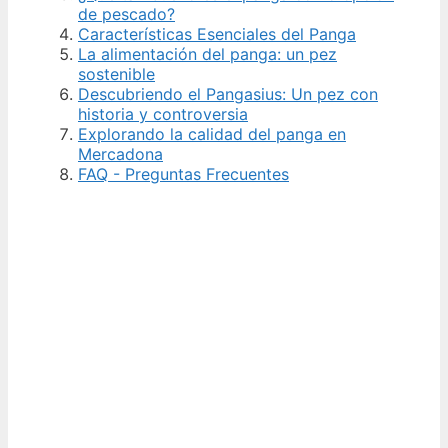
de pescado?
Características Esenciales del Panga
La alimentación del panga: un pez
sostenible
Descubriendo el Pangasius: Un pez con
historia y controversia
Explorando la calidad del panga en
Mercadona
FAQ - Preguntas Frecuentes