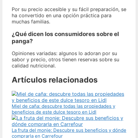
Por su precio accesible y su fácil preparación, se
ha convertido en una opción práctica para
muchas familias.
¿Qué dicen los consumidores sobre el
panga?
Opiniones variadas: algunos lo adoran por su
sabor y precio, otros tienen reservas sobre su
calidad nutricional.
Artículos relacionados
Miel de caña: descubre todas las propiedades y
beneficios de este dulce tesoro en Lidl
La fruta del monje: Descubre sus beneficios y dónde
comprarla en Carrefour