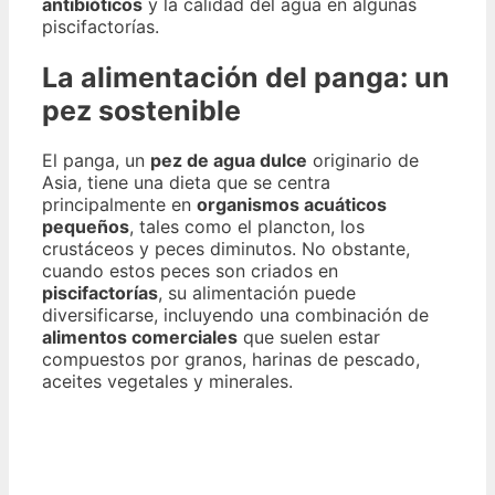
antibióticos
y la calidad del agua en algunas
piscifactorías.
La alimentación del panga: un
pez sostenible
El panga, un
pez de agua dulce
originario de
Asia, tiene una dieta que se centra
principalmente en
organismos acuáticos
pequeños
, tales como el plancton, los
crustáceos y peces diminutos. No obstante,
cuando estos peces son criados en
piscifactorías
, su alimentación puede
diversificarse, incluyendo una combinación de
alimentos comerciales
que suelen estar
compuestos por granos, harinas de pescado,
aceites vegetales y minerales.