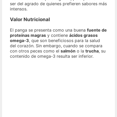
ser del agrado de quienes prefieren sabores más
intensos.
Valor Nutricional
El panga se presenta como una buena
fuente de
proteínas magras
y contiene
ácidos grasos
omega-3
, que son beneficiosos para la salud
del corazón. Sin embargo, cuando se compara
con otros peces como el
salmón
o la
trucha
, su
contenido de omega-3 resulta ser inferior.