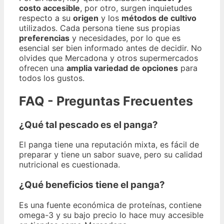
costo accesible
, por otro, surgen inquietudes
respecto a su
origen
y los
métodos de cultivo
utilizados. Cada persona tiene sus propias
preferencias
y necesidades, por lo que es
esencial ser bien informado antes de decidir. No
olvides que Mercadona y otros supermercados
ofrecen una
amplia variedad de opciones
para
todos los gustos.
FAQ - Preguntas Frecuentes
¿Qué tal pescado es el panga?
El panga tiene una reputación mixta, es fácil de
preparar y tiene un sabor suave, pero su calidad
nutricional es cuestionada.
¿Qué beneficios tiene el panga?
Es una fuente económica de proteínas, contiene
omega-3 y su bajo precio lo hace muy accesible