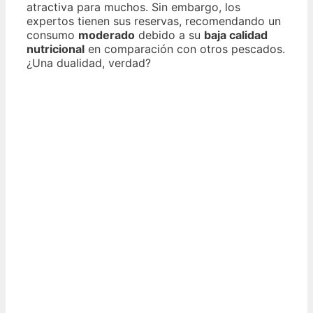
atractiva para muchos. Sin embargo, los
expertos tienen sus reservas, recomendando un
consumo
moderado
debido a su
baja calidad
nutricional
en comparación con otros pescados.
¿Una dualidad, verdad?