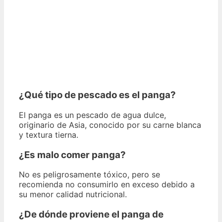
¿Qué tipo de pescado es el panga?
El panga es un pescado de agua dulce,
originario de Asia, conocido por su carne blanca
y textura tierna.
¿Es malo comer panga?
No es peligrosamente tóxico, pero se
recomienda no consumirlo en exceso debido a
su menor calidad nutricional.
¿De dónde proviene el panga de