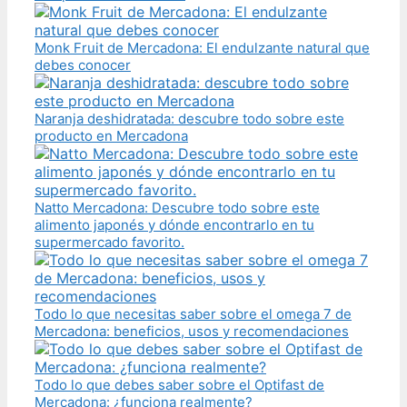
Monk Fruit de Mercadona: El endulzante natural que
debes conocer
Naranja deshidratada: descubre todo sobre este
producto en Mercadona
Natto Mercadona: Descubre todo sobre este
alimento japonés y dónde encontrarlo en tu
supermercado favorito.
Todo lo que necesitas saber sobre el omega 7 de
Mercadona: beneficios, usos y recomendaciones
Todo lo que debes saber sobre el Optifast de
Mercadona: ¿funciona realmente?