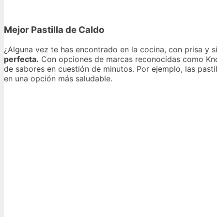
Mejor Pastilla de Caldo
¿Alguna vez te has encontrado en la cocina, con prisa y s
perfecta.
Con opciones de marcas reconocidas como Knorr,
de sabores en cuestión de minutos. Por ejemplo, las past
en una opción más saludable.