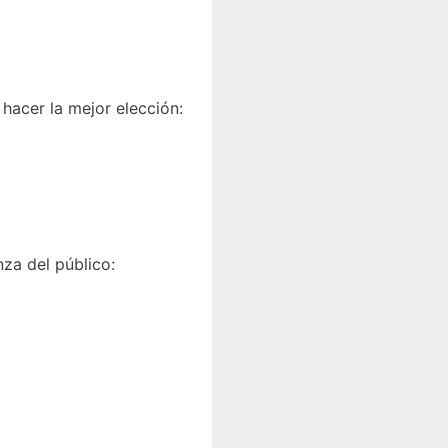
hacer la mejor elección:
za del público: