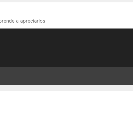
aprende a apreciarlos