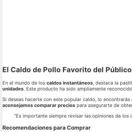
El Caldo de Pollo Favorito del Público
En el mundo de los
caldos instantáneos
, destaca la past
unidades
. Este producto ha sido ampliamente reconocido
Si deseas hacerte con este popular caldo, lo encontrarás
aconsejamos comparar precios
para asegurarte de obten
“Es importante siempre revisar las opiniones de los
Recomendaciones para Comprar