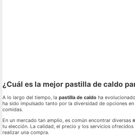
¿Cuál es la mejor pastilla de caldo par
A lo largo del tiempo, la
pastilla de caldo
ha evolucionado
ha sido impulsado tanto por la diversidad de opciones en
comidas.
En un mercado tan amplio, es común encontrar diversas
m
tu elección. La calidad, el precio y los servicios ofrecid
realizar una compra.