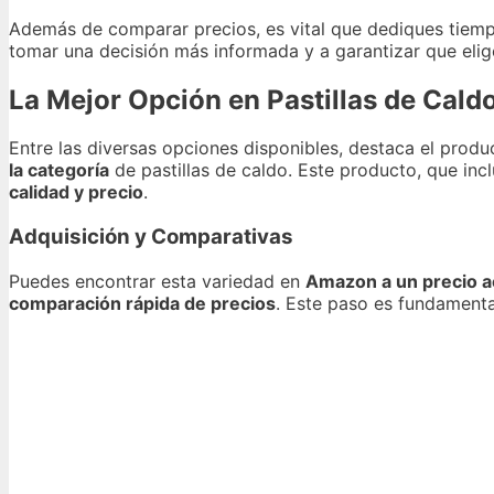
Además de comparar precios, es vital que dediques tiem
tomar una decisión más informada y a garantizar que elig
La Mejor Opción en Pastillas de Caldo
Entre las diversas opciones disponibles, destaca el prod
la categoría
de pastillas de caldo. Este producto, que inc
calidad y precio
.
Adquisición y Comparativas
Puedes encontrar esta variedad en
Amazon a un precio a
comparación rápida de precios
. Este paso es fundamenta