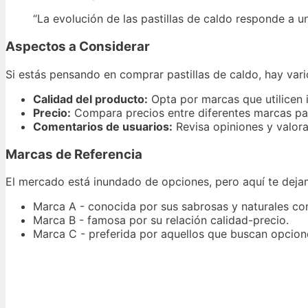
“La evolución de las pastillas de caldo responde a 
Aspectos a Considerar
Si estás pensando en comprar pastillas de caldo, hay var
Calidad del producto:
Opta por marcas que utilicen i
Precio:
Compara precios entre diferentes marcas par
Comentarios de usuarios:
Revisa opiniones y valor
Marcas de Referencia
El mercado está inundado de opciones, pero aquí te dej
Marca A - conocida por sus sabrosas y naturales co
Marca B - famosa por su relación calidad-precio.
Marca C - preferida por aquellos que buscan opcion