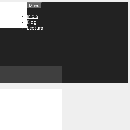
Menu
Inicio
Blog
Lectura