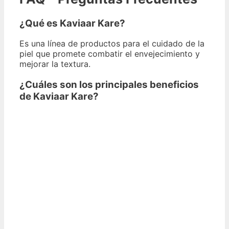
¿Qué es Kaviaar Kare?
Es una línea de productos para el cuidado de la
piel que promete combatir el envejecimiento y
mejorar la textura.
¿Cuáles son los principales beneficios
de Kaviaar Kare?