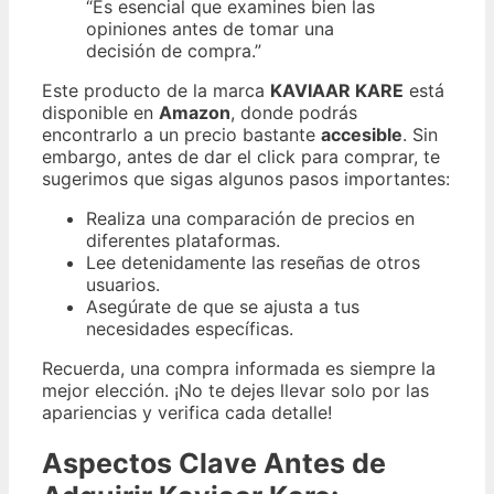
“Es esencial que examines bien las
opiniones antes de tomar una
decisión de compra.”
Este producto de la marca
KAVIAAR KARE
está
disponible en
Amazon
, donde podrás
encontrarlo a un precio bastante
accesible
. Sin
embargo, antes de dar el click para comprar, te
sugerimos que sigas algunos pasos importantes:
Realiza una comparación de precios en
diferentes plataformas.
Lee detenidamente las reseñas de otros
usuarios.
Asegúrate de que se ajusta a tus
necesidades específicas.
Recuerda, una compra informada es siempre la
mejor elección. ¡No te dejes llevar solo por las
apariencias y verifica cada detalle!
Aspectos Clave Antes de