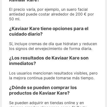
El precio varía, por ejemplo, un suero facial
antiedad puede costar alrededor de 200 € por
50 ml.
¿Kaviaar Kare tiene opciones para el
cuidado diario?
Sí, incluye cremas de día que hidratan y reducen
los signos del envejecimiento de forma diaria.
¿Los resultados de Kaviaar Kare son
inmediatos?
Los usuarios mencionan resultados visibles, pero
la mejora continua puede tomarse más tiempo.
¿Dónde se pueden comprar los
productos de Kaviaar Kare?
Se pueden adquirir en tiendas online y en