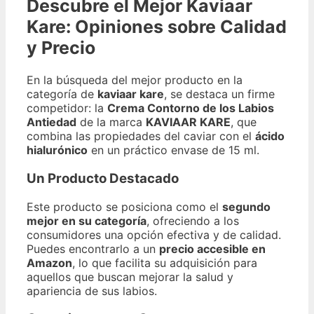
Descubre el Mejor Kaviaar
Kare: Opiniones sobre Calidad
y Precio
En la búsqueda del mejor producto en la
categoría de
kaviaar kare
, se destaca un firme
competidor: la
Crema Contorno de los Labios
Antiedad
de la marca
KAVIAAR KARE
, que
combina las propiedades del caviar con el
ácido
hialurónico
en un práctico envase de 15 ml.
Un Producto Destacado
Este producto se posiciona como el
segundo
mejor en su categoría
, ofreciendo a los
consumidores una opción efectiva y de calidad.
Puedes encontrarlo a un
precio accesible en
Amazon
, lo que facilita su adquisición para
aquellos que buscan mejorar la salud y
apariencia de sus labios.