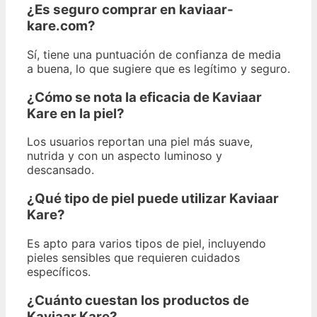
¿Es seguro comprar en kaviaar-
kare.com?
Sí, tiene una puntuación de confianza de media
a buena, lo que sugiere que es legítimo y seguro.
¿Cómo se nota la eficacia de Kaviaar
Kare en la piel?
Los usuarios reportan una piel más suave,
nutrida y con un aspecto luminoso y
descansado.
¿Qué tipo de piel puede utilizar Kaviaar
Kare?
Es apto para varios tipos de piel, incluyendo
pieles sensibles que requieren cuidados
específicos.
¿Cuánto cuestan los productos de
Kaviaar Kare?