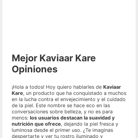
Mejor Kaviaar Kare
Opiniones
¡Hola a todos! Hoy quiero hablarles de
Kaviaar
Kare
, un producto que ha conquistado a muchos
en la lucha contra el envejecimiento y el cuidado
de la piel. Este nombre se hace eco en las
conversaciones sobre belleza, y no es para
menos:
los usuarios destacan la suavidad y
nutrición que ofrece
, dejando la piel fresca y
luminosa desde el primer uso. ¿Te imaginas
despertarte y ver tu rostro iluminado y