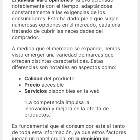
notablemente con el tiempo, adaptándose
constantemente a las exigencias de los
consumidores. Esto ha dado pie a que surjan
numerosas opciones en el mercado, cada una
tratando de cubrir las necesidades del
comprador.
A medida que el mercado se expande, hemos
visto emerger una variedad de marcas que
ofrecen distintas características. Estas
diferencias son notables en aspectos como:
Calidad
del producto
Precio
accesible
Servicios
disponibles en la web
“La competencia impulsa la
innovación y mejora en la oferta de
productos.”
Es fundamental que el consumidor esté al tanto
de toda esta información, ya que estos factores
juegan un papel crucial en
la decisión de