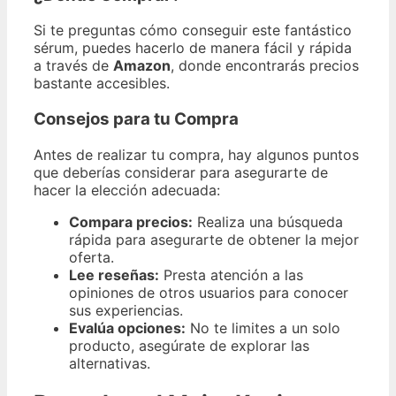
Si te preguntas cómo conseguir este fantástico
sérum, puedes hacerlo de manera fácil y rápida
a través de
Amazon
, donde encontrarás precios
bastante accesibles.
Consejos para tu Compra
Antes de realizar tu compra, hay algunos puntos
que deberías considerar para asegurarte de
hacer la elección adecuada:
Compara precios:
Realiza una búsqueda
rápida para asegurarte de obtener la mejor
oferta.
Lee reseñas:
Presta atención a las
opiniones de otros usuarios para conocer
sus experiencias.
Evalúa opciones:
No te limites a un solo
producto, asegúrate de explorar las
alternativas.