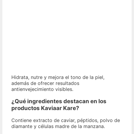
Hidrata, nutre y mejora el tono de la piel,
además de ofrecer resultados
antienvejecimiento visibles.
¿Qué ingredientes destacan en los
productos Kaviaar Kare?
Contiene extracto de caviar, péptidos, polvo de
diamante y células madre de la manzana.