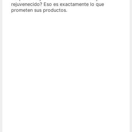
rejuvenecido? Eso es exactamente lo que
prometen sus productos.