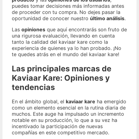
puedes tomar decisiones más informadas antes
de proceder con tu compra. No dejes pasar la
oportunidad de conocer nuestro
último análisis
.
Las
opiniones
que aquí encontrarás son fruto de
una rigurosa evaluación, llevando en cuenta
tanto la calidad del kaviaar kare como la
experiencia de quienes ya lo han probado. ¡No
te quedes atrás en el mundo del kaviaar kare!
Las principales marcas de
Kaviaar Kare: Opiniones y
tendencias
En el ámbito global, el
kaviaar kare
ha emergido
como un elemento esencial en la rutina diaria de
muchos. Este auge ha impulsado un incremento
notable en su producción, lo que a su vez ha
incentivado la participación de nuevas
compañías en este competitivo mercado.