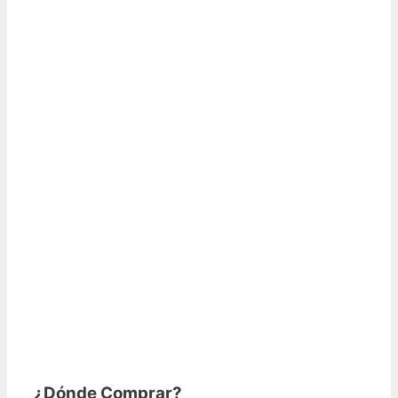
¿Dónde Comprar?