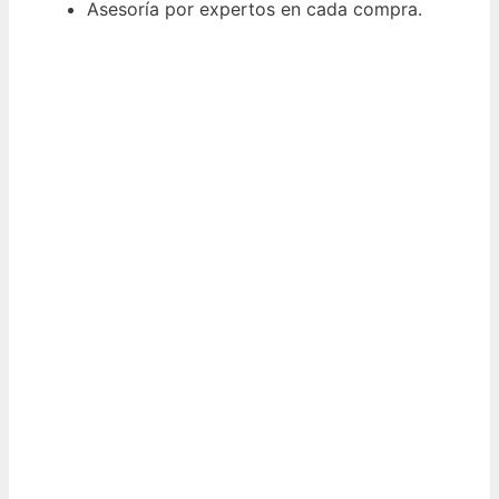
Asesoría por expertos en cada compra.