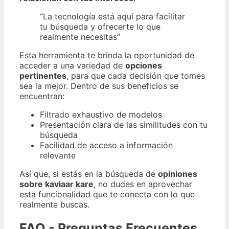
“La tecnología está aquí para facilitar
tu búsqueda y ofrecerte lo que
realmente necesitas”
Esta herramienta te brinda la oportunidad de
acceder a una variedad de
opciones
pertinentes
, para que cada decisión que tomes
sea la mejor. Dentro de sus beneficios se
encuentran:
Filtrado exhaustivo de modelos
Presentación clara de las similitudes con tu
búsqueda
Facilidad de acceso a información
relevante
Así que, si estás en la búsqueda de
opiniones
sobre kaviaar kare
, no dudes en aprovechar
esta funcionalidad que te conecta con lo que
realmente buscas.
FAQ - Preguntas Frecuentes