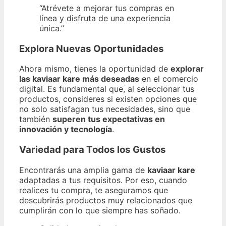
“Atrévete a mejorar tus compras en
línea y disfruta de una experiencia
única.”
Explora Nuevas Oportunidades
Ahora mismo, tienes la oportunidad de
explorar
las kaviaar kare más deseadas
en el comercio
digital. Es fundamental que, al seleccionar tus
productos, consideres si existen opciones que
no solo satisfagan tus necesidades, sino que
también
superen tus expectativas en
innovación y tecnología
.
Variedad para Todos los Gustos
Encontrarás una amplia gama de
kaviaar kare
adaptadas a tus requisitos. Por eso, cuando
realices tu compra, te aseguramos que
descubrirás productos muy relacionados que
cumplirán con lo que siempre has soñado.