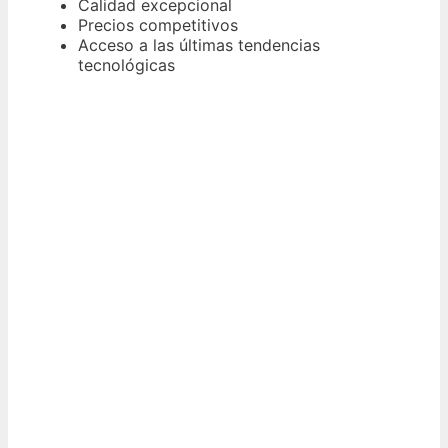
Calidad excepcional
Precios competitivos
Acceso a las últimas tendencias
tecnológicas