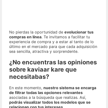
No pierdas la oportunidad de
evolucionar tus
compras en línea
. Te invitamos a facilitar tu
experiencia de compra y a estar al tanto de lo
último en el mercado para que cada adquisición
sea sencilla, atractiva y sorprendente.
¿No encuentras las opiniones
sobre kaviaar kare que
necesitabas?
En este momento,
nuestro sistema se encarga
de filtrar todas las opciones relevantes
asociadas a la búsqueda que realizas. Así,
podrás visualizar todos los modelos que se
relacionan con tus intereses
.