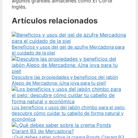
algunos grandes almacenes como El Corte
Inglés.
Artículos relacionados
Beneficios y usos del gel de azufre Mercadona para
el cuidado de la piel
Descubre las propiedades y beneficios del jabón
Alepo de Mercadona: ¡Una joya para tu piel!
Los beneficios y usos del jabón chimbo para el pelo:
descubre cómo cuidar tu cabello de forma natural y
económica
¿Qué debes saber sobre la crema Ponds Clarant B3