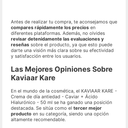
Antes de realizar tu compra, te aconsejamos que
compares rápidamente los precios
en
diferentes plataformas. Además, no olvides
revisar detenidamente las evaluaciones y
reseñas
sobre el producto, ya que esto puede
darte una visión más clara sobre su efectividad
y satisfacción entre los usuarios.
Las Mejores Opiniones Sobre
Kaviaar Kare
En el mundo de la cosmética, el KAVIAAR KARE -
Crema de día antiedad - Caviar + Ácido
Hialurónico - 50 ml se ha ganado una posición
destacada. Se sitúa como el
tercer mejor
producto
en su categoría, siendo una opción
altamente recomendable.