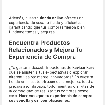
Además, nuestra
tienda online
ofrece una
experiencia de usuario fluida y eficiente,
garantizando que tus compras fueron bien
fundamentadas y seguras.
Encuentra Productos
Relacionados y Mejora Tu
Experiencia de Compra
¿Te gustaría descubrir opciones de
kaviaar kare
que se ajusten a tus expectativas o explorar
alternativas realmente innovadoras? En nuestra
tienda en línea, te ofrecemos la mejor calidad a
precios asombrosos, todo mientras disfrutas de
la comodidad de realizar tus compras desde
casa.
Hacemos que tu experiencia de compra
sea sencilla y sin complicaciones.