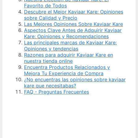
Favorito de Todos
Descubre el Mejor Kaviaar Kare: Opiniones
sobre Calidad y Precio
Las Mejores Opiniones Sobre Kaviaar Kare
Aspectos Clave Antes de Adquirir Kaviaar
Kare: Opiniones y Recomendaciones
Las principales marcas de Kaviaar Kare:
Opiniones y tendencias
Razones para adquirir Kaviaar Kare en
nuestra tienda online
Encuentra Productos Relacionados y
Mejora Tu Experiencia de Compra
¿No encuentras las opiniones sobre kaviaar
kare que necesitabas?
FAQ - Preguntas Frecuentes