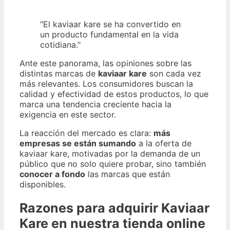
"El kaviaar kare se ha convertido en
un producto fundamental en la vida
cotidiana."
Ante este panorama, las opiniones sobre las
distintas marcas de
kaviaar kare
son cada vez
más relevantes. Los consumidores buscan la
calidad y efectividad de estos productos, lo que
marca una tendencia creciente hacia la
exigencia en este sector.
La reacción del mercado es clara:
más
empresas se están sumando
a la oferta de
kaviaar kare, motivadas por la demanda de un
público que no solo quiere probar, sino también
conocer a fondo
las marcas que están
disponibles.
Razones para adquirir Kaviaar
Kare en nuestra tienda online