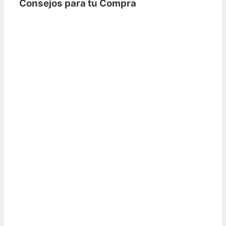
Consejos para tu Compra