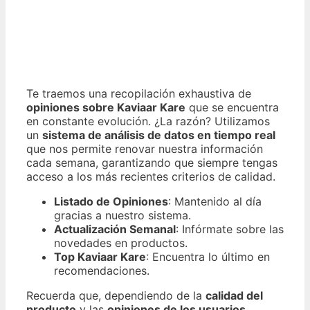
Te traemos una recopilación exhaustiva de
opiniones sobre Kaviaar Kare
que se encuentra
en constante evolución. ¿La razón? Utilizamos
un
sistema de análisis de datos en tiempo real
que nos permite renovar nuestra información
cada semana, garantizando que siempre tengas
acceso a los más recientes criterios de calidad.
Listado de Opiniones
: Mantenido al día
gracias a nuestro sistema.
Actualización Semanal
: Infórmate sobre las
novedades en productos.
Top Kaviaar Kare
: Encuentra lo último en
recomendaciones.
Recuerda que, dependiendo de la
calidad del
producto
y las
opiniones de los usuarios
,