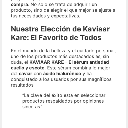
compra
. No solo se trata de adquirir un
producto, sino de elegir el que mejor se ajuste a
tus necesidades y expectativas.
Nuestra Elección de Kaviaar
Kare: El Favorito de Todos
En el mundo de la belleza y el cuidado personal,
uno de los productos más destacados es, sin
duda, el
KAVIAAR KARE - El sérum antiedad
cuello y escote
. Este sérum combina lo mejor
del
caviar
con
ácido hialurónico
y ha
conquistado a los usuarios por sus magníficos
resultados.
“La clave del éxito está en seleccionar
productos respaldados por opiniones
sinceras.”