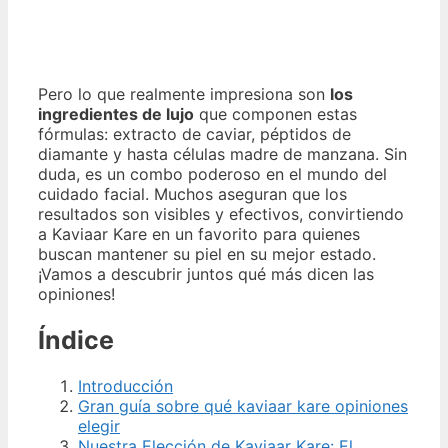
Pero lo que realmente impresiona son
los
ingredientes de lujo
que componen estas
fórmulas: extracto de caviar, péptidos de
diamante y hasta células madre de manzana. Sin
duda, es un combo poderoso en el mundo del
cuidado facial. Muchos aseguran que los
resultados son visibles y efectivos, convirtiendo
a Kaviaar Kare en un favorito para quienes
buscan mantener su piel en su mejor estado.
¡Vamos a descubrir juntos qué más dicen las
opiniones!
Índice
Introducción
Gran guía sobre qué kaviaar kare opiniones
elegir
Nuestra Elección de Kaviaar Kare: El