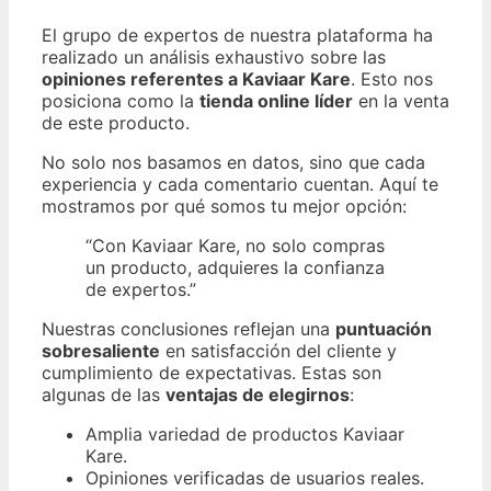
El grupo de expertos de nuestra plataforma ha
realizado un análisis exhaustivo sobre las
opiniones referentes a Kaviaar Kare
. Esto nos
posiciona como la
tienda online líder
en la venta
de este producto.
No solo nos basamos en datos, sino que cada
experiencia y cada comentario cuentan. Aquí te
mostramos por qué somos tu mejor opción:
“Con Kaviaar Kare, no solo compras
un producto, adquieres la confianza
de expertos.”
Nuestras conclusiones reflejan una
puntuación
sobresaliente
en satisfacción del cliente y
cumplimiento de expectativas. Estas son
algunas de las
ventajas de elegirnos
:
Amplia variedad de productos Kaviaar
Kare.
Opiniones verificadas de usuarios reales.