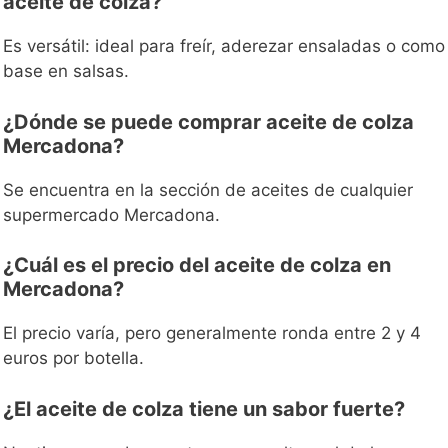
aceite de colza?
Es versátil: ideal para freír, aderezar ensaladas o como
base en salsas.
¿Dónde se puede comprar aceite de colza
Mercadona?
Se encuentra en la sección de aceites de cualquier
supermercado Mercadona.
¿Cuál es el precio del aceite de colza en
Mercadona?
El precio varía, pero generalmente ronda entre 2 y 4
euros por botella.
¿El aceite de colza tiene un sabor fuerte?