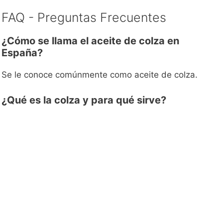
FAQ - Preguntas Frecuentes
¿Cómo se llama el aceite de colza en
España?
Se le conoce comúnmente como aceite de colza.
¿Qué es la colza y para qué sirve?