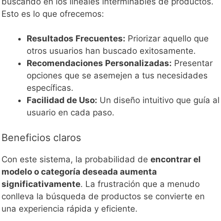
buscando en los lineales interminables de productos.
Esto es lo que ofrecemos:
Resultados Frecuentes:
Priorizar aquello que
otros usuarios han buscado exitosamente.
Recomendaciones Personalizadas:
Presentar
opciones que se asemejen a tus necesidades
específicas.
Facilidad de Uso:
Un diseño intuitivo que guía al
usuario en cada paso.
Beneficios claros
Con este sistema, la probabilidad de
encontrar el
modelo o categoría deseada aumenta
significativamente
. La frustración que a menudo
conlleva la búsqueda de productos se convierte en
una experiencia rápida y eficiente.