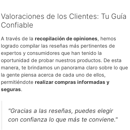
Valoraciones de los Clientes: Tu Guía
Confiable
A través de la
recopilación de opiniones
, hemos
logrado compilar las reseñas más pertinentes de
expertos y consumidores que han tenido la
oportunidad de probar nuestros productos. De esta
manera, te brindamos un panorama claro sobre lo que
la gente piensa acerca de cada uno de ellos,
permitiéndote
realizar compras informadas y
seguras
.
"Gracias a las reseñas, puedes elegir
con confianza lo que más te conviene."