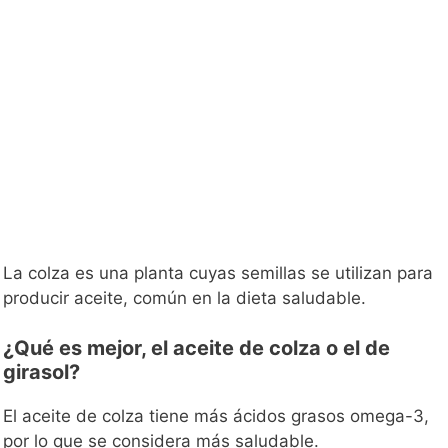
La colza es una planta cuyas semillas se utilizan para
producir aceite, común en la dieta saludable.
¿Qué es mejor, el aceite de colza o el de
girasol?
El aceite de colza tiene más ácidos grasos omega-3,
por lo que se considera más saludable.