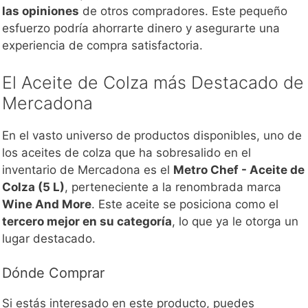
las opiniones
de otros compradores. Este pequeño
esfuerzo podría ahorrarte dinero y asegurarte una
experiencia de compra satisfactoria.
El Aceite de Colza más Destacado de
Mercadona
En el vasto universo de productos disponibles, uno de
los aceites de colza que ha sobresalido en el
inventario de Mercadona es el
Metro Chef - Aceite de
Colza (5 L)
, perteneciente a la renombrada marca
Wine And More
. Este aceite se posiciona como el
tercero mejor en su categoría
, lo que ya le otorga un
lugar destacado.
Dónde Comprar
Si estás interesado en este producto, puedes