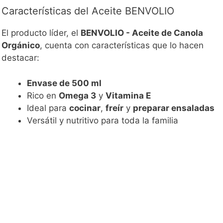
Características del Aceite BENVOLIO
El producto líder, el
BENVOLIO - Aceite de Canola
Orgánico
, cuenta con características que lo hacen
destacar:
Envase de 500 ml
Rico en
Omega 3
y
Vitamina E
Ideal para
cocinar
,
freír
y
preparar ensaladas
Versátil y nutritivo para toda la familia