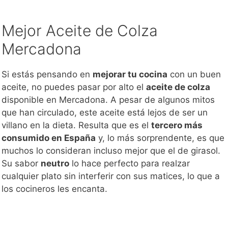
Mejor Aceite de Colza
Mercadona
Si estás pensando en
mejorar tu cocina
con un buen
aceite, no puedes pasar por alto el
aceite de colza
disponible en Mercadona. A pesar de algunos mitos
que han circulado, este aceite está lejos de ser un
villano en la dieta. Resulta que es el
tercero más
consumido en España
y, lo más sorprendente, es que
muchos lo consideran incluso mejor que el de girasol.
Su sabor
neutro
lo hace perfecto para realzar
cualquier plato sin interferir con sus matices, lo que a
los cocineros les encanta.