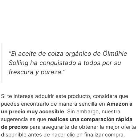
“El aceite de colza orgánico de Ölmühle
Solling ha conquistado a todos por su
frescura y pureza.”
Si te interesa adquirir este producto, considera que
puedes encontrarlo de manera sencilla en
Amazon a
un precio muy accesible
. Sin embargo, nuestra
sugerencia es que
realices una comparación rápida
de precios
para asegurarte de obtener la mejor oferta
disponible antes de hacer clic en finalizar compra.