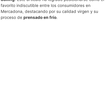
favorito indiscutible entre los consumidores en
Mercadona, destacando por su calidad virgen y su
proceso de
prensado en frío
.