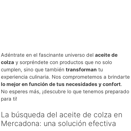
Adéntrate en el fascinante universo del
aceite de
colza
y sorpréndete con productos que no solo
cumplen, sino que también
transforman
tu
experiencia culinaria. Nos comprometemos a brindarte
lo mejor en función de tus necesidades y confort
.
No esperes más, ¡descubre lo que tenemos preparado
para ti!
La búsqueda del aceite de colza en
Mercadona: una solución efectiva