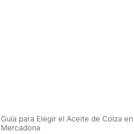
Guía para Elegir el Aceite de Colza en
Mercadona