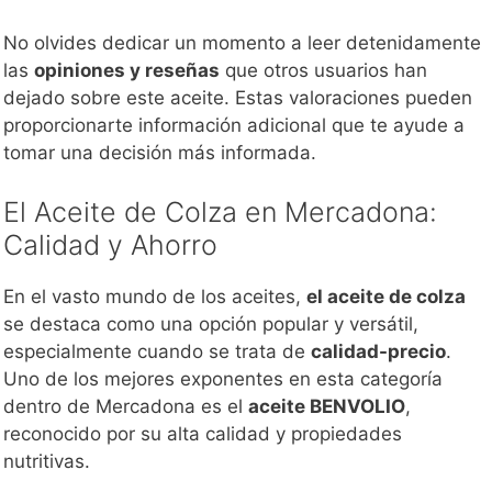
No olvides dedicar un momento a leer detenidamente
las
opiniones y reseñas
que otros usuarios han
dejado sobre este aceite. Estas valoraciones pueden
proporcionarte información adicional que te ayude a
tomar una decisión más informada.
El Aceite de Colza en Mercadona:
Calidad y Ahorro
En el vasto mundo de los aceites,
el aceite de colza
se destaca como una opción popular y versátil,
especialmente cuando se trata de
calidad-precio
.
Uno de los mejores exponentes en esta categoría
dentro de Mercadona es el
aceite BENVOLIO
,
reconocido por su alta calidad y propiedades
nutritivas.