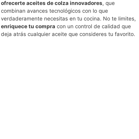
ofrecerte aceites de colza innovadores
, que
combinan avances tecnológicos con lo que
verdaderamente necesitas en tu cocina. No te limites,
enriquece tu compra
con un control de calidad que
deja atrás cualquier aceite que consideres tu favorito.