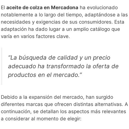
El
aceite de colza en Mercadona
ha evolucionado
notablemente a lo largo del tiempo, adaptándose a las
necesidades y exigencias de sus consumidores. Esta
adaptación ha dado lugar a un amplio catálogo que
varía en varios factores clave.
“La búsqueda de calidad y un precio
adecuado ha transformado la oferta de
productos en el mercado.”
Debido a la expansión del mercado, han surgido
diferentes marcas que ofrecen distintas alternativas. A
continuación, se detallan los aspectos más relevantes
a considerar al momento de elegir: