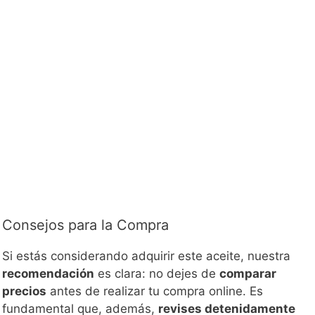
Consejos para la Compra
Si estás considerando adquirir este aceite, nuestra
recomendación
es clara: no dejes de
comparar
precios
antes de realizar tu compra online. Es
fundamental que, además,
revises detenidamente