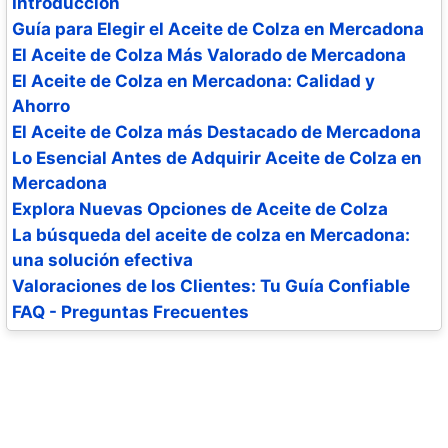
Introducción
Guía para Elegir el Aceite de Colza en Mercadona
El Aceite de Colza Más Valorado de Mercadona
El Aceite de Colza en Mercadona: Calidad y
Ahorro
El Aceite de Colza más Destacado de Mercadona
Lo Esencial Antes de Adquirir Aceite de Colza en
Mercadona
Explora Nuevas Opciones de Aceite de Colza
La búsqueda del aceite de colza en Mercadona:
una solución efectiva
Valoraciones de los Clientes: Tu Guía Confiable
FAQ - Preguntas Frecuentes