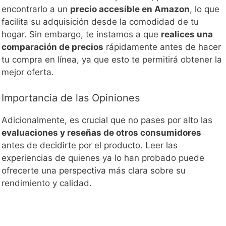
encontrarlo a un
precio accesible en Amazon
, lo que
facilita su adquisición desde la comodidad de tu
hogar. Sin embargo, te instamos a que
realices una
comparación de precios
rápidamente antes de hacer
tu compra en línea, ya que esto te permitirá obtener la
mejor oferta.
Importancia de las Opiniones
Adicionalmente, es crucial que no pases por alto las
evaluaciones y reseñas de otros consumidores
antes de decidirte por el producto. Leer las
experiencias de quienes ya lo han probado puede
ofrecerte una perspectiva más clara sobre su
rendimiento y calidad.