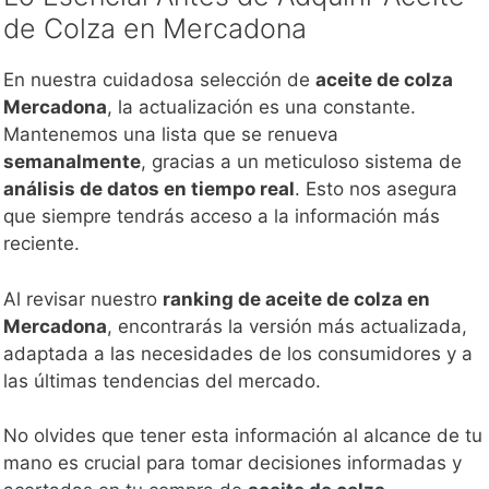
de Colza en Mercadona
En nuestra cuidadosa selección de
aceite de colza
Mercadona
, la actualización es una constante.
Mantenemos una lista que se renueva
semanalmente
, gracias a un meticuloso sistema de
análisis de datos en tiempo real
. Esto nos asegura
que siempre tendrás acceso a la información más
reciente.
Al revisar nuestro
ranking de aceite de colza en
Mercadona
, encontrarás la versión más actualizada,
adaptada a las necesidades de los consumidores y a
las últimas tendencias del mercado.
No olvides que tener esta información al alcance de tu
mano es crucial para tomar decisiones informadas y