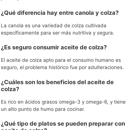
¿Qué diferencia hay entre canola y colza?
La canola es una variedad de colza cultivada
específicamente para ser más nutritiva y segura.
¿Es seguro consumir aceite de colza?
El aceite de colza apto para el consumo humano es
seguro, el problema histórico fue por adulteraciones.
¿Cuáles son los beneficios del aceite de
colza?
Es rico en ácidos grasos omega-3 y omega-6, y tiene
un alto punto de humo para cocinar.
¿Qué tipo de platos se pueden preparar con