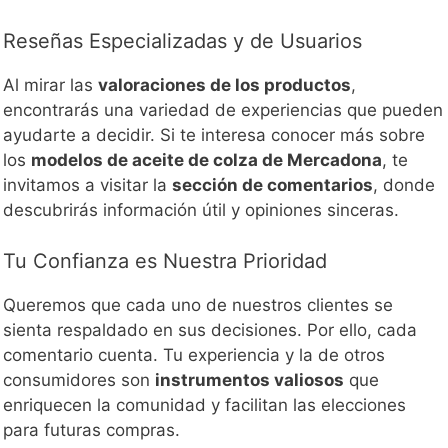
Reseñas Especializadas y de Usuarios
Al mirar las
valoraciones de los productos
,
encontrarás una variedad de experiencias que pueden
ayudarte a decidir. Si te interesa conocer más sobre
los
modelos de aceite de colza de Mercadona
, te
invitamos a visitar la
sección de comentarios
, donde
descubrirás información útil y opiniones sinceras.
Tu Confianza es Nuestra Prioridad
Queremos que cada uno de nuestros clientes se
sienta respaldado en sus decisiones. Por ello, cada
comentario cuenta. Tu experiencia y la de otros
consumidores son
instrumentos valiosos
que
enriquecen la comunidad y facilitan las elecciones
para futuras compras.