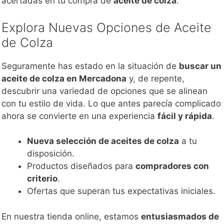
acertadas en tu compra de
aceite de colza
.
Explora Nuevas Opciones de Aceite
de Colza
Seguramente has estado en la situación de
buscar un
aceite de colza en Mercadona
y, de repente,
descubrir una variedad de opciones que se alinean
con tu estilo de vida. Lo que antes parecía complicado
ahora se convierte en una experiencia
fácil y rápida
.
Nueva selección de aceites de colza
a tu
disposición.
Productos diseñados para
compradores con
criterio
.
Ofertas que superan tus expectativas iniciales.
En nuestra tienda online, estamos
entusiasmados de