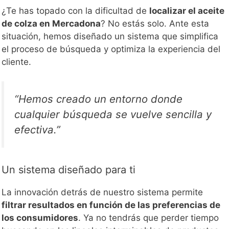
¿Te has topado con la dificultad de
localizar el aceite
de colza en Mercadona
? No estás solo. Ante esta
situación, hemos diseñado un sistema que simplifica
el proceso de búsqueda y optimiza la experiencia del
cliente.
“Hemos creado un entorno donde
cualquier búsqueda se vuelve sencilla y
efectiva.”
Un sistema diseñado para ti
La innovación detrás de nuestro sistema permite
filtrar resultados en función de las preferencias de
los consumidores
. Ya no tendrás que perder tiempo