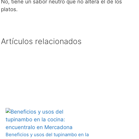
No, tiene un sabor neutro que no altera el de los
platos.
Artículos relacionados
Beneficios y usos del tupinambo en la