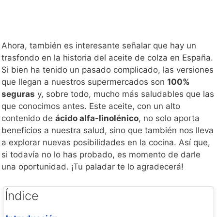
Ahora, también es interesante señalar que hay un
trasfondo en la historia del aceite de colza en España.
Si bien ha tenido un pasado complicado, las versiones
que llegan a nuestros supermercados son
100%
seguras
y, sobre todo, mucho más saludables que las
que conocimos antes. Este aceite, con un alto
contenido de
ácido alfa-linolénico
, no solo aporta
beneficios a nuestra salud, sino que también nos lleva
a explorar nuevas posibilidades en la cocina. Así que,
si todavía no lo has probado, es momento de darle
una oportunidad. ¡Tu paladar te lo agradecerá!
Índice