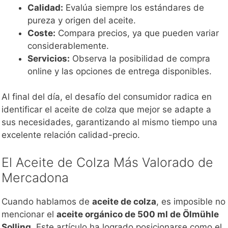
Calidad:
Evalúa siempre los estándares de
pureza y origen del aceite.
Coste:
Compara precios, ya que pueden variar
considerablemente.
Servicios:
Observa la posibilidad de compra
online y las opciones de entrega disponibles.
Al final del día, el desafío del consumidor radica en
identificar el aceite de colza que mejor se adapte a
sus necesidades, garantizando al mismo tiempo una
excelente relación calidad-precio.
El Aceite de Colza Más Valorado de
Mercadona
Cuando hablamos de
aceite de colza
, es imposible no
mencionar el
aceite orgánico de 500 ml de Ölmühle
Solling
. Este artículo ha logrado posicionarse como el