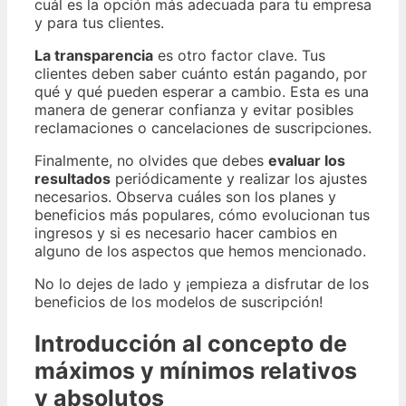
cuál es la opción más adecuada para tu empresa
y para tus clientes.
La transparencia
es otro factor clave. Tus
clientes deben saber cuánto están pagando, por
qué y qué pueden esperar a cambio. Esta es una
manera de generar confianza y evitar posibles
reclamaciones o cancelaciones de suscripciones.
Finalmente, no olvides que debes
evaluar los
resultados
periódicamente y realizar los ajustes
necesarios. Observa cuáles son los planes y
beneficios más populares, cómo evolucionan tus
ingresos y si es necesario hacer cambios en
alguno de los aspectos que hemos mencionado.
No lo dejes de lado y ¡empieza a disfrutar de los
beneficios de los modelos de suscripción!
Introducción al concepto de
máximos y mínimos relativos
y absolutos