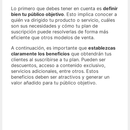
Lo primero que debes tener en cuenta es
definir
bien tu público objetivo
. Esto implica conocer a
quién va dirigido tu producto o servicio, cuáles
son sus necesidades y cómo tu plan de
suscripción puede resolverlas de forma más
eficiente que otros modelos de venta.
A continuación, es importante que
establezcas
claramente los beneficios
que obtendrán tus
clientes al suscribirse a tu plan. Pueden ser
descuentos, acceso a contenido exclusivo,
servicios adicionales, entre otros. Estos
beneficios deben ser atractivos y generar un
valor añadido para tu público objetivo.