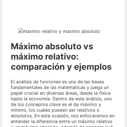
Máximo absoluto vs
máximo relativo:
comparación y ejemplos
El análisis de funciones es una de las bases
fundamentales de las matemáticas y juega un
papel crucial en diversas áreas, desde la física
hasta la economía. Dentro de este análisis, uno
de los conceptos clave es el de máximo y
mínimo, los cuales pueden ser relativos o
absolutos. En esta ocasión, nos enfocaremos en
entender la diferencia entre un máximo relativo
y un máximo absoluto, además de conocer qué