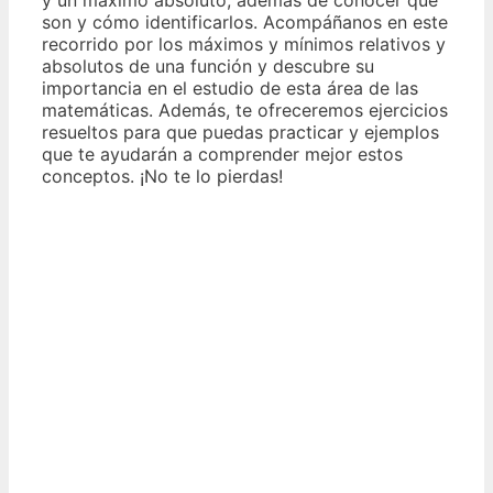
son y cómo identificarlos. Acompáñanos en este
recorrido por los máximos y mínimos relativos y
absolutos de una función y descubre su
importancia en el estudio de esta área de las
matemáticas. Además, te ofreceremos ejercicios
resueltos para que puedas practicar y ejemplos
que te ayudarán a comprender mejor estos
conceptos. ¡No te lo pierdas!