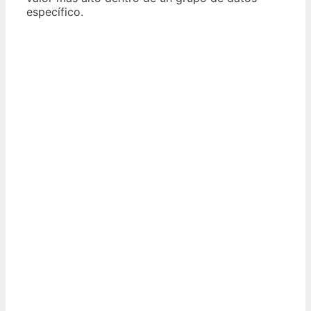
específico.