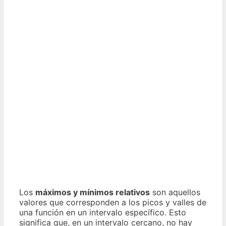
Los
máximos y mínimos relativos
son aquellos
valores que corresponden a los picos y valles de
una función en un intervalo específico. Esto
significa que, en un intervalo cercano, no hay