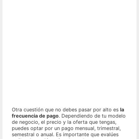
Otra cuestión que no debes pasar por alto es
la
frecuencia de pago
. Dependiendo de tu modelo
de negocio, el precio y la oferta que tengas,
puedes optar por un pago mensual, trimestral,
semestral o anual. Es importante que evalúes