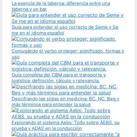
La esencia de la taberna: diferencia entre una
taberna y un bar
Guía para entender el uso correcto de Seme y Se
me en el idioma español
Conjugándo el verbo proteger: significado, formas y
uso
Guía completa del CBM para el transporte y
logística: definición, cálculo y relevancia.
Descifrando las siglas en medicina: BC, NC, Beg y
más términos para entender la salud
Explorando el sistema Aebs: Todo sobre AEBS, su
prueba y ADAS en la conducción