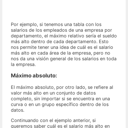
Por ejemplo, si tenemos una tabla con los
salarios de los empleados de una empresa por
departamento, el máximo relativo sería el sueldo
más alto dentro de cada departamento. Esto
nos permite tener una idea de cuál es el salario
más alto en cada área de la empresa, pero no
nos da una visión general de los salarios en toda
la empresa.
Máximo absoluto
:
El máximo absoluto, por otro lado, se refiere al
valor más alto en un conjunto de datos
completo, sin importar si se encuentra en una
curva o en un grupo específico dentro de los
datos.
Continuando con el ejemplo anterior, si
queremos saber cuál es el salario más alto en