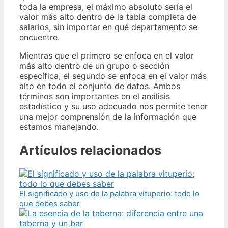
toda la empresa, el máximo absoluto sería el
valor más alto dentro de la tabla completa de
salarios, sin importar en qué departamento se
encuentre.
Mientras que el primero se enfoca en el valor
más alto dentro de un grupo o sección
específica, el segundo se enfoca en el valor más
alto en todo el conjunto de datos. Ambos
términos son importantes en el análisis
estadístico y su uso adecuado nos permite tener
una mejor comprensión de la información que
estamos manejando.
Artículos relacionados
El significado y uso de la palabra vituperio: todo lo
que debes saber