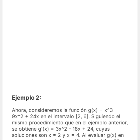
Ejemplo 2:
Ahora, consideremos la función g(x) = x^3 -
9x^2 + 24x en el intervalo [2, 6]. Siguiendo el
mismo procedimiento que en el ejemplo anterior,
se obtiene g'(x) = 3x^2 - 18x + 24, cuyas
soluciones son x = 2 y x = 4. Al evaluar g(x) en