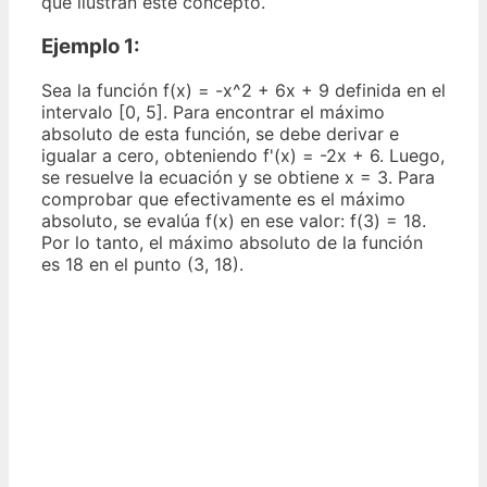
que ilustran este concepto.
Ejemplo 1:
Sea la función f(x) = -x^2 + 6x + 9 definida en el
intervalo [0, 5]. Para encontrar el máximo
absoluto de esta función, se debe derivar e
igualar a cero, obteniendo f'(x) = -2x + 6. Luego,
se resuelve la ecuación y se obtiene x = 3. Para
comprobar que efectivamente es el máximo
absoluto, se evalúa f(x) en ese valor: f(3) = 18.
Por lo tanto, el máximo absoluto de la función
es 18 en el punto (3, 18).