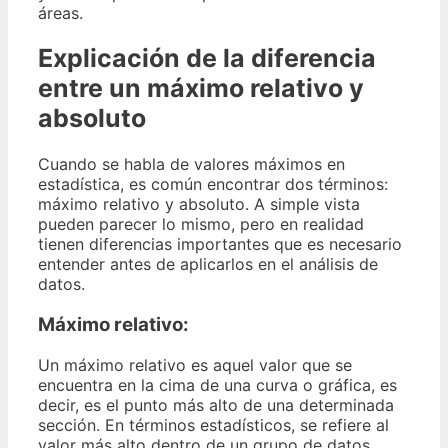
áreas.
Explicación de la diferencia
entre un máximo relativo y
absoluto
Cuando se habla de valores máximos en
estadística, es común encontrar dos términos:
máximo relativo y absoluto. A simple vista
pueden parecer lo mismo, pero en realidad
tienen diferencias importantes que es necesario
entender antes de aplicarlos en el análisis de
datos.
Máximo relativo
:
Un máximo relativo es aquel valor que se
encuentra en la cima de una curva o gráfica, es
decir, es el punto más alto de una determinada
sección. En términos estadísticos, se refiere al
valor más alto dentro de un grupo de datos