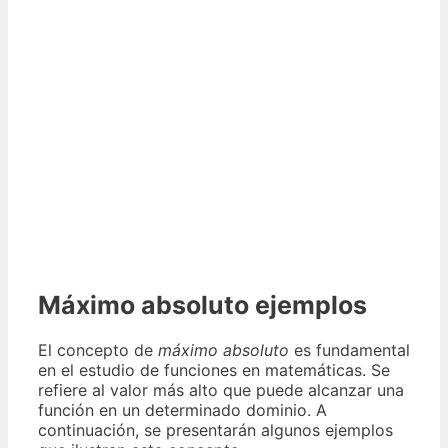
Máximo absoluto ejemplos
El concepto de
máximo absoluto
es fundamental
en el estudio de funciones en matemáticas. Se
refiere al valor más alto que puede alcanzar una
función en un determinado dominio. A
continuación, se presentarán algunos ejemplos