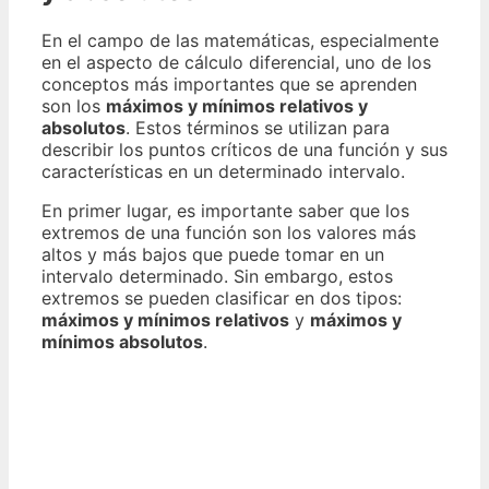
En el campo de las matemáticas, especialmente
en el aspecto de cálculo diferencial, uno de los
conceptos más importantes que se aprenden
son los
máximos y mínimos relativos y
absolutos
. Estos términos se utilizan para
describir los puntos críticos de una función y sus
características en un determinado intervalo.
En primer lugar, es importante saber que los
extremos de una función son los valores más
altos y más bajos que puede tomar en un
intervalo determinado. Sin embargo, estos
extremos se pueden clasificar en dos tipos:
máximos y mínimos relativos
y
máximos y
mínimos absolutos
.