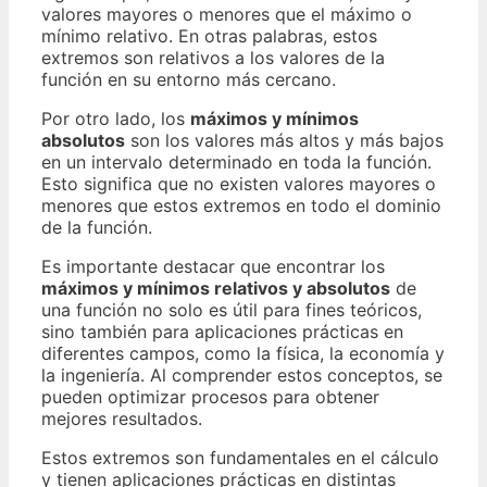
valores mayores o menores que el máximo o
mínimo relativo. En otras palabras, estos
extremos son relativos a los valores de la
función en su entorno más cercano.
Por otro lado, los
máximos y mínimos
absolutos
son los valores más altos y más bajos
en un intervalo determinado en toda la función.
Esto significa que no existen valores mayores o
menores que estos extremos en todo el dominio
de la función.
Es importante destacar que encontrar los
máximos y mínimos relativos y absolutos
de
una función no solo es útil para fines teóricos,
sino también para aplicaciones prácticas en
diferentes campos, como la física, la economía y
la ingeniería. Al comprender estos conceptos, se
pueden optimizar procesos para obtener
mejores resultados.
Estos extremos son fundamentales en el cálculo
y tienen aplicaciones prácticas en distintas