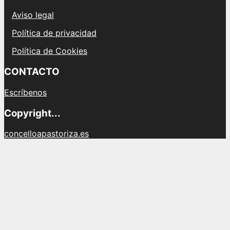
Aviso legal
Política de privacidad
Política de Cookies
CONTACTO
Escríbenos
Copyright...
concelloapastoriza.es