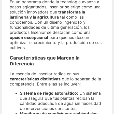
En un panorama donde la tecnología avanza a
pasos agigantados, Insenior se erige como una
solución innovadora que
transforma la
jardinería y la agricultura
tal como las
conocemos. Con un diseño ingenioso y
funcionalidades de última generación, los
productos Insenior se destacan como una
opción excepcional
para quienes desean
optimizar el crecimiento y la producción de sus
cultivos.
Características que Marcan la
Diferencia
La esencia de Insenior radica en sus
características distintivas
que lo separan de la
competencia. Entre ellas se incluyen:
Sistema de riego automático:
Un sistema
que asegura que tus plantas reciban la
cantidad adecuada de agua sin necesidad
de intervenciones constantes.
Monitoreo de condiciones ambientales: