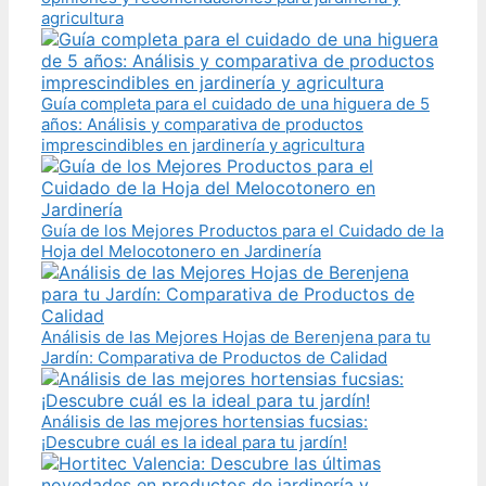
agricultura
Guía completa para el cuidado de una higuera de 5
años: Análisis y comparativa de productos
imprescindibles en jardinería y agricultura
Guía de los Mejores Productos para el Cuidado de la
Hoja del Melocotonero en Jardinería
Análisis de las Mejores Hojas de Berenjena para tu
Jardín: Comparativa de Productos de Calidad
Análisis de las mejores hortensias fucsias:
¡Descubre cuál es la ideal para tu jardín!