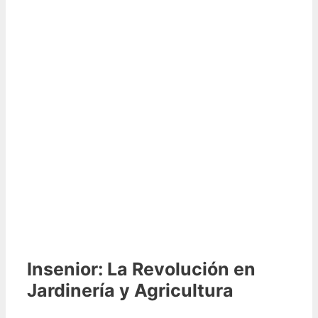
Insenior: La Revolución en
Jardinería y Agricultura