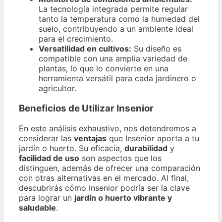
La tecnología integrada permite regular
tanto la temperatura como la humedad del
suelo, contribuyendo a un ambiente ideal
para el crecimiento.
Versatilidad en cultivos:
Su diseño es
compatible con una amplia variedad de
plantas, lo que lo convierte en una
herramienta versátil para cada jardinero o
agricultor.
Beneficios de Utilizar Insenior
En este análisis exhaustivo, nos detendremos a
considerar las
ventajas
que Insenior aporta a tu
jardín o huerto. Su eficacia,
durabilidad
y
facilidad de uso
son aspectos que los
distinguen, además de ofrecer una comparación
con otras alternativas en el mercado. Al final,
descubrirás cómo Insenior podría ser la clave
para lograr un
jardín o huerto vibrante y
saludable
.