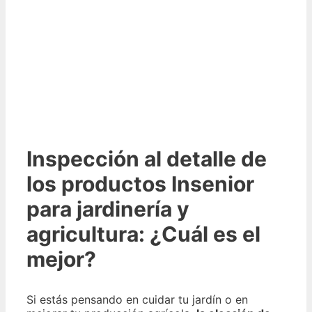
Inspección al detalle de
los productos Insenior
para jardinería y
agricultura: ¿Cuál es el
mejor?
Si estás pensando en cuidar tu jardín o en