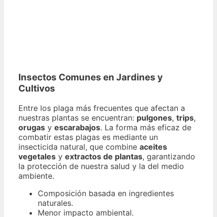
Insectos Comunes en Jardines y
Cultivos
Entre los plaga más frecuentes que afectan a
nuestras plantas se encuentran:
pulgones
,
trips
,
orugas
y
escarabajos
. La forma más eficaz de
combatir estas plagas es mediante un
insecticida natural, que combine
aceites
vegetales
y
extractos de plantas
, garantizando
la protección de nuestra salud y la del medio
ambiente.
Composición basada en ingredientes
naturales.
Menor impacto ambiental.