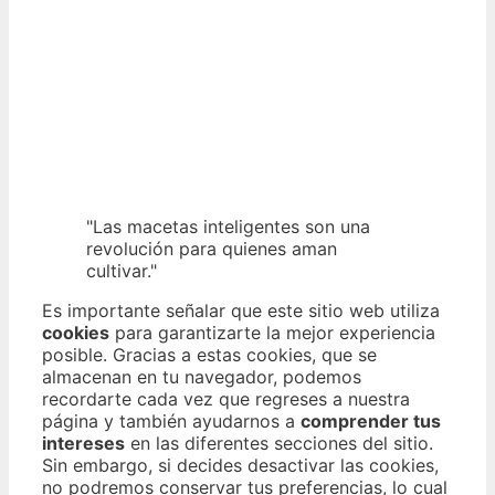
"Las macetas inteligentes son una
revolución para quienes aman
cultivar."
Es importante señalar que este sitio web utiliza
cookies
para garantizarte la mejor experiencia
posible. Gracias a estas cookies, que se
almacenan en tu navegador, podemos
recordarte cada vez que regreses a nuestra
página y también ayudarnos a
comprender tus
intereses
en las diferentes secciones del sitio.
Sin embargo, si decides desactivar las cookies,
no podremos conservar tus preferencias, lo cual