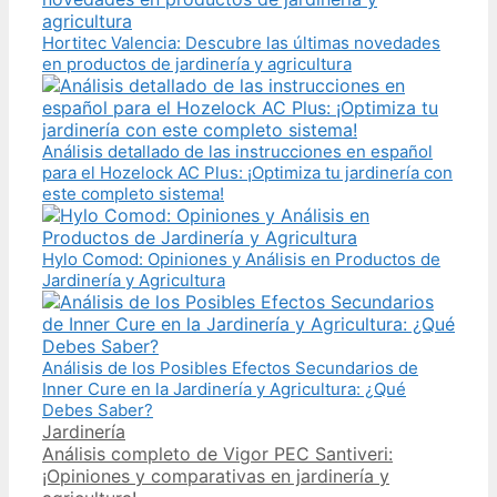
Hortitec Valencia: Descubre las últimas novedades
en productos de jardinería y agricultura
Análisis detallado de las instrucciones en español
para el Hozelock AC Plus: ¡Optimiza tu jardinería con
este completo sistema!
Hylo Comod: Opiniones y Análisis en Productos de
Jardinería y Agricultura
Análisis de los Posibles Efectos Secundarios de
Inner Cure en la Jardinería y Agricultura: ¿Qué
Debes Saber?
Categories
Jardinería
Post
Análisis completo de Vigor PEC Santiveri:
navigation
¡Opiniones y comparativas en jardinería y