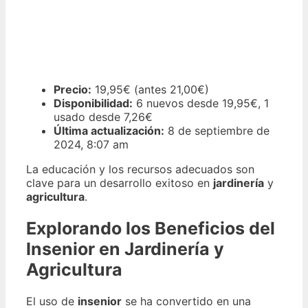
Precio:
19,95€ (antes 21,00€)
Disponibilidad:
6 nuevos desde 19,95€, 1
usado desde 7,26€
Última actualización:
8 de septiembre de
2024, 8:07 am
La educación y los recursos adecuados son
clave para un desarrollo exitoso en
jardinería
y
agricultura
.
Explorando los Beneficios del
Insenior en Jardinería y
Agricultura
El uso de
insenior
se ha convertido en una