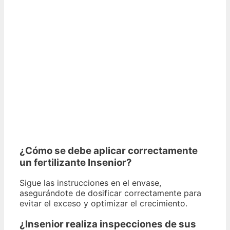
¿Cómo se debe aplicar correctamente
un fertilizante Insenior?
Sigue las instrucciones en el envase,
asegurándote de dosificar correctamente para
evitar el exceso y optimizar el crecimiento.
¿Insenior realiza inspecciones de sus