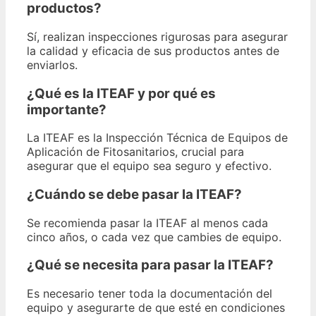
productos?
Sí, realizan inspecciones rigurosas para asegurar
la calidad y eficacia de sus productos antes de
enviarlos.
¿Qué es la ITEAF y por qué es
importante?
La ITEAF es la Inspección Técnica de Equipos de
Aplicación de Fitosanitarios, crucial para
asegurar que el equipo sea seguro y efectivo.
¿Cuándo se debe pasar la ITEAF?
Se recomienda pasar la ITEAF al menos cada
cinco años, o cada vez que cambies de equipo.
¿Qué se necesita para pasar la ITEAF?
Es necesario tener toda la documentación del
equipo y asegurarte de que esté en condiciones