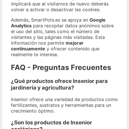
implicará que al visitarnos de nuevo deberás
volver a activar o desactivar las cookies.
Además, SmartPots.es se apoya en
Google
Analytics
para recopilar datos anónimos sobre
el uso del sitio, tales como el número de
visitantes y las páginas más visitadas. Esta
información nos permite
mejorar
continuamente
y ofrecer contenido que
realmente te interese.
FAQ - Preguntas Frecuentes
¿Qué productos ofrece Insenior para
jardinería y agricultura?
Insenior ofrece una variedad de productos como
fertilizantes, sustratos y herramientas para un
crecimiento óptimo.
¿Son los productos de Insenior