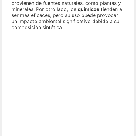
provienen de fuentes naturales, como plantas y
minerales. Por otro lado, los
químicos
tienden a
ser más eficaces, pero su uso puede provocar
un impacto ambiental significativo debido a su
composición sintética.