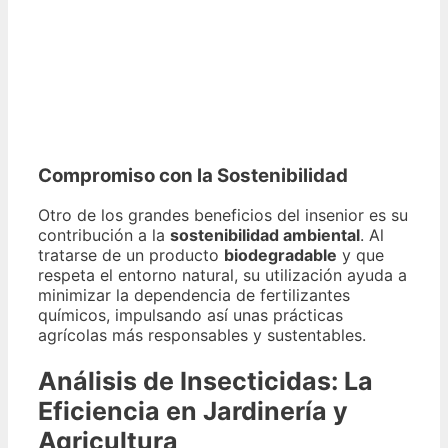
Compromiso con la Sostenibilidad
Otro de los grandes beneficios del insenior es su
contribución a la
sostenibilidad ambiental
. Al
tratarse de un producto
biodegradable
y que
respeta el entorno natural, su utilización ayuda a
minimizar la dependencia de fertilizantes
químicos, impulsando así unas prácticas
agrícolas más responsables y sustentables.
Análisis de Insecticidas: La
Eficiencia en Jardinería y
Agricultura