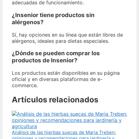
adecuadas de funcionamiento.
¿Insenior tiene productos sin
alérgenos?
Sí, hay opciones en su línea que están libres de
alérgenos, ideales para dietas especiales.
¿Dónde se pueden comprar los
productos de Insenior?
Los productos están disponibles en su página
oficial y en diversas plataformas de e-
commerce.
Artículos relacionados
Análisis de las hierbas suecas de Maria Treben:
opiniones y recomendaciones para jardinería y