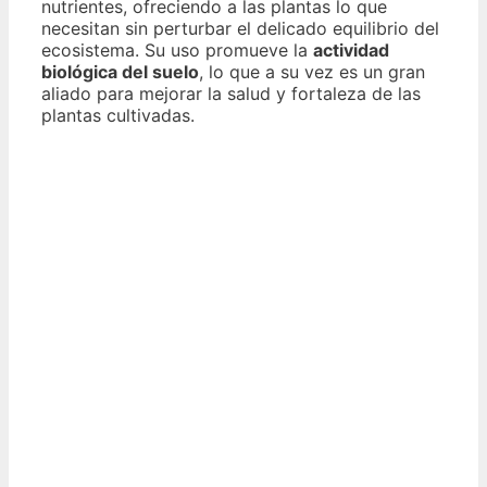
nutrientes, ofreciendo a las plantas lo que
necesitan sin perturbar el delicado equilibrio del
ecosistema. Su uso promueve la
actividad
biológica del suelo
, lo que a su vez es un gran
aliado para mejorar la salud y fortaleza de las
plantas cultivadas.