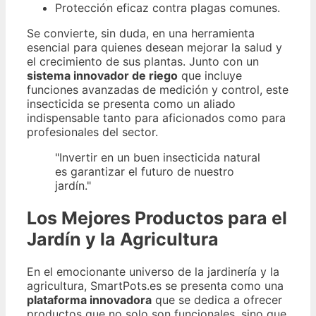
Protección eficaz contra plagas comunes.
Se convierte, sin duda, en una herramienta
esencial para quienes desean mejorar la salud y
el crecimiento de sus plantas. Junto con un
sistema innovador de riego
que incluye
funciones avanzadas de medición y control, este
insecticida se presenta como un aliado
indispensable tanto para aficionados como para
profesionales del sector.
"Invertir en un buen insecticida natural
es garantizar el futuro de nuestro
jardín."
Los Mejores Productos para el
Jardín y la Agricultura
En el emocionante universo de la jardinería y la
agricultura, SmartPots.es se presenta como una
plataforma innovadora
que se dedica a ofrecer
productos que no solo son funcionales, sino que