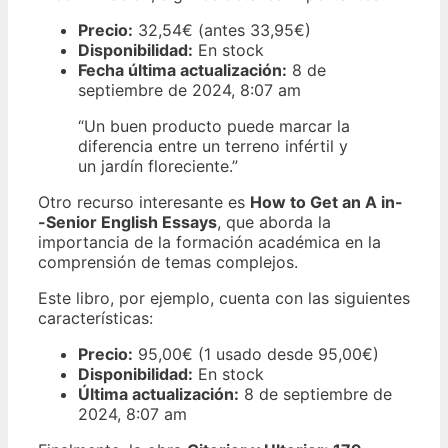
Precio:
32,54€ (antes 33,95€)
Disponibilidad:
En stock
Fecha última actualización:
8 de
septiembre de 2024, 8:07 am
“Un buen producto puede marcar la
diferencia entre un terreno infértil y
un jardín floreciente.”
Otro recurso interesante es
How to Get an A in-
-Senior English Essays
, que aborda la
importancia de la formación académica en la
comprensión de temas complejos.
Este libro, por ejemplo, cuenta con las siguientes
características:
Precio:
95,00€ (1 usado desde 95,00€)
Disponibilidad:
En stock
Última actualización:
8 de septiembre de
2024, 8:07 am