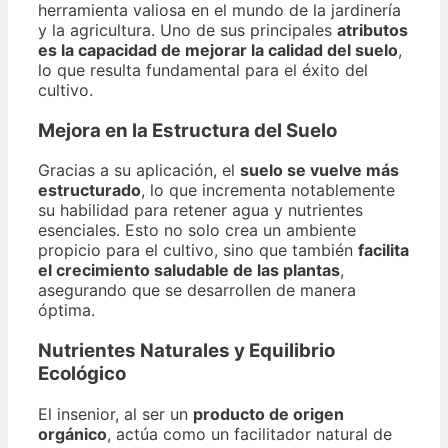
herramienta valiosa en el mundo de la jardinería
y la agricultura. Uno de sus principales
atributos
es la capacidad de mejorar la calidad del suelo
,
lo que resulta fundamental para el éxito del
cultivo.
Mejora en la Estructura del Suelo
Gracias a su aplicación, el
suelo se vuelve más
estructurado
, lo que incrementa notablemente
su habilidad para retener agua y nutrientes
esenciales. Esto no solo crea un ambiente
propicio para el cultivo, sino que también
facilita
el crecimiento saludable de las plantas
,
asegurando que se desarrollen de manera
óptima.
Nutrientes Naturales y Equilibrio
Ecológico
El insenior, al ser un
producto de origen
orgánico
, actúa como un facilitador natural de