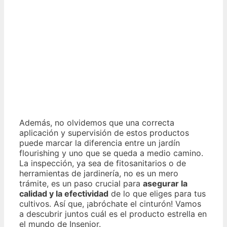
Además, no olvidemos que una correcta
aplicación y supervisión de estos productos
puede marcar la diferencia entre un jardín
flourishing y uno que se queda a medio camino.
La inspección, ya sea de fitosanitarios o de
herramientas de jardinería, no es un mero
trámite, es un paso crucial para
asegurar la
calidad y la efectividad
de lo que eliges para tus
cultivos. Así que, ¡abróchate el cinturón! Vamos
a descubrir juntos cuál es el producto estrella en
el mundo de Insenior.