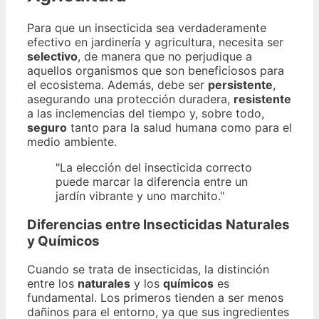
Para que un insecticida sea verdaderamente
efectivo en jardinería y agricultura, necesita ser
selectivo
, de manera que no perjudique a
aquellos organismos que son beneficiosos para
el ecosistema. Además, debe ser
persistente
,
asegurando una protección duradera,
resistente
a las inclemencias del tiempo y, sobre todo,
seguro
tanto para la salud humana como para el
medio ambiente.
"La elección del insecticida correcto
puede marcar la diferencia entre un
jardín vibrante y uno marchito."
Diferencias entre Insecticidas Naturales
y Químicos
Cuando se trata de insecticidas, la distinción
entre los
naturales
y los
químicos
es
fundamental. Los primeros tienden a ser menos
dañinos para el entorno, ya que sus ingredientes