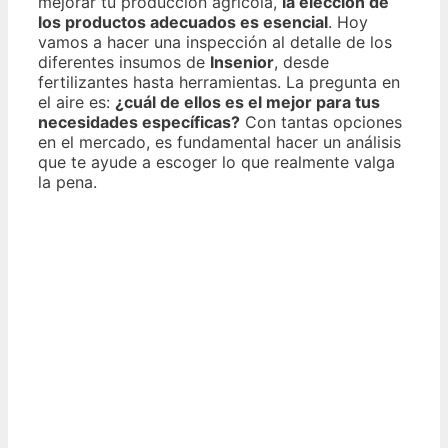
mejorar tu producción agrícola,
la elección de
los productos adecuados es esencial
. Hoy
vamos a hacer una inspección al detalle de los
diferentes insumos de
Insenior
, desde
fertilizantes hasta herramientas. La pregunta en
el aire es:
¿cuál de ellos es el mejor para tus
necesidades específicas?
Con tantas opciones
en el mercado, es fundamental hacer un análisis
que te ayude a escoger lo que realmente valga
la pena.