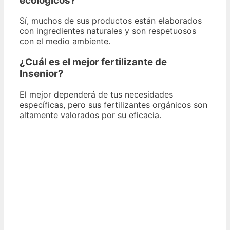
ecológicos?
Sí, muchos de sus productos están elaborados
con ingredientes naturales y son respetuosos
con el medio ambiente.
¿Cuál es el mejor fertilizante de
Insenior?
El mejor dependerá de tus necesidades
específicas, pero sus fertilizantes orgánicos son
altamente valorados por su eficacia.