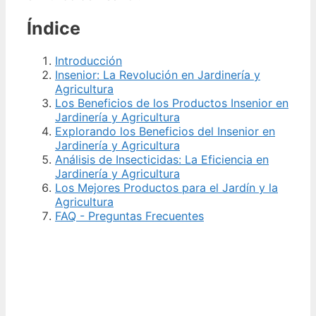
Índice
Introducción
Insenior: La Revolución en Jardinería y
Agricultura
Los Beneficios de los Productos Insenior en
Jardinería y Agricultura
Explorando los Beneficios del Insenior en
Jardinería y Agricultura
Análisis de Insecticidas: La Eficiencia en
Jardinería y Agricultura
Los Mejores Productos para el Jardín y la
Agricultura
FAQ - Preguntas Frecuentes