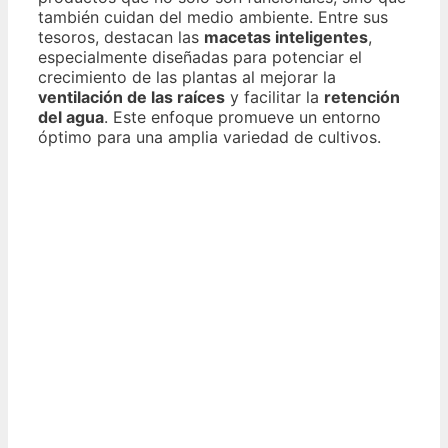
también cuidan del medio ambiente. Entre sus
tesoros, destacan las
macetas inteligentes
,
especialmente diseñadas para potenciar el
crecimiento de las plantas al mejorar la
ventilación de las raíces
y facilitar la
retención
del agua
. Este enfoque promueve un entorno
óptimo para una amplia variedad de cultivos.