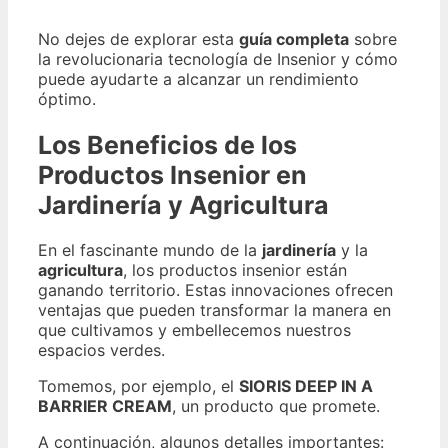
No dejes de explorar esta
guía completa
sobre
la revolucionaria tecnología de Insenior y cómo
puede ayudarte a alcanzar un rendimiento
óptimo.
Los Beneficios de los
Productos Insenior en
Jardinería y Agricultura
En el fascinante mundo de la
jardinería
y la
agricultura
, los productos insenior están
ganando territorio. Estas innovaciones ofrecen
ventajas que pueden transformar la manera en
que cultivamos y embellecemos nuestros
espacios verdes.
Tomemos, por ejemplo, el
SIORIS DEEP IN A
BARRIER CREAM
, un producto que promete.
A continuación, algunos detalles importantes: