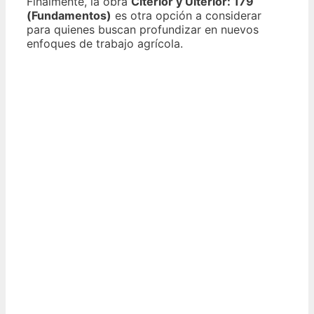
Finalmente, la obra
Citerior y Ulterior: 179
(Fundamentos)
es otra opción a considerar
para quienes buscan profundizar en nuevos
enfoques de trabajo agrícola.