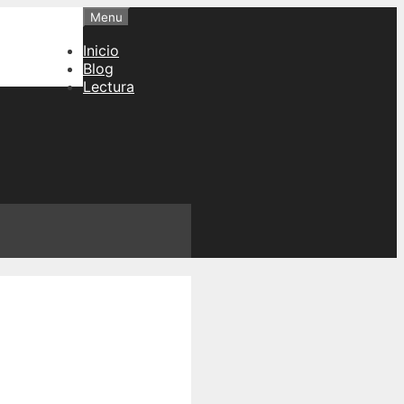
Menu
Inicio
Blog
Lectura