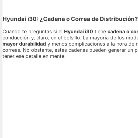
Hyundai i30: ¿Cadena o Correa de Distribución
Cuando te preguntas si el
Hyundai i30
tiene
cadena o cor
conducción y, claro, en el bolsillo. La mayoría de los mod
mayor durabilidad
y menos complicaciones a la hora de 
correas. No obstante, estas cadenas pueden generar un p
tener ese detalle en mente.