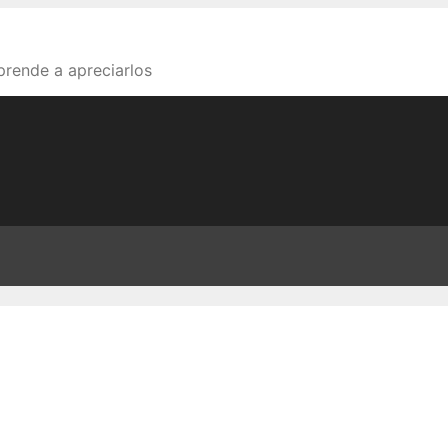
aprende a apreciarlos