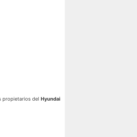
 propietarios del
Hyundai