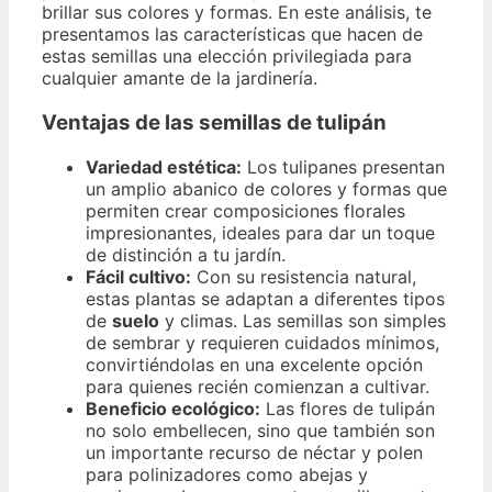
brillar sus colores y formas. En este análisis, te
presentamos las características que hacen de
estas semillas una elección privilegiada para
cualquier amante de la jardinería.
Ventajas de las semillas de tulipán
Variedad estética:
Los tulipanes presentan
un amplio abanico de colores y formas que
permiten crear composiciones florales
impresionantes, ideales para dar un toque
de distinción a tu jardín.
Fácil cultivo:
Con su resistencia natural,
estas plantas se adaptan a diferentes tipos
de
suelo
y climas. Las semillas son simples
de sembrar y requieren cuidados mínimos,
convirtiéndolas en una excelente opción
para quienes recién comienzan a cultivar.
Beneficio ecológico:
Las flores de tulipán
no solo embellecen, sino que también son
un importante recurso de néctar y polen
para polinizadores como abejas y