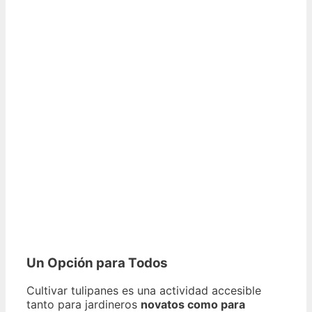
Un Opción para Todos
Cultivar tulipanes es una actividad accesible
tanto para jardineros
novatos como para