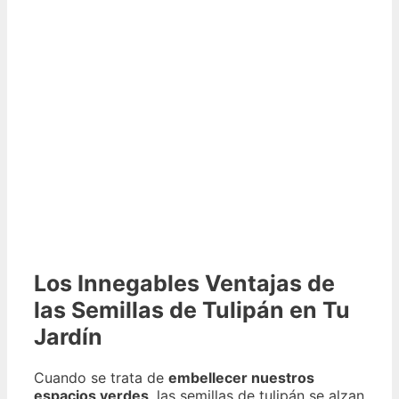
Los Innegables Ventajas de
las Semillas de Tulipán en Tu
Jardín
Cuando se trata de
embellecer nuestros
espacios verdes
, las semillas de tulipán se alzan