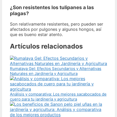
¿Son resistentes los tulipanes a las
plagas?
Son relativamente resistentes, pero pueden ser
afectados por pulgones y algunos hongos, así
que es bueno estar atento.
Artículos relacionados
Rumalaya Gel: Efectos Secundarios y Alternativas
Naturales en Jardinería y Agricultura
Análisis y comparativa: Los mejores sacabocados de
cuero para tu jardinería y agricultura