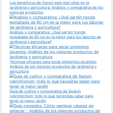
Los beneficios de Sanon pelo piel uñas en la
jardinería y agricultura: Análisis y comparativa de los
mejores productos
Análisis y comparativa: ¿Qué sartén honda
esmaltada de 80 cm es la mejor para tus labores de
jardinería y agricultura?
Técnicas eficaces para secar pimientos picantes:
Análisis de los mejores productos de jardinería y
agricultura
Guía de cultivo y comparativa de Sedum
rubrotinctum: todo lo que necesitas saber para
tener el mejor jardín