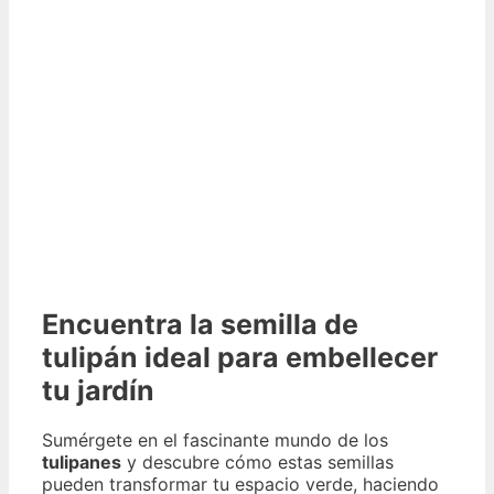
Encuentra la semilla de
tulipán ideal para embellecer
tu jardín
Sumérgete en el fascinante mundo de los
tulipanes
y descubre cómo estas semillas
pueden transformar tu espacio verde, haciendo