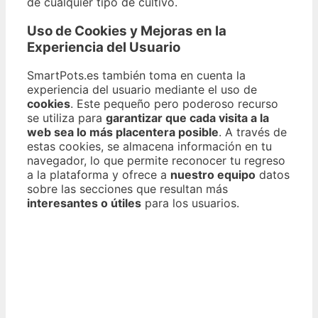
de cualquier tipo de cultivo.
Uso de Cookies y Mejoras en la
Experiencia del Usuario
SmartPots.es también toma en cuenta la
experiencia del usuario mediante el uso de
cookies
. Este pequeño pero poderoso recurso
se utiliza para
garantizar que cada visita a la
web sea lo más placentera posible
. A través de
estas cookies, se almacena información en tu
navegador, lo que permite reconocer tu regreso
a la plataforma y ofrece a
nuestro equipo
datos
sobre las secciones que resultan más
interesantes o útiles
para los usuarios.