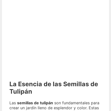
La Esencia de las Semillas de
Tulipán
Las
semillas de tulipán
son fundamentales para
crear un jardín lleno de esplendor y color. Estas