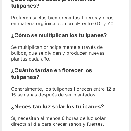
tulipanes?
Prefieren suelos bien drenados, ligeros y ricos
en materia orgánica, con un pH entre 6.0 y 7.0.
¿Cómo se multiplican los tulipanes?
Se multiplican principalmente a través de
bulbos, que se dividen y producen nuevas
plantas cada año.
¿Cuánto tardan en florecer los
tulipanes?
Generalmente, los tulipanes florecen entre 12 a
15 semanas después de ser plantados.
¿Necesitan luz solar los tulipanes?
Sí, necesitan al menos 6 horas de luz solar
directa al día para crecer sanos y fuertes.