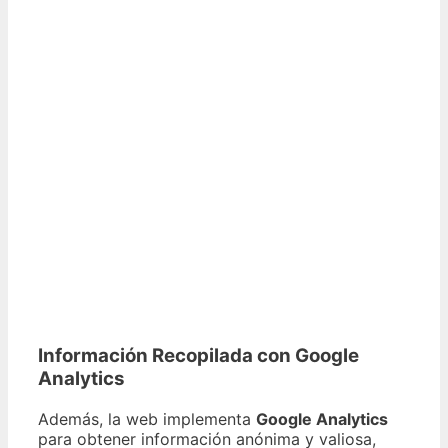
Información Recopilada con Google
Analytics
Además, la web implementa
Google Analytics
para obtener información anónima y valiosa,