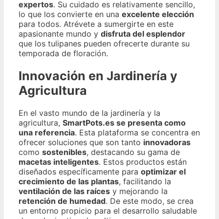
expertos
. Su cuidado es relativamente sencillo,
lo que los convierte en una
excelente elección
para todos. Atrévete a sumergirte en este
apasionante mundo y
disfruta del esplendor
que los tulipanes pueden ofrecerte durante su
temporada de floración.
Innovación en Jardinería y
Agricultura
En el vasto mundo de la jardinería y la
agricultura,
SmartPots.es se presenta como
una referencia
. Esta plataforma se concentra en
ofrecer soluciones que son tanto
innovadoras
como
sostenibles
, destacando su gama de
macetas inteligentes
. Estos productos están
diseñados específicamente para
optimizar el
crecimiento de las plantas
, facilitando la
ventilación de las raíces
y mejorando la
retención de humedad
. De este modo, se crea
un entorno propicio para el desarrollo saludable