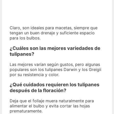
Claro, son ideales para macetas, siempre que
tengan un buen drenaje y suficiente espacio
para los bulbos.
¿Cuáles son las mejores variedades de
tulipanes?
Las mejores varían según gustos, pero algunas
populares son los tulipanes Darwin y los Greigii
por su resistencia y color.
¿Qué cuidados requieren los tulipanes
después de la floración?
Deja que el follaje muera naturalmente para
alimentar el bulbo y evita cortar las hojas
prematuramente.