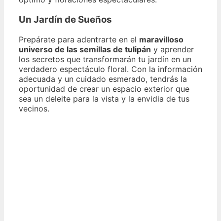
Un Jardín de Sueños
Prepárate para adentrarte en el
maravilloso
universo de las semillas de tulipán
y aprender
los secretos que transformarán tu jardín en un
verdadero espectáculo floral. Con la información
adecuada y un cuidado esmerado, tendrás la
oportunidad de crear un espacio exterior que
sea un deleite para la vista y la envidia de tus
vecinos.