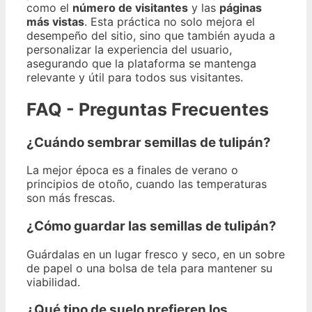
como el
número de visitantes
y las
páginas
más vistas
. Esta práctica no solo mejora el
desempeño del sitio, sino que también ayuda a
personalizar la experiencia del usuario,
asegurando que la plataforma se mantenga
relevante y útil para todos sus visitantes.
FAQ - Preguntas Frecuentes
¿Cuándo sembrar semillas de tulipán?
La mejor época es a finales de verano o
principios de otoño, cuando las temperaturas
son más frescas.
¿Cómo guardar las semillas de tulipán?
Guárdalas en un lugar fresco y seco, en un sobre
de papel o una bolsa de tela para mantener su
viabilidad.
¿Qué tipo de suelo prefieren los