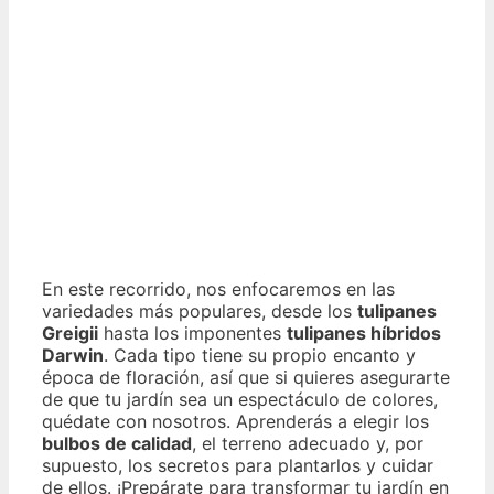
En este recorrido, nos enfocaremos en las
variedades más populares, desde los
tulipanes
Greigii
hasta los imponentes
tulipanes híbridos
Darwin
. Cada tipo tiene su propio encanto y
época de floración, así que si quieres asegurarte
de que tu jardín sea un espectáculo de colores,
quédate con nosotros. Aprenderás a elegir los
bulbos de calidad
, el terreno adecuado y, por
supuesto, los secretos para plantarlos y cuidar
de ellos. ¡Prepárate para transformar tu jardín en