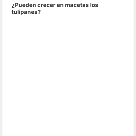
¿Pueden crecer en macetas los
tulipanes?