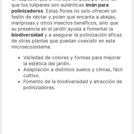
que los tulipanes son auténticas
imán para
polinizadores
. Estas flores no solo ofrecen un
festín de néctar y polen que encanta a abejas,
mariposas y otros insectos benéficos, sino que
su presencia en el jardín ayuda a fomentar la
biodiversidad
y a asegurar la polinización eficaz
de otras plantas que puedan coexistir en este
microecosistema.
Variedad de colores y formas para mejorar
la estética del jardín.
Adaptación a distintos suelos y climas, fácil
cultivo.
Fomento de la biodiversidad y atracción de
polinizadores.