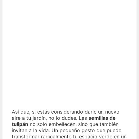
Así que, si estás considerando darle un nuevo
aire a tu jardín, no lo dudes. Las
semillas de
tulipán
no solo embellecen, sino que también
invitan a la vida. Un pequeño gesto que puede
transformar radicalmente tu espacio verde en un