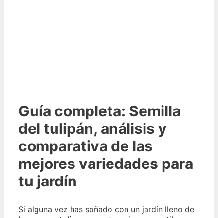
Guía completa: Semilla
del tulipán, análisis y
comparativa de las
mejores variedades para
tu jardín
Si alguna vez has soñado con un jardín lleno de