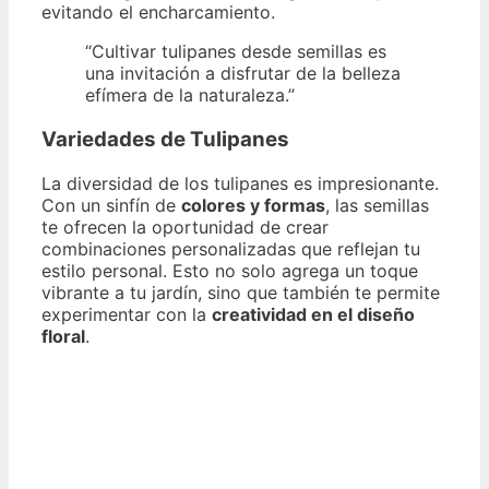
evitando el encharcamiento.
“Cultivar tulipanes desde semillas es
una invitación a disfrutar de la belleza
efímera de la naturaleza.”
Variedades de Tulipanes
La diversidad de los tulipanes es impresionante.
Con un sinfín de
colores y formas
, las semillas
te ofrecen la oportunidad de crear
combinaciones personalizadas que reflejan tu
estilo personal. Esto no solo agrega un toque
vibrante a tu jardín, sino que también te permite
experimentar con la
creatividad en el diseño
floral
.