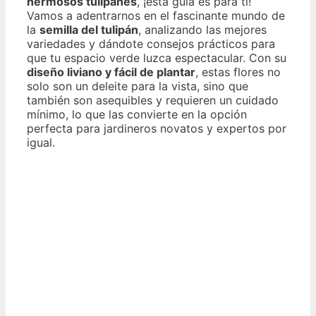
hermosos tulipanes
, ¡esta guía es para ti!
Vamos a adentrarnos en el fascinante mundo de
la
semilla del tulipán
, analizando las mejores
variedades y dándote consejos prácticos para
que tu espacio verde luzca espectacular. Con su
diseño liviano y fácil de plantar
, estas flores no
solo son un deleite para la vista, sino que
también son asequibles y requieren un cuidado
mínimo, lo que las convierte en la opción
perfecta para jardineros novatos y expertos por
igual.