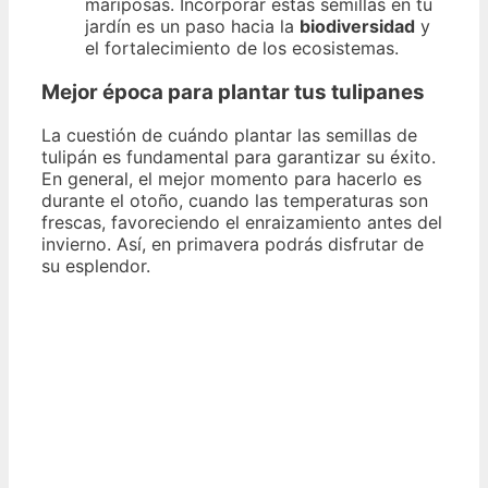
mariposas. Incorporar estas semillas en tu
jardín es un paso hacia la
biodiversidad
y
el fortalecimiento de los ecosistemas.
Mejor época para plantar tus tulipanes
La cuestión de cuándo plantar las semillas de
tulipán es fundamental para garantizar su éxito.
En general, el mejor momento para hacerlo es
durante el otoño, cuando las temperaturas son
frescas, favoreciendo el enraizamiento antes del
invierno. Así, en primavera podrás disfrutar de
su esplendor.